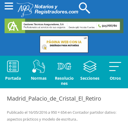
Portada
Normas
Resolucio
Secciones
Otros
nes
Madrid_Palacio_de_Cristal_El_Retiro
Publicado el
16/05/2016
a
950 × 654
en
Contador partidor dativo:
aspectos prácticos y modelo de escritura.
.