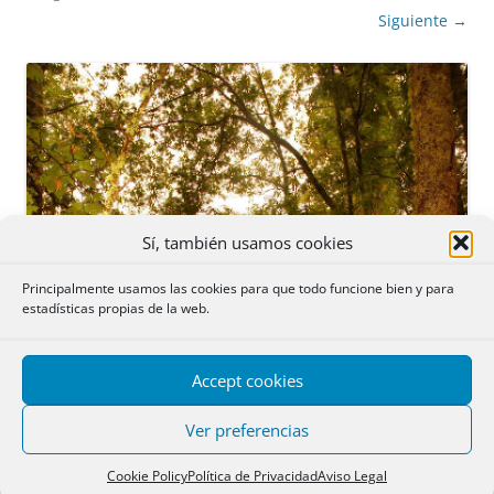
Siguiente →
Sí, también usamos cookies
Principalmente usamos las cookies para que todo funcione bien y para
estadísticas propias de la web.
Accept cookies
Ver preferencias
Cookie Policy
Política de Privacidad
Aviso Legal