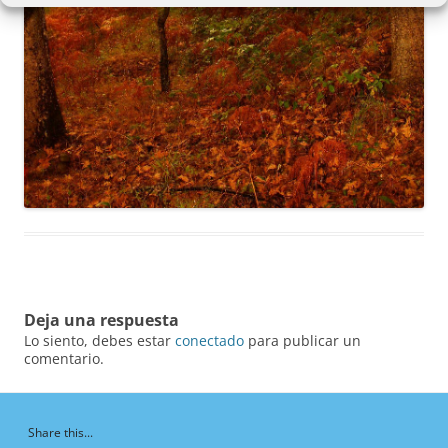
Deja una respuesta
Lo siento, debes estar
conectado
para publicar un
comentario.
Share this...