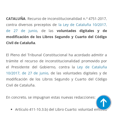
CATALUÑA
. Recurso de inconstitucionalidad n.º 4751-2017,
contra diversos preceptos de
la Ley de Cataluña 10/2017,
de 27 de junio
, de las
voluntades digitales y de
modificación de los Libros Segundo y Cuarto del Código
Civil de Cataluña
.
El Pleno del Tribunal Constitucional ha acordado admitir a
trámite el recurso de inconstitucionalidad promovido por
el Presidente del Gobierno, contra la
Ley de Cataluña
10/2017, de 27 de junio
, de las voluntades digitales y de
modificación de los Libros Segundo y Cuarto del Código
Civil de Cataluña.
En concreto, se impugnan estas nuevas redacciones:
Artículo 411-10.3.b) del Libro Cuarto: voluntad emitida