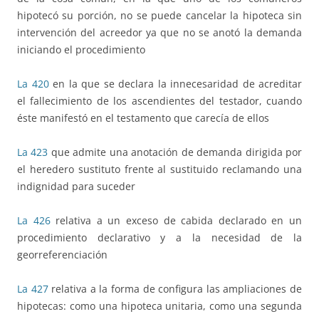
hipotecó su porción, no se puede cancelar la hipoteca sin
intervención del acreedor ya que no se anotó la demanda
iniciando el procedimiento
La 420
en la que se declara la innecesaridad de acreditar
el fallecimiento de los ascendientes del testador, cuando
éste manifestó en el testamento que carecía de ellos
La 423
que admite una anotación de demanda dirigida por
el heredero sustituto frente al sustituido reclamando una
indignidad para suceder
La 426
relativa a un exceso de cabida declarado en un
procedimiento declarativo y a la necesidad de la
georreferenciación
La 427
relativa a la forma de configura las ampliaciones de
hipotecas: como una hipoteca unitaria, como una segunda