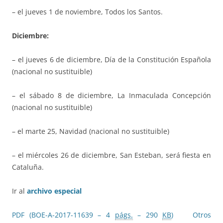
– el jueves 1 de noviembre, Todos los Santos.
Diciembre:
– el jueves 6 de diciembre, Día de la Constitución Española
(nacional no sustituible)
– el sábado 8 de diciembre, La Inmaculada Concepción
(nacional no sustituible)
– el marte 25, Navidad (nacional no sustituible)
– el miércoles 26 de diciembre, San Esteban, será fiesta en
Cataluña.
Ir al
archivo especial
PDF (BOE-A-2017-11639 – 4
págs.
– 290
KB
)
Otros