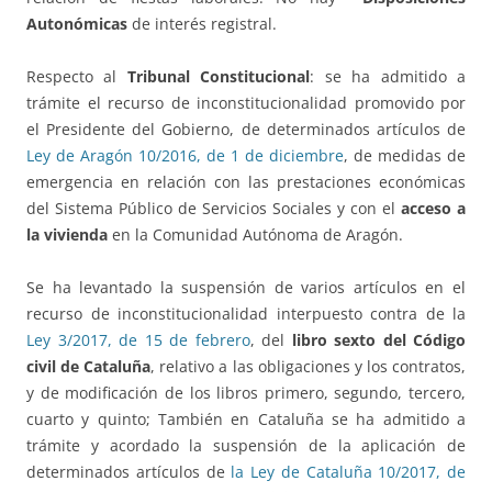
Autonómicas
de interés registral.
Respecto al
Tribunal Constitucional
: se ha admitido a
trámite el recurso de inconstitucionalidad promovido por
el Presidente del Gobierno, de determinados artículos de
Ley de Aragón 10/2016, de 1 de diciembre
, de medidas de
emergencia en relación con las prestaciones económicas
del Sistema Público de Servicios Sociales y con el
acceso a
la vivienda
en la Comunidad Autónoma de Aragón.
Se ha levantado la suspensión de varios artículos en el
recurso de inconstitucionalidad interpuesto contra de la
Ley 3/2017, de 15 de febrero
, del
libro sexto del Código
civil de Cataluña
, relativo a las obligaciones y los contratos,
y de modificación de los libros primero, segundo, tercero,
cuarto y quinto; También en Cataluña se ha admitido a
trámite y acordado la suspensión de la aplicación de
determinados artículos de
la Ley de Cataluña 10/2017, de