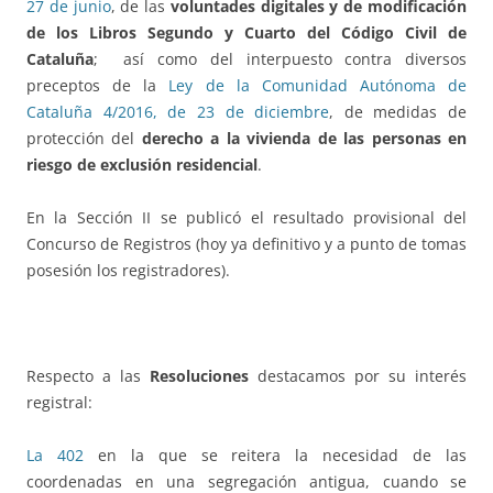
27 de junio
, de las
voluntades digitales y de modificación
de los Libros Segundo y Cuarto del Código Civil de
Cataluña
;
así como del interpuesto contra diversos
preceptos de la
Ley de la Comunidad Autónoma de
Cataluña 4/2016, de 23 de diciembre
, de medidas de
protección del
derecho a la vivienda de las personas en
riesgo de exclusión residencial
.
En la Sección II se publicó el resultado provisional del
Concurso de Registros (hoy ya definitivo y a punto de tomas
posesión los registradores).
Respecto a las
Resoluciones
destacamos por su interés
registral:
La 402
en la que se reitera la necesidad de las
coordenadas en una segregación antigua, cuando se