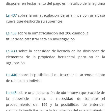
disponer en testamento del pago en metálico de la legítima
La 437
sobre la inmatriculación de una finca con una casa
cueva que desborda su superficie
La 438
sobre la inmatriculación del 206 cuando la
titularidad catastral está en investigación
La 439
sobre la necesidad de licencia en las divisiones de
elementos de la propiedad horizontal, pero no en la
agrupación
La 446
sobre la posibilidad de inscribir el arrendamiento
de una cuota indivisa
La 448
sobre una declaración de obra nueva que excede de
la superficie inscrita, la necesidad de tramitar el
procedimiento del 199 y la posibilidad de entender
solicitado implícitamente la tramitación del procedimiento