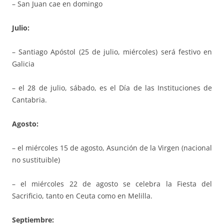
– San Juan cae en domingo
Julio:
– Santiago Apóstol (25 de julio, miércoles) será festivo en
Galicia
– el 28 de julio, sábado, es el Día de las Instituciones de
Cantabria.
Agosto:
– el miércoles 15 de agosto, Asunción de la Virgen (nacional
no sustituible)
– el miércoles 22 de agosto se celebra la Fiesta del
Sacrificio, tanto en Ceuta como en Melilla.
Septiembre: