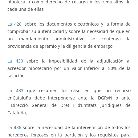
hipoteca o como derecho de recarga y los requisitos de
cada una de ellas
La 428
, sobre los documentos electrónicos y la forma de
comprobar su autenticidad y sobre la necesidad de que en
un mandamiento administrativo se contenga la
providencia de apremio y la diligencia de embargo
La 430
sobre la imposibilidad de la adjudicación al
acreedor hipotecario por un valor inferior al 50% de la
tasación
La 433
que resumen los caso en que un recurso
enCataluña debe interponerse ante la DGRyN o ante
Direcció General de Dret i d’Entitats Jurídiques de
Cataluña,
La 436
sobre la necesidad de la intervención de todos los
herederos forzosos en la partición y los requisitos para