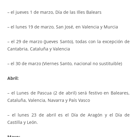
– el jueves 1 de marzo, Día de las Illes Balears
– el lunes 19 de marzo, San José, en Valencia y Murcia
– el 29 de marzo (Jueves Santo), todas con la excepción de
Cantabria, Cataluña y Valencia
– el 30 de marzo (Viernes Santo, nacional no sustituible)
Abril:
– el Lunes de Pascua (2 de abril) será festivo en Baleares,
Cataluña, Valencia, Navarra y País Vasco
– el lunes 23 de abril es el Día de Aragón y el Día de
Castilla y León.
Mayo: