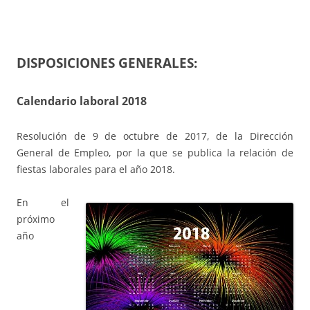
DISPOSICIONES GENERALES:
Calendario laboral 2018
Resolución de 9 de octubre de 2017, de la Dirección
General de Empleo, por la que se publica la relación de
fiestas laborales para el año 2018.
En el
próximo
año