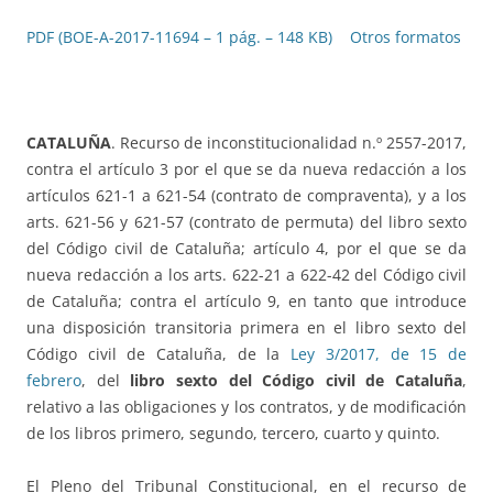
PDF (BOE-A-2017-11694 – 1 pág. – 148 KB)
Otros formatos
CATALUÑA
. Recurso de inconstitucionalidad n.º 2557-2017,
contra el artículo 3 por el que se da nueva redacción a los
artículos 621-1 a 621-54 (contrato de compraventa), y a los
arts. 621-56 y 621-57 (contrato de permuta) del libro sexto
del Código civil de Cataluña; artículo 4, por el que se da
nueva redacción a los arts. 622-21 a 622-42 del Código civil
de Cataluña; contra el artículo 9, en tanto que introduce
una disposición transitoria primera en el libro sexto del
Código civil de Cataluña, de la
Ley 3/2017, de 15 de
febrero
, del
libro sexto del Código civil de Cataluña
,
relativo a las obligaciones y los contratos, y de modificación
de los libros primero, segundo, tercero, cuarto y quinto.
El Pleno del Tribunal Constitucional, en el recurso de