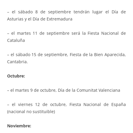
– el sábado 8 de septiembre tendrán lugar el Día de
Asturias y el Día de Extremadura
– el martes 11 de septiembre será la Fiesta Nacional de
Cataluña
– el sábado 15 de septiembre, Fiesta de la Bien Aparecida,
Cantabria.
Octubre:
– el martes 9 de octubre, Día de la Comunitat Valenciana
– el viernes 12 de octubre, Fiesta Nacional de España
(nacional no sustituible)
Noviembre: