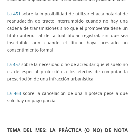
La 451
sobre la imposibilidad de utilizar el acta notarial de
reanudación de tracto interrumpido cuando no hay una
cadena de transmisiones sino que el promovente tiene un
titulo anterior al del actual titular registral, sin que sea
inscribible aun cuando el titular haya prestado un
consentimiento formal
La 457
sobre la necesidad o no de acreditar que el suelo no
es de especial protección a los efectos de computar la
prescripción de una infracción urbanística
La 463
sobre la cancelación de una hipoteca pese a que
solo hay un pago parcial
TEMA DEL MES:
LA PRÁCTICA (O NO) DE NOTA