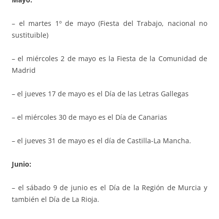
– el martes 1º de mayo (Fiesta del Trabajo, nacional no
sustituible)
– el miércoles 2 de mayo es la Fiesta de la Comunidad de
Madrid
– el jueves 17 de mayo es el Día de las Letras Gallegas
– el miércoles 30 de mayo es el Día de Canarias
– el jueves 31 de mayo es el día de Castilla-La Mancha.
Junio:
– el sábado 9 de junio es el Día de la Región de Murcia y
también el Día de La Rioja.