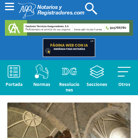
Portada
Normas
Resolucio
Secciones
Otros
nes