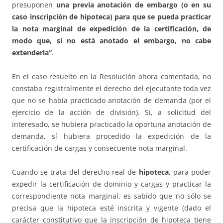
presuponen
una previa anotación de embargo (o en su
caso inscripción de hipoteca) para que se pueda practicar
la nota marginal de expedición de la certificación, de
modo que, si no está anotado el embargo, no cabe
extenderla”
.
En el caso resuelto en la Resolución ahora comentada, no
constaba registralmente el derecho del ejecutante toda vez
que no se había practicado anotación de demanda (por el
ejercicio de la acción de división). Si, a solicitud del
interesado, se hubiera practicado la oportuna anotación de
demanda, sí hubiera procedido la expedición de la
certificación de cargas y consecuente nota marginal.
Cuando se trata del derecho real de
hipoteca
, para poder
expedir la certificación de dominio y cargas y practicar la
correspondiente nota marginal, es sabido que no sólo se
precisa que la hipoteca esté inscrita y vigente (dado el
carácter constitutivo que la inscripción de hipoteca tiene