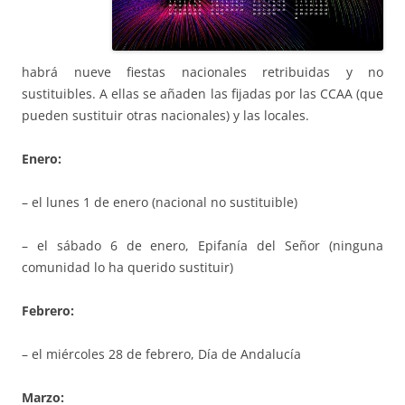
habrá nueve fiestas nacionales retribuidas y no
sustituibles. A ellas se añaden las fijadas por las CCAA (que
pueden sustituir otras nacionales) y las locales.
Enero:
– el lunes 1 de enero (nacional no sustituible)
– el sábado 6 de enero, Epifanía del Señor (ninguna
comunidad lo ha querido sustituir)
Febrero:
– el miércoles 28 de febrero, Día de Andalucía
Marzo: