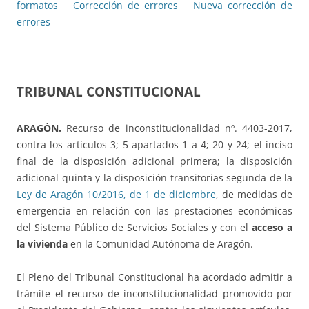
formatos
Corrección de errores
Nueva corrección de
errores
TRIBUNAL CONSTITUCIONAL
ARAGÓN.
Recurso de inconstitucionalidad nº. 4403-2017,
contra los artículos 3; 5 apartados 1 a 4; 20 y 24; el inciso
final de la disposición adicional primera; la disposición
adicional quinta y la disposición transitorias segunda de la
Ley de Aragón 10/2016, de 1 de diciembre
, de medidas de
emergencia en relación con las prestaciones económicas
del Sistema Público de Servicios Sociales y con el
acceso a
la vivienda
en la Comunidad Autónoma de Aragón.
El Pleno del Tribunal Constitucional ha acordado admitir a
trámite el recurso de inconstitucionalidad promovido por