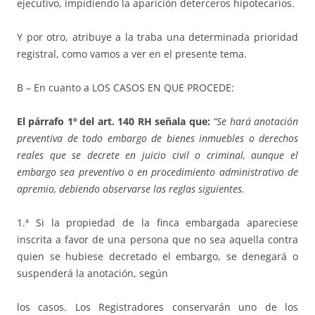
ejecutivo, impidiendo la aparición deterceros hipotecarios.
Y por otro, atribuye a la traba una determinada prioridad
registral, como vamos a ver en el presente tema.
B – En cuanto a LOS CASOS EN QUE PROCEDE:
El párrafo 1º del art. 140 RH señala que:
“Se hará anotación
preventiva de todo embargo de bienes inmuebles o derechos
reales que se decrete en juicio civil o criminal, aunque el
embargo sea preventivo o en procedimiento administrativo de
apremio, debiendo observarse las reglas siguientes.
1.ª Si la propiedad de la finca embargada apareciese
inscrita a favor de una persona que no sea aquella contra
quien se hubiese decretado el embargo, se denegará o
suspenderá la anotación, según
los casos. Los Registradores conservarán uno de los