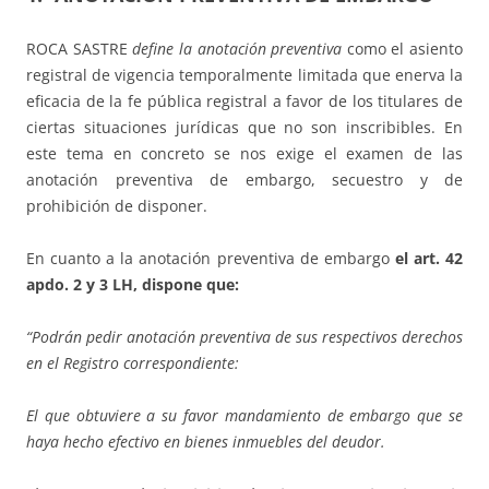
ROCA SASTRE
define la anotación preventiva
como el asiento
registral de vigencia temporalmente limitada que enerva la
eficacia de la fe pública registral a favor de los titulares de
ciertas situaciones jurídicas que no son inscribibles. En
este tema en concreto se nos exige el examen de las
anotación preventiva de embargo, secuestro y de
prohibición de disponer.
En cuanto a la anotación preventiva de embargo
el art. 42
apdo. 2 y 3 LH, dispone que:
“Podrán pedir anotación preventiva de sus respectivos derechos
en el Registro correspondiente:
El que obtuviere a su favor mandamiento de embargo que se
haya hecho efectivo en bienes
inmuebles del deudor.