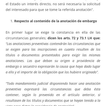
el Estado un interés directo, no será necesaria la solicitud
del interesado para que se tome la referida anotación”.
Respecto al contenido de la anotación de embargo
En primer lugar se exige la constancia en ella de las
circunstancias generales;
dicen los arts. 72 y 73.1 LH que:
“Las anotaciones preventivas contendrán las circunstancias que
se exigen para las inscripciones en cuanto resulten de los
títulos o documentos presentados para exigir las mismas
anotaciones.
Las que deban su origen a providencia de
embargo o secuestro expresarán la causa que haya dado lugar
a ello y el importe de la obligación que los hubiere originado”.
“Todo mandamiento judicial disponiendo hacer una anotación
preventiva expresará las circunstancias que deba ésta
contener, según lo prevenido en el artículo anterior, si
resultasen de los títulos y documentos que se hayan tenido a la