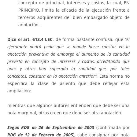
concepto de principal, intereses y costas, la cual, EN
PRINCIPIO, limita la eficacia de la ejecución frente a
terceros adquirentes del bien embargado objeto de
anotación.
Dice el art. 613.4 LEC
, de forma bastante confusa, que
“el
ejecutante podrá pedir que se mande hacer constar en la
anotación preventiva de embargo el aumento de la cantidad
prevista en concepto de intereses y costas, acreditando que
unas y otras han superado la cantidad que, por tales
conceptos, constara en la anotación anterior”.
Esta norma no
especifica la clase de asiento que debe reflejar esta
ampliación:
mientras que algunos autores entienden que debe ser una
nota marginal, otros creen que debe ser otra anotación.
Según RDG de 26 de Septiembre de 2003
(confirmada por
RDG de 12 de Febrero de 2005
), cabe consignar por nota