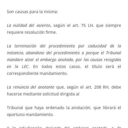
Son causas para la misma:
La nulidad del asi
ento, según el art. 75 LH, que siempre
requiere resolución firme.
La terminación del procedimiento por caducidad de la
instancia, abandono del procedimiento o porque el Tribunal
mandare alzar el embargo anotado, por las causas recogidas
en la LEC
. En todos estos casos, el título será el
correspondiente mandamiento.
La renuncia del anotante
que, según el art. 208 RH, debe
hacerse mediante solicitud dirigida al
Tribunal que haya ordenado la anotación, que librará el
oportuno mandamiento.