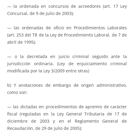
— la ordenada en concursos de acreedores (art. 17 Ley
Concursal, de 9 de julio de 2003);
— las ordenadas de oficio en Procedimientos Laborales
(art. 253 del TR de la Ley de Procedimiento Laboral, de 7 de
abril de 1995);
— o la decretada en juicio criminal seguido ante la
jurisdicción ordinaria. (Ley de enjuiciamiento criminal
modificada por la Ley 3/2009 entre otras)
b) Y anotaciones de embargo de origen administrativo,
como son:
— las dictadas en procedimientos de apremio de carácter
fiscal (reguladas en la Ley General Tributaria de 17 de
diciembre de 2003 y en el Reglamento General de
Recaudación, de 29 de julio de 2005);