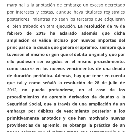
marginal a la anotación de embargo un exceso decretado
por intereses y costas, aunque haya titulares registrales
posteriores, mientras no sean los terceros que adquieran
el bien trabado en otra ejecución.
La resolución de 16 de
febrero de 2015 ha aclarado además que dicha
ampliación es válida incluso por nuevos importes del
principal de la deuda que genera el apremio, siempre que
tuviesen el mismo origen que el débito original y que por
ello pudiesen ser exigidos en el mismo procedimiento,
como ocurre en los nuevos vencimientos de una deuda
de duración periódica.
Además, hay que tener en cuenta
que tal y como señaló la resolución de 28 de julio de
2012, no puede pretenderse, en el caso de los
procedimientos de apremio derivados de deudas a la
Seguridad Social, que a través de una ampliación de un
embargo por débitos de vencimiento posterior a los
primitivamente anotados y que han motivado nuevas
providencias de apremio, se obtenga la práctica de un