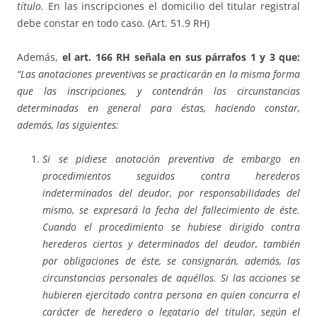
título.
En las inscripciones el domicilio del titular registral
debe constar en todo caso. (Art. 51.9 RH)
Además,
el art. 166 RH señala en sus párrafos 1 y 3 que:
“Las anotaciones preventivas se practicarán en la misma forma
que las inscripciones, y contendrán las circunstancias
determinadas en general para éstas, haciendo constar,
además, las siguientes:
Si se pidiese anotación preventiva de embargo en
procedimientos seguidos contra herederos
indeterminados del deudor, por responsabilidades del
mismo, se expresará la fecha del fallecimiento de éste.
Cuando el procedimiento se hubiese dirigido contra
herederos ciertos y determinados del deudor, también
por obligaciones de éste, se consignarán, además, las
circunstancias personales de aquéllos. Si las acciones se
hubieren ejercitado contra persona en quien concurra el
carácter de heredero o legatario del titular, según el