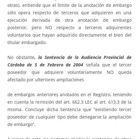
otras), entiende que el límite de la anotación de embargo
sólo opera respecto de terceros que adquieren en una
ejecución derivada de otra anotación de embargo
posterior, pero NO respecto a terceros adquirentes
voluntarios que hayan adquirido directamente el bien del
titular embargado.
No obstante
, la Sentencia de la Audiencia Provincial de
Córdoba de 5 de Febrero de 2004
señala que el tercer
poseedor que adquiere voluntariamente NO queda
afectado por ulteriores ampliaciones
de embargos anteriores anotados en el Registro, teniendo
en cuenta la remisión del art. 662.3 LEC al art. 613.3 de la
misma. Concluye dicha Sentencia que “existiendo tercer
poseedor de cualquier tipo debe denegarse la ampliación
de embargo”.