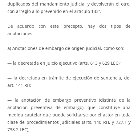
duplicados del mandamiento judicial y devolverán el otro,
con arreglo a lo prevenido en el artículo 133”.
De acuerdo con este precepto, hay dos tipos de
anotaciones:
a) Anotaciones de embargo de origen judicial, como son:
— la decretada en juicio ejecutivo (arts. 613 y 629 LEC);
— la decretada en trámite de ejecución de sentencia, del
art. 141 RH;
— la anotación de embargo preventivo (distinta de la
anotación preventiva de embargo), que constituye una
medida cautelar que puede solicitarse por el actor en toda
clase de procedimientos judiciales (arts. 140 RH, y 727.1 y
738.2 LEC);