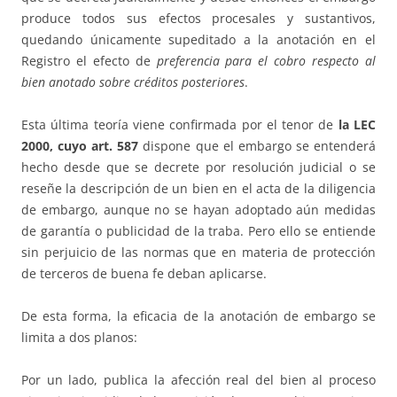
produce todos sus efectos procesales y sustantivos,
quedando únicamente supeditado a la anotación en el
Registro el efecto de
preferencia para el cobro respecto al
bien anotado sobre créditos posteriores
.
Esta última teoría viene confirmada por el tenor de
la LEC
2000, cuyo art. 587
dispone que el embargo se entenderá
hecho desde que se decrete por resolución judicial o se
reseñe la descripción de un bien en el acta de la diligencia
de embargo, aunque no se hayan adoptado aún medidas
de garantía o publicidad de la traba. Pero ello se entiende
sin perjuicio de las normas que en materia de protección
de terceros de buena fe deban aplicarse.
De esta forma, la eficacia de la anotación de embargo se
limita a dos planos:
Por un lado, publica la afección real del bien al proceso