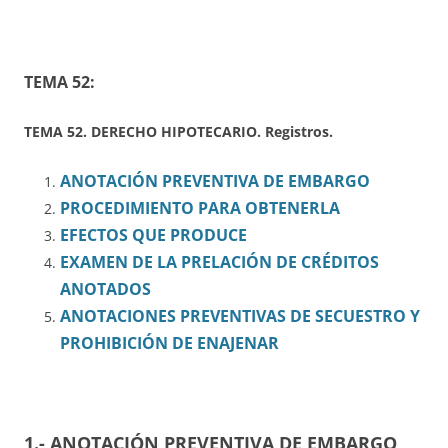
TEMA 52:
TEMA 52. DERECHO HIPOTECARIO. Registros.
ANOTACIÓN PREVENTIVA DE EMBARGO
PROCEDIMIENTO PARA OBTENERLA
EFECTOS QUE PRODUCE
EXAMEN DE LA PRELACIÓN DE CRÉDITOS
ANOTADOS
ANOTACIONES PREVENTIVAS DE SECUESTRO Y
PROHIBICIÓN DE ENAJENAR
1.- ANOTACIÓN PREVENTIVA DE EMBARGO