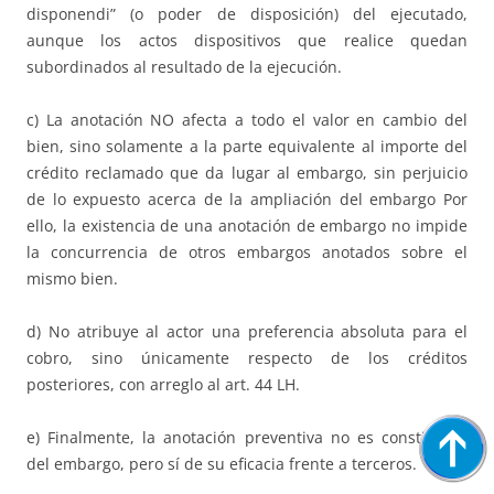
disponendi” (o poder de disposición) del ejecutado,
aunque los actos dispositivos que realice quedan
subordinados al resultado de la ejecución.
c) La anotación NO afecta a todo el valor en cambio del
bien, sino solamente a la parte equivalente al importe del
crédito reclamado que da lugar al embargo, sin perjuicio
de lo expuesto acerca de la ampliación del embargo Por
ello, la existencia de una anotación de embargo no impide
la concurrencia de otros embargos anotados sobre el
mismo bien.
d) No atribuye al actor una preferencia absoluta para el
cobro, sino únicamente respecto de los créditos
posteriores, con arreglo al art. 44 LH.
e) Finalmente, la anotación preventiva no es constitutiva
del embargo, pero sí de su eficacia frente a terceros.