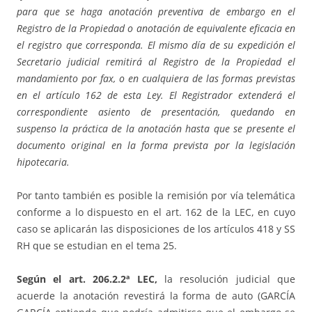
para que se haga anotación preventiva de embargo en el
Registro de la Propiedad o anotación de equivalente eficacia en
el registro que corresponda. El mismo día de su expedición el
Secretario judicial remitirá al Registro de la Propiedad el
mandamiento por fax, o en cualquiera de
las formas previstas
en el artículo 162 de esta Ley. El Registrador extenderá el
correspondiente asiento de presentación, quedando en
suspenso la práctica de la anotación hasta que se presente el
documento original en la forma prevista por la legislación
hipotecaria.
Por tanto también es posible la remisión por vía telemática
conforme a lo dispuesto en el art. 162 de la LEC, en cuyo
caso se aplicarán las disposiciones de los artículos 418 y SS
RH que se estudian en el tema 25.
Según el art. 206.2.2ª LEC,
la resolución judicial que
acuerde la anotación revestirá la forma de auto (GARCÍA