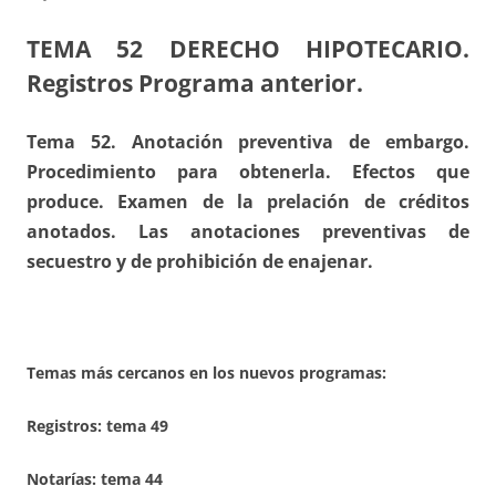
TEMA 52
DERECHO HIPOTECARIO.
Registros Programa anterior.
Tema 52. Anotación preventiva de embargo.
Procedimiento para obtenerla. Efectos que
produce. Examen de la prelación de créditos
anotados. Las anotaciones preventivas de
secuestro y de prohibición de enajenar.
Temas más cercanos en los nuevos programas:
Registros:
tema 49
Notarías: tema 44