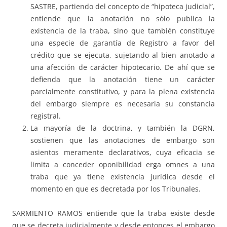
SASTRE, partiendo del concepto de “hipoteca judicial”,
entiende que la anotación no sólo publica la
existencia de la traba, sino que también constituye
una especie de garantía de Registro a favor del
crédito que se ejecuta, sujetando al bien anotado a
una afección de carácter hipotecario. De ahí que se
defienda que la anotación tiene un carácter
parcialmente constitutivo, y para la plena existencia
del embargo siempre es necesaria su constancia
registral.
La mayoría de la doctrina, y también la DGRN,
sostienen que las anotaciones de embargo son
asientos meramente declarativos, cuya eficacia se
limita a conceder oponibilidad erga omnes a una
traba que ya tiene existencia jurídica desde el
momento en que es decretada por los Tribunales.
SARMIENTO RAMOS entiende que la traba existe desde
que se decreta judicialmente y desde entonces el embargo