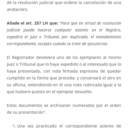
de la resolución judicial que ordene la cancelación de una
anotación).
Añade el art. 257 LH que:
“
Para que en virtud de resolución
judicial pueda hacerse cualquier asiento en el Registro,
expedirá el Juez o Tribunal, por duplicado, el mandamiento
correspondiente, excepto cuando se trate de ejecutorias.
El Registrador devolverá uno de los ejemplares al mismo
Juez o Tribunal que lo haya expedido o al interesado que lo
haya presentado, con nota firmada expresiva de quedar
cumplido en la forma que proceda; y conservará el otro en
su oficina, extendiendo en él una nota rubricada igual a la
que hubiere puesto en el ejemplar devuelto.
Estos documentos se archivarán numerados por el orden
de su presentación”.
Una vez practicado el correspondiente asiento de