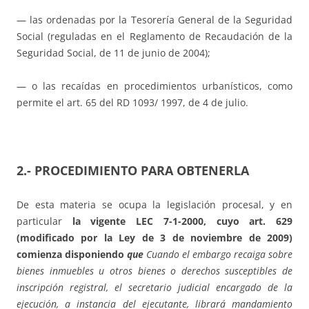
— las ordenadas por la Tesorería General de la Seguridad
Social (reguladas en el Reglamento de Recaudación de la
Seguridad Social, de 11 de junio de 2004);
— o las recaídas en procedimientos urbanísticos, como
permite el art. 65 del RD 1093/ 1997, de 4 de julio.
2.- PROCEDIMIENTO PARA OBTENERLA
De esta materia se ocupa la legislación procesal, y en
particular
la vigente LEC 7-1-2000, cuyo art.
629
(modificado por la Ley de 3 de noviembre de 2009)
comienza disponiendo
que
Cuando el embargo recaiga sobre
bienes inmuebles u otros bienes o derechos susceptibles de
inscripción registral, el secretario judicial encargado de la
ejecución, a instancia del ejecutante, librará mandamiento