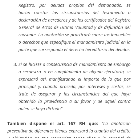
Registro, por deudas propias del demandado, se
harán
constar las circunstancias del testamento o
declaración de herederos y de los certificados del Registro
General de Actos de Ultima Voluntad y de defunción del
causante. La anotación se practicará sobre los inmuebles
o derechos que especifique el mandamiento judicial en la
parte que corresponda el derecho hereditario del deudor.
Si se hiciese a consecuencia de mandamiento de embargo
o secuestro, o en cumplimiento de alguna ejecutoria, se
expresará así, manifestando el importe de lo que por
principal y, cuando proceda, por intereses y costas, se
trate de asegurar y las circunstancias del que haya
obtenido la providencia a su favor y de aquel contra
quien se haya dictado”.
También dispone el art. 167 RH que:
“La anotación
preventiva de diferentes bienes expresará la cuantía del crédito