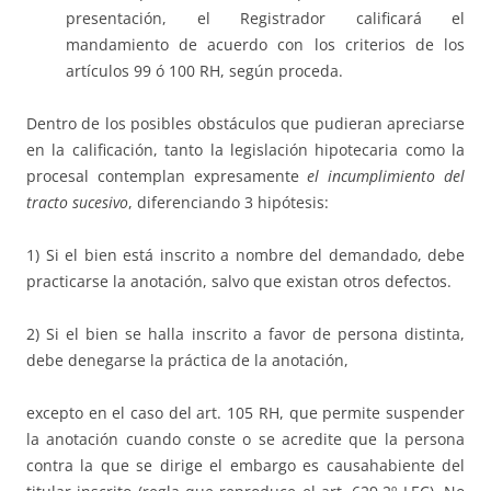
presentación, el Registrador calificará el
mandamiento de acuerdo con los criterios de los
artículos 99 ó 100 RH, según proceda.
Dentro de los posibles obstáculos que pudieran apreciarse
en la calificación, tanto la legislación hipotecaria como la
procesal contemplan expresamente
el incumplimiento del
tracto sucesivo
, diferenciando 3 hipótesis:
1) Si el bien está inscrito a nombre del demandado, debe
practicarse la anotación, salvo que existan otros defectos.
2) Si el bien se halla inscrito a favor de persona distinta,
debe denegarse la práctica de la anotación,
excepto en el caso del art. 105 RH, que permite suspender
la anotación cuando conste o se acredite que la persona
contra la que se dirige el embargo es causahabiente del