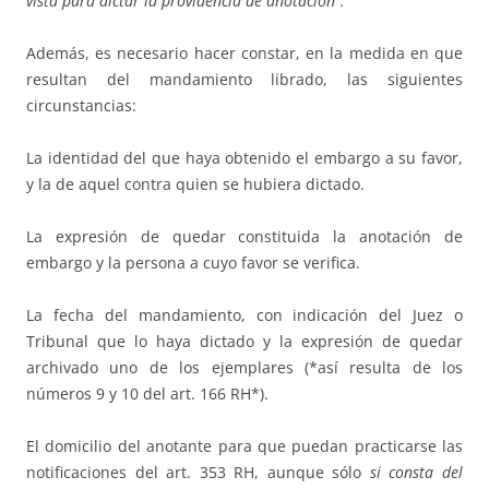
vista para dictar la providencia de anotación”.
Además, es necesario hacer constar, en la medida en que
resultan del mandamiento librado, las siguientes
circunstancias:
La identidad del que haya obtenido el embargo a su favor,
y la de aquel contra quien se hubiera dictado.
La expresión de quedar constituida la anotación de
embargo y la persona a cuyo favor se verifica.
La fecha del mandamiento, con indicación del Juez o
Tribunal que lo haya dictado y la expresión de quedar
archivado uno de los ejemplares (*así resulta de los
números 9 y 10 del art. 166 RH*).
El domicilio del anotante para que puedan practicarse las
notificaciones del art. 353 RH, aunque sólo
si consta del