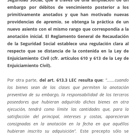
embargo por débitos de vencimiento posterior a los
primitivamente anotados y que han motivado nuevas
providencias de apremio, se obtenga la práctica de un
nuevo asiento con el mismo rango que correspondía a la
anotación inicial. El Reglamento General de Recaudación
de la Seguridad Social establece una regulación clara al
respecto que se distancia de la contenida en la Ley de
Enjuiciamiento Civil (cfr. artículos 610 y 613 de la Ley de
Enjuiciamiento Civil).
Por otra parte,
del art. 613.3 LEC resulta que:
“…….cuando
los bienes sean de las clases que permiten la anotación
preventiva de su embargo, la responsabilidad de los terceros
poseedores que hubieran adquirido dichos bienes en otra
ejecución, tendrá como límite las cantidades que, para la
satisfacción del principal, intereses y costas, aparecieran
consignadas en la anotación en la fecha en que aquéllos
hubieran inscrito su adquisición”.
Este precepto sólo se