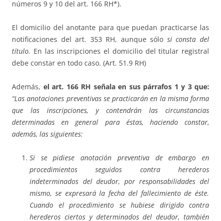
números 9 y 10 del art. 166 RH*).
El domicilio del anotante para que puedan practicarse las
notificaciones del art. 353 RH, aunque sólo
si consta del
título.
En las inscripciones el domicilio del titular registral
debe constar en todo caso. (Art. 51.9 RH)
Además,
el art. 166 RH señala en sus párrafos 1 y 3 que:
“Las anotaciones preventivas se practicarán en la misma forma
que las inscripciones, y contendrán las circunstancias
determinadas en general para éstas, haciendo constar,
además, las siguientes:
Si se pidiese anotación preventiva de embargo en
procedimientos seguidos contra herederos
indeterminados del deudor, por responsabilidades del
mismo, se expresará la fecha del fallecimiento de éste.
Cuando el procedimiento se hubiese dirigido contra
herederos ciertos y determinados del deudor, también