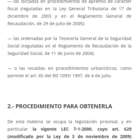
— las dictadas en procedimientos de apremio de carácter
fiscal (reguladas en la Ley General Tributaria de 17 de
diciembre de 2003 y en el Reglamento General de
Recaudación, de 29 de julio de 2005);
— las ordenadas por la Tesorería General de la Seguridad
Social (reguladas en el Reglamento de Recaudación de la
Seguridad Social, de 11 de junio de 2004);
— o las recaídas en procedimientos urbanísticos, como
permite el art. 65 del RD 1093/ 1997, de 4 de julio.
2.- PROCEDIMIENTO PARA OBTENERLA
De esta materia se ocupa la legislación procesal, y en
particular
la vigente LEC 7-1-2000, cuyo art.
629
(modificado por la Ley de 3 de noviembre de 2009)