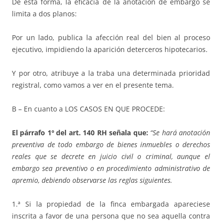
De esta forma, la eficacia de la anotación de embargo se
limita a dos planos:
Por un lado, publica la afección real del bien al proceso
ejecutivo, impidiendo la aparición deterceros hipotecarios.
Y por otro, atribuye a la traba una determinada prioridad
registral, como vamos a ver en el presente tema.
B – En cuanto a LOS CASOS EN QUE PROCEDE:
El párrafo 1º del art. 140 RH señala que:
“Se hará anotación
preventiva de todo embargo de bienes inmuebles o derechos
reales que se decrete en juicio civil o criminal, aunque el
embargo sea preventivo o en procedimiento administrativo de
apremio, debiendo observarse las reglas siguientes.
1.ª Si la propiedad de la finca embargada apareciese
inscrita a favor de una persona que no sea aquella contra