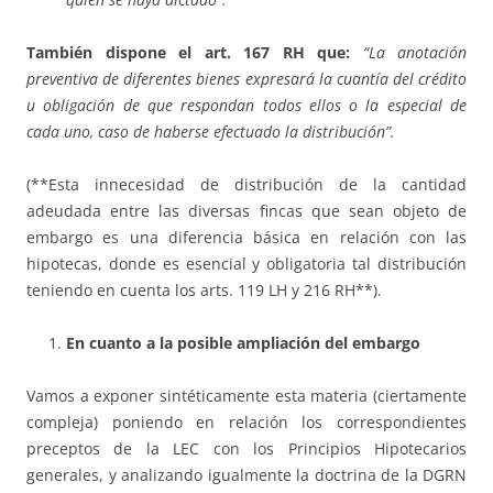
También dispone el art. 167 RH que:
“La anotación
preventiva de diferentes bienes expresará la cuantía del crédito
u obligación de que respondan todos ellos o la especial de
cada uno, caso de haberse efectuado la distribución”.
(**Esta innecesidad de distribución de la cantidad
adeudada entre las diversas fincas que sean objeto de
embargo es una diferencia básica en relación con las
hipotecas, donde es esencial y obligatoria tal distribución
teniendo en cuenta los arts. 119 LH y 216 RH**).
En cuanto a la posible ampliación del embargo
Vamos a exponer sintéticamente esta materia (ciertamente
compleja) poniendo en relación los correspondientes
preceptos de la LEC con los Principios Hipotecarios
generales, y analizando igualmente la doctrina de la DGRN