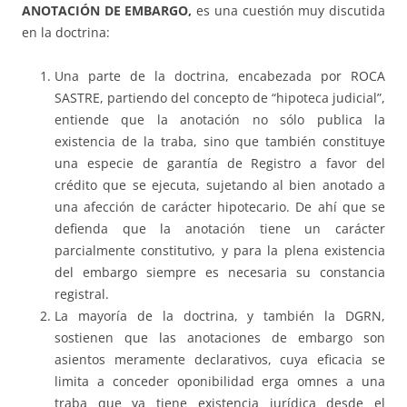
ANOTACIÓN DE EMBARGO,
es una cuestión muy discutida
en la doctrina:
Una parte de la doctrina, encabezada por ROCA
SASTRE, partiendo del concepto de “hipoteca judicial”,
entiende que la anotación no sólo publica la
existencia de la traba, sino que también constituye
una especie de garantía de Registro a favor del
crédito que se ejecuta, sujetando al bien anotado a
una afección de carácter hipotecario. De ahí que se
defienda que la anotación tiene un carácter
parcialmente constitutivo, y para la plena existencia
del embargo siempre es necesaria su constancia
registral.
La mayoría de la doctrina, y también la DGRN,
sostienen que las anotaciones de embargo son
asientos meramente declarativos, cuya eficacia se
limita a conceder oponibilidad erga omnes a una
traba que ya tiene existencia jurídica desde el