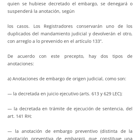
quien se hubiese decretado el embargo, se denegará o
suspenderá la anotación, según
los casos. Los Registradores conservarán uno de los
duplicados del mandamiento judicial y devolverán el otro,
con arreglo a lo prevenido en el artículo 133”.
De acuerdo con este precepto, hay dos tipos de
anotaciones:
a) Anotaciones de embargo de origen judicial, como son:
— la decretada en juicio ejecutivo (arts. 613 y 629 LEC);
— la decretada en trámite de ejecución de sentencia, del
art. 141 RH;
— la anotación de embargo preventivo (distinta de la
anotación preventiva de embargo), que constituye una