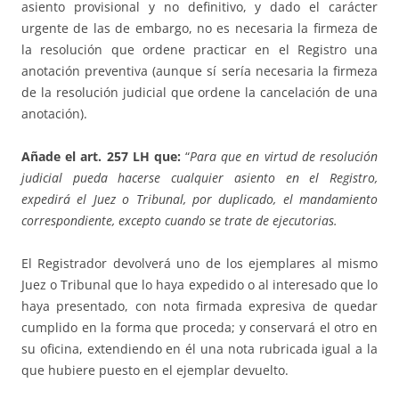
asiento provisional y no definitivo, y dado el carácter
urgente de las de embargo, no es necesaria la firmeza de
la resolución que ordene practicar en el Registro una
anotación preventiva (aunque sí sería necesaria la firmeza
de la resolución judicial que ordene la cancelación de una
anotación).
Añade el art. 257 LH que:
“
Para que en virtud de resolución
judicial pueda hacerse cualquier asiento en el Registro,
expedirá el Juez o Tribunal, por duplicado, el mandamiento
correspondiente, excepto cuando se trate de ejecutorias.
El Registrador devolverá uno de los ejemplares al mismo
Juez o Tribunal que lo haya expedido o al interesado que lo
haya presentado, con nota firmada expresiva de quedar
cumplido en la forma que proceda; y conservará el otro en
su oficina, extendiendo en él una nota rubricada igual a la
que hubiere puesto en el ejemplar devuelto.