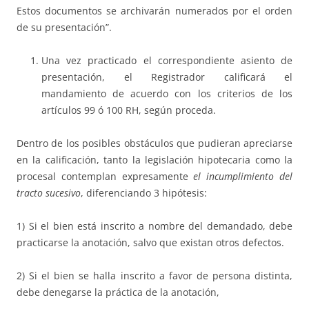
Estos documentos se archivarán numerados por el orden
de su presentación”.
Una vez practicado el correspondiente asiento de
presentación, el Registrador calificará el
mandamiento de acuerdo con los criterios de los
artículos 99 ó 100 RH, según proceda.
Dentro de los posibles obstáculos que pudieran apreciarse
en la calificación, tanto la legislación hipotecaria como la
procesal contemplan expresamente
el incumplimiento del
tracto sucesivo
, diferenciando 3 hipótesis:
1) Si el bien está inscrito a nombre del demandado, debe
practicarse la anotación, salvo que existan otros defectos.
2) Si el bien se halla inscrito a favor de persona distinta,
debe denegarse la práctica de la anotación,