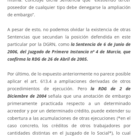
poseedor de cualquier tipo debe denegarse la ampliación
de embargo”.
A pesar de esto, no podemos olvidar la existencia de otras
Sentencias que secundan la posición defendida en este
particular por la DGRN, como
la Sentencia de 6 de Junio de
2006, del Juzgado de Primera Instancia nº 4 de Murcia, que
confirma la RDG de 26 de Abril de 2005.
Por último, de lo expuesto anteriormente no parece posible
aplicar el art. 613.4 a ampliaciones derivadas de otros
procedimientos de ejecución. Pero
la RDG de 2 de
Diciembre de 2004
señala que una anotación de embargo
primeramente practicada respecto a un determinado
acreedor y por un determinado crédito, puede extender su
cobertura a las acumulaciones de otras ejecuciones (*en el
caso concreto, los créditos de otros trabajadores por
cantidades distintas en el Juzgado de lo Social*), lo cual