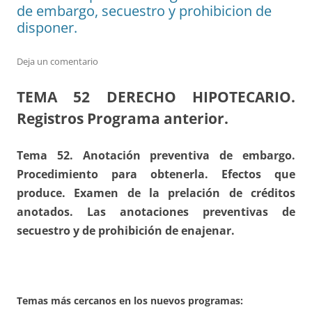
de embargo, secuestro y prohibicion de
disponer.
Deja un comentario
TEMA 52
DERECHO HIPOTECARIO.
Registros Programa anterior.
Tema 52. Anotación preventiva de embargo.
Procedimiento para obtenerla. Efectos que
produce. Examen de la prelación de créditos
anotados. Las anotaciones preventivas de
secuestro y de prohibición de enajenar.
Temas más cercanos en los nuevos programas: