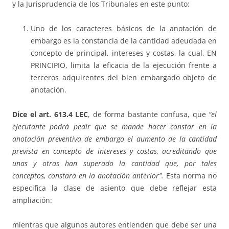
y la Jurisprudencia de los Tribunales en este punto:
Uno de los caracteres básicos de la anotación de
embargo es la constancia de la cantidad adeudada en
concepto de principal, intereses y costas, la cual, EN
PRINCIPIO, limita la eficacia de la ejecución frente a
terceros adquirentes del bien embargado objeto de
anotación.
Dice el art. 613.4 LEC
, de forma bastante confusa, que
“el
ejecutante podrá pedir que se mande hacer constar en la
anotación preventiva de embargo el aumento de la cantidad
prevista en concepto de intereses y costas, acreditando que
unas y otras han superado la cantidad que, por tales
conceptos, constara en la anotación anterior”.
Esta norma no
especifica la clase de asiento que debe reflejar esta
ampliación:
mientras que algunos autores entienden que debe ser una