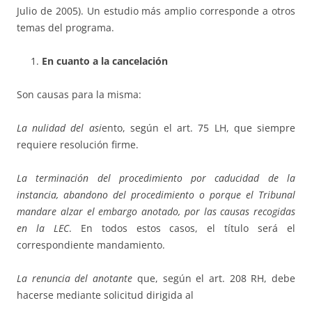
Julio de 2005). Un estudio más amplio corresponde a otros
temas del programa.
En cuanto a la cancelación
Son causas para la misma:
La nulidad del asi
ento, según el art. 75 LH, que siempre
requiere resolución firme.
La terminación del procedimiento por caducidad de la
instancia, abandono del procedimiento o porque el Tribunal
mandare alzar el embargo anotado, por las causas recogidas
en la LEC
. En todos estos casos, el título será el
correspondiente mandamiento.
La renuncia del anotante
que, según el art. 208 RH, debe
hacerse mediante solicitud dirigida al