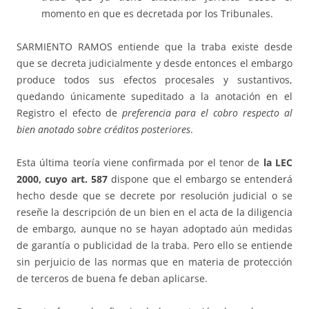
momento en que es decretada por los Tribunales.
SARMIENTO RAMOS entiende que la traba existe desde
que se decreta judicialmente y desde entonces el embargo
produce todos sus efectos procesales y sustantivos,
quedando únicamente supeditado a la anotación en el
Registro el efecto de
preferencia para el cobro respecto al
bien anotado sobre créditos posteriores
.
Esta última teoría viene confirmada por el tenor de
la LEC
2000, cuyo art. 587
dispone que el embargo se entenderá
hecho desde que se decrete por resolución judicial o se
reseñe la descripción de un bien en el acta de la diligencia
de embargo, aunque no se hayan adoptado aún medidas
de garantía o publicidad de la traba. Pero ello se entiende
sin perjuicio de las normas que en materia de protección
de terceros de buena fe deban aplicarse.