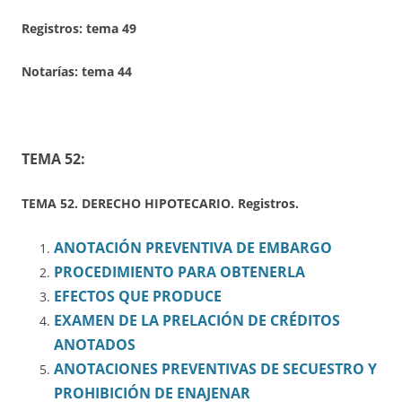
Registros:
tema 49
Notarías: tema 44
TEMA 52:
TEMA 52. DERECHO HIPOTECARIO. Registros.
ANOTACIÓN PREVENTIVA DE EMBARGO
PROCEDIMIENTO PARA OBTENERLA
EFECTOS QUE PRODUCE
EXAMEN DE LA PRELACIÓN DE CRÉDITOS
ANOTADOS
ANOTACIONES PREVENTIVAS DE SECUESTRO Y
PROHIBICIÓN DE ENAJENAR