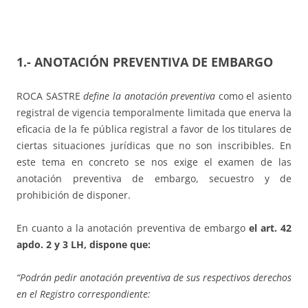
1.- ANOTACIÓN PREVENTIVA DE EMBARGO
ROCA SASTRE
define la anotación preventiva
como el asiento
registral de vigencia temporalmente limitada que enerva la
eficacia de la fe pública registral a favor de los titulares de
ciertas situaciones jurídicas que no son inscribibles. En
este tema en concreto se nos exige el examen de las
anotación preventiva de embargo, secuestro y de
prohibición de disponer.
En cuanto a la anotación preventiva de embargo
el art. 42
apdo. 2 y 3 LH, dispone que:
“Podrán pedir anotación preventiva de sus respectivos derechos
en el Registro correspondiente: