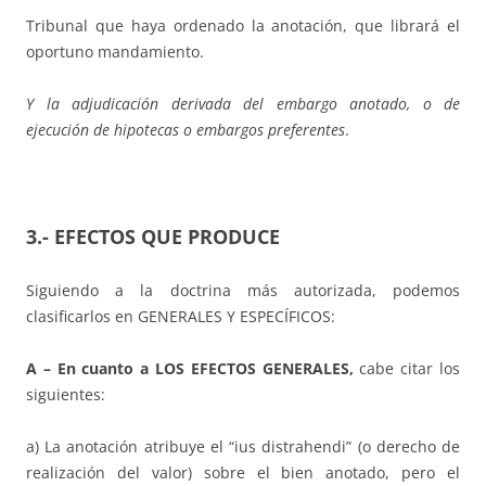
Tribunal que haya ordenado la anotación, que librará el
oportuno mandamiento.
Y la adjudicación derivada del embargo anotado, o de
ejecución de hipotecas o embargos preferentes
.
3.- EFECTOS QUE PRODUCE
Siguiendo a la doctrina más autorizada, podemos
clasificarlos en GENERALES Y ESPECÍFICOS:
A – En cuanto a LOS EFECTOS GENERALES,
cabe citar los
siguientes:
a) La anotación atribuye el “ius distrahendi” (o derecho de
realización del valor) sobre el bien anotado, pero el