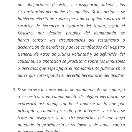
por obligaciones de éste, se consignarán, además, las
circunstancias personales de aquéllos. Si las acciones se
hubieren ejercitado contra persona en quien concurra el
carácter de heredero o legatario del titular, según el
Registro, por deudas propias del demandado, se
harán
constar las circunstancias del testamento o
declaración de herederos y de los certificados del Registro
General de Actos de Ultima Voluntad y de defunción del
causante. La anotación se practicará sobre los inmuebles
o derechos que especifique el mandamiento judicial en la
parte que corresponda el derecho hereditario del deudor.
Si se hiciese a consecuencia de mandamiento de embargo
o secuestro, o en cumplimiento de alguna ejecutoria, se
expresará así, manifestando el importe de lo que por
principal y, cuando proceda, por intereses y costas, se
trate de asegurar y las circunstancias del que haya
obtenido la providencia a su favor y de aquel contra
quien se haya dictado”.