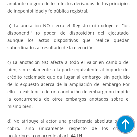
anotante no goza de los efectos derivados de los principios
de inoponibilidad y fe pública registral.
b) La anotación NO cierra el Registro ni excluye el “ius
disponendi” (o poder de disposición) del ejecutado,
aunque los actos dispositivos que realice quedan
subordinados al resultado de la ejecución.
c) La anotación NO afecta a todo el valor en cambio del
bien, sino solamente a la parte equivalente al importe del
crédito reclamado que da lugar al embargo, sin perjuicio
de lo expuesto acerca de la ampliación del embargo Por
ello, la existencia de una anotación de embargo no impide
la concurrencia de otros embargos anotados sobre el
mismo bien.
d) No atribuye al actor una preferencia absoluta para el
cobro, sino únicamente respecto de los créditos
posteriores, con arreglo al art. 44 LH.