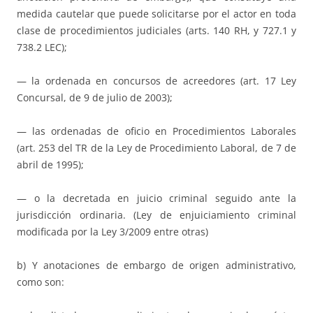
medida cautelar que puede solicitarse por el actor en toda
clase de procedimientos judiciales (arts. 140 RH, y 727.1 y
738.2 LEC);
— la ordenada en concursos de acreedores (art. 17 Ley
Concursal, de 9 de julio de 2003);
— las ordenadas de oficio en Procedimientos Laborales
(art. 253 del TR de la Ley de Procedimiento Laboral, de 7 de
abril de 1995);
— o la decretada en juicio criminal seguido ante la
jurisdicción ordinaria. (Ley de enjuiciamiento criminal
modificada por la Ley 3/2009 entre otras)
b) Y anotaciones de embargo de origen administrativo,
como son: