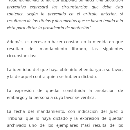
preventiva expresará las circunstancias que deba ésta
contener, según lo prevenido en el artículo anterior, si
resultasen de los títulos y documentos que se hayan tenido a la
vista para dictar la providencia de anotación”.
Además, es necesario hacer constar, en la medida en que
resultan del mandamiento librado, las siguientes
circunstancias:
La identidad del que haya obtenido el embargo a su favor,
y la de aquel contra quien se hubiera dictado.
La expresión de quedar constituida la anotación de
embargo y la persona a cuyo favor se verifica.
La fecha del mandamiento, con indicación del Juez o
Tribunal que lo haya dictado y la expresión de quedar
archivado uno de los ejemplares (*así resulta de los