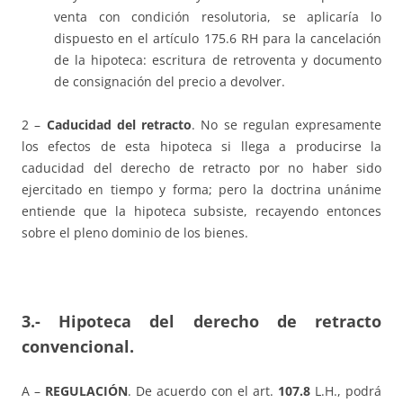
venta con condición resolutoria, se aplicaría lo
dispuesto en el artículo 175.6 RH para la cancelación
de la hipoteca: escritura de retroventa y documento
de consignación del precio a devolver.
2 –
Caducidad del retracto
. No se regulan expresamente
los efectos de esta hipoteca si llega a producirse la
caducidad del derecho de retracto por no haber sido
ejercitado en tiempo y forma; pero la doctrina unánime
entiende que la hipoteca subsiste, recayendo entonces
sobre el pleno dominio de los bienes.
3.- Hipoteca del derecho de retracto
convencional.
A –
REGULACIÓN
. De acuerdo con el art.
107.8
L.H., podrá