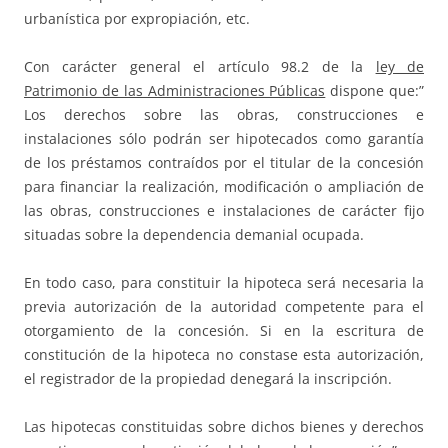
urbanística por expropiación, etc.
Con carácter general el artículo 98.2 de la
ley de
Patrimonio de las Administraciones Públicas
dispone que:”
Los derechos sobre las obras, construcciones e
instalaciones sólo podrán ser hipotecados como garantía
de los préstamos contraídos por el titular de la concesión
para financiar la realización, modificación o ampliación de
las obras, construcciones e instalaciones de carácter fijo
situadas sobre la dependencia demanial ocupada.
En todo caso, para constituir la hipoteca será necesaria la
previa autorización de la autoridad competente para el
otorgamiento de la concesión. Si en la escritura de
constitución de la hipoteca no constase esta autorización,
el registrador de la propiedad denegará la inscripción.
Las hipotecas constituidas sobre dichos bienes y derechos