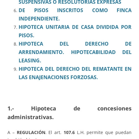
SUSPENSIVAS O RESOLUTORIAS EXPRESAS
DE PISOS INSCRITOS COMO FINCA
INDEPENDIENTE.
HIPOTECA UNITARIA DE CASA DIVIDIDA POR
PISOS.
HIPOTECA DEL DERECHO DE
ARRENDAMIENTO. HIPOTECABILIDAD DEL
LEASING.
HIPOTECA DEL DERECHO DEL REMATANTE EN
LAS ENAJENACIONES FORZOSAS.
1.- Hipoteca de concesiones
administrativas.
A –
REGULACIÓN
. El art.
107.6
L.H. permite que puedan