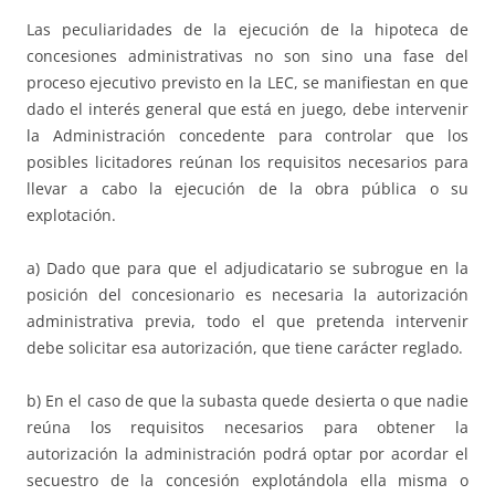
Las peculiaridades de la ejecución de la hipoteca de
concesiones administrativas no son sino una fase del
proceso ejecutivo previsto en la LEC, se manifiestan en que
dado el interés general que está en juego, debe intervenir
la Administración concedente para controlar que los
posibles licitadores reúnan los requisitos necesarios para
llevar a cabo la ejecución de la obra pública o su
explotación.
a) Dado que para que el adjudicatario se subrogue en la
posición del concesionario es necesaria la autorización
administrativa previa, todo el que pretenda intervenir
debe solicitar esa autorización, que tiene carácter reglado.
b) En el caso de que la subasta quede desierta o que nadie
reúna los requisitos necesarios para obtener la
autorización la administración podrá optar por acordar el
secuestro de la concesión explotándola ella misma o