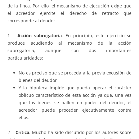
de la finca. Por ello, el mecanismo de ejecución exige que
el acreedor ejercite el derecho de retracto que
corresponde al deudor.
1 –
Acción subrogatoria
. En principio, este ejercicio se
produce acudiendo al mecanismo de la acción
subrogatoria, aunque con dos importantes
particularidades:
No es preciso que se proceda a la previa excusión de
bienes del deudor
Y la hipoteca impide que pueda operar el carácter
oblicuo característico de esta acción ya que, una vez
que los bienes se hallen en poder del deudor, el
acreedor puede proceder ejecutivamente contra
ellos.
2 –
Crítica
. Mucho ha sido discutido por los autores sobre