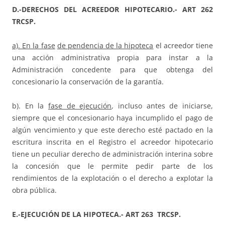
D.-DERECHOS DEL ACREEDOR HIPOTECARIO.- ART 262
TRCSP.
a). En la fase
de pendencia de la hipoteca
el acreedor tiene
una acción administrativa propia para instar a la
Administración concedente para que obtenga del
concesionario la conservación de la garantía.
b). En la
fase de ejecución
, incluso antes de iniciarse,
siempre que el concesionario haya incumplido el pago de
algún vencimiento y que este derecho esté pactado en la
escritura inscrita en el Registro el acreedor hipotecario
tiene un peculiar derecho de administración interina sobre
la concesión que le permite pedir parte de los
rendimientos de la explotación o el derecho a explotar la
obra pública.
E.-EJECUCIÓN DE LA HIPOTECA.- ART 263
TRCSP.