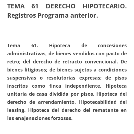
TEMA 61
DERECHO HIPOTECARIO.
Registros Programa anterior.
Tema 61. Hipoteca de concesiones
administrativas, de bienes vendidos con pacto de
retro; del derecho de retracto convencional. De
bienes litigiosos; de bienes sujetos a condiciones
suspensivas o resolutorias expresas; de pisos
inscritos como finca independiente. Hipoteca
unitaria de casa dividida por pisos. Hipoteca del
derecho de arrendamiento. Hipotecabilidad del
leasing. Hipoteca del derecho del rematante en
las enajenaciones forzosas.