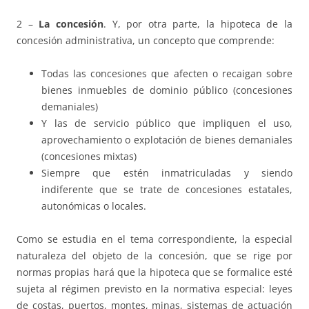
2 –
La concesión
. Y, por otra parte, la hipoteca de la
concesión administrativa, un concepto que comprende:
Todas las concesiones que afecten o recaigan sobre
bienes inmuebles de dominio público (concesiones
demaniales)
Y las de servicio público que impliquen el uso,
aprovechamiento o explotación de bienes demaniales
(concesiones mixtas)
Siempre que estén inmatriculadas y siendo
indiferente que se trate de concesiones estatales,
autonómicas o locales.
Como se estudia en el tema correspondiente, la especial
naturaleza del objeto de la concesión, que se rige por
normas propias hará que la hipoteca que se formalice esté
sujeta al régimen previsto en la normativa especial: leyes
de costas, puertos, montes, minas, sistemas de actuación