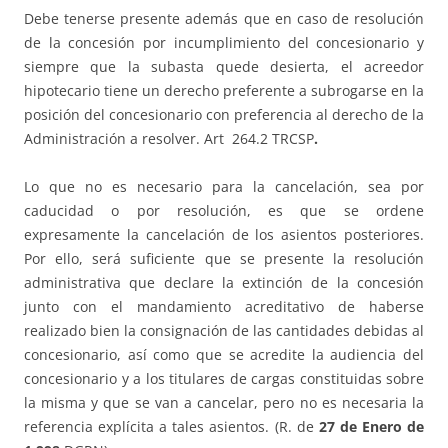
Debe tenerse presente además que en caso de resolución
de la concesión por incumplimiento del concesionario y
siempre que la subasta quede desierta, el acreedor
hipotecario tiene un derecho preferente a subrogarse en la
posición del concesionario con preferencia al derecho de la
Administración a resolver. Art 264.2 TRCSP
.
Lo que no es necesario para la cancelación, sea por
caducidad o por resolución, es que se ordene
expresamente la cancelación de los asientos posteriores.
Por ello, será suficiente que se presente la resolución
administrativa que declare la extinción de la concesión
junto con el mandamiento acreditativo de haberse
realizado bien la consignación de las cantidades debidas al
concesionario, así como que se acredite la audiencia del
concesionario y a los titulares de cargas constituidas sobre
la misma y que se van a cancelar, pero no es necesaria la
referencia explícita a tales asientos. (R. de
27 de Enero de