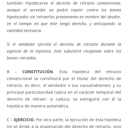
también hipotecarse
el derecho de retracto convencional,
aunque el acreedor no podrá repetir contra los bienes
hipotecados sin retraerlos previamente en nombre del deudor,
en el tiempo en que éste tenga derecho, y anticipando la
cantidad necesaria.
Si el vendedor ejercita el derecho de retracto durante la
vigencia de la hipoteca, ésta subsistirá recayendo sobre los
bienes retraídos.
B –
CONSTITUCIÓN
. Esta hipoteca del retracto
convencional se constituirá por el titular del derecho de
retracto, es decir, el vendedor o sus causahabientes; y su
principal particularidad radica en el carácter temporal del
derecho de retraer: si caduca, se extinguirá con él la
hipoteca de manera automática.
C –
EJERCICIO
. Por otra parte, la ejecución de esta hipoteca
no se dirige a la enajenación del derecho de retracto, sino