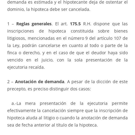
demanda es estimada y el hipotecante deja de ostentar el
dominio, la hipoteca debe ser cancelada.
1 –
Reglas generales
. El art.
175.5
R.H. dispone que las
inscripciones de hipoteca constituida sobre bienes
litigiosos, mencionadas en el número 9 del artículo 107 de
la Ley, podrán cancelarse en cuanto al todo o parte de la
finca o derecho, y en el caso de que el deudor haya sido
vencido en el juicio, con la sola presentación de la
ejecutoria recaída.
2 –
Anotación de demanda
. A pesar de la dicción de este
precepto, es preciso distinguir dos casos:
a.-La mera presentación de la ejecutoria permite
efectivamente la cancelación siempre que la inscripción de
hipoteca aluda al litigio o cuando la anotación de demanda
sea de fecha anterior al título de la hipoteca.