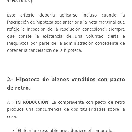
1.998
DGRN).
Este criterio debería aplicarse incluso cuando la
inscripción de hipoteca sea anterior a la nota marginal que
refleje la incoación de la resolución concesional, siempre
que conste la existencia de una voluntad cierta e
inequívoca por parte de la administración concedente de
obtener la cancelación de la hipoteca.
2.- Hipoteca de bienes vendidos con pacto
de retro.
A –
INTRODUCCIÓN
. La compraventa con pacto de retro
produce una concurrencia de dos titularidades sobre la
cosa:
El dominio resoluble que adquiere el comprador