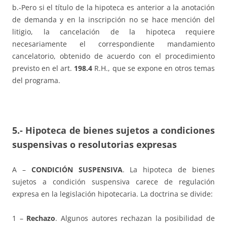
b.-Pero si el título de la hipoteca es anterior a la anotación
de demanda y en la inscripción no se hace mención del
litigio, la cancelación de la hipoteca requiere
necesariamente el correspondiente mandamiento
cancelatorio, obtenido de acuerdo con el procedimiento
previsto en el art.
198.4
R.H., que se expone en otros temas
del programa.
5.- Hipoteca de bienes sujetos a condiciones
suspensivas o resolutorias expresas
A –
CONDICIÓN SUSPENSIVA
. La hipoteca de bienes
sujetos a condición suspensiva carece de regulación
expresa en la legislación hipotecaria. La doctrina se divide:
1 –
Rechazo
. Algunos autores rechazan la posibilidad de