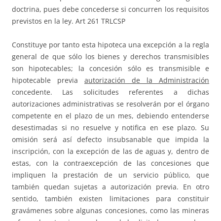
doctrina, pues debe concederse si concurren los requisitos
previstos en la ley. Art 261 TRLCSP
Constituye por tanto esta hipoteca una excepción a la regla
general de que sólo los bienes y derechos transmisibles
son hipotecables; la concesión sólo es transmisible e
hipotecable previa
autorización de la Administración
concedente. Las solicitudes referentes a dichas
autorizaciones administrativas se resolverán por el órgano
competente en el plazo de un mes, debiendo entenderse
desestimadas si no resuelve y notifica en ese plazo. Su
omisión será así defecto insubsanable que impida la
inscripción, con la excepción de las de aguas y, dentro de
estas, con la contraexcepción de las concesiones que
impliquen la prestación de un servicio público, que
también quedan sujetas a autorización previa. En otro
sentido, también existen limitaciones para constituir
gravámenes sobre algunas concesiones, como las mineras