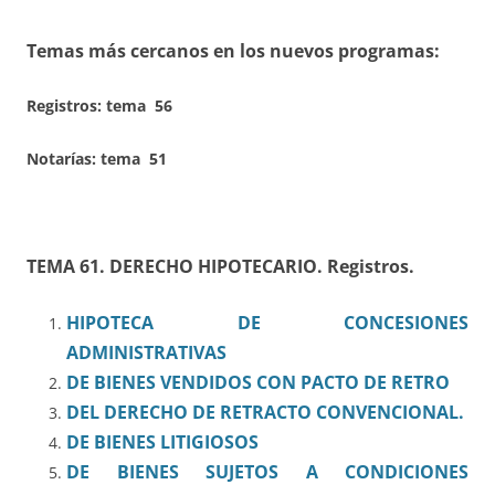
Temas más cercanos en los nuevos programas:
Registros:
tema 56
Notarías: tema 51
TEMA 61. DERECHO HIPOTECARIO. Registros.
HIPOTECA DE CONCESIONES
ADMINISTRATIVAS
DE BIENES VENDIDOS CON PACTO DE RETRO
DEL DERECHO DE RETRACTO CONVENCIONAL.
DE BIENES LITIGIOSOS
DE BIENES SUJETOS A CONDICIONES