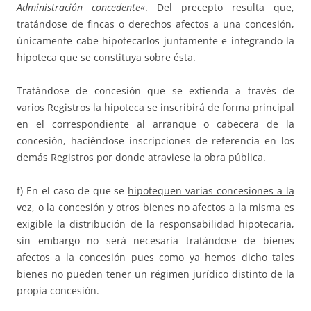
Administración concedente
«. Del precepto resulta que,
tratándose de fincas o derechos afectos a una concesión,
únicamente cabe hipotecarlos juntamente e integrando la
hipoteca que se constituya sobre ésta.
Tratándose de concesión que se extienda a través de
varios Registros la hipoteca se inscribirá de forma principal
en el correspondiente al arranque o cabecera de la
concesión, haciéndose inscripciones de referencia en los
demás Registros por donde atraviese la obra pública.
f) En el caso de que se
hipotequen varias concesiones a la
vez
, o la concesión y otros bienes no afectos a la misma es
exigible la distribución de la responsabilidad hipotecaria,
sin embargo no será necesaria tratándose de bienes
afectos a la concesión pues como ya hemos dicho tales
bienes no pueden tener un régimen jurídico distinto de la
propia concesión.