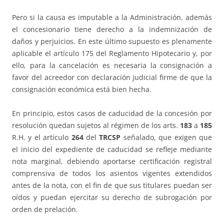
Pero si la causa es imputable a la Administración, además
el concesionario tiene derecho a la indemnización de
daños y perjuicios. En este último supuesto es plenamente
aplicable el artículo 175 del Reglamento Hipotecario y, por
ello, para la cancelación es necesaria la consignación a
favor del acreedor con declaración judicial firme de que la
consignación económica está bien hecha.
En principio, estos casos de caducidad de la concesión por
resolución quedan sujetos al régimen de los arts.
183
a
185
R.H. y el artículo
264
del
TRCSP
señalado, que exigen que
el inicio del expediente de caducidad se refleje mediante
nota marginal, debiendo aportarse certificación registral
comprensiva de todos los asientos vigentes extendidos
antes de la nota, con el fin de que sus titulares puedan ser
oídos y puedan ejercitar su derecho de subrogación por
orden de prelación.