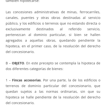
también hipotecarse:
Las concesiones administrativas de minas, ferrocarriles,
canales, puentes y otras obras destinadas al servicio
público, y los edificios o terrenos que no estando directa o
exclusivamente destinados al referido servicio,
pertenezcan al dominio particular, si bien se hallen
agregados a aquellas obras, quedando pendiente la
hipoteca, en el primer caso, de la resolución del derecho
del concesionario.
B –
OBJETO
. En este precepto se contempla la hipoteca de
dos diferentes categorías de bienes:
1 –
Fincas accesorias
. Por una parte, la de los edificios o
terrenos de dominio particular del concesionario, que
quedan sujetos a las normas ordinarias, sin que su
hipoteca se halle pendiente de la resolución del derecho
del concesionario.