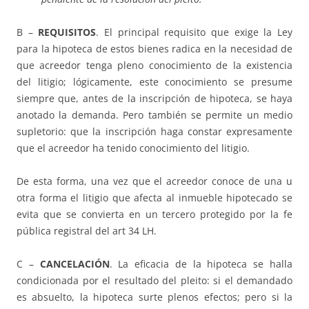
B –
REQUISITOS
. El principal requisito que exige la Ley
para la hipoteca de estos bienes radica en la necesidad de
que acreedor tenga pleno conocimiento de la existencia
del litigio; lógicamente, este conocimiento se presume
siempre que, antes de la inscripción de hipoteca, se haya
anotado la demanda. Pero también se permite un medio
supletorio: que la inscripción haga constar expresamente
que el acreedor ha tenido conocimiento del litigio.
De esta forma, una vez que el acreedor conoce de una u
otra forma el litigio que afecta al inmueble hipotecado se
evita que se convierta en un tercero protegido por la fe
pública registral del art 34 LH.
C –
CANCELACIÓN
. La eficacia de la hipoteca se halla
condicionada por el resultado del pleito: si el demandado
es absuelto, la hipoteca surte plenos efectos; pero si la