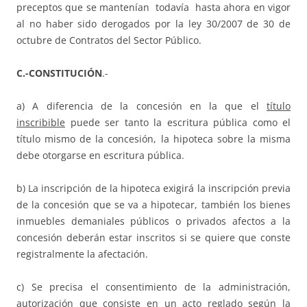
preceptos que se mantenían todavía hasta ahora en vigor
al no haber sido derogados por la ley 30/2007 de 30 de
octubre de Contratos del Sector Público.
C.-CONSTITUCIÓN
.-
a) A diferencia de la concesión en la que el
título
inscribible
puede ser tanto la escritura pública como el
título mismo de la concesión, la hipoteca sobre la misma
debe otorgarse en escritura pública.
b) La inscripción de la hipoteca exigirá la inscripción previa
de la concesión que se va a hipotecar, también los bienes
inmuebles demaniales públicos o privados afectos a la
concesión deberán estar inscritos si se quiere que conste
registralmente la afectación.
c) Se precisa el consentimiento de la administración,
autorización que consiste en un acto reglado según la