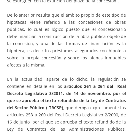
se extinguen con la extinción del plazo de la concesión”.
De lo anterior resulta que el ámbito propio de este tipo de
hipotecas viene referido a las concesiones de obras
públicas, lo cual es lógico puesto que el concesionario
debe financiar la construcción de la obra pública objeto de
la concesión, y una de las formas de financiación es la
hipoteca, es decir los préstamos asegurados con hipoteca
sobre la propia concesión y sobre los bienes inmuebles
afectos a la misma.
En la actualidad, aparte de lo dicho, la regulación se
contiene en detalle en los
artículos 261 a 264 del
Real
Decreto Legislativo 3/2011, de 14 de noviembre, por el
que se aprueba el texto refundido de la Ley de Contratos
del Sector Público ( TRCSP),
que deroga expresamente los
artículos 253 a 260 del Real Decreto Legislativo 2/2000, de
16 de junio, por el que se aprueba el texto refundido de la
Ley de Contratos de las Administraciones Públicas,