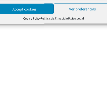
Accept cookies
Ver preferencias
Cookie Policy
Política de Privacidad
Aviso Legal