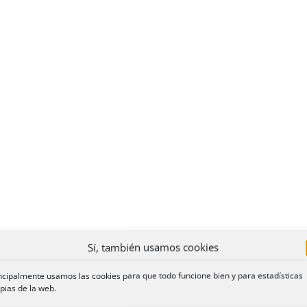
Sí, también usamos cookies
ncipalmente usamos las cookies para que todo funcione bien y para estadísticas
pias de la web.