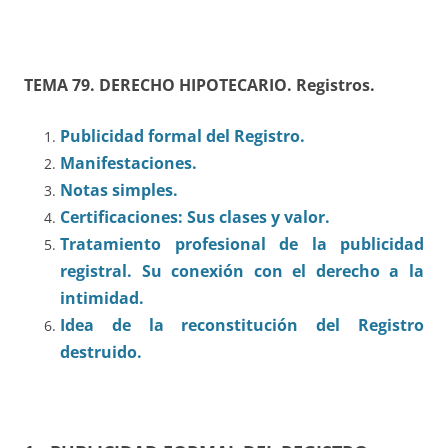
TEMA 79. DERECHO HIPOTECARIO. Registros.
Publicidad formal del Registro.
Manifestaciones.
Notas simples.
Certificaciones: Sus clases y valor.
Tratamiento profesional de la publicidad
registral.
Su conexión con el derecho a la
intimidad.
Idea de la reconstitución del Registro
destruido.