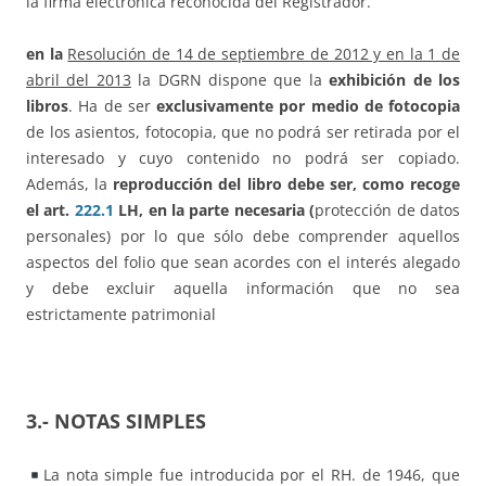
la firma electrónica reconocida del Registrador.
en la
Resolución de 14 de septiembre de 2012 y en la 1 de
abril del 2013
la DGRN dispone que la
exhibición de los
libros
. Ha de ser
exclusivamente por medio de fotocopia
de los asientos, fotocopia, que no podrá ser retirada por el
interesado y cuyo contenido no podrá ser copiado.
Además, la
reproducción del libro debe ser, como recoge
el art.
222.1
LH, en la parte necesaria (
protección de datos
personales) por lo que sólo debe comprender aquellos
aspectos del folio que sean acordes con el interés alegado
y debe excluir aquella información que no sea
estrictamente patrimonial
3.- NOTAS SIMPLES
La nota simple fue introducida por el RH. de 1946, que