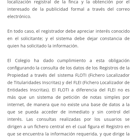
localización registral de la finca y la obtención por el
interesado de la publicidad formal a través del correo
electrónico.
En todo caso, el registrador debe apreciar interés conocido
en el solicitante; y el sistema debe dejar constancia de
quien ha solicitado la información.
El Colegio ha dado cumplimiento a esta obligación
configurando la consulta de los datos de los Registros de la
Propiedad a través del sistema FLOTI (Fichero Localizador
de Titularidades Inscritas) y del FLEI (Fichero Localizador de
Entidades Inscritas). El FLOTI a diferencia del FLEI no es
más que un sistema de petición de notas simples por
internet, de manera que no existe una base de datos a la
que se pueda acceder de inmediato y sin control del
interés. Las consultas realizadas por los usuarios se
dirigen a un fichero central en el cual figura el Registro en
que se encuentra la información requerida, y que dirige la