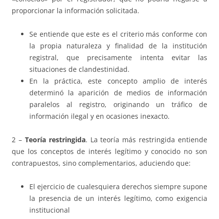
proporcionar la información solicitada.
Se entiende que este es el criterio más conforme con
la propia naturaleza y finalidad de la institución
registral, que precisamente intenta evitar las
situaciones de clandestinidad.
En la práctica, este concepto amplio de interés
determinó la aparición de medios de información
paralelos al registro, originando un tráfico de
información ilegal y en ocasiones inexacto.
2 –
Teoría restringida
. La teoría más restringida entiende
que los conceptos de interés legítimo y conocido no son
contrapuestos, sino complementarios, aduciendo que:
El ejercicio de cualesquiera derechos siempre supone
la presencia de un interés legítimo, como exigencia
institucional