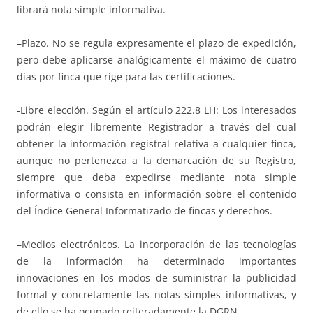
librará nota simple informativa.
–Plazo. No se regula expresamente el plazo de expedición,
pero debe aplicarse analógicamente el máximo de cuatro
días por finca que rige para las certificaciones.
-Libre elección. Según el artículo 222.8 LH: Los interesados
podrán elegir libremente Registrador a través del cual
obtener la información registral relativa a cualquier finca,
aunque no pertenezca a la demarcación de su Registro,
siempre que deba expedirse mediante nota simple
informativa o consista en información sobre el contenido
del Índice General Informatizado de fincas y derechos.
–Medios electrónicos. La incorporación de las tecnologías
de la información ha determinado importantes
innovaciones en los modos de suministrar la publicidad
formal y concretamente las notas simples informativas, y
de ello se ha ocupado reiteradamente la DGRN