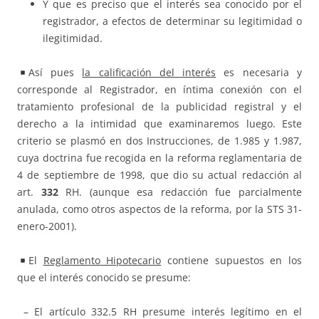
Y que es preciso que el interés sea conocido por el
registrador, a efectos de determinar su legitimidad o
ilegitimidad.
Así pues
la calificación del interés
es necesaria y
corresponde al Registrador, en íntima conexión con el
tratamiento profesional de la publicidad registral y el
derecho a la intimidad que examinaremos luego. Este
criterio se plasmó en dos Instrucciones, de 1.985 y 1.987,
cuya doctrina fue recogida en la reforma reglamentaria de
4 de septiembre de 1998, que dio su actual redacción al
art.
332
RH. (aunque esa redacción fue parcialmente
anulada, como otros aspectos de la reforma, por la STS 31-
enero-2001).
El
Reglamento Hipotecario
contiene supuestos en los
que el interés conocido se presume:
– El artículo 332.5 RH presume interés legítimo en el