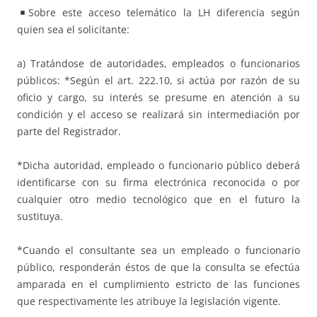
Sobre este acceso telemático la LH diferencia según
quien sea el solicitante:
a) Tratándose de autoridades, empleados o funcionarios
públicos: *Según el art. 222.10, si actúa por razón de su
oficio y cargo, su interés se presume en atención a su
condición y el acceso se realizará sin intermediación por
parte del Registrador.
*Dicha autoridad, empleado o funcionario público deberá
identificarse con su firma electrónica reconocida o por
cualquier otro medio tecnológico que en el futuro la
sustituya.
*Cuando el consultante sea un empleado o funcionario
público, responderán éstos de que la consulta se efectúa
amparada en el cumplimiento estricto de las funciones
que respectivamente les atribuye la legislación vigente.