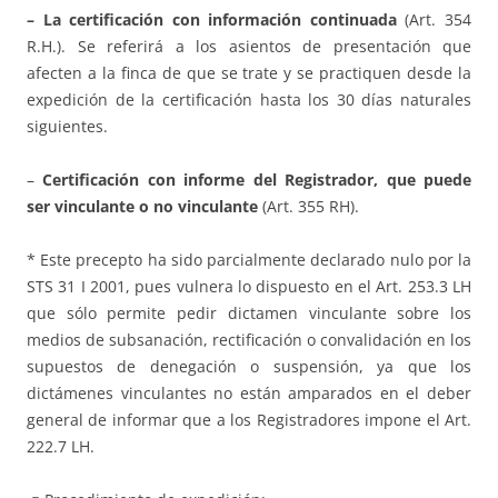
– La certificación con información continuada
(Art. 354
R.H.). Se referirá a los asientos de presentación que
afecten a la finca de que se trate y se practiquen desde la
expedición de la certificación hasta los 30 días naturales
siguientes.
–
Certificación con informe del Registrador, que puede
ser vinculante o no vinculante
(Art. 355 RH).
* Este precepto ha sido parcialmente declarado nulo por la
STS 31 I 2001, pues vulnera lo dispuesto en el Art. 253.3 LH
que sólo permite pedir dictamen vinculante sobre los
medios de subsanación, rectificación o convalidación en los
supuestos de denegación o suspensión, ya que los
dictámenes vinculantes no están amparados en el deber
general de informar que a los Registradores impone el Art.
222.7 LH.