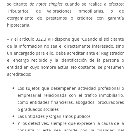
solicitante
de notas simples
cuando se realice a efectos:
Tributarios, de valoraciones inmobiliarias, o de
otorgamiento de préstamos o créditos con garantía
hipotecaria.
– Y el artículo 332.3 RH dispone que “Cuando el solicitante
de la información no sea el directamente interesado, sino
un encargado para ello, debe acreditar ante el Registrador
el encargo recibido y la identificación de la persona o
entidad en cuyo nombre actúa. No obstante, se presumen
acreditados:
Los sujetos que desempeñen actividad profesional o
empresarial relacionada con el tráfico inmobiliario,
como entidades financieras, abogados, procuradores
o graduados sociales
Las Entidades y Organismos públicos
Y los detectives, siempre que expresen la causa de la
consulta y ésta sea acorde con la finalidad del