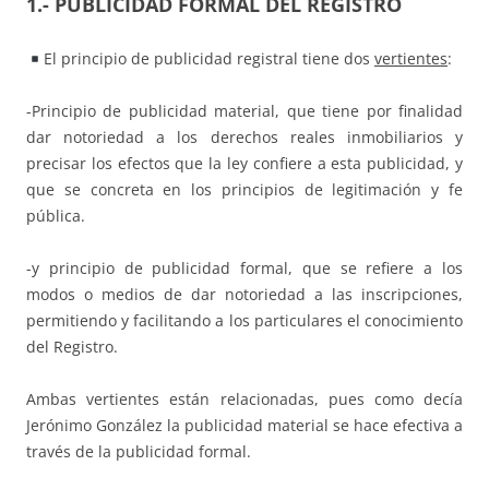
1.- PUBLICIDAD FORMAL DEL REGISTRO
El principio de publicidad registral tiene dos
vertientes
:
-Principio de publicidad material, que tiene por finalidad
dar notoriedad a los derechos reales inmobiliarios y
precisar los efectos que la ley confiere a esta publicidad, y
que se concreta en los principios de legitimación y fe
pública.
-y principio de publicidad formal, que se refiere a los
modos o medios de dar notoriedad a las inscripciones,
permitiendo y facilitando a los particulares el conocimiento
del Registro.
Ambas vertientes están relacionadas, pues como decía
Jerónimo González la publicidad material se hace efectiva a
través de la publicidad formal.