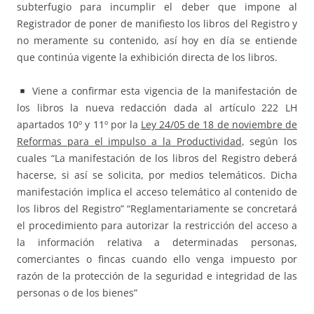
subterfugio para incumplir el deber que impone al
Registrador de poner de manifiesto los libros del Registro y
no meramente su contenido, así hoy en día se entiende
que continúa vigente la exhibición directa de los libros.
Viene a confirmar esta vigencia de la manifestación de
los libros la nueva redacción dada al artículo 222 LH
apartados 10º y 11º por la
Ley 24/05 de 18 de noviembre de
Reformas para el impulso a la Productividad
, según los
cuales “La manifestación de los libros del Registro deberá
hacerse, si así se solicita, por medios telemáticos. Dicha
manifestación implica el acceso telemático al contenido de
los libros del Registro” “Reglamentariamente se concretará
el procedimiento para autorizar la restricción del acceso a
la información relativa a determinadas personas,
comerciantes o fincas cuando ello venga impuesto por
razón de la protección de la seguridad e integridad de las
personas o de los bienes”