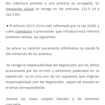
dio cobertura positiva a una práctica ya arraigada. Su
regulación actual
se recoge en los artículos. 222.5 LH y
332.5 RH.
El artículo 222.5 LH ha sido reformado por la Ley 24/05, y
como
novedades
o precisiones que introduce esta reforma
podemos señalar las siguientes:
.Se aclara su carácter puramente informativo no dando fe
del contenido de los asientos.
.Se recoge la responsabilidad del Registrador por los daños
ocasionados por los errores y omisiones padecidos en su
expedición, no es sino uno de los supuestos que originan
responsabilidad civil del Registrador, objeto de estudio en
el tema correspondiente.
.Admite las notas simples literales y de extremos
concretos.