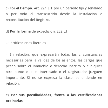
c)
Por el tiempo
. Art. 224 LH, por un periodo fijo y señalado
o por todo el transcurrido desde la instalación o
reconstitución del Registro.
d)
Por la forma de expedición
. 232 L.H:
– Certificaciones literales.
– En relación, que expresarán todas las circunstancias
necesarias para la validez de los asientos; las cargas que
pesen sobre el inmueble o derecho inscrito, y cualquier
otro punto que el interesado o el Registrador juzguen
importante. Si no se expresa la clase, se entiende en
relación.
e)
Por sus peculiaridades, frente a las certificaciones
ordinarias
: