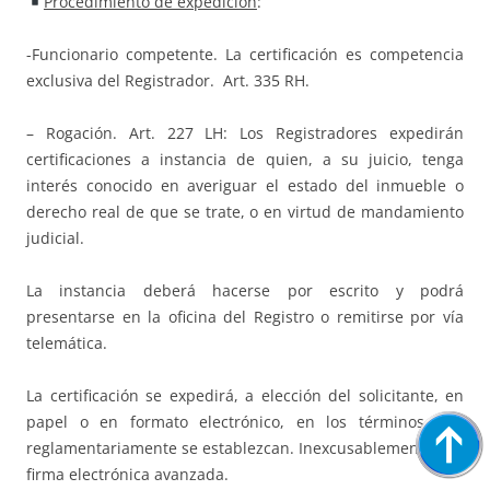
Procedimiento de expedición
:
-Funcionario competente. La certificación es competencia
exclusiva del Registrador. Art. 335 RH.
– Rogación. Art. 227 LH: Los Registradores expedirán
certificaciones a instancia de quien, a su juicio, tenga
interés conocido en averiguar el estado del inmueble o
derecho real de que se trate, o en virtud de mandamiento
judicial.
La instancia deberá hacerse por escrito y podrá
presentarse en la oficina del Registro o remitirse por vía
telemática.
La certificación se expedirá, a elección del solicitante, en
papel o en formato electrónico, en los términos que
reglamentariamente se establezcan. Inexcusablemente con
firma electrónica avanzada.