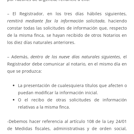
– El Registrador, en los tres días hábiles siguientes,
remitirá mediante fax la información solicitada
, haciendo
constar todas las solicitudes de información que, respecto
de la misma finca, se hayan recibido de otros Notarios en
los diez días naturales anteriores.
– Además,
dentro de los nueve días naturales siguientes
, el
Registrador debe comunicar al notario, en el mismo día en
que se produzca:
La presentación de cualesquiera títulos que afecten o
puedan modificar la información inicial.
O el recibo de otras solicitudes de información
relativas a la misma finca.
-Debemos hacer referencia al artículo 108 de la Ley 24/01
de Medidas fiscales, administrativas y de orden social,