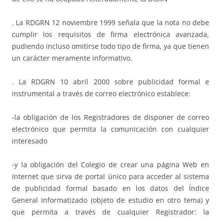
. La RDGRN 12 noviembre 1999 señala que la nota no debe
cumplir los requisitos de firma electrónica avanzada,
pudiendo incluso omitirse todo tipo de firma, ya que tienen
un carácter meramente informativo.
. La RDGRN 10 abril 2000 sobre publicidad formal e
instrumental a través de correo electrónico establece:
-la obligación de los Registradores de disponer de correo
electrónico que permita la comunicación con cualquier
interesado
-y la obligación del Colegio de crear una página Web en
Internet que sirva de portal único para acceder al sistema
de publicidad formal basado en los datos del Índice
General Informatizado (objeto de estudio en otro tema) y
que permita a través de cualquier Registrador: la