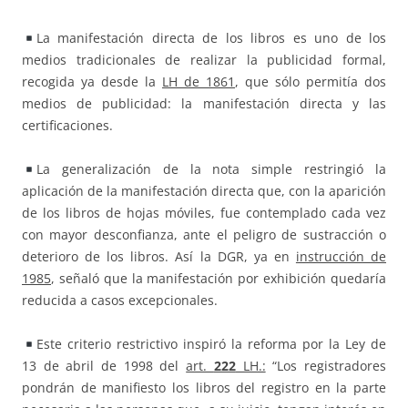
La manifestación directa de los libros es uno de los
medios tradicionales de realizar la publicidad formal,
recogida ya desde la
LH de 1861
, que sólo permitía dos
medios de publicidad: la manifestación directa y las
certificaciones.
La generalización de la nota simple restringió la
aplicación de la manifestación directa que, con la aparición
de los libros de hojas móviles, fue contemplado cada vez
con mayor desconfianza, ante el peligro de sustracción o
deterioro de los libros. Así la DGR, ya en
instrucción de
1985
, señaló que la manifestación por exhibición quedaría
reducida a casos excepcionales.
Este criterio restrictivo inspiró la reforma por la Ley de
13 de abril de 1998 del
art.
222
LH.:
“Los registradores
pondrán de manifiesto los libros del registro en la parte