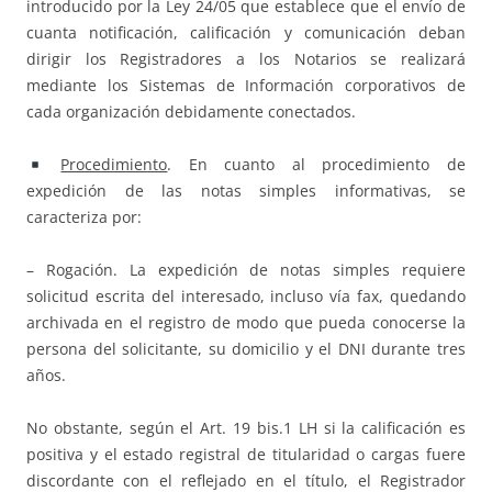
introducido por la Ley 24/05 que establece que el envío de
cuanta notificación, calificación y comunicación deban
dirigir los Registradores a los Notarios se realizará
mediante los Sistemas de Información corporativos de
cada organización debidamente conectados.
Procedimiento
. En cuanto al procedimiento de
expedición de las notas simples informativas, se
caracteriza por:
– Rogación. La expedición de notas simples requiere
solicitud escrita del interesado, incluso vía fax, quedando
archivada en el registro de modo que pueda conocerse la
persona del solicitante, su domicilio y el DNI durante tres
años.
No obstante, según el Art. 19 bis.1 LH si la calificación es
positiva y el estado registral de titularidad o cargas fuere
discordante con el reflejado en el título, el Registrador