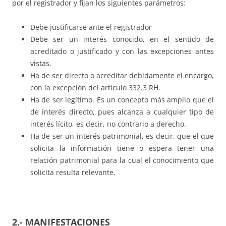
por el registrador y fijan los siguientes parámetros:
Debe justificarse ante el registrador
Debe ser un interés conocido, en el sentido de
acreditado o justificado y con las excepciones antes
vistas.
Ha de ser directo o acreditar debidamente el encargo,
con la excepción del artículo 332.3 RH.
Ha de ser legítimo. Es un concepto más amplio que el
de interés directo, pues alcanza a cualquier tipo de
interés lícito, es decir, no contrario a derecho.
Ha de ser un interés patrimonial, es decir, que el que
solicita la información tiene o espera tener una
relación patrimonial para la cual el conocimiento que
solicita resulta relevante.
2.- MANIFESTACIONES