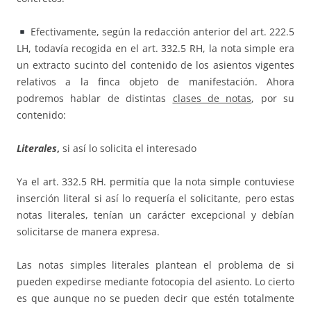
Efectivamente, según la redacción anterior del art. 222.5
LH, todavía recogida en el art. 332.5 RH, la nota simple era
un extracto sucinto del contenido de los asientos vigentes
relativos a la finca objeto de manifestación. Ahora
podremos hablar de distintas
clases de notas
, por su
contenido:
Literales
,
si así lo solicita el interesado
Ya el art. 332.5 RH. permitía que la nota simple contuviese
inserción literal si así lo requería el solicitante, pero estas
notas literales, tenían un carácter excepcional y debían
solicitarse de manera expresa.
Las notas simples literales plantean el problema de si
pueden expedirse mediante fotocopia del asiento. Lo cierto
es que aunque no se pueden decir que estén totalmente