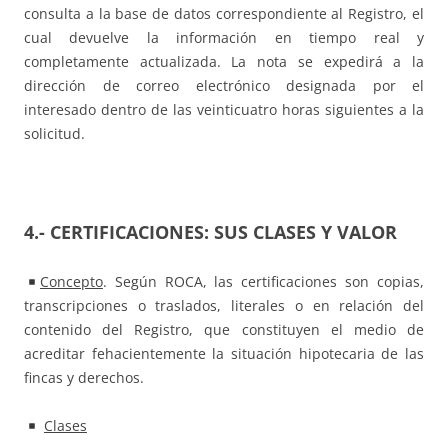
consulta a la base de datos correspondiente al Registro, el
cual devuelve la información en tiempo real y
completamente actualizada. La nota se expedirá a la
dirección de correo electrónico designada por el
interesado dentro de las veinticuatro horas siguientes a la
solicitud.
4.- CERTIFICACIONES: SUS CLASES Y VALOR
Concepto
. Según ROCA, las certificaciones son copias,
transcripciones o traslados, literales o en relación del
contenido del Registro, que constituyen el medio de
acreditar fehacientemente la situación hipotecaria de las
fincas y derechos.
Clases