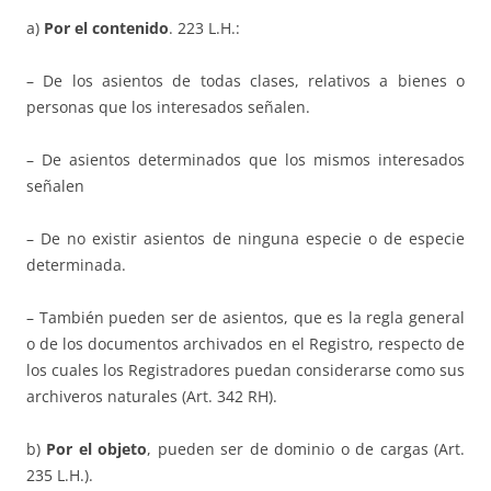
a)
Por el contenido
. 223 L.H.:
– De los asientos de todas clases, relativos a bienes o
personas que los interesados señalen.
– De asientos determinados que los mismos interesados
señalen
– De no existir asientos de ninguna especie o de especie
determinada.
– También pueden ser de asientos, que es la regla general
o de los documentos archivados en el Registro, respecto de
los cuales los Registradores puedan considerarse como sus
archiveros naturales (Art. 342 RH).
b)
Por el objeto
, pueden ser de dominio o de cargas (Art.
235 L.H.).