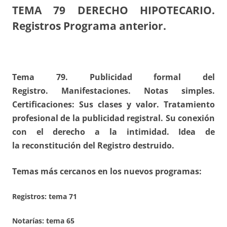
TEMA 79
DERECHO HIPOTECARIO.
Registros Programa anterior.
Tema 79. Publicidad formal del
Registro. Manifestaciones. Notas simples.
Certificaciones: Sus clases y valor. Tratamiento
profesional de la publicidad registral. Su conexión
con el derecho a la intimidad. Idea de
la reconstitución del Registro destruido.
Temas más cercanos en los nuevos programas:
Registros:
tema 71
Notarías: tema 65