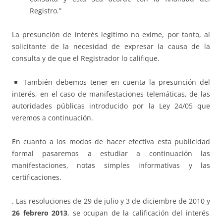
Registro.”
La presunción de interés legítimo no exime, por tanto, al
solicitante de la necesidad de expresar la causa de la
consulta y de que el Registrador lo califique.
También debemos tener en cuenta la presunción del
interés, en el caso de manifestaciones telemáticas, de las
autoridades públicas introducido por la Ley 24/05 que
veremos a continuación.
En cuanto a los modos de hacer efectiva esta publicidad
formal pasaremos a estudiar a continuación las
manifestaciones, notas simples informativas y las
certificaciones.
. Las resoluciones de 29 de julio y 3 de diciembre de 2010 y
26 febrero 2013
, se ocupan de la calificación del interés