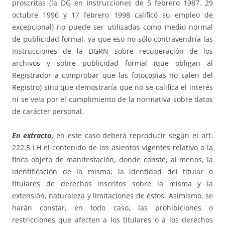
proscritas (la DG en Instrucciones de 5 febrero 1987, 29
octubre 1996 y 17 febrero 1998 calificó su empleo de
excepcional) no puede ser utilizadas como medio normal
de publicidad formal, ya que eso no sólo contravendría las
Instrucciones de la DGRN sobre recuperación de los
archivos y sobre publicidad formal (que obligan al
Registrador a comprobar que las fotocopias no salen del
Registro) sino que demostraría que no se califica el interés
ni se vela por el cumplimiento de la normativa sobre datos
de carácter personal.
En extracto
,
en este caso deberá reproducir según el art.
222.5 LH el contenido de los asientos vigentes relativo a la
finca objeto de manifestación, donde conste, al menos, la
identificación de la misma, la identidad del titular o
titulares de derechos inscritos sobre la misma y la
extensión, naturaleza y limitaciones de éstos. Asimismo, se
harán constar, en todo caso, las prohibiciones o
restricciones que afecten a los titulares o a los derechos