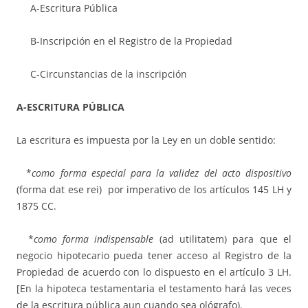
A-Escritura Pública
B-Inscripción en el Registro de la Propiedad
C-Circunstancias de la inscripción
A-ESCRITURA PÚBLICA
La escritura es impuesta por la Ley en un doble sentido:
*
como forma especial para la validez del acto dispositivo
(forma dat ese rei) por imperativo de los artículos 145 LH y
1875 CC.
*
como forma indispensable
(ad utilitatem) para que el
negocio hipotecario pueda tener acceso al Registro de la
Propiedad de acuerdo con lo dispuesto en el artículo 3 LH.
[En la hipoteca testamentaria el testamento hará las veces
de la escritura pública aun cuando sea ológrafo).