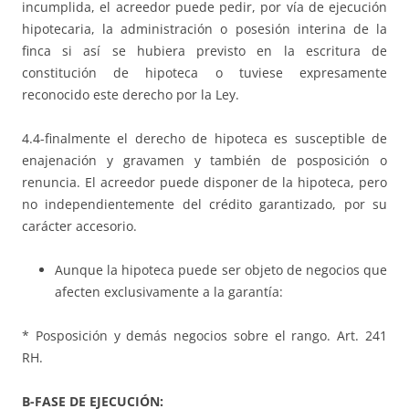
incumplida, el acreedor puede pedir, por vía de ejecución
hipotecaria, la administración o posesión interina de la
finca si así se hubiera previsto en la escritura de
constitución de hipoteca o tuviese expresamente
reconocido este derecho por la Ley.
4.4-finalmente el derecho de hipoteca es susceptible de
enajenación y gravamen y también de posposición o
renuncia. El acreedor puede disponer de la hipoteca, pero
no independientemente del crédito garantizado, por su
carácter accesorio.
Aunque la hipoteca puede ser objeto de negocios que
afecten exclusivamente a la garantía:
* Posposición y demás negocios sobre el rango. Art. 241
RH.
B-FASE DE EJECUCIÓN: