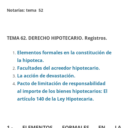
Notarías: tema 52
TEMA 62. DERECHO HIPOTECARIO. Registros.
Elementos formales en la constitución de
la hipoteca.
Facultades del acreedor hipotecario.
La acción de devastación.
Pacto de limitación de responsabilidad
al importe de los bienes hipotecarios: El
artículo 140 de la Ley Hipotecaria.
1.- ELEMENTOS FORMALES EN LA