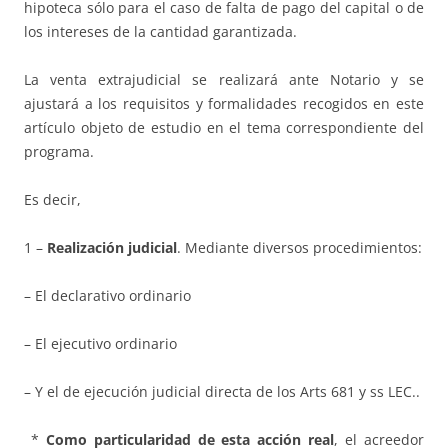
hipoteca sólo para el caso de falta de pago del capital o de
los intereses de la cantidad garantizada.
La venta extrajudicial se realizará ante Notario y se
ajustará a los requisitos y formalidades recogidos en este
artículo objeto de estudio en el tema correspondiente del
programa.
Es decir,
1 –
Realización judicial
. Mediante diversos procedimientos:
– El declarativo ordinario
– El ejecutivo ordinario
– Y el de ejecución judicial directa de los Arts 681 y ss LEC..
*
Como particularidad de esta acción real
, el acreedor