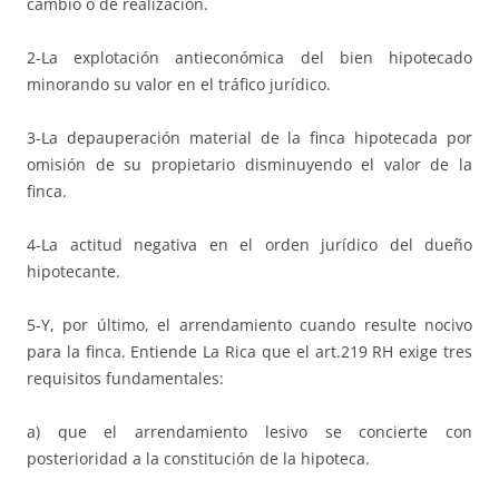
cambio o de realización.
2-La explotación antieconómica del bien hipotecado
minorando su valor en el tráfico jurídico.
3-La depauperación material de la finca hipotecada por
omisión de su propietario disminuyendo el valor de la
finca.
4-La actitud negativa en el orden jurídico del dueño
hipotecante.
5-Y, por último, el arrendamiento cuando resulte nocivo
para la finca. Entiende La Rica que el art.219 RH exige tres
requisitos fundamentales:
a) que el arrendamiento lesivo se concierte con
posterioridad a la constitución de la hipoteca.