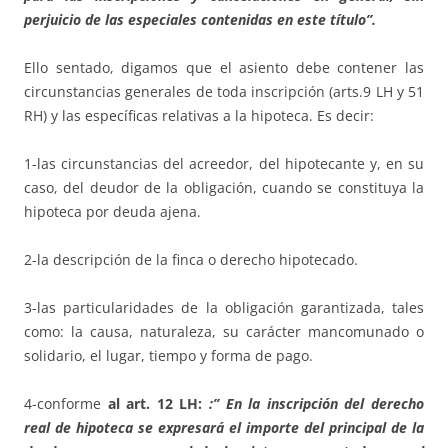
perjuicio de las especiales contenidas en este título”.
Ello sentado, digamos que el asiento debe contener las
circunstancias generales de toda inscripción (arts.9 LH y 51
RH) y las específicas relativas a la hipoteca. Es decir:
1-las circunstancias del acreedor, del hipotecante y, en su
caso, del deudor de la obligación, cuando se constituya la
hipoteca por deuda ajena.
2-la descripción de la finca o derecho hipotecado.
3-las particularidades de la obligación garantizada, tales
como: la causa, naturaleza, su carácter mancomunado o
solidario, el lugar, tiempo y forma de pago.
4-conforme
al art. 12 LH:
:” En la inscripción del derecho
real de hipoteca se expresará el importe del principal de la