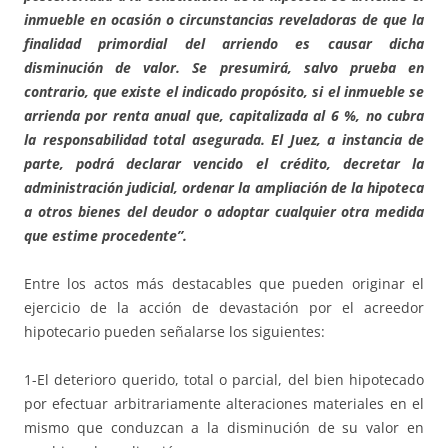
inmueble en ocasión o circunstancias reveladoras de que la
finalidad primordial del arriendo es causar dicha
disminución de valor. Se presumirá, salvo prueba en
contrario, que existe el indicado propósito, si el inmueble se
arrienda por renta anual que, capitalizada al 6 %, no cubra
la responsabilidad total asegurada. El Juez, a instancia de
parte, podrá declarar vencido el crédito, decretar la
administración judicial, ordenar la ampliación de la hipoteca
a otros bienes del deudor o adoptar cualquier otra medida
que estime procedente”.
Entre los actos más destacables que pueden originar el
ejercicio de la acción de devastación por el acreedor
hipotecario pueden señalarse los siguientes:
1-El deterioro querido, total o parcial, del bien hipotecado
por efectuar arbitrariamente alteraciones materiales en el
mismo que conduzcan a la disminución de su valor en