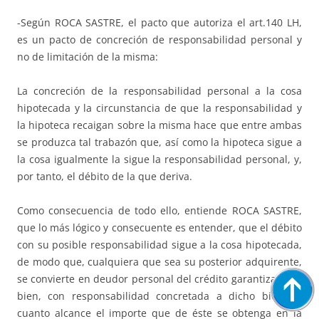
-Según ROCA SASTRE, el pacto que autoriza el art.140 LH,
es un pacto de concreción de responsabilidad personal y
no de limitación de la misma:
La concreción de la responsabilidad personal a la cosa
hipotecada y la circunstancia de que la responsabilidad y
la hipoteca recaigan sobre la misma hace que entre ambas
se produzca tal trabazón que, así como la hipoteca sigue a
la cosa igualmente la sigue la responsabilidad personal, y,
por tanto, el débito de la que deriva.
Como consecuencia de todo ello, entiende ROCA SASTRE,
que lo más lógico y consecuente es entender, que el débito
con su posible responsabilidad sigue a la cosa hipotecada,
de modo que, cualquiera que sea su posterior adquirente,
se convierte en deudor personal del crédito garantizado, si
bien, con responsabilidad concretada a dicho bien en
cuanto alcance el importe que de éste se obtenga en la