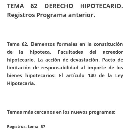
TEMA 62
DERECHO HIPOTECARIO.
Registros Programa anterior.
Tema 62. Elementos formales en la constitución
de la hipoteca. Facultades del acreedor
hipotecario. La acción de devastación. Pacto de
limitación de responsabilidad al importe de los
bienes hipotecarios: El artículo 140 de la Ley
Hipotecaria.
Temas más cercanos en los nuevos programas:
Registros:
tema 57