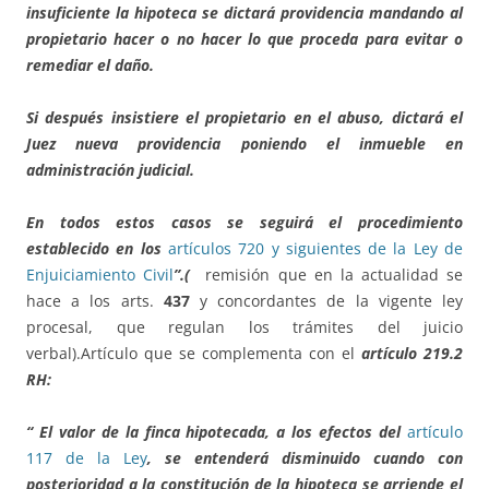
insuficiente la hipoteca se dictará providencia mandando al
propietario hacer o no hacer lo que proceda para evitar o
remediar el daño.
Si después insistiere el propietario en el abuso, dictará el
Juez nueva providencia poniendo el inmueble en
administración judicial.
En todos estos casos se seguirá el procedimiento
establecido en los
artículos 720 y siguientes de la Ley de
Enjuiciamiento Civil
”.(
remisión que en la actualidad se
hace a los arts.
437
y concordantes de la vigente ley
procesal, que regulan los trámites del juicio
verbal).Artículo que se complementa con el
artículo 219.
2
RH:
“ El valor de la finca hipotecada, a los efectos del
artículo
117 de la Ley
, se entenderá disminuido cuando con
posterioridad a la constitución de la hipoteca se arriende el