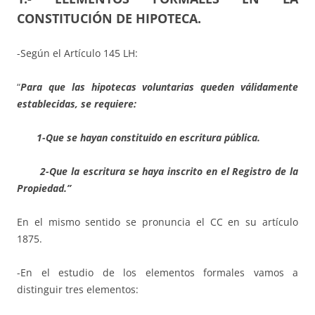
CONSTITUCIÓN DE HIPOTECA.
-Según el Artículo 145 LH:
“
Para que las hipotecas voluntarias queden válidamente
establecidas, se requiere:
1-Que se hayan constituido en escritura pública.
2-Que la escritura se haya inscrito en el Registro de la
Propiedad.”
En el mismo sentido se pronuncia el CC en su artículo
1875.
-En el estudio de los elementos formales vamos a
distinguir tres elementos: