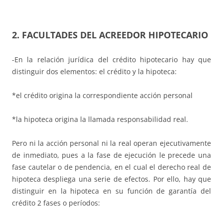
2. FACULTADES DEL ACREEDOR HIPOTECARIO
-En la relación jurídica del crédito hipotecario hay que
distinguir dos elementos: el crédito y la hipoteca:
*el crédito origina la correspondiente acción personal
*la hipoteca origina la llamada responsabilidad real.
Pero ni la acción personal ni la real operan ejecutivamente
de inmediato, pues a la fase de ejecución le precede una
fase cautelar o de pendencia, en el cual el derecho real de
hipoteca despliega una serie de efectos. Por ello, hay que
distinguir en la hipoteca en su función de garantía del
crédito 2 fases o períodos: