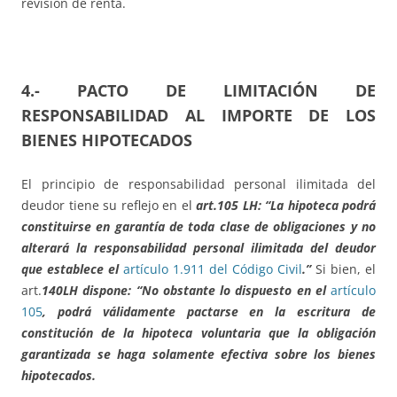
revisión de renta.
4.- PACTO DE LIMITACIÓN DE
RESPONSABILIDAD AL IMPORTE DE LOS
BIENES HIPOTECADOS
El principio de responsabilidad personal ilimitada del
deudor tiene su reflejo en el
art.105 LH: “La hipoteca podrá
constituirse en garantía de toda clase de obligaciones y no
alterará la responsabilidad personal ilimitada del deudor
que establece el
artículo 1.911 del Código Civil
.”
Si bien, el
art.
140LH dispone: “No obstante lo dispuesto en el
artículo
105
, podrá válidamente pactarse en la escritura de
constitución de la hipoteca voluntaria que la obligación
garantizada se haga solamente efectiva sobre los bienes
hipotecados.