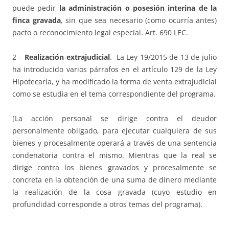
puede pedir
la administración o posesión interina de la
finca gravada
, sin que sea necesario (como ocurría antes)
pacto o reconocimiento legal especial. Art. 690 LEC.
2 –
Realización extrajudicial
. La Ley 19/2015 de 13 de julio
ha introducido varios párrafos en el artículo 129 de la Ley
Hipotecaria, y ha modificado la forma de venta extrajudicial
como se estudia en el tema correspondiente del programa.
[La acción personal se dirige contra el deudor
personalmente obligado, para ejecutar cualquiera de sus
bienes y procesalmente operará a través de una sentencia
condenatoria contra el mismo. Mientras que la real se
dirige contra los bienes gravados y procesalmente se
concreta en la obtención de una suma de dinero mediante
la realización de la cosa gravada (cuyo estudio en
profundidad corresponde a otros temas del programa).