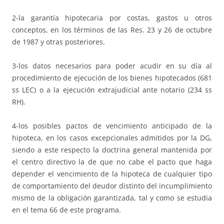
2-la garantía hipotecaria por costas, gastos u otros
conceptos, en los términos de las Res. 23 y 26 de octubre
de 1987 y otras posteriores.
3-los datos necesarios para poder acudir en su día al
procedimiento de ejecución de los bienes hipotecados (681
ss LEC) o a la ejecución extrajudicial ante notario (234 ss
RH).
4-los posibles pactos de vencimiento anticipado de la
hipoteca, en los casos excepcionales admitidos por la DG,
siendo a este respecto la doctrina general mantenida por
el centro directivo la de que no cabe el pacto que haga
depender el vencimiento de la hipoteca de cualquier tipo
de comportamiento del deudor distinto del incumplimiento
mismo de la obligación garantizada, tal y como se estudia
en el tema 66 de este programa.