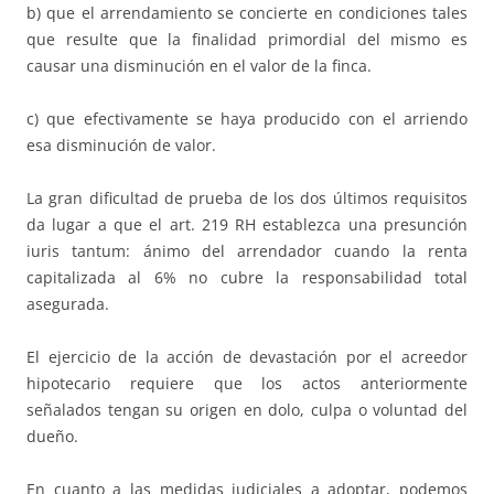
b) que el arrendamiento se concierte en condiciones tales
que resulte que la finalidad primordial del mismo es
causar una disminución en el valor de la finca.
c) que efectivamente se haya producido con el arriendo
esa disminución de valor.
La gran dificultad de prueba de los dos últimos requisitos
da lugar a que el art. 219 RH establezca una presunción
iuris tantum: ánimo del arrendador cuando la renta
capitalizada al 6% no cubre la responsabilidad total
asegurada.
El ejercicio de la acción de devastación por el acreedor
hipotecario requiere que los actos anteriormente
señalados tengan su origen en dolo, culpa o voluntad del
dueño.
En cuanto a las medidas judiciales a adoptar, podemos