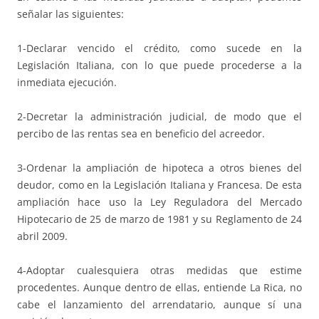
señalar las siguientes:
1-Declarar vencido el crédito, como sucede en la
Legislación Italiana, con lo que puede procederse a la
inmediata ejecución.
2-Decretar la administración judicial, de modo que el
percibo de las rentas sea en beneficio del acreedor.
3-Ordenar la ampliación de hipoteca a otros bienes del
deudor, como en la Legislación Italiana y Francesa. De esta
ampliación hace uso la Ley Reguladora del Mercado
Hipotecario de 25 de marzo de 1981 y su Reglamento de 24
abril 2009.
4-Adoptar cualesquiera otras medidas que estime
procedentes. Aunque dentro de ellas, entiende La Rica, no
cabe el lanzamiento del arrendatario, aunque sí una