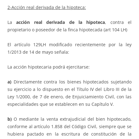
2-Acción real derivada de la hipoteca:
La
acción real derivada de la hipoteca
, contra el
propietario o poseedor de la finca hipotecada (art 104 LH)
El artículo 129LH modificado recientemente por la ley
1/2013 de 14 de mayo señala:
La acción hipotecaria podrá ejercitarse:
a)
Directamente contra los bienes hipotecados sujetando
su ejercicio a lo dispuesto en el Título IV del Libro III de la
Ley 1/2000, de 7 de enero, de Enjuiciamiento Civil, con las
especialidades que se establecen en su Capítulo V.
b)
O mediante la venta extrajudicial del bien hipotecado,
conforme al artículo 1.858 del Código Civil, siempre que se
hubiera pactado en la escritura de constitución de la