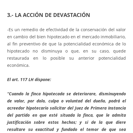
3.- LA ACCIÓN DE DEVASTACIÓN
-Es un remedio de efectividad de la conservación del valor
en cambio del bien hipotecado en el mercado inmobiliario,
al fin preventivo de que la potencialidad económica de lo
hipotecado no disminuya o que, en su caso, quede
restaurada en lo posible su anterior potencialidad
económica.
El art
.
117 LH
dispone:
“Cuando la finca hipotecada se deteriorare, disminuyendo
de valor, por dolo, culpa o voluntad del dueño, podrá el
acreedor hipotecario solicitar del Juez de Primera Instancia
del partido en que esté situada la finca, que le admita
justificación sobre estos hechos; y si de la que diere
resultare su exactitud y fundado el temor de que sea