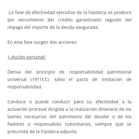
-La fase de efectividad ejecutiva de la hipoteca se produce
por vencimiento del crédito garantizado seguido del
impago del importe de la deuda asegurada.
En esta fase surgen dos acciones:
1-Acción personal:
Deriva del principio de responsabilidad patrimonial
universal (1911CC), salvo el pacto de limitación de
responsabilidad.
Conduce o puede conducir para su efectividad a la
actuación procesal dirigida a la realización dineraria de los
bienes necesarios del patrimonio del deudor o de los
fiadores o responsables subsidiarios, siempre que se
prescinda de la hipoteca adjunta.