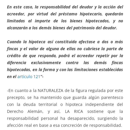
En este caso, la responsabilidad del deudor y la acción del
acreedor, por virtud del préstamo hipotecario, quedarán
limitadas al importe de los bienes hipotecados, y no
alcanzarán a los demás bienes del patrimonio del deudor.
Cuando la hipoteca así constituida afectase a dos o más
fincas y el valor de alguna de ellas no cubriese la parte de
crédito de que responda, podrá el acreedor repetir por la
diferencia exclusivamente contra las demás fincas
hipotecadas, en la forma y con las limitaciones establecidas
en el
artículo 121
”-
-En cuanto a la NATURALEZA de la figura regulada por este
precepto, se ha mantenido que guarda algún parentesco
con la deuda territorial o hipoteca independiente del
Derecho Alemán, y así, LA RICA sostiene que la
responsabilidad personal ha desaparecido, surgiendo la
afección real en base a esa concreción de responsabilidad.