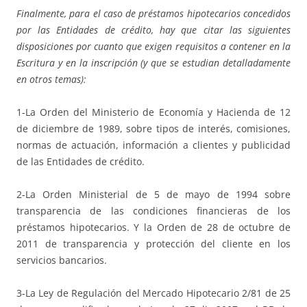
Finalmente, para el caso de préstamos hipotecarios concedidos
por las Entidades de crédito, hay que citar las siguientes
disposiciones por cuanto que exigen requisitos a contener en la
Escritura y en la inscripción (y que se estudian detalladamente
en otros temas):
1-La Orden del Ministerio de Economía y Hacienda de 12
de diciembre de 1989, sobre tipos de interés, comisiones,
normas de actuación, información a clientes y publicidad
de las Entidades de crédito.
2-La Orden Ministerial de 5 de mayo de 1994 sobre
transparencia de las condiciones financieras de los
préstamos hipotecarios. Y la Orden de 28 de octubre de
2011 de transparencia y protección del cliente en los
servicios bancarios.
3-La Ley de Regulación del Mercado Hipotecario 2/81 de 25