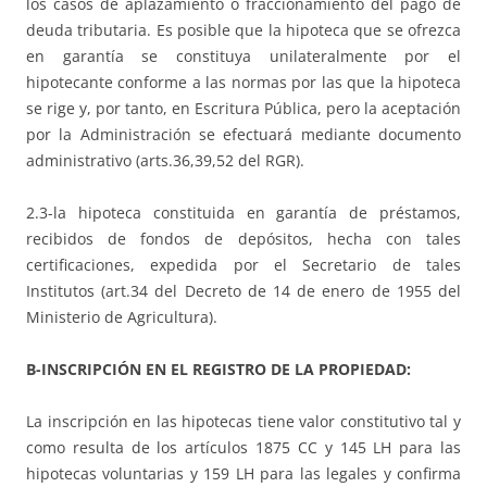
los casos de aplazamiento o fraccionamiento del pago de
deuda tributaria. Es posible que la hipoteca que se ofrezca
en garantía se constituya unilateralmente por el
hipotecante conforme a las normas por las que la hipoteca
se rige y, por tanto, en Escritura Pública, pero la aceptación
por la Administración se efectuará mediante documento
administrativo (arts.36,39,52 del RGR).
2.3-la hipoteca constituida en garantía de préstamos,
recibidos de fondos de depósitos, hecha con tales
certificaciones, expedida por el Secretario de tales
Institutos (art.34 del Decreto de 14 de enero de 1955 del
Ministerio de Agricultura).
B-INSCRIPCIÓN EN EL REGISTRO DE LA PROPIEDAD:
La inscripción en las hipotecas tiene valor constitutivo tal y
como resulta de los artículos 1875 CC y 145 LH para las
hipotecas voluntarias y 159 LH para las legales y confirma