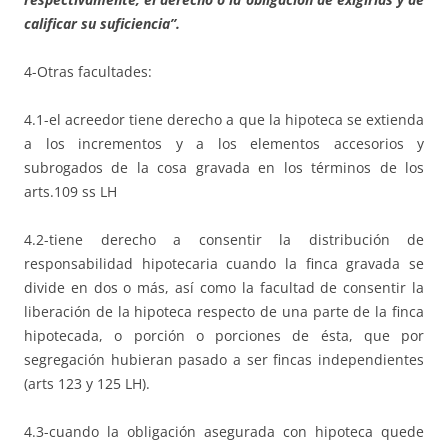
calificar su suficiencia”.
4-Otras facultades:
4.1-el acreedor tiene derecho a que la hipoteca se extienda
a los incrementos y a los elementos accesorios y
subrogados de la cosa gravada en los términos de los
arts.109 ss LH
4.2-tiene derecho a consentir la distribución de
responsabilidad hipotecaria cuando la finca gravada se
divide en dos o más, así como la facultad de consentir la
liberación de la hipoteca respecto de una parte de la finca
hipotecada, o porción o porciones de ésta, que por
segregación hubieran pasado a ser fincas independientes
(arts 123 y 125 LH).
4.3-cuando la obligación asegurada con hipoteca quede