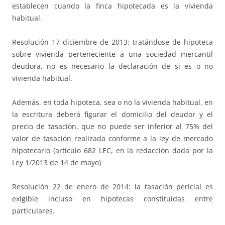
establecen cuando la finca hipotecada es la vivienda
habitual.
Resolución 17 diciembre de 2013: tratándose de hipoteca
sobre vivienda perteneciente a una sociedad mercantil
deudora, no es necesario la declaración de si es o no
vivienda habitual.
Además, en toda hipoteca, sea o no la vivienda habitual, en
la escritura deberá figurar el domicilio del deudor y el
precio de tasación, que no puede ser inferior al 75% del
valor de tasación realizada conforme a la ley de mercado
hipotecario (artículo 682 LEC, en la redacción dada por la
Ley 1/2013 de 14 de mayo)
Resolución 22 de enero de 2014: la tasación pericial es
exigible incluso en hipotecas constituidas entre
particulares.