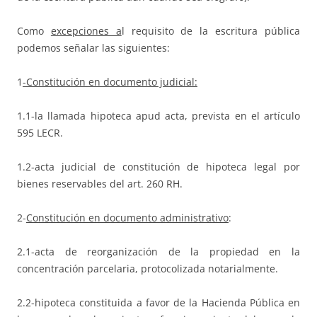
Como
excepciones a
l requisito de la escritura pública
podemos señalar las siguientes:
1
-Constitución en documento judicial:
1.1-la llamada hipoteca apud acta, prevista en el artículo
595 LECR.
1.2-acta judicial de constitución de hipoteca legal por
bienes reservables del art. 260 RH.
2-
Constitución en documento administrativo
:
2.1-acta de reorganización de la propiedad en la
concentración parcelaria, protocolizada notarialmente.
2.2-hipoteca constituida a favor de la Hacienda Pública en