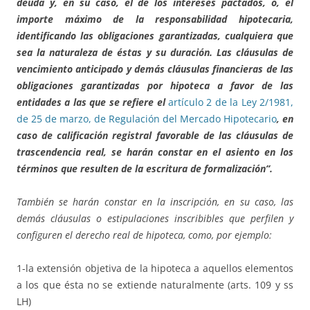
deuda y, en su caso, el de los intereses pactados, o, el
importe máximo de la responsabilidad hipotecaria,
identificando las obligaciones garantizadas, cualquiera que
sea la naturaleza de éstas y su duración. Las cláusulas de
vencimiento anticipado y demás cláusulas financieras de las
obligaciones garantizadas por hipoteca a favor de las
entidades a las que se refiere el
artículo 2 de la Ley 2/1981,
de 25 de marzo, de Regulación del Mercado Hipotecario
, en
caso de calificación registral favorable de las cláusulas de
trascendencia real, se harán constar en el asiento en los
términos que resulten de la escritura de formalización”.
También se harán constar en la inscripción, en su caso, las
demás cláusulas o estipulaciones inscribibles que perfilen y
configuren el derecho real de hipoteca, como, por ejemplo:
1-la extensión objetiva de la hipoteca a aquellos elementos
a los que ésta no se extiende naturalmente (arts. 109 y ss
LH)