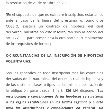
la resolución de 21 de octubre de 2005
[En el supuesto de que no existiere inscripción, estaríamos
ante el caso de la figura del préstamo, o, como dice
COSSIO, existiría un contrato de hipoteca del cual
derivarán, mientras no esté inscrito, tan sólo la acción del
art. 1279 CC para compeler a la otra parte al cumplimiento
de los requisitos de forma.]
C-CIRCUNSTANCIAS DE LA INSCRIPCIÓN DE HIPOTECAS
VOLUNTARIAS:
Son las generales de toda inscripción más las especiales
derivadas de la naturaleza del derecho real de hipoteca y
de las distintas clases o tipos de las mismas por razón de
la obligación garantizada. El art.
136 LH
dispone:
“Las
inscripciones y cancelaciones de las hipotecas se sujetarán
a las reglas establecidas en los títulos segundo y cuarto
para las inscripciones y cancelaciones en general, sin