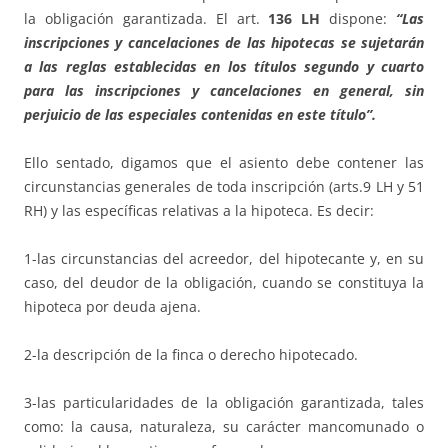
la obligación garantizada. El art.
136 LH
dispone:
“Las
inscripciones y cancelaciones de las hipotecas se sujetarán
a las reglas establecidas en los títulos segundo y cuarto
para las inscripciones y cancelaciones en general, sin
perjuicio de las especiales contenidas en este título”.
Ello sentado, digamos que el asiento debe contener las
circunstancias generales de toda inscripción (arts.9 LH y 51
RH) y las específicas relativas a la hipoteca. Es decir:
1-las circunstancias del acreedor, del hipotecante y, en su
caso, del deudor de la obligación, cuando se constituya la
hipoteca por deuda ajena.
2-la descripción de la finca o derecho hipotecado.
3-las particularidades de la obligación garantizada, tales
como: la causa, naturaleza, su carácter mancomunado o