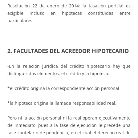
Resolución 22 de enero de 2014: la tasación pericial es
exigible incluso en hipotecas constituidas entre
particulares.
2. FACULTADES DEL ACREEDOR HIPOTECARIO
-En la relación jurídica del crédito hipotecario hay que
distinguir dos elementos: el crédito y la hipoteca:
*el crédito origina la correspondiente acción personal
*la hipoteca origina la llamada responsabilidad real.
Pero ni la acción personal ni la real operan ejecutivamente
de inmediato, pues a la fase de ejecución le precede una
fase cautelar o de pendencia, en el cual el derecho real de