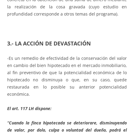
la realización de la cosa gravada (cuyo estudio en
profundidad corresponde a otros temas del programa).
3.- LA ACCIÓN DE DEVASTACIÓN
-Es un remedio de efectividad de la conservación del valor
en cambio del bien hipotecado en el mercado inmobiliario,
al fin preventivo de que la potencialidad económica de lo
hipotecado no disminuya o que, en su caso, quede
restaurada en lo posible su anterior potencialidad
económica.
El art
.
117 LH
dispone:
“Cuando la finca hipotecada se deteriorare, disminuyendo
de valor, por dolo, culpa o voluntad del dueño, podrá el