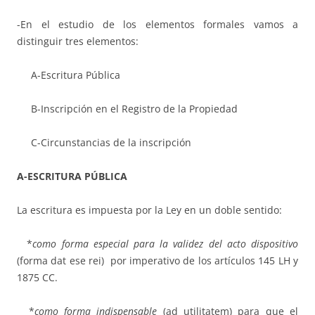
-En el estudio de los elementos formales vamos a
distinguir tres elementos:
A-Escritura Pública
B-Inscripción en el Registro de la Propiedad
C-Circunstancias de la inscripción
A-ESCRITURA PÚBLICA
La escritura es impuesta por la Ley en un doble sentido:
*
como forma especial para la validez del acto dispositivo
(forma dat ese rei) por imperativo de los artículos 145 LH y
1875 CC.
*
como forma indispensable
(ad utilitatem) para que el