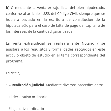
b)
O mediante la venta extrajudicial del bien hipotecado,
conforme al artículo 1.858 del Código Civil, siempre que se
hubiera pactado en la escritura de constitución de la
hipoteca sólo para el caso de falta de pago del capital o de
los intereses de la cantidad garantizada.
La venta extrajudicial se realizará ante Notario y se
ajustará a los requisitos y formalidades recogidos en este
artículo objeto de estudio en el tema correspondiente del
programa.
Es decir,
1 –
Realización judicial
. Mediante diversos procedimientos:
– El declarativo ordinario
– El ejecutivo ordinario