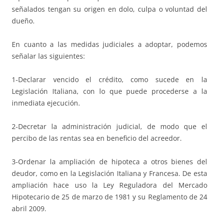
señalados tengan su origen en dolo, culpa o voluntad del
dueño.
En cuanto a las medidas judiciales a adoptar, podemos
señalar las siguientes:
1-Declarar vencido el crédito, como sucede en la
Legislación Italiana, con lo que puede procederse a la
inmediata ejecución.
2-Decretar la administración judicial, de modo que el
percibo de las rentas sea en beneficio del acreedor.
3-Ordenar la ampliación de hipoteca a otros bienes del
deudor, como en la Legislación Italiana y Francesa. De esta
ampliación hace uso la Ley Reguladora del Mercado
Hipotecario de 25 de marzo de 1981 y su Reglamento de 24
abril 2009.