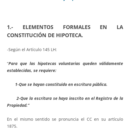
1.- ELEMENTOS FORMALES EN LA
CONSTITUCIÓN DE HIPOTECA.
-Según el Artículo 145 LH:
“
Para que las hipotecas voluntarias queden válidamente
establecidas, se requiere:
1-Que se hayan constituido en escritura pública.
2-Que la escritura se haya inscrito en el Registro de la
Propiedad.”
En el mismo sentido se pronuncia el CC en su artículo
1875.