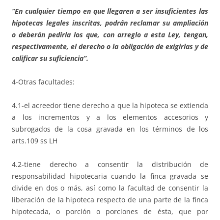
“En cualquier tiempo en que llegaren a ser insuficientes las
hipotecas legales inscritas, podrán reclamar su ampliación
o deberán pedirla los que, con arreglo a esta Ley, tengan,
respectivamente, el derecho o la obligación de exigirlas y de
calificar su suficiencia”.
4-Otras facultades:
4.1-el acreedor tiene derecho a que la hipoteca se extienda
a los incrementos y a los elementos accesorios y
subrogados de la cosa gravada en los términos de los
arts.109 ss LH
4.2-tiene derecho a consentir la distribución de
responsabilidad hipotecaria cuando la finca gravada se
divide en dos o más, así como la facultad de consentir la
liberación de la hipoteca respecto de una parte de la finca
hipotecada, o porción o porciones de ésta, que por