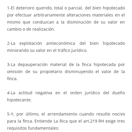
1-El deterioro querido, total o parcial, del bien hipotecado
por efectuar arbitrariamente alteraciones materiales en el
mismo que conduzcan a la disminución de su valor en
cambio o de realización.
2-La explotación antieconómica del bien hipotecado
minorando su valor en el tráfico jurídico.
3-La depauperación material de la finca hipotecada por
omisión de su propietario disminuyendo el valor de la
finca.
4-La actitud negativa en el orden jurídico del dueño
hipotecante.
5-Y, por último, el arrendamiento cuando resulte nocivo
para la finca. Entiende La Rica que el art.219 RH exige tres
requisitos fundamentales: