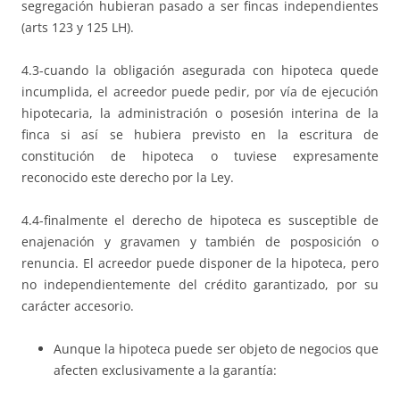
segregación hubieran pasado a ser fincas independientes
(arts 123 y 125 LH).
4.3-cuando la obligación asegurada con hipoteca quede
incumplida, el acreedor puede pedir, por vía de ejecución
hipotecaria, la administración o posesión interina de la
finca si así se hubiera previsto en la escritura de
constitución de hipoteca o tuviese expresamente
reconocido este derecho por la Ley.
4.4-finalmente el derecho de hipoteca es susceptible de
enajenación y gravamen y también de posposición o
renuncia. El acreedor puede disponer de la hipoteca, pero
no independientemente del crédito garantizado, por su
carácter accesorio.
Aunque la hipoteca puede ser objeto de negocios que
afecten exclusivamente a la garantía: