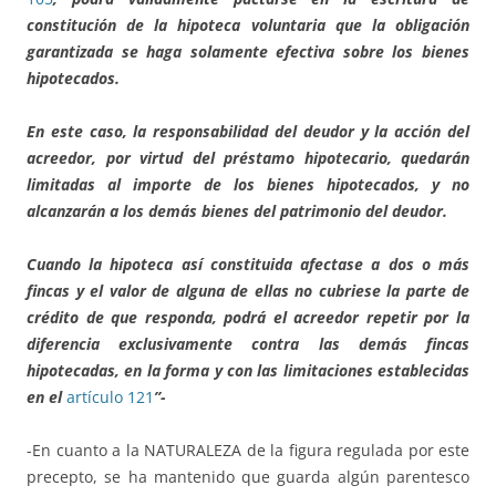
constitución de la hipoteca voluntaria que la obligación
garantizada se haga solamente efectiva sobre los bienes
hipotecados.
En este caso, la responsabilidad del deudor y la acción del
acreedor, por virtud del préstamo hipotecario, quedarán
limitadas al importe de los bienes hipotecados, y no
alcanzarán a los demás bienes del patrimonio del deudor.
Cuando la hipoteca así constituida afectase a dos o más
fincas y el valor de alguna de ellas no cubriese la parte de
crédito de que responda, podrá el acreedor repetir por la
diferencia exclusivamente contra las demás fincas
hipotecadas, en la forma y con las limitaciones establecidas
en el
artículo 121
”-
-En cuanto a la NATURALEZA de la figura regulada por este
precepto, se ha mantenido que guarda algún parentesco