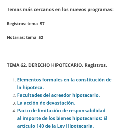
Temas más cercanos en los nuevos programas:
Registros:
tema 57
Notarías: tema 52
TEMA 62. DERECHO HIPOTECARIO. Registros.
Elementos formales en la constitución de
la hipoteca.
Facultades del acreedor hipotecario.
La acción de devastación.
Pacto de limitación de responsabilidad
al importe de los bienes hipotecarios: El
artículo 140 de la Ley Hipotecaria.