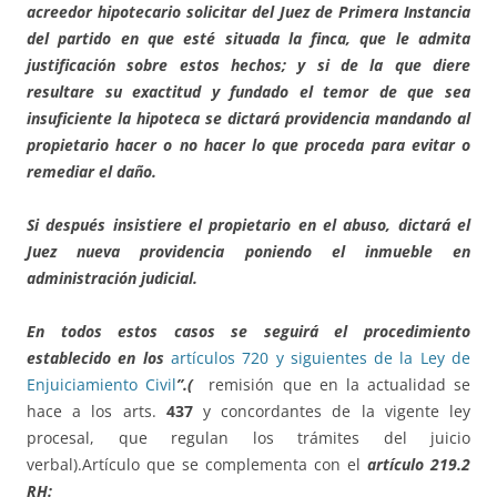
acreedor hipotecario solicitar del Juez de Primera Instancia
del partido en que esté situada la finca, que le admita
justificación sobre estos hechos; y si de la que diere
resultare su exactitud y fundado el temor de que sea
insuficiente la hipoteca se dictará providencia mandando al
propietario hacer o no hacer lo que proceda para evitar o
remediar el daño.
Si después insistiere el propietario en el abuso, dictará el
Juez nueva providencia poniendo el inmueble en
administración judicial.
En todos estos casos se seguirá el procedimiento
establecido en los
artículos 720 y siguientes de la Ley de
Enjuiciamiento Civil
”.(
remisión que en la actualidad se
hace a los arts.
437
y concordantes de la vigente ley
procesal, que regulan los trámites del juicio
verbal).Artículo que se complementa con el
artículo 219.
2
RH: