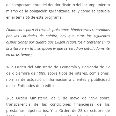
de comportamiento del deudor distinto del incumplimiento
mismo de la obligación garantizada, tal y como se estudia
en el tema 66 de este programa.
Finalmente, para el caso de préstamos hipotecarios concedidos
por las Entidades de crédito, hay que citar las siguientes
disposiciones por cuanto que exigen requisitos a contener en la
Escritura y en la inscripción (y que se estudian detalladamente
en otros temas):
1-La Orden del Ministerio de Economía y Hacienda de 12
de diciembre de 1989, sobre tipos de interés, comisiones,
normas de actuación, información a clientes y publicidad
de las Entidades de crédito.
2-La Orden Ministerial de 5 de mayo de 1994 sobre
transparencia de las condiciones financieras de los
préstamos hipotecarios. Y la Orden de 28 de octubre de