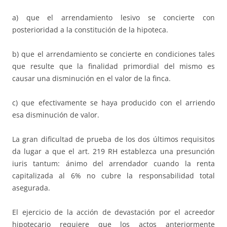
a) que el arrendamiento lesivo se concierte con
posterioridad a la constitución de la hipoteca.
b) que el arrendamiento se concierte en condiciones tales
que resulte que la finalidad primordial del mismo es
causar una disminución en el valor de la finca.
c) que efectivamente se haya producido con el arriendo
esa disminución de valor.
La gran dificultad de prueba de los dos últimos requisitos
da lugar a que el art. 219 RH establezca una presunción
iuris tantum: ánimo del arrendador cuando la renta
capitalizada al 6% no cubre la responsabilidad total
asegurada.
El ejercicio de la acción de devastación por el acreedor
hipotecario requiere que los actos anteriormente