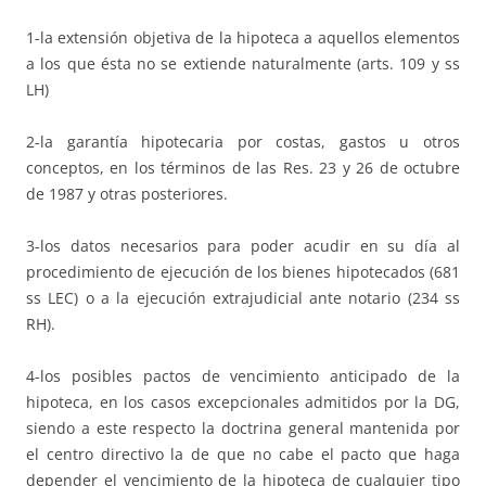
1-la extensión objetiva de la hipoteca a aquellos elementos
a los que ésta no se extiende naturalmente (arts. 109 y ss
LH)
2-la garantía hipotecaria por costas, gastos u otros
conceptos, en los términos de las Res. 23 y 26 de octubre
de 1987 y otras posteriores.
3-los datos necesarios para poder acudir en su día al
procedimiento de ejecución de los bienes hipotecados (681
ss LEC) o a la ejecución extrajudicial ante notario (234 ss
RH).
4-los posibles pactos de vencimiento anticipado de la
hipoteca, en los casos excepcionales admitidos por la DG,
siendo a este respecto la doctrina general mantenida por
el centro directivo la de que no cabe el pacto que haga
depender el vencimiento de la hipoteca de cualquier tipo