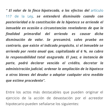
“ El valor de la finca hipotecada, a los efectos del
artículo
117 de la Ley
, se entenderá disminuido cuando con
posterioridad a la constitución de la hipoteca se arriende el
inmueble en ocasión o circunstancias reveladoras de que la
finalidad primordial del arriendo es causar dicha
disminución de valor. Se presumirá, salvo prueba en
contrario, que existe el indicado propósito, si el inmueble se
arrienda por renta anual que, capitalizada al 6 %, no cubra
la responsabilidad total asegurada. El Juez, a instancia de
parte, podrá declarar vencido el crédito, decretar la
administración judicial, ordenar la ampliación de la hipoteca
a otros bienes del deudor o adoptar cualquier otra medida
que estime procedente”.
Entre los actos más destacables que pueden originar el
ejercicio de la acción de devastación por el acreedor
hipotecario pueden señalarse los siguientes: