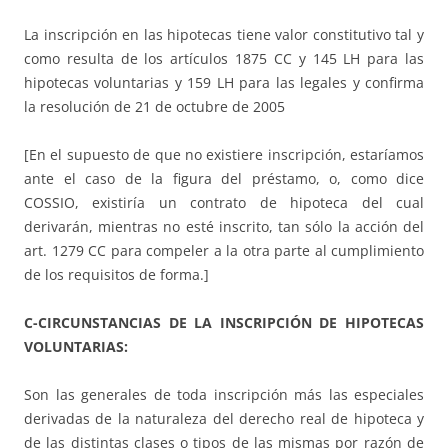
La inscripción en las hipotecas tiene valor constitutivo tal y
como resulta de los artículos 1875 CC y 145 LH para las
hipotecas voluntarias y 159 LH para las legales y confirma
la resolución de 21 de octubre de 2005
[En el supuesto de que no existiere inscripción, estaríamos
ante el caso de la figura del préstamo, o, como dice
COSSIO, existiría un contrato de hipoteca del cual
derivarán, mientras no esté inscrito, tan sólo la acción del
art. 1279 CC para compeler a la otra parte al cumplimiento
de los requisitos de forma.]
C-CIRCUNSTANCIAS DE LA INSCRIPCIÓN DE HIPOTECAS
VOLUNTARIAS:
Son las generales de toda inscripción más las especiales
derivadas de la naturaleza del derecho real de hipoteca y
de las distintas clases o tipos de las mismas por razón de