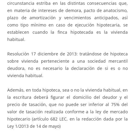
circunstancia estriba en las distintas consecuencias que,
en materia de intereses de demora, pacto de anatocismo,
plazo de amortización y vencimientos anticipados, así
como tipo mínimo en caso de ejecución hipotecaria, se
establecen cuando la finca hipotecada es la vivienda
habitual.
Resolución 17 diciembre de 2013: tratándose de hipoteca
sobre vivienda perteneciente a una sociedad mercantil
deudora, no es necesario la declaración de si es o no
vivienda habitual.
Además, en toda hipoteca, sea o no la vivienda habitual, en
la escritura deberá figurar el domicilio del deudor y el
precio de tasación, que no puede ser inferior al 75% del
valor de tasación realizada conforme a la ley de mercado
hipotecario (artículo 682 LEC, en la redacción dada por la
Ley 1/2013 de 14 de mayo)