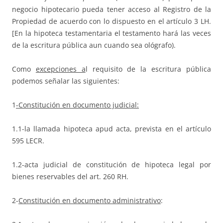
negocio hipotecario pueda tener acceso al Registro de la
Propiedad de acuerdo con lo dispuesto en el artículo 3 LH.
[En la hipoteca testamentaria el testamento hará las veces
de la escritura pública aun cuando sea ológrafo).
Como
excepciones a
l requisito de la escritura pública
podemos señalar las siguientes:
1
-Constitución en documento judicial:
1.1-la llamada hipoteca apud acta, prevista en el artículo
595 LECR.
1.2-acta judicial de constitución de hipoteca legal por
bienes reservables del art. 260 RH.
2-
Constitución en documento administrativo
: