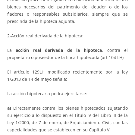
bienes necesarios del patrimonio del deudor o de los
fiadores o responsables subsidiarios, siempre que se
prescinda de la hipoteca adjunta.
2-Acción real derivada de la hipoteca:
La
acción real derivada de la hipoteca
, contra el
propietario o poseedor de la finca hipotecada (art 104 LH)
El artículo 129LH modificado recientemente por la ley
1/2013 de 14 de mayo señala:
La acción hipotecaria podrá ejercitarse:
a)
Directamente contra los bienes hipotecados sujetando
su ejercicio a lo dispuesto en el Título IV del Libro III de la
Ley 1/2000, de 7 de enero, de Enjuiciamiento Civil, con las
especialidades que se establecen en su Capítulo V.