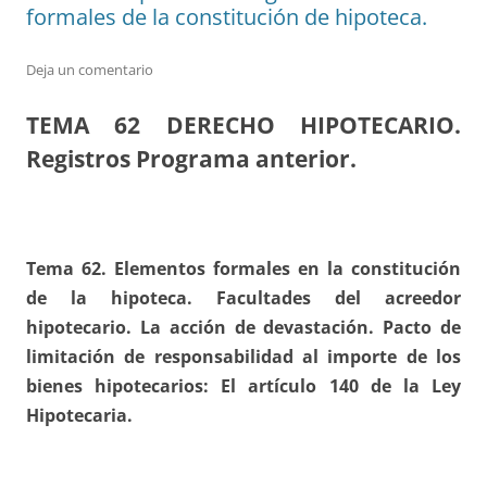
formales de la constitución de hipoteca.
Deja un comentario
TEMA 62
DERECHO HIPOTECARIO.
Registros Programa anterior.
Tema 62. Elementos formales en la constitución
de la hipoteca. Facultades del acreedor
hipotecario. La acción de devastación. Pacto de
limitación de responsabilidad al importe de los
bienes hipotecarios: El artículo 140 de la Ley
Hipotecaria.