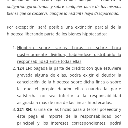
obligación garantizada, y sobre cualquier parte de los mismos
bienes que se conserve, aunque la restante haya desaparecido.
Por excepción, será posible una extinción parcial de la
hipoteca liberando parte de los bienes hipotecados:
Hipoteca sobre varias fincas o sobre finca
posteriormente dividida, habiéndose distribuido la
responsabilidad entre todas ellas
:
124 LH
: pagada la parte de crédito con que estuviere
gravada alguna de ellas, podrá exigir el deudor la
cancelación de la hipoteca sobre dicha finca o sobre
la que el propio deudor elija cuando la parte
satisfecha no sea inferior a la responsabilidad
asignada a más de una de las fincas hipotecadas.
221 RH
: si una de las fincas pasa a tercer poseedor y
éste paga el importe de la responsabilidad por
principal y los intereses correspondientes, podrá