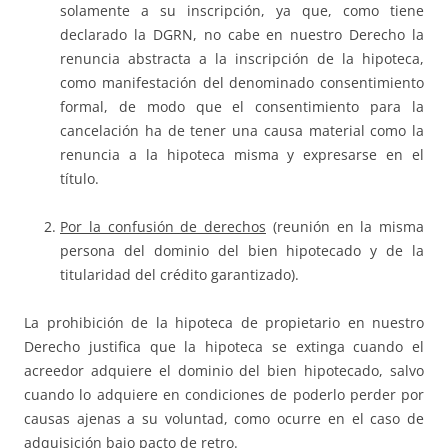
solamente a su inscripción, ya que, como tiene
declarado la DGRN, no cabe en nuestro Derecho la
renuncia abstracta a la inscripción de la hipoteca,
como manifestación del denominado consentimiento
formal, de modo que el consentimiento para la
cancelación ha de tener una causa material como la
renuncia a la hipoteca misma y expresarse en el
título.
Por la confusión de derechos
(reunión en la misma
persona del dominio del bien hipotecado y de la
titularidad del crédito garantizado).
La prohibición de la hipoteca de propietario en nuestro
Derecho justifica que la hipoteca se extinga cuando el
acreedor adquiere el dominio del bien hipotecado, salvo
cuando lo adquiere en condiciones de poderlo perder por
causas ajenas a su voluntad, como ocurre en el caso de
adquisición bajo pacto de retro.