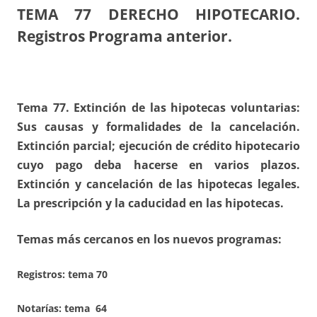
TEMA 77
DERECHO HIPOTECARIO.
Registros Programa anterior.
Tema 77. Extinción de las hipotecas voluntarias:
Sus causas y formalidades de la cancelación.
Extinción parcial; ejecución de crédito hipotecario
cuyo pago deba hacerse en varios plazos.
Extinción y cancelación de las hipotecas legales.
La prescripción y la caducidad en las hipotecas.
Temas más cercanos en los nuevos programas:
Registros:
tema 70
Notarías: tema 64