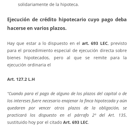
solidariamente de la hipoteca.
Ejecución de crédito hipotecario cuyo pago deba
hacerse en varios plazos.
Hay que estar a lo dispuesto en el
art. 693 LEC
, previsto
para el procedimiento especial de ejecución directa sobre
bienes hipotecados, pero al que se remite para la
ejecución ordinaria el
Art. 127.2 L.H
“Cuando para el pago de alguno de los plazos del capital o de
los intereses fuere necesario enajenar la finca hipotecada y aún
quedaren por vencer otros plazos de la obligación, se
practicará los dispuesto en el párrafo 2º del Art. 135
,
sustituido hoy por el citado
Art. 693 LEC
.