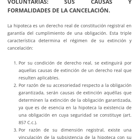
VOLUNTARIAS: SUS CAUSAS Y
FORMALIDADES DE LA CANCELACIÓN.
La hipoteca es un derecho real de constitución registral en
garantía del cumplimiento de una obligación. Esta triple
característica determina el régimen de su extinción y
cancelación:
Por su condición de derecho real, se extinguirá por
aquellas causas de extinción de un derecho real que
resulten aplicables.
Por razón de su accesoriedad respecto a la obligación
garantizada, serán causas de extinción aquéllas que
determinen la extinción de la obligación garantizada,
ya que es de esencia en la hipoteca la existencia de
una obligación en cuya seguridad se constituye (art.
857 C.c.).
Por razón de su dimensión registral, existe una
vinculación de la subsistencia de la hipoteca con su