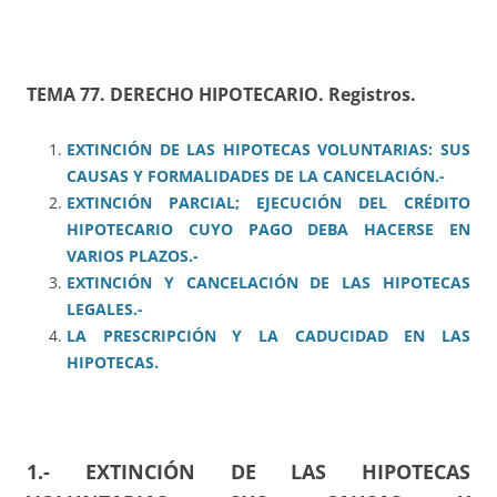
TEMA 77. DERECHO HIPOTECARIO. Registros.
EXTINCIÓN DE LAS HIPOTECAS VOLUNTARIAS: SUS
CAUSAS Y FORMALIDADES DE LA CANCELACIÓN.-
EXTINCIÓN PARCIAL; EJECUCIÓN DEL CRÉDITO
HIPOTECARIO CUYO PAGO DEBA HACERSE EN
VARIOS PLAZOS.-
EXTINCIÓN Y CANCELACIÓN DE LAS HIPOTECAS
LEGALES.-
LA PRESCRIPCIÓN Y LA CADUCIDAD EN LAS
HIPOTECAS.
1.- EXTINCIÓN DE LAS HIPOTECAS