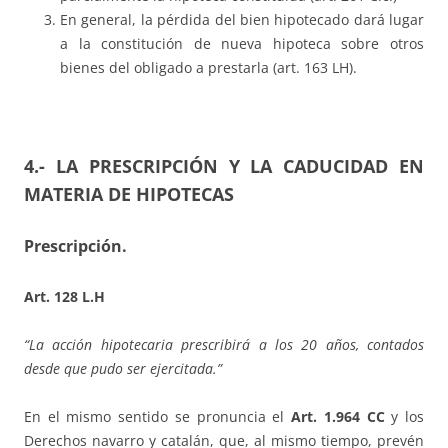
En general, la pérdida del bien hipotecado dará lugar
a la constitución de nueva hipoteca sobre otros
bienes del obligado a prestarla (art. 163 LH).
4.- LA PRESCRIPCIÓN Y LA CADUCIDAD EN
MATERIA DE HIPOTECAS
Prescripción.
Art. 128 L.H
“La acción hipotecaria prescribirá a los 20 años, contados
desde que pudo ser ejercitada.”
En el mismo sentido se pronuncia el
Art. 1.964 CC
y los
Derechos navarro y catalán, que, al mismo tiempo, prevén