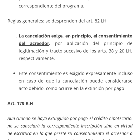
correspondiente del programa.
Reglas generales: se desprenden del art. 82 LH
La cancelación exige, en principio, el consentimiento
del acreedor
,
por aplicación del principio de
legitimación y tracto sucesivo de los arts. 38 y 20 LH,
respectivamente.
Este consentimiento es exigido expresamente incluso
en caso de que la cancelación puede considerarse
acto debido, como ocurre en la extinción por pago
Art. 179 R.H
Aun cuando se haya extinguido por pago el crédito hipotecario,
no se cancelará la correspondiente inscripción sino en virtud
de escritura en la que preste su consentimiento el acreedor o