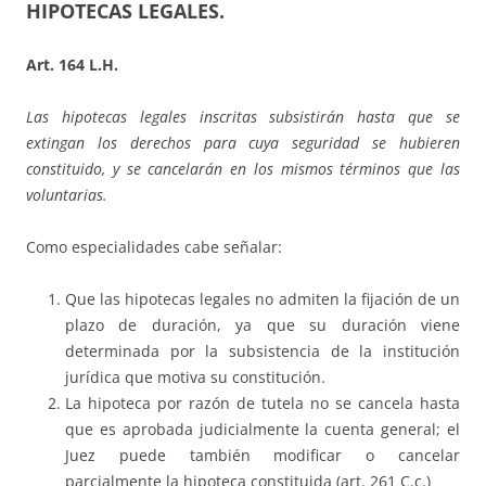
HIPOTECAS LEGALES.
Art. 164 L.H.
Las hipotecas legales inscritas subsistirán hasta que se
extingan los derechos para cuya seguridad se hubieren
constituido, y se cancelarán en los mismos términos que las
voluntarias.
Como especialidades cabe señalar:
Que las hipotecas legales no admiten la fijación de un
plazo de duración, ya que su duración viene
determinada por la subsistencia de la institución
jurídica que motiva su constitución.
La hipoteca por razón de tutela no se cancela hasta
que es aprobada judicialmente la cuenta general; el
Juez puede también modificar o cancelar
parcialmente la hipoteca constituida (art. 261 C.c.)