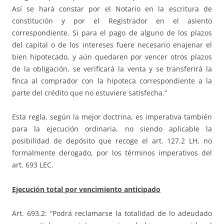
Así se hará constar por el Notario en la escritura de
constitución y por el Registrador en el asiento
correspondiente. Si para el pago de alguno de los plazos
del capital o de los intereses fuere necesario enajenar el
bien hipotecado, y aún quedaren por vencer otros plazos
de la obligación, se verificará la venta y se transferirá la
finca al comprador con la hipoteca correspondiente a la
parte del crédito que no estuviere satisfecha.”
Esta regla, según la mejor doctrina, es imperativa también
para la ejecución ordinaria, no siendo aplicable la
posibilidad de depósito que recoge el art. 127.2 LH, no
formalmente derogado, por los términos imperativos del
art. 693 LEC.
Ejecución total por vencimiento anticipado
Art. 693.2: “Podrá reclamarse la totalidad de lo adeudado