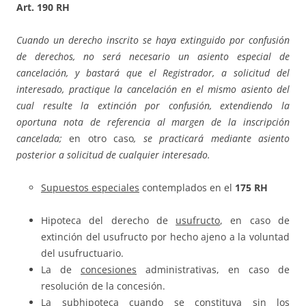
Art. 190 RH
Cuando un derecho inscrito se haya extinguido por confusión
de derechos, no será necesario un asiento especial de
cancelación, y bastará que el Registrador, a solicitud del
interesado, practique la cancelación en el mismo asiento del
cual resulte la extinción por confusión, extendiendo la
oportuna nota de referencia al margen de la inscripción
cancelada;
en otro caso
, se practicará mediante asiento
posterior a solicitud de cualquier interesado.
Supuestos especiales
contemplados en el
175 RH
Hipoteca del derecho de
usufructo
, en caso de
extinción del usufructo por hecho ajeno a la voluntad
del usufructuario.
La de
concesiones
administrativas, en caso de
resolución de la concesión.
La
subhipoteca
cuando se constituya sin los