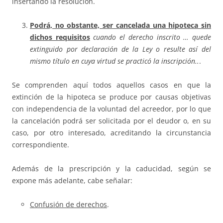
insertando la resolución.
Podrá, no obstante, ser cancelada una hipoteca sin
dichos requisitos
cuando el derecho inscrito … quede
extinguido por declaración de la Ley o resulte así del
mismo título en cuya virtud se practicó la inscripción..
.
Se comprenden aquí todos aquellos casos en que la
extinción de la hipoteca se produce por causas objetivas
con independencia de la voluntad del acreedor, por lo que
la cancelación podrá ser solicitada por el deudor o, en su
caso, por otro interesado, acreditando la circunstancia
correspondiente.
Además de la prescripción y la caducidad, según se
expone más adelante, cabe señalar:
Confusión de derechos
.