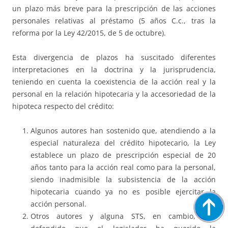
un plazo más breve para la prescripción de las acciones
personales relativas al préstamo (5 años C.c., tras la
reforma por la Ley 42/2015, de 5 de octubre).
Esta divergencia de plazos ha suscitado diferentes
interpretaciones en la doctrina y la jurisprudencia,
teniendo en cuenta la coexistencia de la acción real y la
personal en la relación hipotecaria y la accesoriedad de la
hipoteca respecto del crédito:
Algunos autores han sostenido que, atendiendo a la
especial naturaleza del crédito hipotecario, la Ley
establece un plazo de prescripción especial de 20
años tanto para la acción real como para la personal,
siendo inadmisible la subsistencia de la acción
hipotecaria cuando ya no es posible ejercitar la
acción personal.
Otros autores y alguna STS, en cambio, han