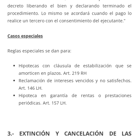
decreto liberando el bien y declarando terminado el
procedimiento. Lo mismo se acordará cuando el pago lo
realice un tercero con el consentimiento del ejecutante.”
Casos especiales
Reglas especiales se dan para:
Hipotecas con cláusula de estabilización que se
amorticen en plazos. Art. 219 RH
Reclamación de intereses vencidos y no satisfechos.
Art. 146 LH.
Hipoteca en garantía de rentas o prestaciones
periódicas. Art. 157 LH.
3.- EXTINCIÓN Y CANCELACIÓN DE LAS