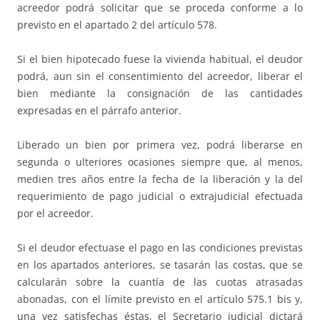
acreedor podrá solicitar que se proceda conforme a lo
previsto en el apartado 2 del artículo 578.
Si el bien hipotecado fuese la vivienda habitual, el deudor
podrá, aun sin el consentimiento del acreedor, liberar el
bien mediante la consignación de las cantidades
expresadas en el párrafo anterior.
Liberado un bien por primera vez, podrá liberarse en
segunda o ulteriores ocasiones siempre que, al menos,
medien tres años entre la fecha de la liberación y la del
requerimiento de pago judicial o extrajudicial efectuada
por el acreedor.
Si el deudor efectuase el pago en las condiciones previstas
en los apartados anteriores, se tasarán las costas, que se
calcularán sobre la cuantía de las cuotas atrasadas
abonadas, con el límite previsto en el artículo 575.1 bis y,
una vez satisfechas éstas, el Secretario judicial dictará