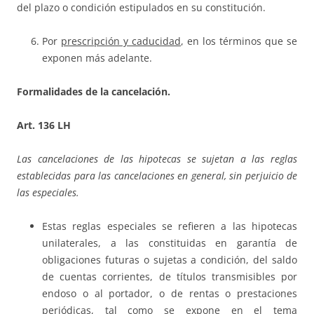
del plazo o condición estipulados en su constitución.
Por
prescripción y caducidad
, en los términos que se
exponen más adelante.
Formalidades de la cancelación.
Art. 136 LH
Las cancelaciones de las hipotecas se sujetan a las reglas
establecidas para las cancelaciones en general, sin perjuicio de
las especiales.
Estas reglas especiales se refieren a las hipotecas
unilaterales, a las constituidas en garantía de
obligaciones futuras o sujetas a condición, del saldo
de cuentas corrientes, de títulos transmisibles por
endoso o al portador, o de rentas o prestaciones
periódicas, tal como se expone en el tema