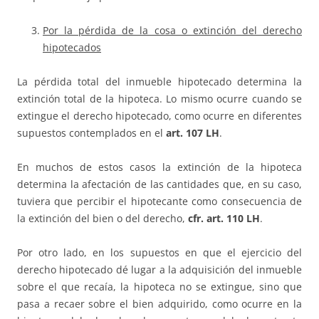
Por la pérdida de la cosa o extinción del derecho
hipotecados
La pérdida total del inmueble hipotecado determina la
extinción total de la hipoteca. Lo mismo ocurre cuando se
extingue el derecho hipotecado, como ocurre en diferentes
supuestos contemplados en el
art. 107 LH
.
En muchos de estos casos la extinción de la hipoteca
determina la afectación de las cantidades que, en su caso,
tuviera que percibir el hipotecante como consecuencia de
la extinción del bien o del derecho,
cfr. art. 110 LH
.
Por otro lado, en los supuestos en que el ejercicio del
derecho hipotecado dé lugar a la adquisición del inmueble
sobre el que recaía, la hipoteca no se extingue, sino que
pasa a recaer sobre el bien adquirido, como ocurre en la