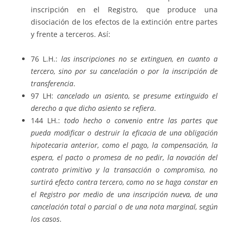
inscripción en el Registro, que produce una
disociación de los efectos de la extinción entre partes
y frente a terceros. Así:
76 L.H.:
las inscripciones no se extinguen, en cuanto a
tercero, sino por su cancelación o por la inscripción de
transferencia
.
97 LH:
cancelado un asiento, se presume extinguido el
derecho a que dicho asiento se refiera
.
144 LH.:
todo hecho o convenio entre las partes que
pueda modificar o destruir la eficacia de una obligación
hipotecaria anterior, como el pago, la compensación, la
espera, el pacto o promesa de no pedir, la novación del
contrato primitivo y la transacción o compromiso, no
surtirá efecto contra tercero, como no se haga constar en
el Registro por medio de una inscripción nueva, de una
cancelación total o parcial o de una nota marginal, según
los casos
.