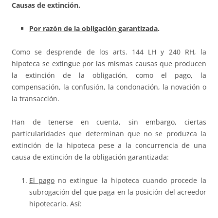
Causas de extinción.
Por razón de la obligación garantizada
.
Como se desprende de los arts. 144 LH y 240 RH, la
hipoteca se extingue por las mismas causas que producen
la extinción de la obligación, como el pago, la
compensación, la confusión, la condonación, la novación o
la transacción.
Han de tenerse en cuenta, sin embargo, ciertas
particularidades que determinan que no se produzca la
extinción de la hipoteca pese a la concurrencia de una
causa de extinción de la obligación garantizada:
El pago
no extingue la hipoteca cuando procede la
subrogación del que paga en la posición del acreedor
hipotecario. Así: