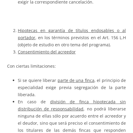
exigir la correspondiente cancelación.
Hipotecas en garantía de títulos endosables o al
portador
, en los términos previstos en el Art. 156 L.H
(objeto de estudio en otro tema del programa).
Consentimiento del acreedor
Con ciertas limitaciones:
Si se quiere liberar
parte de una finca
, el principio de
especialidad exige previa segregación de la parte
liberada.
En caso de
división de finca hipotecada sin
distribución de responsabilidad
, no podrá liberarse
ninguna de ellas sólo por acuerdo entre el acreedor y
el deudor, sino que será preciso el consentimiento de
los titulares de las demás fincas que responden