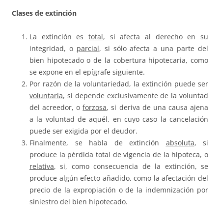
Clases de extinción
La extinción es
total
, si afecta al derecho en su
integridad, o
parcial
, si sólo afecta a una parte del
bien hipotecado o de la cobertura hipotecaria, como
se expone en el epígrafe siguiente.
Por razón de la voluntariedad, la extinción puede ser
voluntaria
, si depende exclusivamente de la voluntad
del acreedor, o
forzosa
, si deriva de una causa ajena
a la voluntad de aquél, en cuyo caso la cancelación
puede ser exigida por el deudor.
Finalmente, se habla de extinción
absoluta
, si
produce la pérdida total de vigencia de la hipoteca, o
relativa
, si, como consecuencia de la extinción, se
produce algún efecto añadido, como la afectación del
precio de la expropiación o de la indemnización por
siniestro del bien hipotecado.