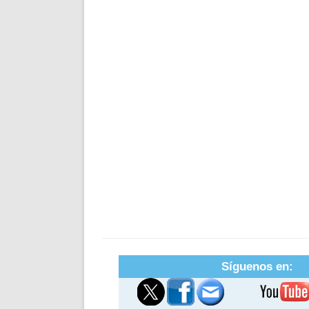
Síguenos en: