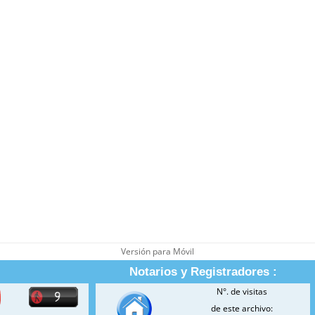
Versión para Móvil
Notarios y Registradores :
N°. de visitas
de este archivo: