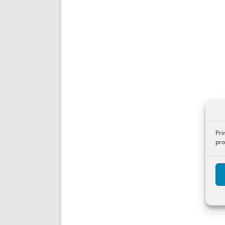
Pri
pro