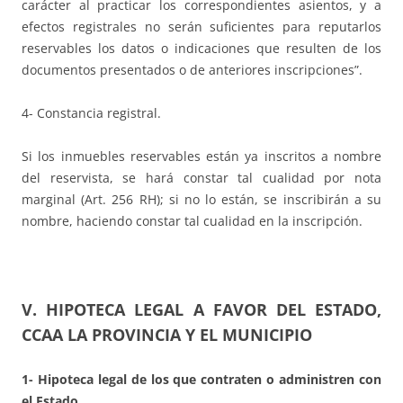
carácter al practicar los correspondientes asientos, y a
efectos registrales no serán suficientes para reputarlos
reservables los datos o indicaciones que resulten de los
documentos presentados o de anteriores inscripciones”.
4- Constancia registral.
Si los inmuebles reservables están ya inscritos a nombre
del reservista, se hará constar tal cualidad por nota
marginal (Art. 256 RH); si no lo están, se inscribirán a su
nombre, haciendo constar tal cualidad en la inscripción.
V. HIPOTECA LEGAL A FAVOR DEL ESTADO,
CCAA LA PROVINCIA Y EL MUNICIPIO
1- Hipoteca legal de los que contraten o administren con
el Estado.