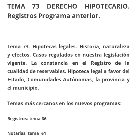
TEMA 73
DERECHO HIPOTECARIO.
Registros Programa anterior.
Tema 73. Hipotecas legales. Historia, naturaleza
y efectos. Casos regulados en nuestra legislación
vigente. La constancia en el Registro de la
cualidad de reservables. Hipoteca legal a favor del
Estado, Comunidades Autónomas, la provincia y
el municipio.
Temas más cercanos en los nuevos programas:
Registros:
tema 66
Notarías: tema 61