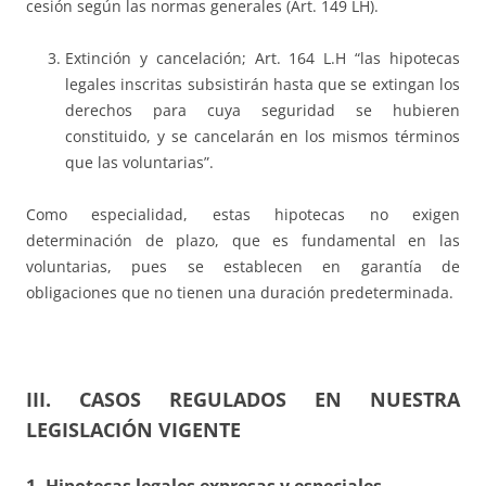
cesión según las normas generales (Art. 149 LH).
Extinción y cancelación; Art. 164 L.H “las hipotecas
legales inscritas subsistirán hasta que se extingan los
derechos para cuya seguridad se hubieren
constituido, y se cancelarán en los mismos términos
que las voluntarias”.
Como especialidad, estas hipotecas no exigen
determinación de plazo, que es fundamental en las
voluntarias, pues se establecen en garantía de
obligaciones que no tienen una duración predeterminada.
III. CASOS REGULADOS EN NUESTRA
LEGISLACIÓN VIGENTE