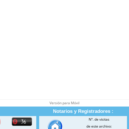
Versión para Móvil
Notarios y Registradores :
N°. de visitas
de este archivo: