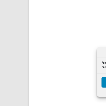
Pri
pro