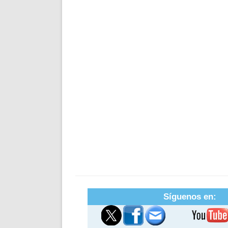
Síguenos en: