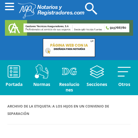
Portada
Normas
Resolucio
Secciones
Otros
nes
ARCHIVO DE LA ETIQUETA:
A LOS HIJOS EN UN CONVENIO DE
SEPARACIÓN