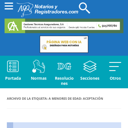
Portada
Normas
Resolucio
Secciones
Otros
nes
ARCHIVO DE LA ETIQUETA:
A MENORES DE EDAD: ACEPTACIÓN