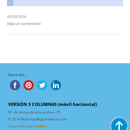
31/03/2016
Deja un comentario
Share this...
VERSIÓN 3 COLUMNAS (móvil horizontal)
N°. de visitas de este archivo:
75
© 2014 NotariosyRegistradores.com
Desarrollo web:
CoMa®