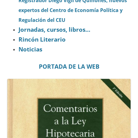
Registrador Diego Vigil de Quiñones, nuevos
expertos del Centro de Economía Política y
Regulación del CEU
Jornadas, cursos, libros…
Rincón Literario
Noticias
PORTADA DE LA WEB