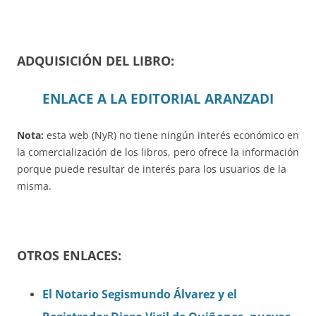
ADQUISICIÓN DEL LIBRO:
ENLACE A LA EDITORIAL ARANZADI
Nota:
esta web (NyR) no tiene ningún interés económico en
la comercialización de los libros, pero ofrece la información
porque puede resultar de interés para los usuarios de la
misma.
OTROS ENLACES:
El Notario Segismundo Álvarez y el