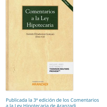
Publicada la 3ª edición de los Comentarios
a la Ley Hipotecaria de Aranzadi