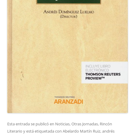
Esta entrada se publicó en
Noticias
,
Otras Jornadas
,
Rincón
Literario
y está etiquetada con
Abelardo Martín Ruiz
,
andrés