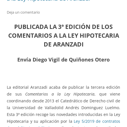
Deja un comentario
PUBLICADA LA 3ª EDICIÓN DE LOS
COMENTARIOS A LA LEY HIPOTECARIA
DE ARANZADI
Envía Diego Vigil de Quiñones Otero
La editorial Aranzadi acaba de publicar la tercera edición
de sus
Comentarios a la Ley Hipotecaria
, que viene
coordinando desde 2013 el Catedrático de Derecho civil de
la Universidad de Valladolid Andrés Dominguez Luelmo.
Esta 3ª edición recoge las novedades introducidas en la Ley
Hipotecaria y su aplicación por la
Ley 5/2019 de contratos