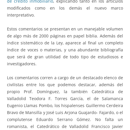
de crédito inmobiliario
, explicando tanto en los artículos
modificados como en los demás el nuevo marco
interpretativo.
Estos comentarios se presentan en un manejable volumen
de algo más de 2000 páginas en papel biblia. Además del
índice sistemático de la Ley, aparece al final un completo
índice de voces o materias, y una abundante bibliografía
que será de gran utilidad de todo tipo de estudiosos e
investigadores.
Los comentarios corren a cargo de un destacado elenco de
civilistas entre los que podemos destacar, además del
propio Prof. Domínguez, la también Catedrática de
Valladolid Teodora F. Torres García, el de Salamanca
Eugenio Llamas Pombo, los hispalenses Guillermo Cerdeira
Bravo de Mansilla y José Luis Arjona Guajardo- Fajardo, o el
complutense Eduardo Serrano Gómez. No falta un
romanista, el Catedrático de Valladolid Francisco Javier