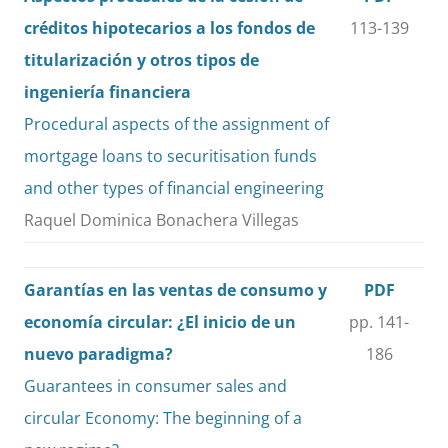
créditos hipotecarios a los fondos de
113-139
titularización y otros tipos de
ingeniería financiera
Procedural aspects of the assignment of
mortgage loans to securitisation funds
and other types of financial engineering
Raquel Dominica Bonachera Villegas
Garantías en las ventas de consumo y
PDF
economía circular: ¿El inicio de un
pp. 141-
nuevo paradigma?
186
Guarantees in consumer sales and
circular Economy: The beginning of a