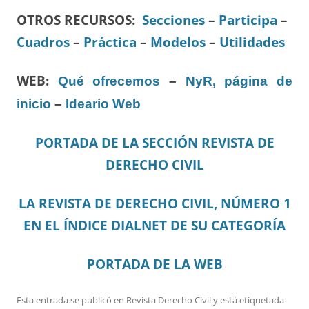
OTROS RECURSOS
:
Secciones
–
Participa
–
Cuadros
–
Práctica
–
Modelos
–
Utilidades
WEB:
Qué ofrecemos
–
NyR, página de
inicio
–
Ideario Web
PORTADA DE LA SECCIÓN REVISTA DE
DERECHO CIVIL
LA REVISTA DE DERECHO CIVIL, NÚMERO 1
EN EL ÍNDICE DIALNET DE SU CATEGORÍA
PORTADA DE LA WEB
Esta entrada se publicó en
Revista Derecho Civil
y está etiquetada