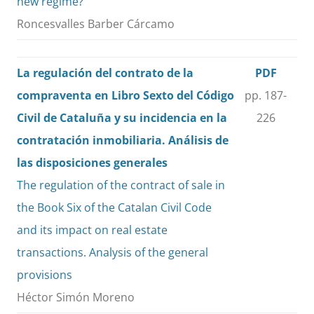
new regime?
Roncesvalles Barber Cárcamo
La regulación del contrato de la
PDF
compraventa en Libro Sexto del Código
pp. 187-
Civil de Cataluña y su incidencia en la
226
contratación inmobiliaria. Análisis de
las disposiciones generales
The regulation of the contract of sale in
the Book Six of the Catalan Civil Code
and its impact on real estate
transactions. Analysis of the general
provisions
Héctor Simón Moreno