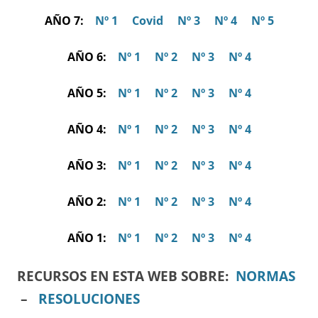
AÑO 7:
Nº 1
Covid
Nº 3
Nº 4
Nº 5
AÑO 6:
Nº 1
Nº 2
Nº 3
Nº 4
AÑO 5:
Nº 1
Nº 2
Nº 3
Nº 4
AÑO 4:
Nº 1
Nº 2
Nº 3
Nº 4
AÑO 3:
Nº 1
Nº 2
Nº 3
Nº 4
AÑO 2:
Nº 1
Nº 2
Nº 3
Nº 4
AÑO 1:
Nº 1
Nº 2
Nº 3
Nº 4
RECURSOS EN ESTA WEB SOBRE:
NORMAS
–
RESOLUCIONES