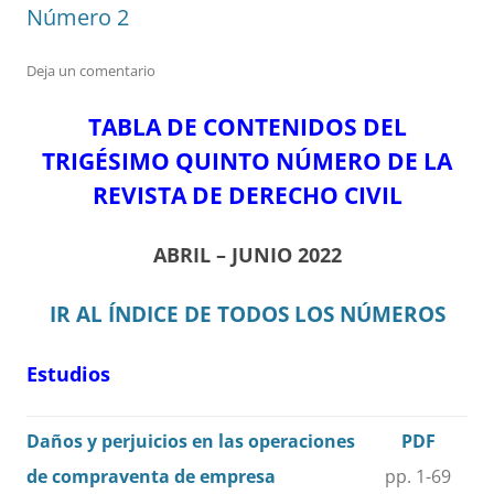
Número 2
Deja un comentario
TABLA DE CONTENIDOS DEL
TRIGÉSIMO QUINTO NÚMERO DE LA
REVISTA DE DERECHO CIVIL
ABRIL – JUNIO 2022
IR AL ÍNDICE DE TODOS LOS NÚMEROS
Estudios
Daños y perjuicios en las operaciones
PDF
de compraventa de empresa
pp. 1-69