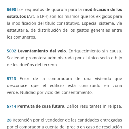
5690
Los requisitos de quorum para la
modificación de los
estatutos
(Art. 5 LPH) son los mismos que los exigidos para
la modificación del título constitutivo. Especial sistema, vía
estatutaria, de distribución de los gastos generales entre
los comuneros.
5692
Levantamiento del velo
. Enriquecimiento sin causa.
Sociedad promotora administrada por el único socio e hijo
de los dueños del terreno.
5713
Error de la compradora de una vivienda que
desconoce que el edificio está construido en zona
verde. Nulidad por vicio del consentimiento.
5714
Permuta de cosa futura
. Daños resultantes in re ipsa.
28
Retención por el vendedor de las cantidades entregadas
por el comprador a cuenta del precio en caso de resolución