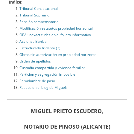
Indice:
Tribunal Constitucional
Tribunal Supremo:
Pensión compensatoria
Modificación estatutos propiedad horizontal
OPA: inexactitudes en el folleto informativo
Acciones Bankia
Estructurado tridente (2)
Obras sin autorización en propiedad horizontal
Orden de apellidos
Custodia compartida y vivienda familiar
Partición y segregación imposible
Servidumbre de paso
Paseos en el blog de Miguel:
MIGUEL PRIETO ESCUDERO,
NOTARIO DE PINOSO (ALICANTE)