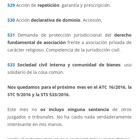
529
Acción de
repetición
: garantía y prescripción.
530
Acción
declarativa de dominio
. Accesión.
531
Demanda de protección jurisdiccional del
derecho
fundamental de asociación
frente a asociación privada de
carácter religioso. Competencia de la jurisdicción civil.
533
Sociedad civil interna y comunidad de bienes
: uso
solidario de la cosa común.
Nos quedamos para el próximo mes en el ATC 16/2016, la
STC 9/2016 y la STS 533/2016.
Este mes no
os incluyo ninguna sentencia
de otros
juzgados o tribunales. No ha caído nada verdaderamente
interesante en mis manos.