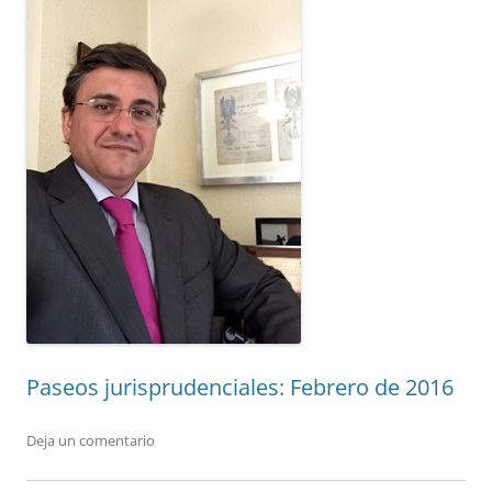
Paseos jurisprudenciales: Febrero de 2016
Deja un comentario