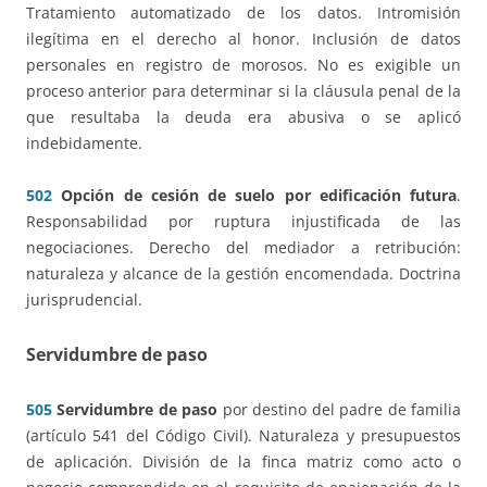
Tratamiento automatizado de los datos. Intromisión
ilegítima en el derecho al honor. Inclusión de datos
personales en registro de morosos. No es exigible un
proceso anterior para determinar si la cláusula penal de la
que resultaba la deuda era abusiva o se aplicó
indebidamente.
502
Opción de cesión de suelo por edificación futura
.
Responsabilidad por ruptura injustificada de las
negociaciones. Derecho del mediador a retribución:
naturaleza y alcance de la gestión encomendada. Doctrina
jurisprudencial.
Servidumbre de paso
505
Servidumbre de paso
por destino del padre de familia
(artículo 541 del Código Civil). Naturaleza y presupuestos
de aplicación. División de la finca matriz como acto o