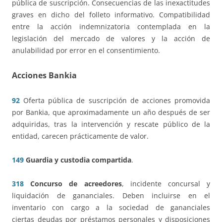
pública de suscripción. Consecuencias de las inexactitudes
graves en dicho del folleto informativo. Compatibilidad
entre la acción indemnizatoria contemplada en la
legislación del mercado de valores y la acción de
anulabilidad por error en el consentimiento.
Acciones Bankia
92
Oferta pública de suscripción de acciones promovida
por Bankia, que aproximadamente un año después de ser
adquiridas, tras la intervención y rescate público de la
entidad, carecen prácticamente de valor.
149
Guardia y custodia compartida
.
318
Concurso de acreedores
, incidente concursal y
liquidación de gananciales. Deben incluirse en el
inventario con cargo a la sociedad de gananciales
ciertas deudas por préstamos personales y disposiciones