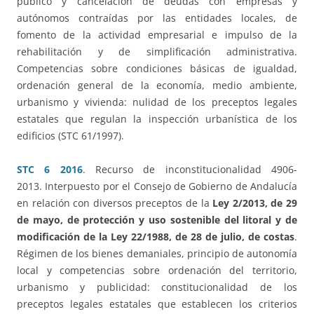
público y cancelación de deudas con empresas y
autónomos contraídas por las entidades locales, de
fomento de la actividad empresarial e impulso de la
rehabilitación y de simplificación administrativa.
Competencias sobre condiciones básicas de igualdad,
ordenación general de la economía, medio ambiente,
urbanismo y vivienda: nulidad de los preceptos legales
estatales que regulan la inspección urbanística de los
edificios (STC 61/1997).
STC 6 2016
. Recurso de inconstitucionalidad 4906-
2013. Interpuesto por el Consejo de Gobierno de Andalucía
en relación con diversos preceptos de la
Ley 2/2013, de 29
de mayo, de protección y uso sostenible del litoral y de
modificación de la Ley 22/1988, de 28 de julio, de costas
.
Régimen de los bienes demaniales, principio de autonomía
local y competencias sobre ordenación del territorio,
urbanismo y publicidad: constitucionalidad de los
preceptos legales estatales que establecen los criterios