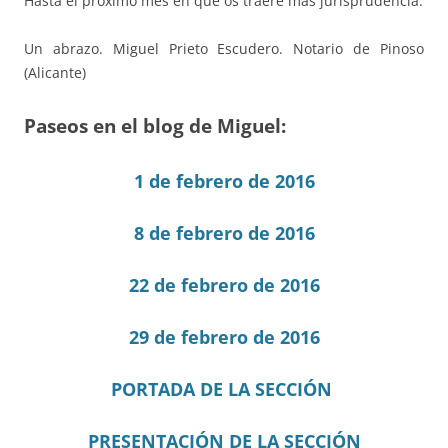
Hasta el próximo mes en que os traeré más jurisprudencia.
Un abrazo. Miguel Prieto Escudero. Notario de Pinoso
(Alicante)
Paseos en el blog de Miguel:
1 de febrero de 2016
8 de febrero de 2016
22 de febrero de 2016
29 de febrero de 2016
PORTADA DE LA SECCIÓN
PRESENTACIÓN DE LA SECCIÓN