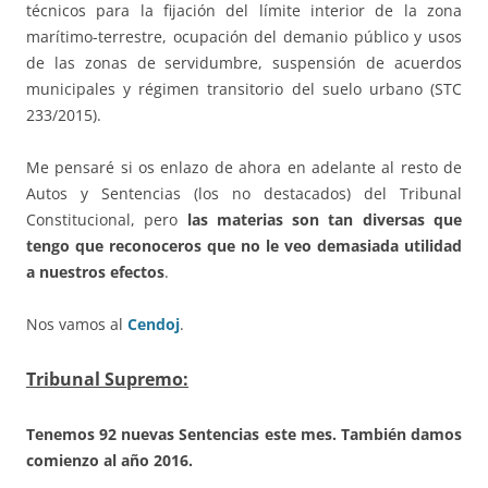
técnicos para la fijación del límite interior de la zona
marítimo-terrestre, ocupación del demanio público y usos
de las zonas de servidumbre, suspensión de acuerdos
municipales y régimen transitorio del suelo urbano (STC
233/2015).
Me pensaré si os enlazo de ahora en adelante al resto de
Autos y Sentencias (los no destacados) del Tribunal
Constitucional, pero
las materias son tan diversas que
tengo que reconoceros que no le veo demasiada utilidad
a nuestros efectos
.
Nos vamos al
Cendoj
.
Tribunal Supremo:
Tenemos 92 nuevas Sentencias este mes. También damos
comienzo al año 2016.