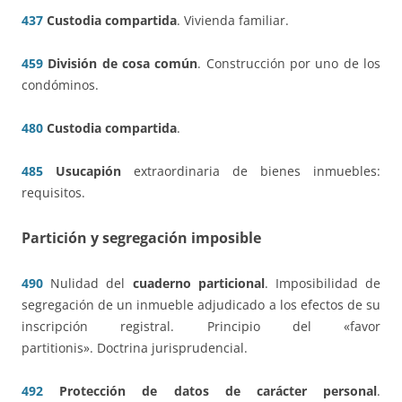
437
Custodia compartida
. Vivienda familiar.
459
División de cosa común
. Construcción por uno de los
condóminos.
480
Custodia compartida
.
485
Usucapión
extraordinaria de bienes inmuebles:
requisitos.
Partición y segregación imposible
490
Nulidad del
cuaderno particional
. Imposibilidad de
segregación de un inmueble adjudicado a los efectos de su
inscripción registral. Principio del «favor
partitionis». Doctrina jurisprudencial.
492
Protección de datos de carácter personal
.