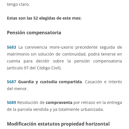
tengo claro.
Estas son las 52 elegidas de este mes:
Pensión compensatoria
5683
La convivencia more-uxorio precedente seguida de
matrimonio sin solución de continuidad, podrá tenerse en
cuenta para decidir sobre la pensión compensatoria
(artículo 97 del Código Civil).
5687
Guardia y custodia compartida
. Casación e interés
del menor.
5689
Resolución de
compraventa
por retraso en la entrega
de la parcela vendida y ya totalmente urbanizada.
Modificación estatutos propiedad horizontal