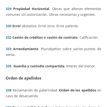
329
Propiedad Horizontal
. Obras que alteran elementos
comunes sin autorización. Obras necesarias y urgentes.
330
Error
obstativo. Error vicio. Error patente.
332
Cesión de créditos o cesión de contrato
: Calificación.
333
Arrendamiento
. Pluriobjetivo sobre varios puntos de
venta.
335
Guardia y custodia compartida
. Interés del menor.
Orden de apellidos
338
Reclamación de paternidad.
Orden de los apellidos
en
caso de desacuerdo.