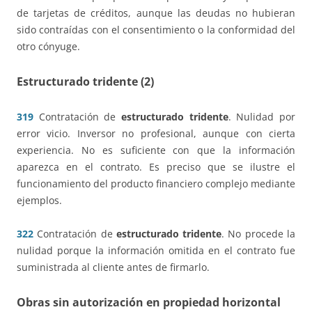
de tarjetas de créditos, aunque las deudas no hubieran
sido contraídas con el consentimiento o la conformidad del
otro cónyuge.
Estructurado tridente (2)
319
Contratación de
estructurado tridente
. Nulidad por
error vicio. Inversor no profesional, aunque con cierta
experiencia. No es suficiente con que la información
aparezca en el contrato. Es preciso que se ilustre el
funcionamiento del producto financiero complejo mediante
ejemplos.
322
Contratación de
estructurado tridente
. No procede la
nulidad porque la información omitida en el contrato fue
suministrada al cliente antes de firmarlo.
Obras sin autorización en propiedad horizontal