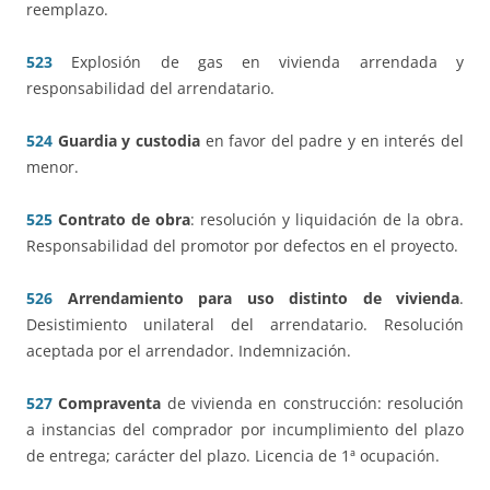
reemplazo.
523
Explosión de gas en vivienda arrendada y
responsabilidad del arrendatario.
524
Guardia y custodia
en favor del padre y en interés del
menor.
525
Contrato de obra
: resolución y liquidación de la obra.
Responsabilidad del promotor por defectos en el proyecto.
526
Arrendamiento para uso distinto de vivienda
.
Desistimiento unilateral del arrendatario. Resolución
aceptada por el arrendador. Indemnización.
527
Compraventa
de vivienda en construcción: resolución
a instancias del comprador por incumplimiento del plazo
de entrega; carácter del plazo. Licencia de 1ª ocupación.