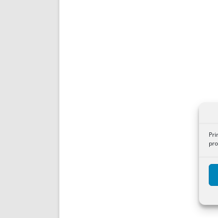
Pri
pro