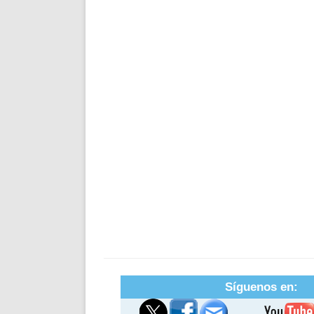
Síguenos en: