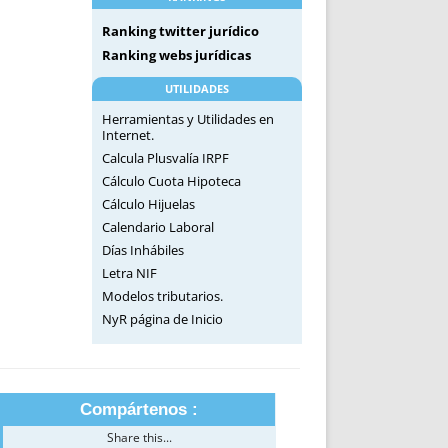
Ranking twitter jurídico
Ranking webs jurídicas
UTILIDADES
Herramientas y Utilidades en
Internet.
Calcula Plusvalía IRPF
Cálculo Cuota Hipoteca
Cálculo Hijuelas
Calendario Laboral
Días Inhábiles
Letra NIF
Modelos tributarios.
NyR página de Inicio
Compártenos :
Share this...