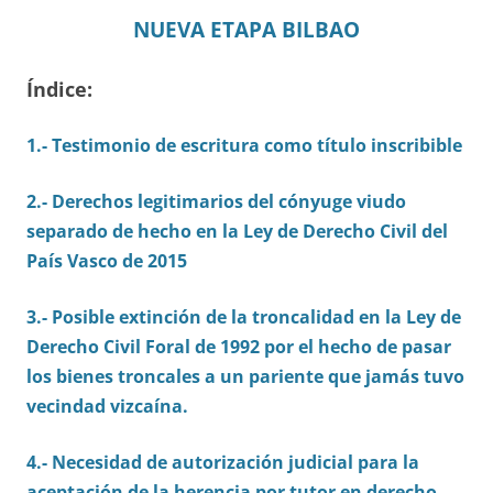
NUEVA ETAPA BILBAO
Índice:
1.-
Testimonio de escritura como título inscribible
2.- Derechos legitimarios del cónyuge viudo
separado de hecho en la Ley de Derecho Civil del
País Vasco de 2015
3.- Posible extinción de la troncalidad en la Ley de
Derecho Civil Foral de 1992 por el hecho de pasar
los bienes troncales a un pariente que jamás tuvo
vecindad vizcaína.
4.- Necesidad de autorización judicial para la
aceptación de la herencia por tutor en derecho