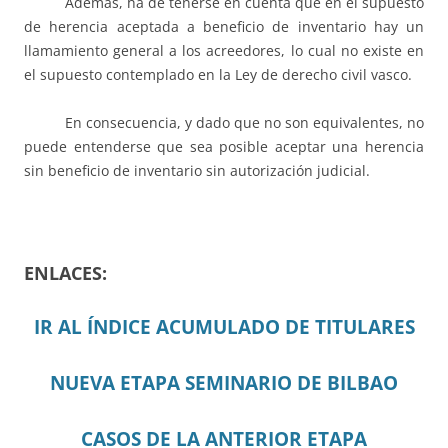
Además, ha de tenerse en cuenta que en el supuesto
de herencia aceptada a beneficio de inventario hay un
llamamiento general a los acreedores, lo cual no existe en
el supuesto contemplado en la Ley de derecho civil vasco.
En consecuencia, y dado que no son equivalentes, no
puede entenderse que sea posible aceptar una herencia
sin beneficio de inventario sin autorización judicial.
ENLACES:
IR AL ÍNDICE ACUMULADO DE TITULARES
NUEVA ETAPA SEMINARIO DE BILBAO
CASOS DE LA ANTERIOR ETAPA