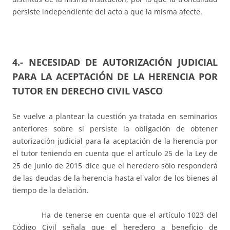
persiste independiente del acto a que la misma afecte.
4.- NECESIDAD DE AUTORIZACIÓN JUDICIAL
PARA LA ACEPTACIÓN DE LA HERENCIA POR
TUTOR EN DERECHO CIVIL VASCO
Se vuelve a plantear la cuestión ya tratada en seminarios
anteriores sobre si persiste la obligación de obtener
autorización judicial para la aceptación de la herencia por
el tutor teniendo en cuenta que el artículo 25 de la Ley de
25 de junio de 2015 dice que el heredero sólo responderá
de las deudas de la herencia hasta el valor de los bienes al
tiempo de la delación.
Ha de tenerse en cuenta que el artículo 1023 del
Código Civil señala que el heredero a beneficio de