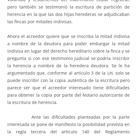
pero también se testimonió la escritura de partición de
herencia en la que las dos hijas herederas se adjudicaban
las fincas por mitades indivisas.
Ahora el acreedor quiere que se inscriba la mitad indivisa
a nombre de la deudora para poder embargar la mitad
indivisa en lugar del derecho hereditario sobre la finca y se
pregunta si con ese testimonio judicial se podría inscribir
la herencia a nombre de la heredera deudora. Se le ha
argumentado que, conforme al artículo 3 de la LH, solo se
puede inscribir con la copia auténtica de la escritura pero
parece ser que el acreedor interesado tiene dificultades
para obtener la copia por parte del Notario autorizante de
la escritura de herencia.
Ante las dificultades planteadas por la parte
interesada se pone de manifiesto la posibilidad prevista en
la regla tercera del artículo 140 del Reglamento