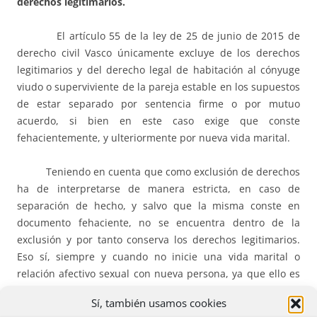
derechos legitimarios.
El artículo 55 de la ley de 25 de junio de 2015 de
derecho civil Vasco únicamente excluye de los derechos
legitimarios y del derecho legal de habitación al cónyuge
viudo o superviviente de la pareja estable en los supuestos
de estar separado por sentencia firme o por mutuo
acuerdo, si bien en este caso exige que conste
fehacientemente, y ulteriormente por nueva vida marital.
Teniendo en cuenta que como exclusión de derechos
ha de interpretarse de manera estricta, en caso de
separación de hecho, y salvo que la misma conste en
documento fehaciente, no se encuentra dentro de la
exclusión y por tanto conserva los derechos legitimarios.
Eso sí, siempre y cuando no inicie una vida marital o
relación afectivo sexual con nueva persona, ya que ello es
igualmente causa de extinción del derecho legitimario.
Sí, también usamos cookies