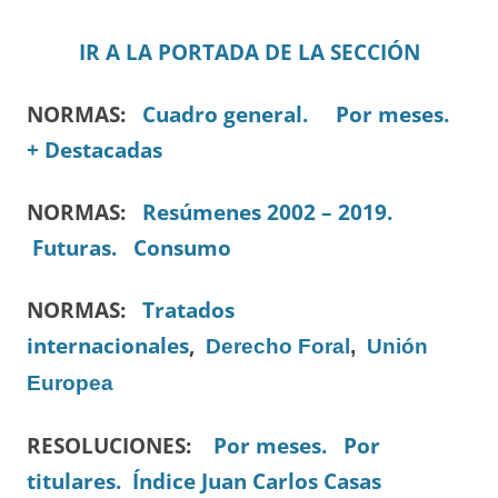
IR A LA PORTADA DE LA SECCIÓN
NORMAS:
Cuadro general.
Por meses.
+ Destacadas
NORMAS:
Resúmenes 2002 – 2019.
Futuras.
Consumo
NORMAS:
Tratados
internacionales
,
Derecho Foral
,
Unión
Europea
RESOLUCIONES:
Por meses.
Por
titulares.
Índice Juan Carlos Casas