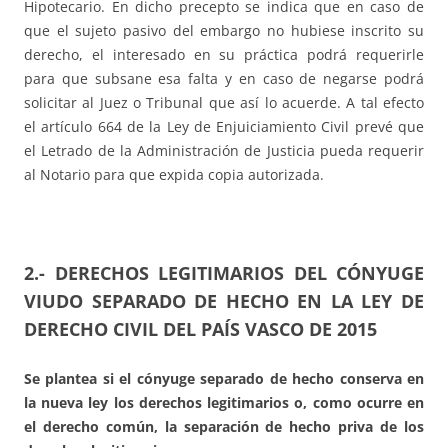
Hipotecario. En dicho precepto se indica que en caso de
que el sujeto pasivo del embargo no hubiese inscrito su
derecho, el interesado en su práctica podrá requerirle
para que subsane esa falta y en caso de negarse podrá
solicitar al Juez o Tribunal que así lo acuerde. A tal efecto
el artículo 664 de la Ley de Enjuiciamiento Civil prevé que
el Letrado de la Administración de Justicia pueda requerir
al Notario para que expida copia autorizada.
2.- DERECHOS LEGITIMARIOS DEL CÓNYUGE
VIUDO SEPARADO DE HECHO EN LA LEY DE
DERECHO CIVIL DEL PAÍS VASCO DE 2015
Se plantea si el cónyuge separado de hecho conserva en
la nueva ley los derechos legitimarios o, como ocurre en
el derecho común, la separación de hecho priva de los