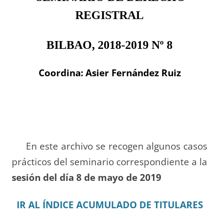
REGISTRAL
BILBAO, 2018-2019 Nº 8
Coordina: Asier Fernández Ruiz
En este archivo se recogen algunos casos
prácticos del seminario correspondiente a la
sesión del día 8 de mayo de 2019
IR AL ÍNDICE ACUMULADO DE TITULARES