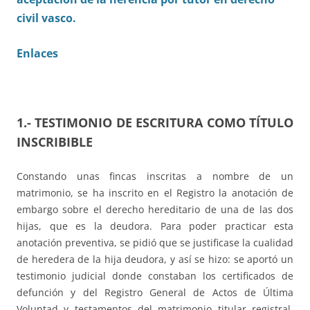
civil vasco.
Enlaces
1.- TESTIMONIO DE ESCRITURA COMO TÍTULO
INSCRIBIBLE
Constando unas fincas inscritas a nombre de un
matrimonio, se ha inscrito en el Registro la anotación de
embargo sobre el derecho hereditario de una de las dos
hijas, que es la deudora. Para poder practicar esta
anotación preventiva, se pidió que se justificase la cualidad
de heredera de la hija deudora, y así se hizo: se aportó un
testimonio judicial donde constaban los certificados de
defunción y del Registro General de Actos de Última
Voluntad y testamentos del matrimonio titular registral,