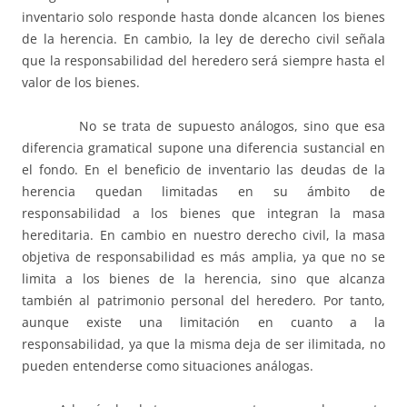
inventario solo responde hasta donde alcancen los bienes
de la herencia. En cambio, la ley de derecho civil señala
que la responsabilidad del heredero será siempre hasta el
valor de los bienes.
No se trata de supuesto análogos, sino que esa
diferencia gramatical supone una diferencia sustancial en
el fondo. En el beneficio de inventario las deudas de la
herencia quedan limitadas en su ámbito de
responsabilidad a los bienes que integran la masa
hereditaria. En cambio en nuestro derecho civil, la masa
objetiva de responsabilidad es más amplia, ya que no se
limita a los bienes de la herencia, sino que alcanza
también al patrimonio personal del heredero. Por tanto,
aunque existe una limitación en cuanto a la
responsabilidad, ya que la misma deja de ser ilimitada, no
pueden entenderse como situaciones análogas.