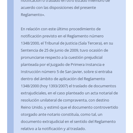
notificación o traslado en otro Estado miembro de
acuerdo con las disposiciones del presente
Reglamento».
En relación con este último procedimiento de
notificación previsto en el Reglamento número
1348/2000, el Tribunal de Justicia (Sala Tercera), en su
Sentencia de 25 de junio de 2009, tuvo ocasión de
pronunciarse respecto a la cuestión prejudicial
planteada por el Juzgado de Primera Instancia e
Instrucción número 5 de San Javier, sobre si entraba
dentro del ámbito de aplicación del Reglamento
1348/2000 (hoy 1393/2007) el traslado de documentos
extrajudiciales, en el caso planteado un acta notarial de
resolución unilateral de compraventa, con destino
Reino Unido, y estimó que el documento controvertido
otorgado ante notario constituía, como tal, un
documento extrajudicial en el sentido del Reglamento
relativo a la notificación y al traslado.