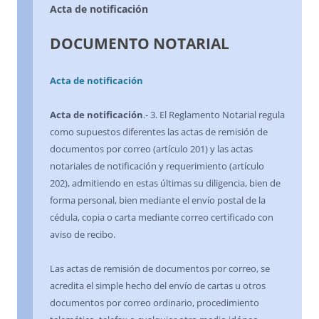
Acta de notificación
DOCUMENTO NOTARIAL
Acta de notificación
Acta de notificación
.- 3. El Reglamento Notarial regula
como supuestos diferentes las actas de remisión de
documentos por correo (artículo 201) y las actas
notariales de notificación y requerimiento (artículo
202), admitiendo en estas últimas su diligencia, bien de
forma personal, bien mediante el envío postal de la
cédula, copia o carta mediante correo certificado con
aviso de recibo.
Las actas de remisión de documentos por correo, se
acredita el simple hecho del envío de cartas u otros
documentos por correo ordinario, procedimiento