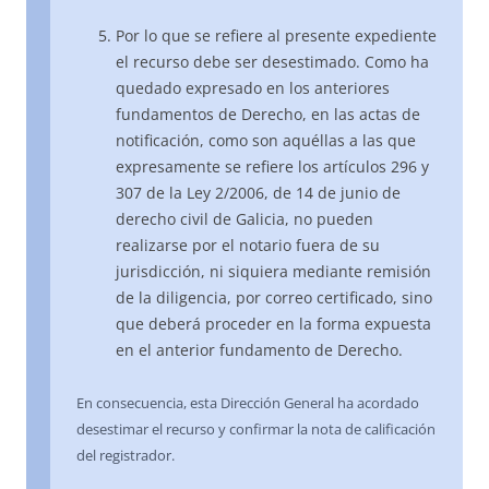
Por lo que se refiere al presente expediente
el recurso debe ser desestimado. Como ha
quedado expresado en los anteriores
fundamentos de Derecho, en las actas de
notificación, como son aquéllas a las que
expresamente se refiere los artículos 296 y
307 de la Ley 2/2006, de 14 de junio de
derecho civil de Galicia, no pueden
realizarse por el notario fuera de su
jurisdicción, ni siquiera mediante remisión
de la diligencia, por correo certificado, sino
que deberá proceder en la forma expuesta
en el anterior fundamento de Derecho.
En consecuencia, esta Dirección General ha acordado
desestimar el recurso y confirmar la nota de calificación
del registrador.