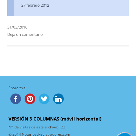
27 febrero 2012
31/03/2016
Deja un comentario
Share this...
VERSIÓN 3 COLUMNAS (móvil horizontal)
N°. de visitas de este archivo:
122
© 2014 NotariosyRegistradores.com