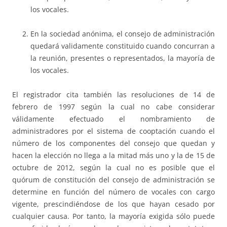
los vocales.
En la sociedad anónima, el consejo de administración
quedará validamente constituido cuando concurran a
la reunión, presentes o representados, la mayoría de
los vocales.
El registrador cita también las resoluciones de 14 de
febrero de 1997 según la cual no cabe considerar
válidamente efectuado el nombramiento de
administradores por el sistema de cooptación cuando el
número de los componentes del consejo que quedan y
hacen la elección no llega a la mitad más uno y la de 15 de
octubre de 2012, según la cual no es posible que el
quórum de constitución del consejo de administración se
determine en función del número de vocales con cargo
vigente, prescindiéndose de los que hayan cesado por
cualquier causa. Por tanto, la mayoría exigida sólo puede