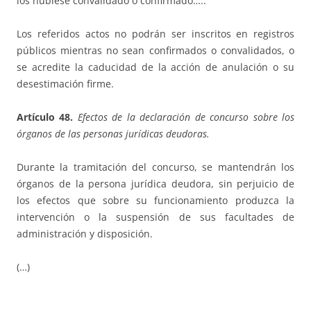
los hubiese convalidado o confirmado…..
Los referidos actos no podrán ser inscritos en registros
públicos mientras no sean confirmados o convalidados, o
se acredite la caducidad de la acción de anulación o su
desestimación firme.
Artículo 48.
Efectos de la declaración de concurso sobre los
órganos de las personas jurídicas deudoras.
Durante la tramitación del concurso, se mantendrán los
órganos de la persona jurídica deudora, sin perjuicio de
los efectos que sobre su funcionamiento produzca la
intervención o la suspensión de sus facultades de
administración y disposición.
(…)