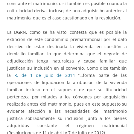
constante el matrimonio, o si también es posible cuando la
cotitularidad deriva, incluso, de una adquisición anterior al
matrimonio, que es el caso cuestionado en la resolución.
La DGRN, como se ha visto, contesta que es posible la
extinción de este condominio prematrimonial por el dato
decisivo de estar destinada la vivienda en cuestión a
domicilio familiar, lo que determina que el negocio de
adjudicación tenga naturaleza y causa familiar que
justifican su inclusión en el convenio. Como dice también
la
R. de 1 de julio de 2014
“…forma parte de las
operaciones de liquidación la atribución de la vivienda
familiar incluso en el supuesto de que su titularidad
pertenezca por mitades a los cónyuges por adquisición
realizada antes del matrimonio, pues en este supuesto su
evidente afección a las necesidades del matrimonio
justifica sobradamente su inclusión junto a los bienes
adquiridos constante el régimen matrimonial
(Resoluciones de 11 de abril y 7 de julio de 2012).