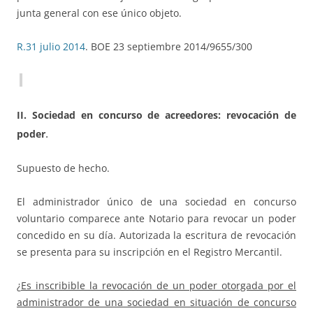
junta general con ese único objeto.
R.31 julio 2014
. BOE 23 septiembre 2014/9655/300
II. Sociedad en concurso de acreedores: revocación de
.
poder
Supuesto de hecho.
El administrador único de una sociedad en concurso
voluntario comparece ante Notario para revocar un poder
concedido en su día. Autorizada la escritura de revocación
se presenta para su inscripción en el Registro Mercantil.
¿
Es inscribible la revocación de un poder otorgada por el
administrador de una sociedad en situación de concurso