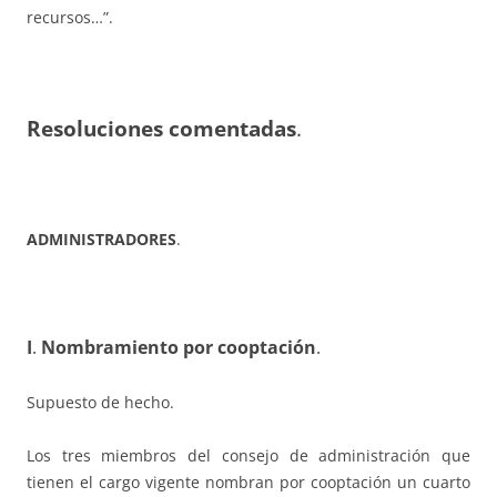
recursos…”.
Resoluciones comentadas
.
ADMINISTRADORES
.
I
.
Nombramiento por cooptación
.
Supuesto de hecho.
Los tres miembros del consejo de administración que
tienen el cargo vigente nombran por cooptación un cuarto