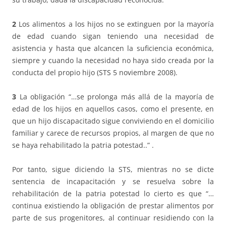
2
Los alimentos a los hijos no se extinguen por la mayoría
de edad cuando sigan teniendo una necesidad de
asistencia y hasta que alcancen la suficiencia económica,
siempre y cuando la necesidad no haya sido creada por la
conducta del propio hijo (STS 5 noviembre 2008).
3
La obligación “…se prolonga más allá de la mayoría de
edad de los hijos en aquellos casos, como el presente, en
que un hijo discapacitado sigue conviviendo en el domicilio
familiar y carece de recursos propios, al margen de que no
se haya rehabilitado la patria potestad..” .
Por tanto, sigue diciendo la STS, mientras no se dicte
sentencia de incapacitación y se resuelva sobre la
rehabilitación de la patria potestad lo cierto es que “…
continua existiendo la obligación de prestar alimentos por
parte de sus progenitores, al continuar residiendo con la