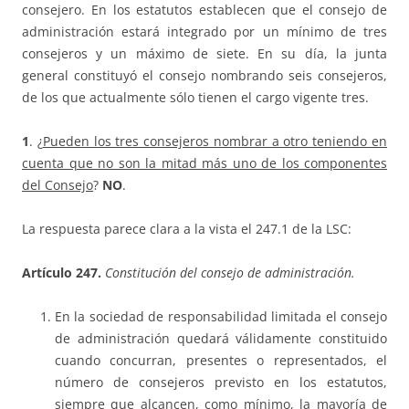
consejero. En los estatutos establecen que el consejo de
administración estará integrado por un mínimo de tres
consejeros y un máximo de siete. En su día, la junta
general constituyó el consejo nombrando seis consejeros,
de los que actualmente sólo tienen el cargo vigente tres.
1
. ¿
Pueden los tres consejeros nombrar a otro teniendo en
cuenta que no son la mitad más uno de los componentes
del Consejo
?
NO
.
La respuesta parece clara a la vista el 247.1 de la LSC:
Artículo 247.
Constitución del consejo de administración.
En la sociedad de responsabilidad limitada el consejo
de administración quedará válidamente constituido
cuando concurran, presentes o representados, el
número de consejeros previsto en los estatutos,
siempre que alcancen, como mínimo, la mayoría de