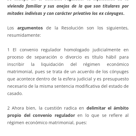
vivienda familiar y sus anejos de la que son titulares por
mitades indivisas y con carácter privativo los ex cónyuges
.
Los
argumentos
de la Resolución son los siguientes,
resumidamente:
1 El convenio regulador homologado judicialmente en
proceso de separación o divorcio es título hábil para
inscribir la liquidación del régimen económico
matrimonial, pues se trata de un acuerdo de los cónyuges
que acontece dentro de la esfera judicial y es presupuesto
necesario de la misma sentencia modificativa del estado de
casado.
2 Ahora bien, la cuestión radica en
delimitar el ámbito
propio del convenio regulador
en lo que se refiere al
régimen económico matrimonial, pues: