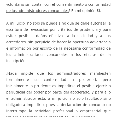
voluntario sin contar con el consentimiento o conformidad
de los administradores concursales
? En mi opinión
SI
.
A mi juicio, no sólo se puede sino que se debe autorizar la
escritura de revocación por criterios de prudencia y para
evitar posibles daños efectivos a la sociedad y a sus
acreedores, sin perjuicio de hacer la oportuna advertencia
e información por escrito de la necesaria conformidad de
los administradores concursales a los efectos de la
inscripción.
.Nada impide que los administradores manifiesten
formalmente su conformidad a posteriori, pero
inicialmente lo prudente es impedirse el posible ejercicio
perjudicial del poder por parte del apoderado, y para ello
el administrador está, a mi juicio, no sólo facultado sino
obligado a impedirlo, pues la declaración de concurso no
interrumpe la actividad profesional o empresarial que