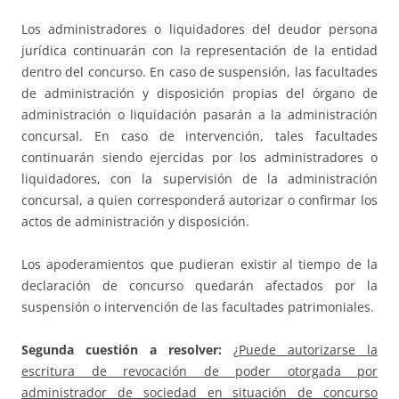
Los administradores o liquidadores del deudor persona
jurídica continuarán con la representación de la entidad
dentro del concurso. En caso de suspensión, las facultades
de administración y disposición propias del órgano de
administración o liquidación pasarán a la administración
concursal. En caso de intervención, tales facultades
continuarán siendo ejercidas por los administradores o
liquidadores, con la supervisión de la administración
concursal, a quien corresponderá autorizar o confirmar los
actos de administración y disposición.
Los apoderamientos que pudieran existir al tiempo de la
declaración de concurso quedarán afectados por la
suspensión o intervención de las facultades patrimoniales.
Segunda cuestión a resolver:
¿
Puede autorizarse la
escritura de revocación de poder otorgada por
administrador de sociedad
en situación de concurso