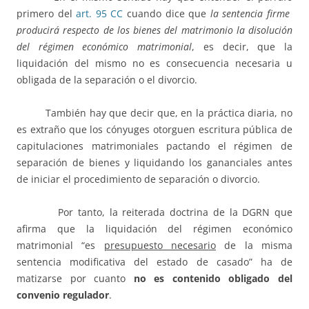
primero del
art. 95 CC
cuando dice que
la sentencia firme
producirá respecto de los bienes del matrimonio la disolución
del régimen económico matrimonial
, es decir, que la
liquidación del mismo no es consecuencia necesaria u
obligada de la separación o el divorcio.
También hay que decir que, en la práctica diaria, no
es extraño que los cónyuges otorguen escritura pública de
capitulaciones matrimoniales pactando el régimen de
separación de bienes y liquidando los gananciales antes
de iniciar el procedimiento de separación o divorcio.
Por tanto, la reiterada doctrina de la DGRN que
afirma que la liquidación del régimen económico
matrimonial “es
presupuesto necesario
de la misma
sentencia modificativa del estado de casado” ha de
matizarse por cuanto
no es contenido obligado del
convenio regulador
.