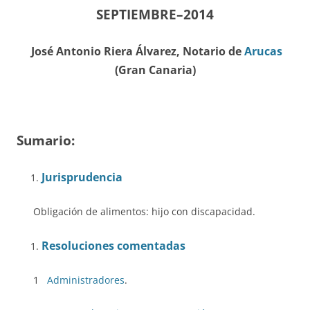
SEPTIEMBRE–2014
J
osé Antonio Riera Álvarez, Notario de
Arucas
(Gran Canaria)
Sumario:
Jurisprudencia
Obligación de alimentos: hijo con discapacidad.
Resoluciones comentadas
1
Administradores
.