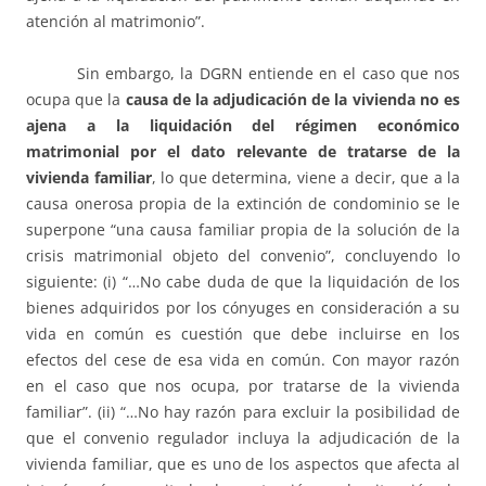
atención al matrimonio”.
Sin embargo, la DGRN entiende en el caso que nos
ocupa que la
causa de la adjudicación de la vivienda no es
ajena a la liquidación del régimen económico
matrimonial por el dato relevante de tratarse de la
vivienda familiar
, lo que determina, viene a decir, que a la
causa onerosa propia de la extinción de condominio se le
superpone “una causa familiar propia de la solución de la
crisis matrimonial objeto del convenio”, concluyendo lo
siguiente: (i) “…No cabe duda de que la liquidación de los
bienes adquiridos por los cónyuges en consideración a su
vida en común es cuestión que debe incluirse en los
efectos del cese de esa vida en común. Con mayor razón
en el caso que nos ocupa, por tratarse de la vivienda
familiar”. (ii) “…No hay razón para excluir la posibilidad de
que el convenio regulador incluya la adjudicación de la
vivienda familiar, que es uno de los aspectos que afecta al