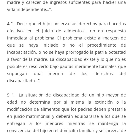
madre y carecer de ingresos suficientes para hacker una
vida independiente…”.
4
“… Decir que el hijo conserva sus derechos para hacerlos
efectivos en el juicio de alimentos… no da respuesta
inmediata al problema. El problema existe al margen de
que se haya iniciado o no el procedimiento de
incapacitación, o no se haya prorrogado la patria potestad
a favor de la madre. La discapacidad existe y lo que no es
posible es resolverlo bajo pautas meramente formales que
supongan una merma de los derechos del
discapacitado…”.
5 “… La situación de discapacidad de un hijo mayor de
edad no determina por si misma la extinción o la
modificación de alimentos que los padres deben prestarle
en juicio matrimonial y deberán equipararse a los que se
entregan a los menores mientras se mantenga la
convivencia del hijo en el domicilio familiar y se carezca de