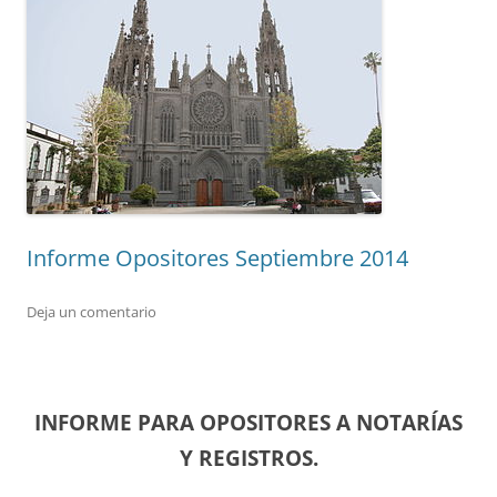
Informe Opositores Septiembre 2014
Deja un comentario
INFORME PARA OPOSITORES A NOTARÍAS
Y REGISTROS.