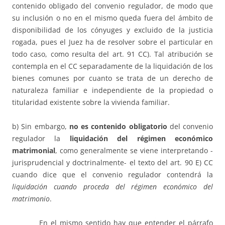
contenido obligado del convenio regulador, de modo que
su inclusión o no en el mismo queda fuera del ámbito de
disponibilidad de los cónyuges y excluido de la justicia
rogada, pues el Juez ha de resolver sobre el particular en
todo caso, como resulta del art. 91 CC). Tal atribución se
contempla en el CC separadamente de la liquidación de los
bienes comunes por cuanto se trata de un derecho de
naturaleza familiar e independiente de la propiedad o
titularidad existente sobre la vivienda familiar.
b) Sin embargo,
no es contenido obligatorio
del convenio
regulador la
liquidación del régimen económico
matrimonial
, como generalmente se viene interpretando -
jurisprudencial y doctrinalmente- el texto del art. 90 E) CC
cuando dice que el convenio regulador contendrá la
liquidación cuando proceda del régimen económico del
matrimonio
.
En el mismo sentido hay que entender el párrafo