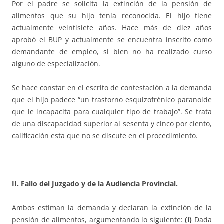
Por el padre se solicita la extinción de la pensión de
alimentos que su hijo tenía reconocida. El hijo tiene
actualmente veintisiete años. Hace más de diez años
aprobó el BUP y actualmente se encuentra inscrito como
demandante de empleo, si bien no ha realizado curso
alguno de especialización.
Se hace constar en el escrito de contestación a la demanda
que el hijo padece “un trastorno esquizofrénico paranoide
que le incapacita para cualquier tipo de trabajo”. Se trata
de una discapacidad superior al sesenta y cinco por ciento,
calificación esta que no se discute en el procedimiento.
II. Fallo del Juzgado y de la Audiencia Provincial
.
Ambos estiman la demanda y declaran la extinción de la
pensión de alimentos, argumentando lo siguiente:
(i)
Dada