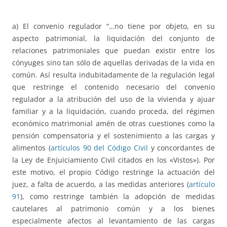
a) El convenio regulador “…no tiene por objeto, en su
aspecto patrimonial, la liquidación del conjunto de
relaciones patrimoniales que puedan existir entre los
cónyuges sino tan sólo de aquellas derivadas de la vida en
común. Así resulta indubitadamente de la regulación legal
que restringe el contenido necesario del convenio
regulador a la atribución del uso de la vivienda y ajuar
familiar y a la liquidación, cuando proceda, del régimen
económico matrimonial amén de otras cuestiones como la
pensión compensatoria y el sostenimiento a las cargas y
alimentos (
artículos 90 del Código Civil
y concordantes de
la Ley de Enjuiciamiento Civil citados en los «Vistos»). Por
este motivo, el propio Código restringe la actuación del
juez, a falta de acuerdo, a las medidas anteriores (
artículo
91
), como restringe también la adopción de medidas
cautelares al patrimonio común y a los bienes
especialmente afectos al levantamiento de las cargas