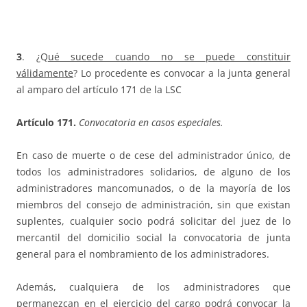
3
. ¿Q
ué sucede cuando no se puede constituir
válidamente
? Lo procedente es convocar a la junta general
al amparo del artículo 171 de la LSC
Artículo 171.
Convocatoria en casos especiales.
En caso de muerte o de cese del administrador único, de
todos los administradores solidarios, de alguno de los
administradores mancomunados, o de la mayoría de los
miembros del consejo de administración, sin que existan
suplentes, cualquier socio podrá solicitar del juez de lo
mercantil del domicilio social la convocatoria de junta
general para el nombramiento de los administradores.
Además, cualquiera de los administradores que
permanezcan en el ejercicio del cargo podrá convocar la