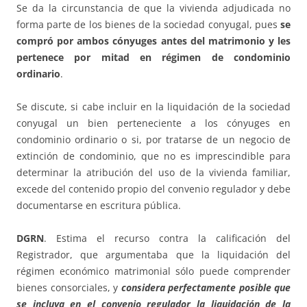
Se da la circunstancia de que la vivienda adjudicada no
forma parte de los bienes de la sociedad conyugal, pues
se
compró por ambos cónyuges antes del matrimonio y les
pertenece por mitad en régimen de condominio
ordinario
.
Se discute, si cabe incluir en la liquidación de la sociedad
conyugal un bien perteneciente a los cónyuges en
condominio ordinario o si, por tratarse de un negocio de
extinción de condominio, que no es imprescindible para
determinar la atribución del uso de la vivienda familiar,
excede del contenido propio del convenio regulador y debe
documentarse en escritura pública.
DGRN
. Estima el recurso contra la calificación del
Registrador, que argumentaba que la liquidación del
régimen económico matrimonial sólo puede comprender
bienes consorciales, y
considera perfectamente posible que
se incluya en el convenio regulador la liquidación de la