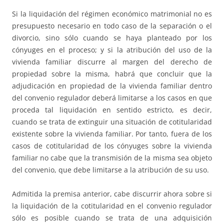
Si la liquidación del régimen económico matrimonial no es
presupuesto necesario en todo caso de la separación o el
divorcio, sino sólo cuando se haya planteado por los
cónyuges en el proceso; y si la atribución del uso de la
vivienda familiar discurre al margen del derecho de
propiedad sobre la misma, habrá que concluir que la
adjudicación en propiedad de la vivienda familiar dentro
del convenio regulador deberá limitarse a los casos en que
proceda tal liquidación en sentido estricto, es decir,
cuando se trata de extinguir una situación de cotitularidad
existente sobre la vivienda familiar. Por tanto, fuera de los
casos de cotitularidad de los cónyuges sobre la vivienda
familiar no cabe que la transmisión de la misma sea objeto
del convenio, que debe limitarse a la atribución de su uso.
Admitida la premisa anterior, cabe discurrir ahora sobre si
la liquidación de la cotitularidad en el convenio regulador
sólo es posible cuando se trata de una adquisición