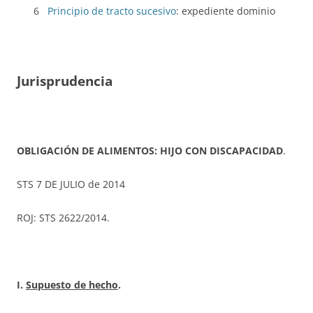
6
Principio de tracto sucesivo
: expediente dominio
Jurisprudencia
OBLIGACIÓN DE ALIMENTOS: HIJO CON DISCAPACIDAD
.
STS 7 DE JULIO de 2014
ROJ: STS 2622/2014.
I.
Supuesto de hecho
.