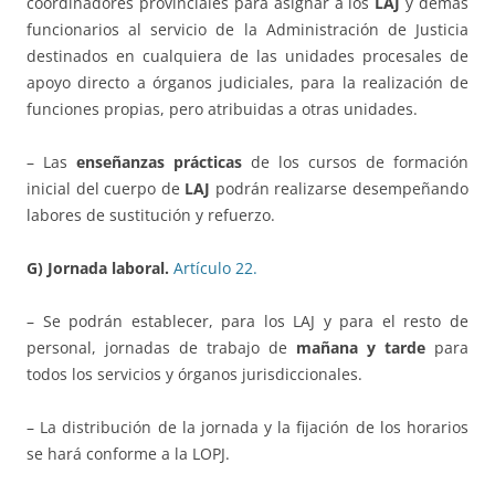
coordinadores provinciales para asignar a los
LAJ
y demás
funcionarios al servicio de la Administración de Justicia
destinados en cualquiera de las unidades procesales de
apoyo directo a órganos judiciales, para la realización de
funciones propias, pero atribuidas a otras unidades.
– Las
enseñanzas prácticas
de los cursos de formación
inicial del cuerpo de
LAJ
podrán realizarse desempeñando
labores de sustitución y refuerzo.
G) Jornada laboral.
Artículo 22.
– Se podrán establecer, para los LAJ y para el resto de
personal, jornadas de trabajo de
mañana y tarde
para
todos los servicios y órganos jurisdiccionales.
– La distribución de la jornada y la fijación de los horarios
se hará conforme a la LOPJ.