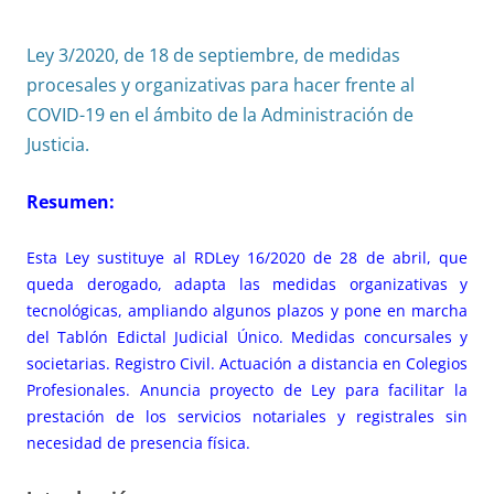
Ley 3/2020, de 18 de septiembre, de medidas
procesales y organizativas para hacer frente al
COVID-19 en el ámbito de la Administración de
Justicia.
Resumen:
Esta Ley sustituye al
RDLey 16/2020 de 28 de abril
, que
queda derogado, adapta las medidas organizativas y
tecnológicas, ampliando algunos plazos y pone en marcha
del Tablón Edictal Judicial Único. Medidas concursales y
societarias. Registro Civil. Actuación a distancia en Colegios
Profesionales. Anuncia proyecto de Ley para facilitar la
prestación de los servicios notariales y registrales sin
necesidad de presencia física.