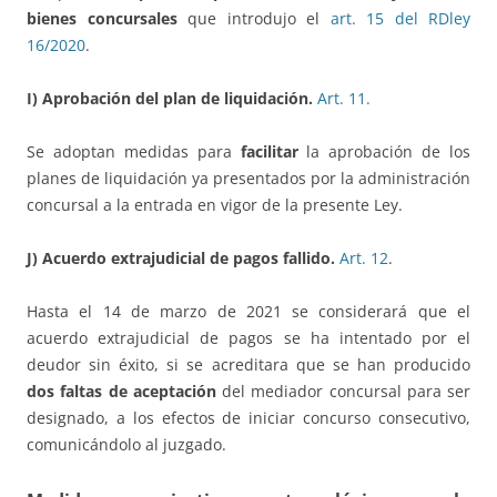
bienes concursales
que introdujo el
art. 15 del RDley
16/2020
.
I) Aprobación del plan de liquidación.
Art. 11.
Se adoptan medidas para
facilitar
la aprobación de los
planes de liquidación ya presentados por la administración
concursal a la entrada en vigor de la presente Ley.
J) Acuerdo extrajudicial de pagos fallido.
Art. 12
.
Hasta el 14 de marzo de 2021 se considerará que el
acuerdo extrajudicial de pagos se ha intentado por el
deudor sin éxito, si se acreditara que se han producido
dos faltas de aceptación
del mediador concursal para ser
designado, a los efectos de iniciar concurso consecutivo,
comunicándolo al juzgado.