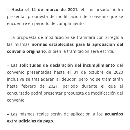
– Hasta el 14 de marzo de 2021
, el concursado podrá
presentar propuesta de modificación del convenio que se
encuentre en periodo de cumplimiento.
– La propuesta de modificación se tramitará con arreglo a
las mismas
normas establecidas para la aprobación del
convenio originario
, si bien la tramitación será escrita.
– Las
solicitudes de declaración del incumplimiento
del
convenio presentadas hasta el 31 de octubre de 2020
inclusive se trasladarán al deudor, pero no se tramitarán
hasta febrero de 2021, periodo durante el que el
concursado podrá presentar propuesta de modificación del
convenio.
– Las mismas reglas serán de aplicación a los
acuerdos
extrajudiciales de pago
.