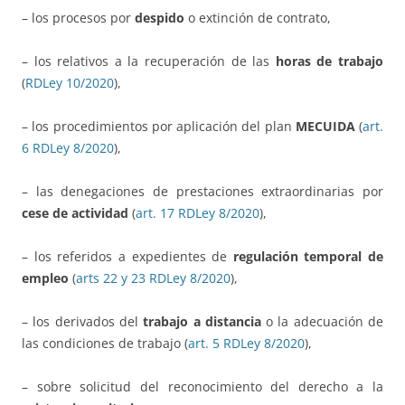
– los procesos por
despido
o extinción de contrato,
– los relativos a la recuperación de las
horas de trabajo
(
RDLey 10/2020
),
– los procedimientos por aplicación del plan
MECUIDA
(
art.
6 RDLey 8/2020
),
– las denegaciones de prestaciones extraordinarias por
cese de actividad
(
art. 17 RDLey 8/2020
),
– los referidos a expedientes de
regulación temporal de
empleo
(
arts 22 y 23 RDLey 8/2020
),
– los derivados del
trabajo a distancia
o la adecuación de
las condiciones de trabajo (
art. 5 RDLey 8/2020
),
– sobre solicitud del reconocimiento del derecho a la