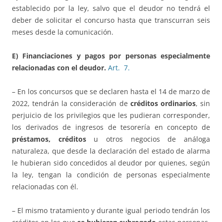
establecido por la ley, salvo que el deudor no tendrá el
deber de solicitar el concurso hasta que transcurran seis
meses desde la comunicación.
E) Financiaciones y pagos por personas especialmente
relacionadas con el deudor.
Art. 7.
– En los concursos que se declaren hasta el 14 de marzo de
2022, tendrán la consideración de
créditos ordinarios
, sin
perjuicio de los privilegios que les pudieran corresponder,
los derivados de ingresos de tesorería en concepto de
préstamos, créditos
u otros negocios de análoga
naturaleza, que desde la declaración del estado de alarma
le hubieran sido concedidos al deudor por quienes, según
la ley, tengan la condición de personas especialmente
relacionadas con él.
– El mismo tratamiento y durante igual periodo tendrán los