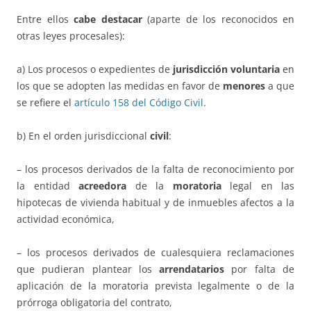
Entre ellos
cabe destacar
(aparte de los reconocidos en
otras leyes procesales):
a) Los procesos o expedientes de
jurisdicción voluntaria
en
los que se adopten las medidas en favor de
menores
a que
se refiere el
artículo 158 del Código Civil
.
b) En el orden jurisdiccional
civil
:
– los procesos derivados de la falta de reconocimiento por
la entidad
acreedora
de la
moratoria
legal en las
hipotecas de vivienda habitual y de inmuebles afectos a la
actividad económica,
– los procesos derivados de cualesquiera reclamaciones
que pudieran plantear los
arrendatarios
por falta de
aplicación de la moratoria prevista legalmente o de la
prórroga obligatoria del contrato,