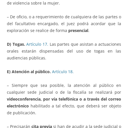
de violencia sobre la mujer.
– De oficio, o a requerimiento de cualquiera de las partes o
del facultativo encargado, el juez podrá acordar que la
exploración se realice de forma
presencial
.
D) Togas.
Artículo 17.
Las partes que asistan a actuaciones
orales estarán dispensadas del uso de togas en las
audiencias públicas.
E) Atención al público.
Artículo 18.
– Siempre que sea posible, la atención al público en
cualquier sede judicial o de la fiscalía se realizará por
videoconferencia, por vía telefónica o a través del correo
electrónico
habilitado a tal efecto, que deberá ser objeto
de publicación.
– Precisarán
cita previa
si han de acudir a la sede judicial o