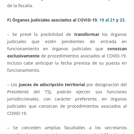
de la fiscalía.
F) Órganos judiciales asociados al COVID-19.
19 al 21
y
23
.
– Se prevé la posibilidad de
transformar
los órganos
judiciales que estén pendientes de entrada en
funcionamiento en órganos judiciales que
conozcan
exclusivamente
de procedimientos asociados al COVID-19.
Incluso cabe anticipar la fecha prevista de su puesta en
funcionamiento.
– Los
jueces de adscripción territorial
por designación del
Presidente del TSJ, podrán ejercer sus funciones
jurisdiccionales, con carácter preferente, en órganos
judiciales que conozcan de procedimientos asociados al
COVID-19.
– Se conceden amplias facultades a los secretarios