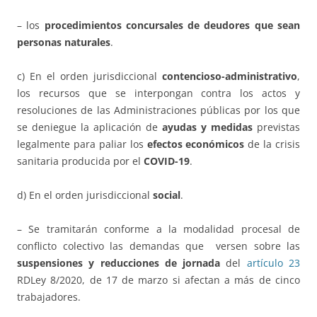
– los
procedimientos concursales de deudores que sean
personas naturales
.
c) En el orden jurisdiccional
contencioso-administrativo
,
los recursos que se interpongan contra los actos y
resoluciones de las Administraciones públicas por los que
se deniegue la aplicación de
ayudas y medidas
previstas
legalmente para paliar los
efectos económicos
de la crisis
sanitaria producida por el
COVID-19
.
d) En el orden jurisdiccional
social
.
– Se tramitarán conforme a la modalidad procesal de
conflicto colectivo las demandas que versen sobre las
suspensiones y reducciones de jornada
del
artículo 23
RDLey 8/2020, de 17 de marzo si afectan a más de cinco
trabajadores.