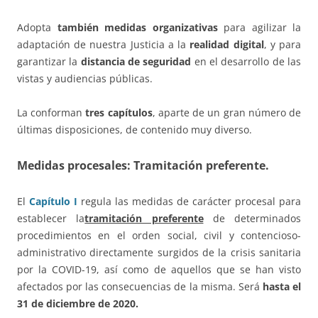
Adopta
también medidas organizativas
para agilizar la
adaptación de nuestra Justicia a la
realidad digital
, y para
garantizar la
distancia de seguridad
en el desarrollo de las
vistas y audiencias públicas.
La conforman
tres capítulos
, aparte de un gran número de
últimas disposiciones, de contenido muy diverso.
Medidas procesales: Tramitación preferente.
El
Capítulo I
regula las medidas de carácter procesal para
establecer la
tramitación preferente
de determinados
procedimientos en el orden social, civil y contencioso-
administrativo directamente surgidos de la crisis sanitaria
por la COVID-19, así como de aquellos que se han visto
afectados por las consecuencias de la misma. Será
hasta el
31 de diciembre de 2020.