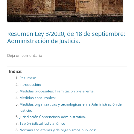
Resumen Ley 3/2020, de 18 de septiembre:
Administración de Justicia.
Deja un comentario
Indice:
Resumen:
Introducción:
Medidas procesales: Tramitación preferente.
Medidas concursales:
Medidas organizativas y tecnológicas en la Administración de
Justicia.
Jurisdicción Contencioso-administrativa.
Tablón Edictal Judicial único
Normas societarias y de organismos públicos: