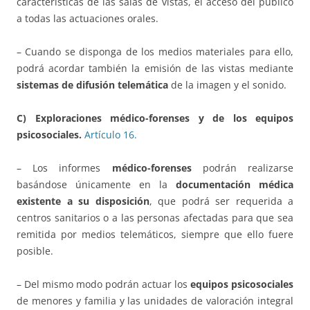
características de las salas de vistas, el acceso del público
a todas las actuaciones orales.
– Cuando se disponga de los medios materiales para ello,
podrá acordar también la emisión de las vistas mediante
sistemas de difusión telemática
de la imagen y el sonido.
C) Exploraciones médico-forenses y de los equipos
psicosociales.
Artículo 16.
– Los informes
médico-forenses
podrán realizarse
basándose únicamente en la
documentación médica
existente a su disposición
, que podrá ser requerida a
centros sanitarios o a las personas afectadas para que sea
remitida por medios telemáticos, siempre que ello fuere
posible.
– Del mismo modo podrán actuar los
equipos psicosociales
de menores y familia y las unidades de valoración integral