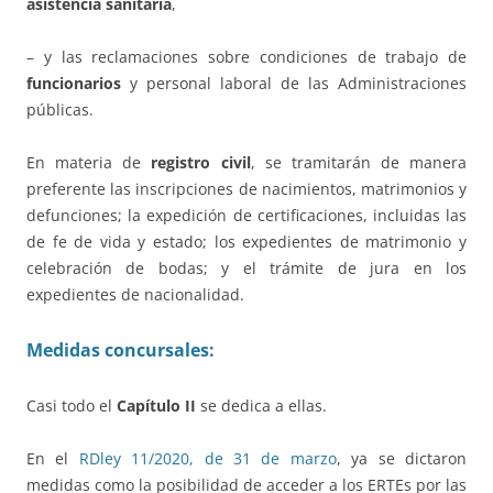
asistencia sanitaria
,
– y las reclamaciones sobre condiciones de trabajo de
funcionarios
y personal laboral de las Administraciones
públicas.
En materia de
registro civil
, se tramitarán de manera
preferente las inscripciones de nacimientos, matrimonios y
defunciones; la expedición de certificaciones, incluidas las
de fe de vida y estado; los expedientes de matrimonio y
celebración de bodas; y el trámite de jura en los
expedientes de nacionalidad.
Medidas concursales:
Casi todo el
Capítulo II
se dedica a ellas.
En el
RDley 11/2020, de 31 de marzo
, ya se dictaron
medidas como la posibilidad de acceder a los ERTEs por las