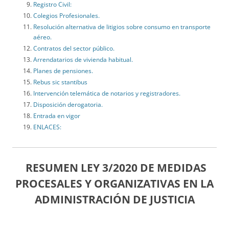
Registro Civil:
Colegios Profesionales.
Resolución alternativa de litigios sobre consumo en transporte
aéreo.
Contratos del sector público.
Arrendatarios de vivienda habitual.
Planes de pensiones.
Rebus sic stantibus
Intervención telemática de notarios y registradores.
Disposición derogatoria.
Entrada en vigor
ENLACES:
RESUMEN LEY 3/2020 DE MEDIDAS
PROCESALES Y ORGANIZATIVAS EN LA
ADMINISTRACIÓN DE JUSTICIA