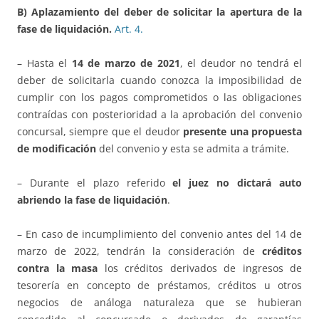
B) Aplazamiento del deber de solicitar la apertura de la
fase de liquidación.
Art.
4.
– Hasta el
14 de marzo de 2021
, el deudor no tendrá el
deber de solicitarla cuando conozca la imposibilidad de
cumplir con los pagos comprometidos o las obligaciones
contraídas con posterioridad a la aprobación del convenio
concursal, siempre que el deudor
presente una propuesta
de modificación
del convenio y esta se admita a trámite.
– Durante el plazo referido
el juez no dictará auto
abriendo la fase de liquidación
.
– En caso de incumplimiento del convenio antes del 14 de
marzo de 2022, tendrán la consideración de
créditos
contra la masa
los créditos derivados de ingresos de
tesorería en concepto de préstamos, créditos u otros
negocios de análoga naturaleza que se hubieran