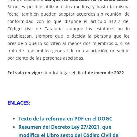
Si no es posible utilizar estos medios, y hasta la misma
fecha, también pueden adoptar acuerdos sin reunión, de
conformidad con lo que dispone el artículo 312-7 del
Código civil de Cataluña, aunque los estatutos no lo
establezcan, siempre que lo decida la persona que los
preside o que lo soliciten al menos dos miembros o, si se
trata de la asamblea general de una asociación, un veinte
por ciento de las personas asociadas.
Entrada en vigor
: tendrá lugar el día
1 de enero de 2022
.
ENLACES:
Texto de la reforma en PDF en el DOGC
Resumen del Decreto Ley 27/2021, que
modifica el Libro sexto del Código Civil de