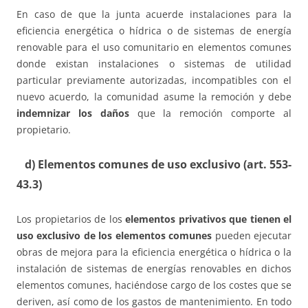
En caso de que la junta acuerde instalaciones para la
eficiencia energética o hídrica o de sistemas de energía
renovable para el uso comunitario en elementos comunes
donde existan instalaciones o sistemas de utilidad
particular previamente autorizadas, incompatibles con el
nuevo acuerdo, la comunidad asume la remoción y debe
indemnizar los daños
que la remoción comporte al
propietario.
d) Elementos comunes de uso exclusivo (art. 553-
43.3)
Los propietarios de los
elementos privativos que tienen el
uso exclusivo de los elementos comunes
pueden ejecutar
obras de mejora para la eficiencia energética o hídrica o la
instalación de sistemas de energías renovables en dichos
elementos comunes, haciéndose cargo de los costes que se
deriven, así como de los gastos de mantenimiento. En todo