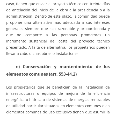
caso, tienen que enviar el proyecto técnico con treinta días
de antelación del inicio de la obra a la presidencia o a la
administración. Dentro de este plazo, la comunidad puede
proponer una alternativa más adecuada a sus intereses
generales siempre que sea razonable y proporcionada y
que no comporte a las personas promotoras un
incremento sustancial del coste del proyecto técnico
presentado. A falta de alternativa, los propietarios pueden
llevar a cabo dichas obras o instalaciones.
e) Conservación y mantenimiento de los
elementos comunes (art. 553-44.2)
Los propietarios que se benefician de la instalación de
infraestructuras o equipos de mejora de la eficiencia
energética o hídrica o de sistemas de energías renovables
de utilidad particular situados en elementos comunes o en
elementos comunes de uso exclusivo tienen que asumir la