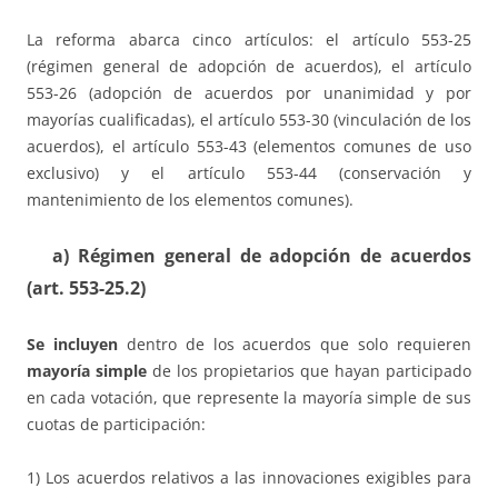
La reforma abarca cinco artículos: el artículo 553-25
(régimen general de adopción de acuerdos), el artículo
553-26 (adopción de acuerdos por unanimidad y por
mayorías cualificadas), el artículo 553-30 (vinculación de los
acuerdos), el artículo 553-43 (elementos comunes de uso
exclusivo) y el artículo 553-44 (conservación y
mantenimiento de los elementos comunes).
a)
Régimen general de adopción de acuerdos
(art. 553-25.2)
Se incluyen
dentro de los acuerdos que solo requieren
mayoría simple
de los propietarios que hayan participado
en cada votación, que represente la mayoría simple de sus
cuotas de participación:
1) Los acuerdos relativos a las innovaciones exigibles para