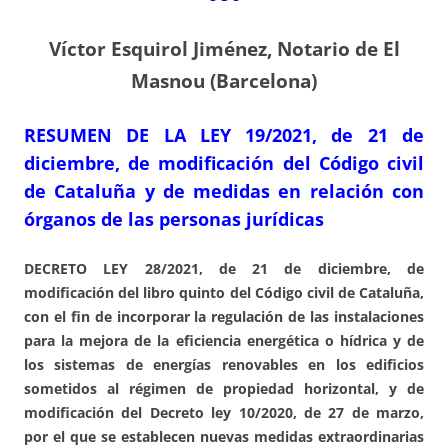
Víctor Esquirol Jiménez, Notario de El
Masnou (Barcelona)
RESUMEN DE LA LEY 19/2021, de 21 de
diciembre, de modificación del Código civil
de Cataluña y de medidas en relación con
órganos de las personas jurídicas
DECRETO LEY 28/2021, de 21 de diciembre, de
modificación del libro quinto del Código civil de Cataluña,
con el fin de incorporar la regulación de las instalaciones
para la mejora de la eficiencia energética o hídrica y de
los sistemas de energías renovables en los edificios
sometidos al régimen de propiedad horizontal, y de
modificación del Decreto ley 10/2020, de 27 de marzo,
por el que se establecen nuevas medidas extraordinarias