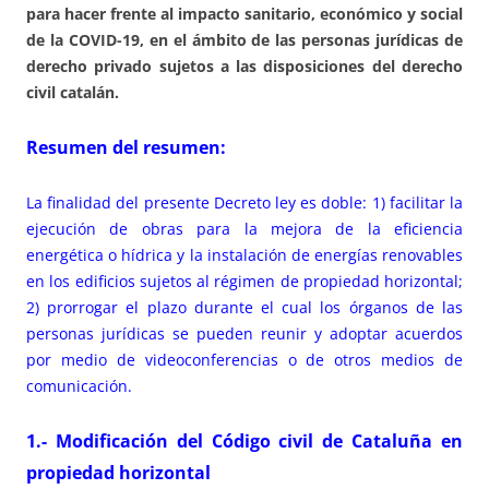
para hacer frente al impacto sanitario, económico y social
de la COVID-19, en el ámbito de las personas jurídicas de
derecho privado sujetos a las disposiciones del derecho
civil catalán.
Resumen del resumen:
La finalidad del presente Decreto ley es doble: 1) facilitar la
ejecución de obras para la mejora de la eficiencia
energética o hídrica y la instalación de energías renovables
en los edificios sujetos al régimen de propiedad horizontal;
2) prorrogar el plazo durante el cual los órganos de las
personas jurídicas se pueden reunir y adoptar acuerdos
por medio de videoconferencias o de otros medios de
comunicación.
1.- Modificación del Código civil de Cataluña en
propiedad horizontal