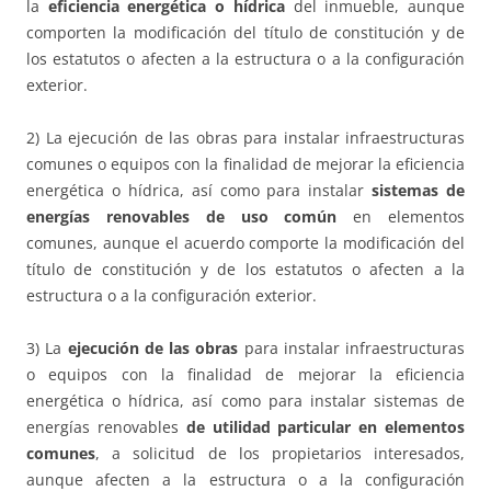
la
eficiencia energética o hídrica
del inmueble, aunque
comporten la modificación del título de constitución y de
los estatutos o afecten a la estructura o a la configuración
exterior.
2) La ejecución de las obras para instalar infraestructuras
comunes o equipos con la finalidad de mejorar la eficiencia
energética o hídrica, así como para instalar
sistemas de
energías renovables de uso común
en elementos
comunes, aunque el acuerdo comporte la modificación del
título de constitución y de los estatutos o afecten a la
estructura o a la configuración exterior.
3) La
ejecución de las obras
para instalar infraestructuras
o equipos con la finalidad de mejorar la eficiencia
energética o hídrica, así como para instalar sistemas de
energías renovables
de utilidad particular en elementos
comunes
, a solicitud de los propietarios interesados,
aunque afecten a la estructura o a la configuración