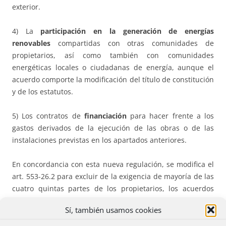
exterior.
4) La
participación en la generación de energías
renovables
compartidas con otras comunidades de
propietarios, así como también con comunidades
energéticas locales o ciudadanas de energía, aunque el
acuerdo comporte la modificación del título de constitución
y de los estatutos.
5) Los contratos de
financiación
para hacer frente a los
gastos derivados de la ejecución de las obras o de las
instalaciones previstas en los apartados anteriores.
En concordancia con esta nueva regulación, se modifica el
art. 553-26.2 para excluir de la exigencia de mayoría de las
cuatro quintas partes de los propietarios, los acuerdos
antes referidos.
Sí, también usamos cookies