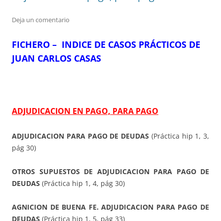
Deja un comentario
FICHERO – INDICE DE CASOS PRÁCTICOS DE
JUAN CARLOS CASAS
ADJUDICACION EN PAGO, PARA PAGO
ADJUDICACION PARA PAGO DE DEUDAS
(Práctica hip 1, 3,
pág 30)
OTROS SUPUESTOS DE ADJUDICACION PARA PAGO DE
DEUDAS
(Práctica hip 1, 4, pág 30)
AGNICION DE BUENA FE. ADJUDICACION PARA PAGO DE
DEUDAS
(Práctica hip 1, 5, pág 33)