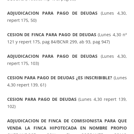
ADJUDICACION PARA PAGO DE DEUDAS
(Lunes 4,30,
repert 175, 50)
CESION DE FINCA PARA PAGO DE DEUDAS
(Lunes 4,30 nº
121 y repert 175, pag 84/BCNR 299, ab 93, pag 947)
ADJUDICACION PARA PAGO DE DEUDAS
(Lunes 4,30,
repert 175, 103)
CESION PARA PAGO DE DEUDAS ¿ES INSCRIBIBLE?
(Lunes
4,30 repert 139, 61)
CESION PARA PAGO DE DEUDAS
(Lunes 4,30 repert 139,
102)
ADJUDICACION DE FINCA DE COMISIONISTA PARA QUE
VENDA LA FINCA HIPOTECADA EN NOMBRE PROPIO