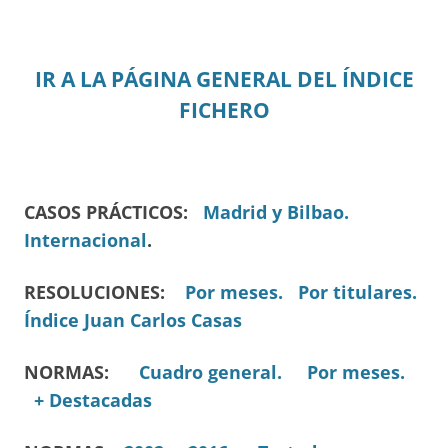
IR A LA PÁGINA GENERAL DEL ÍNDICE
FICHERO
CASOS PRÁCTICOS:
Madrid y Bilbao.
Internacional
.
RESOLUCIONES:
Por meses.
Por titulares.
Índice Juan Carlos Casas
NORMAS:
Cuadro general.
Por meses.
+ Destacadas