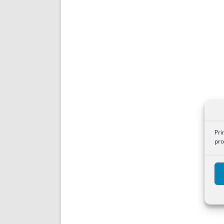
Pri
pro