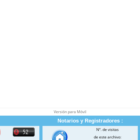
Versión para Móvil
Notarios y Registradores :
N°. de visitas
de este archivo: