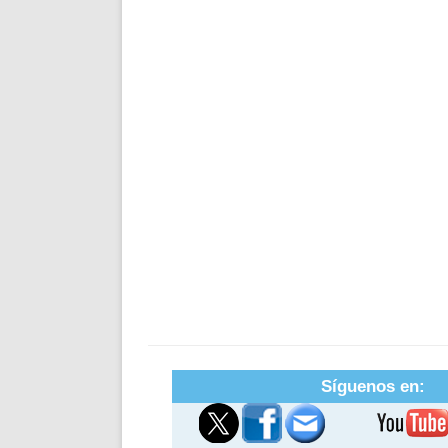
Síguenos en: