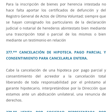
Para la inscripción de bienes por herencia intestada no
hace falta aportar los certificados de defunción y del
Registro General de Actos de Última Voluntad; siempre que
se hayan consignado los particulares de la declaración
judicial o notarial de herederos abintestato bien mediante
una trascripción total o parcial de los mismos o bien
mediante un testimonio en relación
377.** CANCELACIÓN DE HIPOTECA. PAGO PARCIAL Y
CONSENTIMIENTO PARA CANCELARLA ENTERA.
Cabe la cancelación de una hipoteca por pago parcial y
consentimiento del acreedor a la cancelación total
liberando de toda responsabilidad por el préstamo al
garante hipotecario, interpretándose por la Dirección que
estamos ante un abdicación unilateral, una renuncia de
derechos.