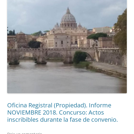
Oficina Registral (Propiedad). Informe
NOVIEMBRE 2018. Concurso: Actos
inscribibles durante la fase de convenio.