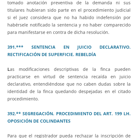
tomado anotación preventiva de la demanda ni sus
titulares hubieran sido parte en el procedimiento judicial
si el juez considera que no ha habido indefensión por
habérsele notificado la sentencia y no haber comparecido
para manifestarse en contra de dicha resolución.
391.*** SENTENCIA EN JUICIO DECLARATIVO.
RECTIFICACIÓN DE SUPERFICIE. REBELDÍA
L
as modificaciones descriptivas de la finca pueden
practicarse en virtud de sentencia recaída en juicio
declarativo, entendiéndose que no caben dudas sobre la
identidad de la finca quedando despejadas en el citado
procedimiento.
392.** SEGREGACIÓN. PROCEDIMIENTO DEL ART. 199 LH.
OPOSICIÓN DE COLINDANTES
Para que el registrador pueda rechazar la inscripción de