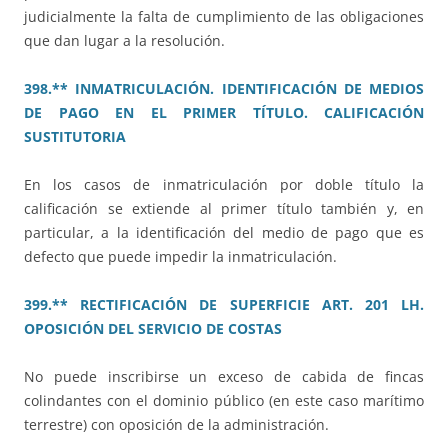
judicialmente la falta de cumplimiento de las obligaciones
que dan lugar a la resolución.
398.** INMATRICULACIÓN. IDENTIFICACIÓN DE MEDIOS
DE PAGO EN EL PRIMER TÍTULO. CALIFICACIÓN
SUSTITUTORIA
En los casos de inmatriculación por doble título la
calificación se extiende al primer título también y, en
particular, a la identificación del medio de pago que es
defecto que puede impedir la inmatriculación.
399.** RECTIFICACIÓN DE SUPERFICIE ART. 201 LH.
OPOSICIÓN DEL SERVICIO DE COSTAS
No puede inscribirse un exceso de cabida de fincas
colindantes con el dominio público (en este caso marítimo
terrestre) con oposición de la administración.