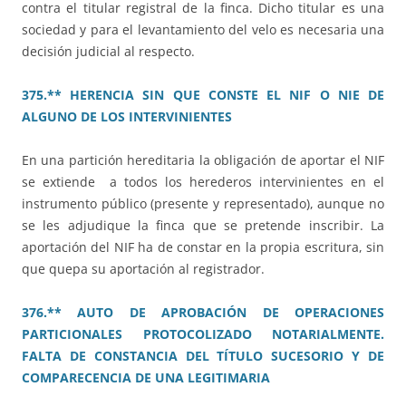
contra el titular registral de la finca. Dicho titular es una
sociedad y para el levantamiento del velo es necesaria una
decisión judicial al respecto.
375.** HERENCIA SIN QUE CONSTE EL NIF O NIE DE
ALGUNO DE LOS INTERVINIENTES
En una partición hereditaria la obligación de aportar el NIF
se extiende a todos los herederos intervinientes en el
instrumento público (presente y representado), aunque no
se les adjudique la finca que se pretende inscribir. La
aportación del NIF ha de constar en la propia escritura, sin
que quepa su aportación al registrador.
376.** AUTO DE APROBACIÓN DE OPERACIONES
PARTICIONALES PROTOCOLIZADO NOTARIALMENTE.
FALTA DE CONSTANCIA DEL TÍTULO SUCESORIO Y DE
COMPARECENCIA DE UNA LEGITIMARIA