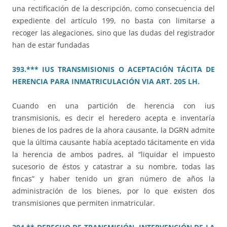
una rectificación de la descripción, como consecuencia del
expediente del artículo 199, no basta con limitarse a
recoger las alegaciones, sino que las dudas del registrador
han de estar fundadas
393.*** IUS TRANSMISIONIS O ACEPTACIÓN TÁCITA DE
HERENCIA PARA INMATRICULACIÓN VIA ART. 205 LH.
Cuando en una partición de herencia con ius
transmisionis, es decir el heredero acepta e inventaría
bienes de los padres de la ahora causante, la DGRN admite
que la última causante había aceptado tácitamente en vida
la herencia de ambos padres, al “liquidar el impuesto
sucesorio de éstos y catastrar a su nombre, todas las
fincas” y haber tenido un gran número de años la
administración de los bienes, por lo que existen dos
transmisiones que permiten inmatricular.