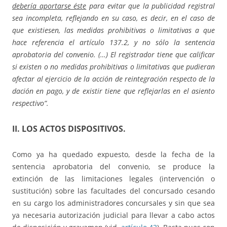
debería aportarse éste
para evitar que la publicidad registral
sea incompleta, reflejando en su caso, es decir, en el caso de
que existiesen, las medidas prohibitivas o limitativas a que
hace referencia el artículo 137.2, y no sólo la sentencia
aprobatoria del convenio. (…) El registrador tiene que calificar
si existen o no medidas prohibitivas o limitativas que pudieran
afectar al ejercicio de la acción de reintegración respecto de la
dación en pago, y de existir tiene que reflejarlas en el asiento
respectivo”.
II.
LOS ACTOS DISPOSITIVOS.
Como ya ha quedado expuesto, desde la fecha de la
sentencia aprobatoria del convenio, se produce la
extinción de las limitaciones legales (intervención o
sustitución) sobre las facultades del concursado cesando
en su cargo los administradores concursales y sin que sea
ya necesaria autorización judicial para llevar a cabo actos