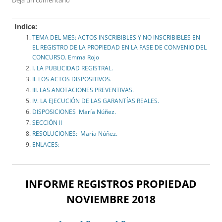
Deja un comentario
Indice:
TEMA DEL MES: ACTOS INSCRIBIBLES Y NO INSCRIBIBLES EN
EL REGISTRO DE LA PROPIEDAD EN LA FASE DE CONVENIO DEL
CONCURSO. Emma Rojo
I. LA PUBLICIDAD REGISTRAL.
II. LOS ACTOS DISPOSITIVOS.
III. LAS ANOTACIONES PREVENTIVAS.
IV. LA EJECUCIÓN DE LAS GARANTÍAS REALES.
DISPOSICIONES María Núñez.
SECCIÓN II
RESOLUCIONES: María Núñez.
ENLACES:
INFORME REGISTROS PROPIEDAD
NOVIEMBRE 2018