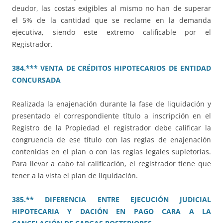
deudor, las costas exigibles al mismo no han de superar
el 5% de la cantidad que se reclame en la demanda
ejecutiva, siendo este extremo calificable por el
Registrador.
384.*** VENTA DE CRÉDITOS HIPOTECARIOS DE ENTIDAD
CONCURSADA
Realizada la enajenación durante la fase de liquidación y
presentado el correspondiente título a inscripción en el
Registro de la Propiedad el registrador debe calificar la
congruencia de ese título con las reglas de enajenación
contenidas en el plan o con las reglas legales supletorias.
Para llevar a cabo tal calificación, el registrador tiene que
tener a la vista el plan de liquidación.
385.** DIFERENCIA ENTRE EJECUCIÓN JUDICIAL
HIPOTECARIA Y DACIÓN EN PAGO CARA A LA