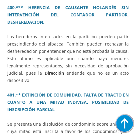
400.*** HERENCIA DE CAUSANTE HOLANDÉS SIN
INTERVENCIÓN DEL CONTADOR PARTIDOR.
DESHEREDACIÓN.
Los herederos interesados en la partición pueden partir
prescindiendo del albacea. También pueden rechazar la
desheredación por entender que no está probada la causa.
Esto último es aplicable aun cuando haya menores
legalmente representados, sin necesidad de aprobación
judicial, pues la
Dirección
entiende que no es un acto
dispositivo
401.** EXTINCIÓN DE COMUNIDAD. FALTA DE TRACTO EN
CUANTO A UNA MITAD INDIVISA. POSIBILIDAD DE
INSCRIPCIÓN PARCIAL
Se presenta una disolución de condominio sobre una finca
cuya mitad está inscrita a favor de los condóminos, y la