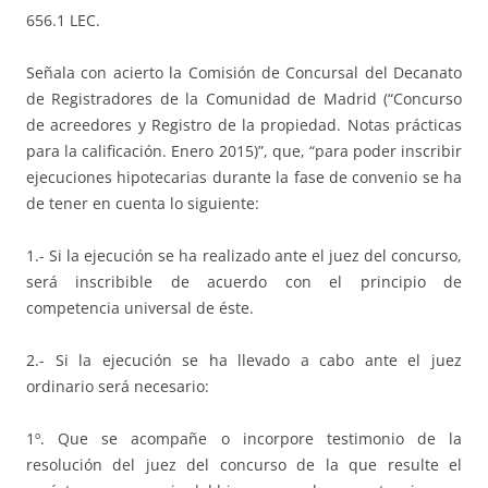
656.1 LEC.
Señala con acierto la Comisión de Concursal del Decanato
de Registradores de la Comunidad de Madrid (“Concurso
de acreedores y Registro de la propiedad. Notas prácticas
para la calificación. Enero 2015)”, que, “para poder inscribir
ejecuciones hipotecarias durante la fase de convenio se ha
de tener en cuenta lo siguiente:
1.- Si la ejecución se ha realizado ante el juez del concurso,
será inscribible de acuerdo con el principio de
competencia universal de éste.
2.- Si la ejecución se ha llevado a cabo ante el juez
ordinario será necesario:
1º. Que se acompañe o incorpore testimonio de la
resolución del juez del concurso de la que resulte el