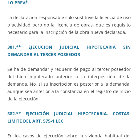
LO PREVÉ.
La declaración responsable sólo sustituye la licencia de uso
o actividad pero no la licencia de obras, que es requisito
necesario para la inscripción de la obra nueva declarada.
381.** EJECUCIÓN JUDICIAL HIPOTECARIA SIN
DEMANDAR AL TERCER POSEEDOR
Se ha de demandar y requerir de pago al tercer poseedor
del bien hipotecado anterior a la interposición de la
demanda. No, si su inscripción es posterior a la demanda,
aunque sea anterior a la constancia en el registro de inicio
de la ejecución.
382.** EJECUCIÓN JUDICIAL HIPOTECARIA. COSTAS:
LÍMITE DEL ART. 575-1 LEC
En los casos de ejecución sobre la vivienda habitual del