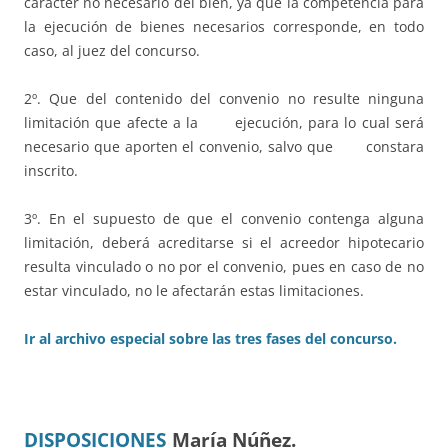
carácter no necesario del bien, ya que la competencia para
la ejecución de bienes necesarios corresponde, en todo
caso, al juez del concurso.
2º. Que del contenido del convenio no resulte ninguna
limitación que afecte a la ejecución, para lo cual será
necesario que aporten el convenio, salvo que constara
inscrito.
3º. En el supuesto de que el convenio contenga alguna
limitación, deberá acreditarse si el acreedor hipotecario
resulta vinculado o no por el convenio, pues en caso de no
estar vinculado, no le afectarán estas limitaciones.
Ir al archivo especial sobre las tres fases del concurso.
DISPOSICIONES
María Núñez.