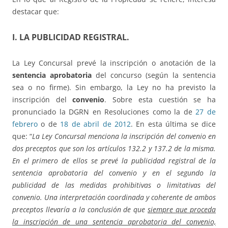
destacar que:
I. LA PUBLICIDAD REGISTRAL.
La Ley Concursal prevé la inscripción o anotación de la
sentencia aprobatoria
del concurso (según la sentencia
sea o no firme). Sin embargo, la Ley no ha previsto la
inscripción del
convenio
. Sobre esta cuestión se ha
pronunciado la DGRN en Resoluciones como la de
27 de
febrero
o de
18 de abril de 2012
. En esta última se dice
que: “
La Ley Concursal menciona la inscripción del convenio en
dos preceptos que son los artículos 132.2 y 137.2 de la misma.
En el primero de ellos se prevé la publicidad registral de la
sentencia aprobatoria del convenio y en el segundo la
publicidad de las medidas prohibitivas o limitativas del
convenio. Una interpretación coordinada y coherente de ambos
preceptos llevaría a la conclusión de que
siempre que proceda
la inscripción de una sentencia aprobatoria del convenio,