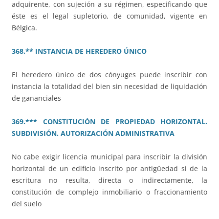
adquirente, con sujeción a su régimen, especificando que
éste es el legal supletorio, de comunidad, vigente en
Bélgica.
368.** INSTANCIA DE HEREDERO ÚNICO
El heredero único de dos cónyuges puede inscribir con
instancia la totalidad del bien sin necesidad de liquidación
de gananciales
369.*** CONSTITUCIÓN DE PROPIEDAD HORIZONTAL.
SUBDIVISIÓN. AUTORIZACIÓN ADMINISTRATIVA
No cabe exigir licencia municipal para inscribir la división
horizontal de un edificio inscrito por antigüedad si de la
escritura no resulta, directa o indirectamente, la
constitución de complejo inmobiliario o fraccionamiento
del suelo