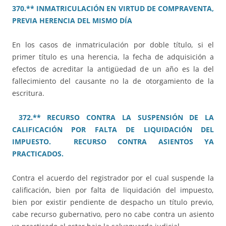
370.** INMATRICULACIÓN EN VIRTUD DE COMPRAVENTA,
PREVIA HERENCIA DEL MISMO DÍA
En los casos de inmatriculación por doble título, si el
primer título es una herencia, la fecha de adquisición a
efectos de acreditar la antigüedad de un año es la del
fallecimiento del causante no la de otorgamiento de la
escritura.
372.** RECURSO CONTRA LA SUSPENSIÓN DE LA
CALIFICACIÓN POR FALTA DE LIQUIDACIÓN DEL
IMPUESTO. RECURSO CONTRA ASIENTOS YA
PRACTICADOS.
Contra el acuerdo del registrador por el cual suspende la
calificación, bien por falta de liquidación del impuesto,
bien por existir pendiente de despacho un título previo,
cabe recurso gubernativo, pero no cabe contra un asiento