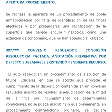
APERTURA PROCEDIMIENTO
.
Se rechaza la apertura de un procedimiento de doble
inmatriculación por falta de identificación de las fincas
afectadas y por pretenderse una rectificación de la
superficie que parece encubrir negocios, como una
extinción de condominio, que no han accedido al Registro.
397.*** CONVENIO REGULADOR CONDICIÓN
RESOLUTORIA PACTADA. ANOTACIÓN PREVENTIVA POR
DEFECTO SUBSANABLE EXISTIENDO PENDIENTE RECURSO
.
El auto recaído en un procedimiento de ejecución de
títulos judiciales, en que se acordó que procede el
cumplimiento de la disposición contenida en un convenio
regulador inscrito de resolver la adjudicación de la mitad
de la finca por incumplimiento de determinadas
condiciones, no se puede inscribir sin que previamente, en
procedimiento contradictorio ordinario, se declare