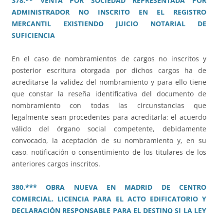
378.** VENTA POR SOCIEDAD REPRESENTADA POR
ADMINISTRADOR NO INSCRITO EN EL REGISTRO
MERCANTIL EXISTIENDO JUICIO NOTARIAL DE
SUFICIENCIA
En el caso de nombramientos de cargos no inscritos y
posterior escritura otorgada por dichos cargos ha de
acreditarse la validez del nombramiento y para ello tiene
que constar la reseña identificativa del documento de
nombramiento con todas las circunstancias que
legalmente sean procedentes para acreditarla: el acuerdo
válido del órgano social competente, debidamente
convocado, la aceptación de su nombramiento y, en su
caso, notificación o consentimiento de los titulares de los
anteriores cargos inscritos.
380.*** OBRA NUEVA EN MADRID DE CENTRO
COMERCIAL. LICENCIA PARA EL ACTO EDIFICATORIO Y
DECLARACIÓN RESPONSABLE PARA EL DESTINO SI LA LEY