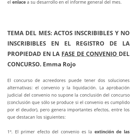
el
enlace
a su desarrollo en el informe general del mes.
TEMA DEL MES:
ACTOS INSCRIBIBLES Y NO
INSCRIBIBLES EN EL REGISTRO DE LA
PROPIEDAD EN LA
FASE DE CONVENIO
DEL
CONCURSO. Emma Rojo
El concurso de acreedores puede tener dos soluciones
alternativas: el convenio y la liquidación. La aprobación
judicial del convenio no supone la conclusión del concurso
(conclusión que sólo se produce si el convenio es cumplido
por el deudor), pero genera importantes efectos, entre los
que destacan los siguientes:
1º. El primer efecto del convenio es la
extinción de las