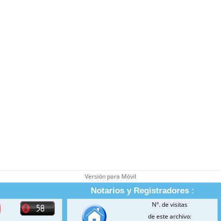
Versión para Móvil
Notarios y Registradores :
N°. de visitas
de este archivo: