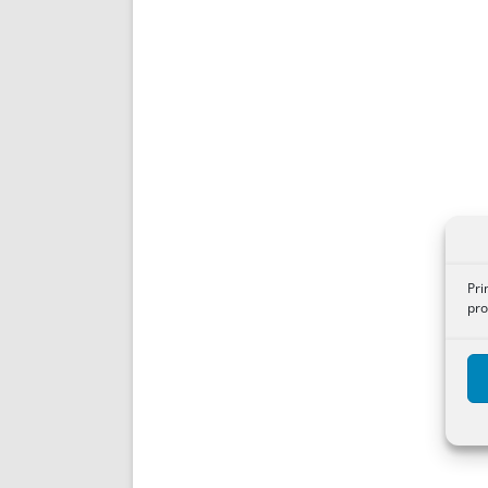
Pri
pro