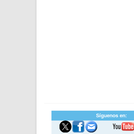
Síguenos en: