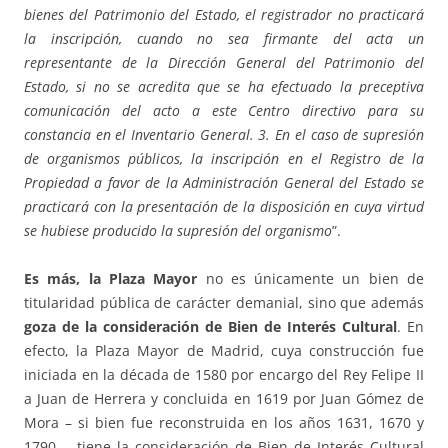
bienes del Patrimonio del Estado, el registrador no practicará
la inscripción, cuando no sea firmante del acta un
representante de la Dirección General del Patrimonio del
Estado, si no se acredita que se ha efectuado la preceptiva
comunicación del acto a este Centro directivo para su
constancia en el Inventario General. 3. En el caso de supresión
de organismos públicos, la inscripción en el Registro de la
Propiedad a favor de la Administración General del Estado se
practicará con la presentación de la disposición en cuya virtud
se hubiese producido la supresión del organismo
”.
Es más, la Plaza Mayor
no es únicamente un bien de
titularidad pública de carácter demanial, sino que además
goza de la consideración de Bien de Interés Cultural
. En
efecto, la Plaza Mayor de Madrid, cuya construcción fue
iniciada en la década de 1580 por encargo del Rey Felipe II
a Juan de Herrera y concluida en 1619 por Juan Gómez de
Mora – si bien fue reconstruida en los años 1631, 1670 y
1790 -, tiene la consideración de Bien de Interés Cultural