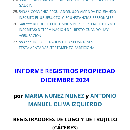
GALICIA
543.** CONVENIO REGULADOR. USO VIVIENDA FIGURANDO
INSCRITO EL USUFRUCTO. CIRCUNSTANCIAS PERSONALES
548.*** REDUCCIÓN DE CABIDA POR EXPROPIACIONES NO
INSCRITAS: DETERMINACION DEL RESTO CUANDO HAY
AGRUPACION
553.*** INTERPRETACIÓN DE DISPOSICIONES
TESTAMENTARIAS. TESTAMENTO PARTICIONAL
INFORME REGISTROS PROPIEDAD
DICIEMBRE 2024
por
MARÍA NÚÑEZ NÚÑEZ
y
ANTONIO
MANUEL OLIVA IZQUIERDO
REGISTRADORES DE LUGO Y DE TRUJILLO
(CÁCERES)