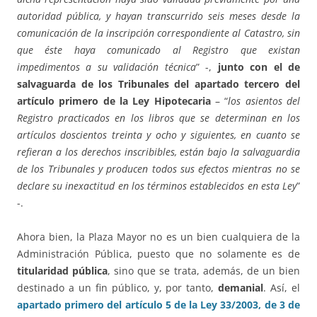
autoridad pública, y hayan transcurrido seis meses desde la
comunicación de la inscripción correspondiente al Catastro, sin
que éste haya comunicado al Registro que existan
impedimentos a su validación técnica
” -,
junto con el de
salvaguarda de los Tribunales del apartado tercero del
artículo primero de la Ley Hipotecaria
– “
los asientos del
Registro practicados en los libros que se determinan en los
artículos doscientos treinta y ocho y siguientes, en cuanto se
refieran a los derechos inscribibles, están bajo la salvaguardia
de los Tribunales y producen todos sus efectos mientras no se
declare su inexactitud en los términos establecidos en esta Ley
”
-.
Ahora bien, la Plaza Mayor no es un bien cualquiera de la
Administración Pública, puesto que no solamente es de
titularidad pública
, sino que se trata, además, de un bien
destinado a un fin público, y, por tanto,
demanial
. Así, el
apartado primero del artículo 5 de la Ley 33/2003, de 3 de