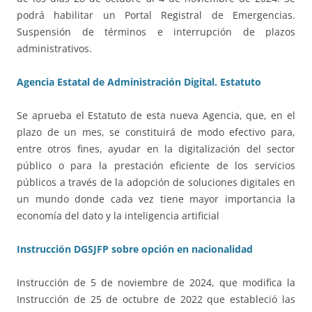
podrá habilitar un Portal Registral de Emergencias.
Suspensión de términos e interrupción de plazos
administrativos.
Agencia Estatal de Administración Digital. Estatuto
Se aprueba el Estatuto de esta nueva Agencia, que, en el
plazo de un mes, se constituirá de modo efectivo para,
entre otros fines, ayudar en la digitalización del sector
público o para la prestación eficiente de los servicios
públicos a través de la adopción de soluciones digitales en
un mundo donde cada vez tiene mayor importancia la
economía del dato y la inteligencia artificial
Instrucción DGSJFP sobre opción en nacionalidad
Instrucción de 5 de noviembre de 2024, que modifica la
Instrucción de 25 de octubre de 2022 que estableció las