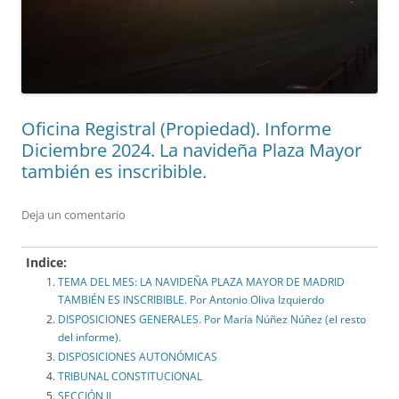
Oficina Registral (Propiedad). Informe
Diciembre 2024. La navideña Plaza Mayor
también es inscribible.
Deja un comentario
Indice:
TEMA DEL MES: LA NAVIDEÑA PLAZA MAYOR DE MADRID
TAMBIÉN ES INSCRIBIBLE. Por Antonio Oliva Izquierdo
DISPOSICIONES GENERALES. Por María Núñez Núñez (el resto
del informe).
DISPOSICIONES AUTONÓMICAS
TRIBUNAL CONSTITUCIONAL
SECCIÓN II