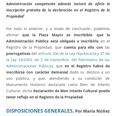
Administración competente además instará de oficio la
inscripción gratuita de la declaración en el Registro de la
Propiedad
”.
Por todo lo anterior, y a modo de conclusión, podemos
afirmar
que la Plaza Mayor es inscribible
,
que la
Administración Pública está obligada a inscribirla
en el
Registro de la Propiedad, que
cuenta para ello con
las
prerrogativas
del
artículo 206 de la Ley Hipotecaria
y
37 de
la Ley 33/2003, de 3 de noviembre, del Patrimonio de las
Administraciones Públicas
, que
en el Registro habrá de
inscribirse con carácter demanial
dado su destino a un
uso público, y que, atendiendo a su condición de
Monumento Histórico declarado como Bien de Interés
Cultural, dicha
declaración de Bien Interés Cultural puede
tener reflejo en el Registro de la Propiedad
.
DISPOSICIONES GENERALES
.
Por María Núñez