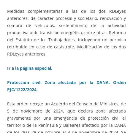
Medidas complementarias a las de los dos RDLeyes
anteriores: de carácter procesal y societario, renovación y
compra de vehículos, sostenimiento de la actividad
productiva o de transición energética, entre otras. Reforma
del Estatuto de los Trabajadores, incluyendo un permiso
retribuido en caso de catástrofe. Modificación de los dos
RDLeyes anteriores.
Ir a la página especial.
Protección civil: Zona afectada por la DANA, Orden
PJC/1222/2024,
Esta orden recoge un Acuerdo del Consejo de Ministros, de
5 de noviembre de 2024, que declara zona afectada
gravemente por una emergencia de protección civil el
territorio de la Península y Baleares afectado por la DANA
de los días 28 de octubre al 4 de noviembre de 2024. Se