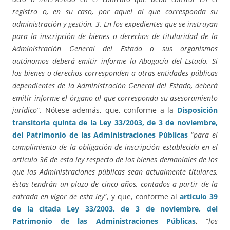
registro o, en su caso, por aquel al que corresponda su
administración y gestión. 3. En los expedientes que se instruyan
para la inscripción de bienes o derechos de titularidad de la
Administración General del Estado o sus organismos
autónomos deberá emitir informe la Abogacía del Estado. Si
los bienes o derechos corresponden a otras entidades públicas
dependientes de la Administración General del Estado, deberá
emitir informe el órgano al que corresponda su asesoramiento
jurídico
”. Nótese además, que, conforme a la
Disposición
transitoria quinta de la Ley 33/2003, de 3 de noviembre,
del Patrimonio de las Administraciones Públicas
“
para el
cumplimiento de la obligación de inscripción establecida en el
artículo 36 de esta ley respecto de los bienes demaniales de los
que las Administraciones públicas sean actualmente titulares,
éstas tendrán un plazo de cinco años, contados a partir de la
entrada en vigor de esta ley
”, y que, conforme al
artículo 39
de la citada Ley 33/2003, de 3 de noviembre, del
Patrimonio de las Administraciones Públicas
, “
los