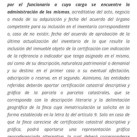
por el funcionario a cuyo cargo se encuentre la
administración de los mismos
, acreditativa del acto, negocio
o modo de su adquisición y fecha del acuerdo del órgano
competente para su inclusión en el inventario correspondiente
o, caso de no existir, fecha del acuerdo de aprobación de la
última actualización del inventario de la que resulte la
inclusión del inmueble objeto de la certificación con indicación
de la referencia o indicador que tenga asignado en el mismo,
así como de su descripción, naturaleza patrimonial o demanial
y su destino en el primer caso o su eventual afectación,
adscripción o reserva, en el segundo. Asimismo, las entidades
referidas deberán aportar certificación catastral descriptiva y
gráfica de la parcela o parcelas catastrales, que se
corresponda con la descripción literaria y la delimitación
geográfica de la finca cuya inmatriculación se solicita en la
forma establecida en la letra b) del artículo 9. Solo en caso de
que la finca careciese de certificación catastral descriptiva y
gráfica, podrá aportarse una representación gráfica
georreferenciada alternativa, la cual deberá corresponderse