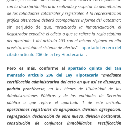
con la descripción literaria realizada y respetar la delimitación
de los colindantes catastrales y registrales. A la representación
gráfica alternativa deberá acompañarse informe del Catastro
”;
sin perjuicio de que, “
practicada la inmatriculación, el
Registrador expedirá el edicto a que se refiere la regla séptima
del apartado 1 del artículo 203 con el mismo régimen en ella
previsto, incluido el sistema de alertas
” –
apartado tercero del
citado artículo 206 de la Ley Hipotecaria
-.
Pero es más, conforme al
apartado quinto del tan
mentado artículo 206 del Ley Hipotecaria
“
mediante
certificación administrativa del acto en que así se disponga,
podrán practicarse
, en los bienes de titularidad de las
Administraciones Públicas y de las entidades de Derecho
público a que refiere el apartado 1 de este artículo,
operaciones registrales de agrupación, división, agregación,
segregación, declaración de obra nueva, división horizontal,
constitución de conjuntos inmobiliarios, rectificación