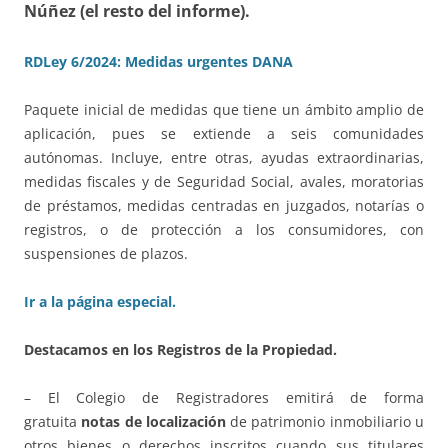
Núñez (el resto del informe).
RDLey 6/2024: Medidas urgentes DANA
Paquete inicial de medidas que tiene un ámbito amplio de
aplicación, pues se extiende a seis comunidades
autónomas. Incluye, entre otras, ayudas extraordinarias,
medidas fiscales y de Seguridad Social, avales, moratorias
de préstamos, medidas centradas en juzgados, notarías o
registros, o de protección a los consumidores, con
suspensiones de plazos.
Ir a la página especial.
Destacamos en los Registros de la Propiedad.
– El Colegio de Registradores emitirá de forma
gratuita
notas de localización
de patrimonio inmobiliario u
otros bienes o derechos inscritos cuando sus titulares