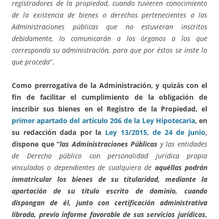
registradores de la propiedad, cuando tuvieren conocimiento
de la existencia de bienes o derechos pertenecientes a las
Administraciones públicas que no estuvieran inscritos
debidamente, lo comunicarán a los órganos a los que
corresponda su administración, para que por éstos se inste lo
que proceda
”.
Como prerrogativa de la Administración, y quizás con el
fin de facilitar el cumplimiento de la obligación de
inscribir sus bienes en el Registro de la Propiedad, el
primer apartado del artículo 206 de la Ley Hipotecaria
, en
su redacción dada por la
Ley 13/2015, de 24 de junio
,
dispone que “
las Administraciones Públicas
y las entidades
de Derecho público con personalidad jurídica propia
vinculadas o dependientes de cualquiera de
aquéllas podrán
inmatricular los bienes de su titularidad, mediante la
aportación de su título escrito de dominio, cuando
dispongan de él, junto con certificación administrativa
librada, previo informe favorable de sus servicios jurídicos,