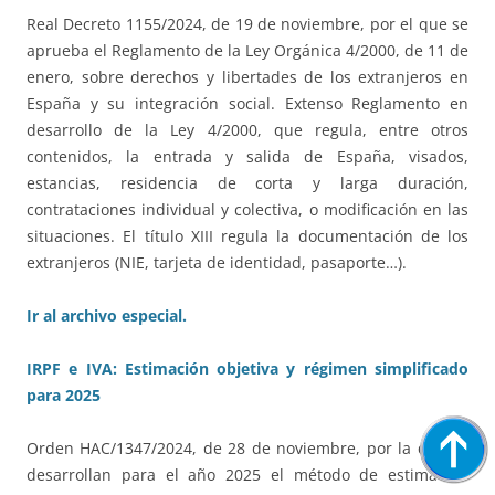
Real Decreto 1155/2024, de 19 de noviembre, por el que se
aprueba el Reglamento de la Ley Orgánica 4/2000, de 11 de
enero, sobre derechos y libertades de los extranjeros en
España y su integración social. Extenso Reglamento en
desarrollo de la Ley 4/2000, que regula, entre otros
contenidos, la entrada y salida de España, visados,
estancias, residencia de corta y larga duración,
contrataciones individual y colectiva, o modificación en las
situaciones. El título XIII regula la documentación de los
extranjeros (NIE, tarjeta de identidad, pasaporte…).
Ir al archivo especial.
IRPF e IVA: Estimación objetiva y régimen simplificado
para 2025
Orden HAC/1347/2024, de 28 de noviembre, por la que se
desarrollan para el año 2025 el método de estimación