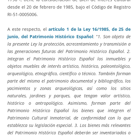
desde el 20 de febrero de 1985, bajo el Código de Registro
RI-51-0005006.
A este respecto, el
artículo 1 de la Ley 16/1985, de 25 de
junio, del Patrimonio Histórico Español
: “
1. Son objeto de
la presente Ley la protección, acrecentamiento y transmisión a
las generaciones futuras del Patrimonio Histórico Español. 2.
Integran el Patrimonio Histórico Español los inmuebles y
objetos muebles de interés artístico, histórico, paleontológico,
arqueológico, etnográfico, científico o técnico. También forman
parte del mismo el patrimonio documental y bibliográfico, los
yacimientos y zonas arqueológicas, así como los sitios
naturales, jardines y parques, que tengan valor artístico,
histórico o antropológico. Asimismo, forman parte del
Patrimonio Histórico Español los bienes que integren el
Patrimonio Cultural Inmaterial, de conformidad con lo que
establezca su legislación especial. 3. Los bienes más relevantes
del Patrimonio Histórico Español deberán ser inventariados o