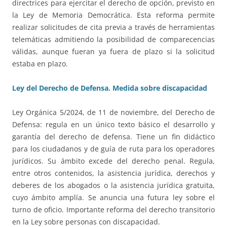
directrices para ejercitar el derecho de opción, previsto en
la Ley de Memoria Democrática. Esta reforma permite
realizar solicitudes de cita previa a través de herramientas
telemáticas admitiendo la posibilidad de comparecencias
válidas, aunque fueran ya fuera de plazo si la solicitud
estaba en plazo.
Ley del Derecho de Defensa. Medida sobre discapacidad
Ley Orgánica 5/2024, de 11 de noviembre, del Derecho de
Defensa: regula en un único texto básico el desarrollo y
garantía del derecho de defensa. Tiene un fin didáctico
para los ciudadanos y de guía de ruta para los operadores
jurídicos. Su ámbito excede del derecho penal. Regula,
entre otros contenidos, la asistencia jurídica, derechos y
deberes de los abogados o la asistencia jurídica gratuita,
cuyo ámbito amplía. Se anuncia una futura ley sobre el
turno de oficio. Importante reforma del derecho transitorio
en la Ley sobre personas con discapacidad.