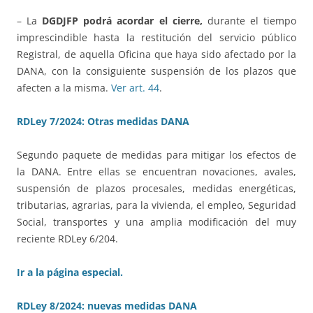
– La
DGDJFP podrá acordar el cierre,
durante el tiempo
imprescindible hasta la restitución del servicio público
Registral, de aquella Oficina que haya sido afectado por la
DANA, con la consiguiente suspensión de los plazos que
afecten a la misma.
Ver art. 44
.
RDLey 7/2024: Otras medidas DANA
Segundo paquete de medidas para mitigar los efectos de
la DANA. Entre ellas se encuentran novaciones, avales,
suspensión de plazos procesales, medidas energéticas,
tributarias, agrarias, para la vivienda, el empleo, Seguridad
Social, transportes y una amplia modificación del muy
reciente RDLey 6/204.
Ir a la página especial.
RDLey 8/2024: nuevas medidas DANA