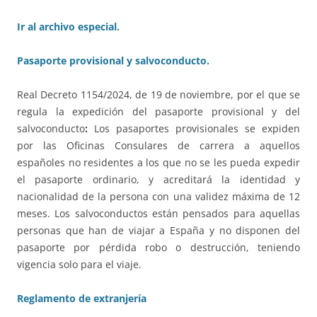
Ir al archivo especial.
Pasaporte provisional y salvoconducto.
Real Decreto 1154/2024, de 19 de noviembre, por el que se
regula la expedición del pasaporte provisional y del
salvoconducto
:
Los pasaportes provisionales se expiden
por las Oficinas Consulares de carrera a aquellos
españoles no residentes a los que no se les pueda expedir
el pasaporte ordinario, y acreditará la identidad y
nacionalidad de la persona con una validez máxima de 12
meses. Los salvoconductos están pensados para aquellas
personas que han de viajar a España y no disponen del
pasaporte por pérdida robo o destrucción, teniendo
vigencia solo para el viaje.
Reglamento de extranjería