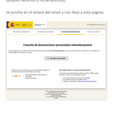
después veremos y reclamaremos).
Se pincha en el enlace del email y nos lleva a esta página.