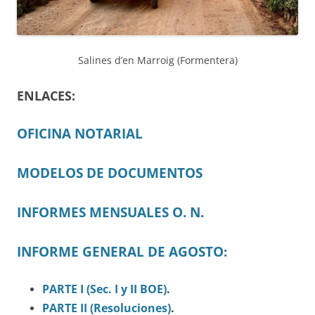
Salines d’en Marroig (Formentera)
ENLACES:
OFICINA NOTARIAL
MODELOS DE DOCUMENTOS
INFORMES MENSUALES O. N.
INFORME GENERAL DE AGOSTO:
PARTE I (Sec.
I
y II BOE)
.
PARTE II (Resoluciones)
.