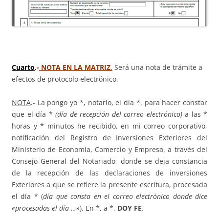
Cuarto
.-
NOTA EN LA MATRIZ
.
Será una nota de trámite a
efectos de protocolo electrónico.
NOTA
.- La pongo yo *, notario, el día *, para hacer constar
que el día *
(día de recepción del correo electrónico)
a las *
horas y * minutos he recibido, en mi correo corporativo,
notificación del Registro de Inversiones Exteriores del
Ministerio de Economía, Comercio y Empresa, a través del
Consejo General del Notariado, donde se deja constancia
de la recepción de las declaraciones de inversiones
Exteriores a que se refiere la presente escritura, procesada
el día * (
día que consta en el correo electrónico donde dice
«procesadas el día …»
). En *, a *,
DOY FE
.