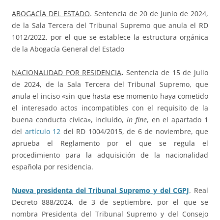
ABOGACÍA DEL ESTADO
. Sentencia de 20 de junio de 2024,
de la Sala Tercera del Tribunal Supremo que anula el RD
1012/2022, por el que se establece la estructura orgánica
de la Abogacía General del Estado
NACIONALIDAD POR RESIDENCIA
.
Sentencia de 15 de julio
de 2024, de la Sala Tercera del Tribunal Supremo, que
anula el inciso «sin que hasta ese momento haya cometido
el interesado actos incompatibles con el requisito de la
buena conducta cívica», incluido,
in fine
, en el apartado 1
del
artículo 12
del RD 1004/2015, de 6 de noviembre, que
aprueba el Reglamento por el que se regula el
procedimiento para la adquisición de la nacionalidad
española por residencia.
Nueva presidenta del Tribunal Supremo y del CGPJ
. Real
Decreto 888/2024, de 3 de septiembre, por el que se
nombra Presidenta del Tribunal Supremo y del Consejo