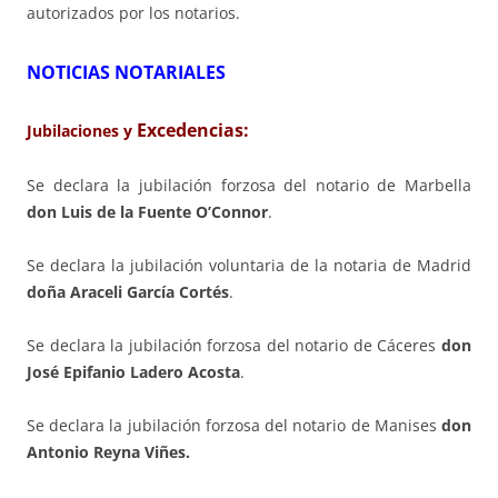
autorizados por los notarios.
NOTICIAS NOTARIALES
Excedencias:
Jubilaciones y
Se declara la jubilación forzosa del notario de Marbella
don Luis de la Fuente O’Connor
.
Se declara la jubilación voluntaria de la notaria de Madrid
doña Araceli García Cortés
.
Se declara la jubilación forzosa del notario de Cáceres
don
José Epifanio Ladero Acosta
.
Se declara la jubilación forzosa del notario de Manises
don
Antonio Reyna Viñes.