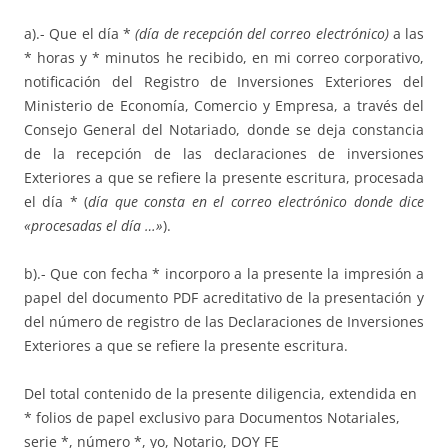
a).- Que el día *
(día de recepción del correo electrónico)
a las
* horas y * minutos he recibido, en mi correo corporativo,
notificación del Registro de Inversiones Exteriores del
Ministerio de Economía, Comercio y Empresa, a través del
Consejo General del Notariado, donde se deja constancia
de la recepción de las declaraciones de inversiones
Exteriores a que se refiere la presente escritura, procesada
el día * (
día que consta en el correo electrónico donde dice
«procesadas el día …»
).
b).- Que con fecha * incorporo a la presente la impresión a
papel del documento PDF acreditativo de la presentación y
del número de registro de las Declaraciones de Inversiones
Exteriores a que se refiere la presente escritura.
Del total contenido de la presente diligencia, extendida en
* folios de papel exclusivo para Documentos Notariales,
serie *, número *, yo, Notario, DOY FE