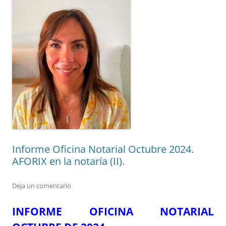
Informe Oficina Notarial Octubre 2024.
AFORIX en la notaría (II).
Deja un comentario
INFORME OFICINA NOTARIAL