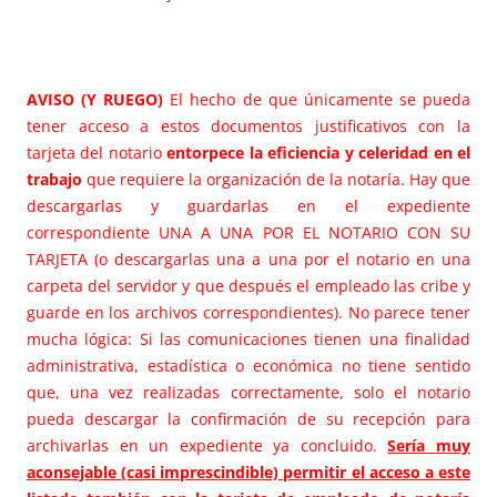
AVISO (Y RUEGO)
El hecho de que únicamente se pueda
tener acceso a estos documentos justificativos con la
tarjeta del notario
entorpece la eficiencia y celeridad en el
trabajo
que requiere la organización de la notaría. Hay que
descargarlas y guardarlas en el expediente
correspondiente UNA A UNA POR EL NOTARIO CON SU
TARJETA (o descargarlas una a una por el notario en una
carpeta del servidor y que después el empleado las cribe y
guarde en los archivos correspondientes). No parece tener
mucha lógica: Si las comunicaciones tienen una finalidad
administrativa, estadística o económica no tiene sentido
que, una vez realizadas correctamente, solo el notario
pueda descargar la confirmación de su recepción para
archivarlas en un expediente ya concluido.
Sería muy
aconsejable (casi imprescindible) permitir el acceso a este