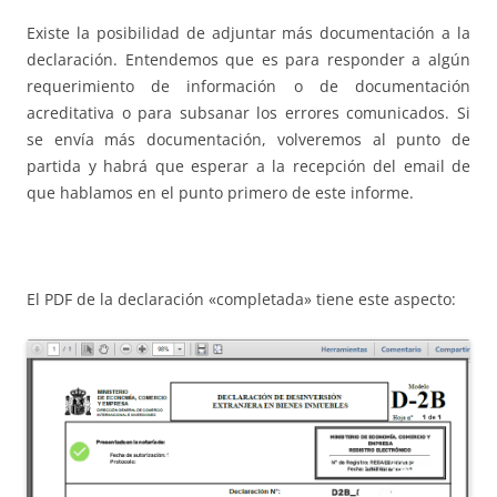
Existe la posibilidad de adjuntar más documentación a la
declaración. Entendemos que es para responder a algún
requerimiento de información o de documentación
acreditativa o para subsanar los errores comunicados. Si
se envía más documentación, volveremos al punto de
partida y habrá que esperar a la recepción del email de
que hablamos en el punto primero de este informe.
El PDF de la declaración «completada» tiene este aspecto: