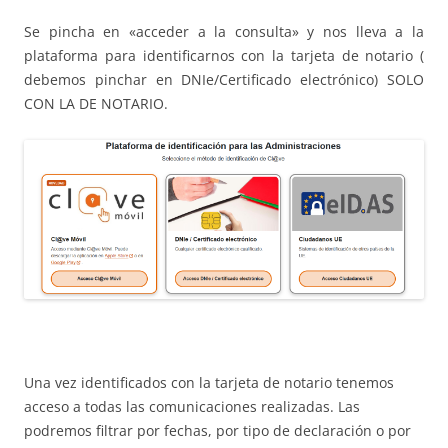
Se pincha en «acceder a la consulta» y nos lleva a la
plataforma para identificarnos con la tarjeta de notario (
debemos pinchar en DNIe/Certificado electrónico) SOLO
CON LA DE NOTARIO.
Una vez identificados con la tarjeta de notario tenemos
acceso a todas las comunicaciones realizadas. Las
podremos filtrar por fechas, por tipo de declaración o por