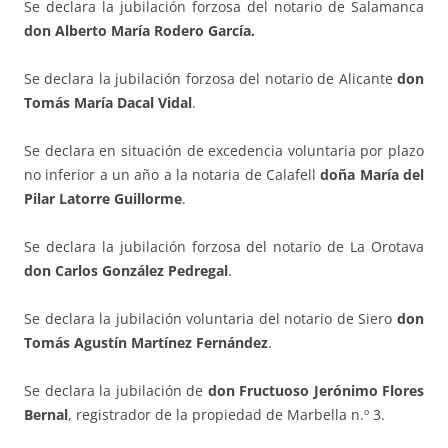
Se declara la jubilación forzosa del notario de Salamanca
don Alberto María Rodero García.
Se declara la jubilación forzosa del notario de Alicante
don
Tomás María Dacal Vidal
.
Se declara en situación de excedencia voluntaria por plazo
no inferior a un año a la notaria de Calafell
doña María del
Pilar Latorre Guillorme
.
Se declara la jubilación forzosa del notario de La Orotava
don Carlos González Pedregal
.
Se declara la jubilación voluntaria del notario de Siero
don
Tomás Agustín Martínez Fernández
.
Se declara la jubilación de
don Fructuoso Jerónimo Flores
Bernal
, registrador de la propiedad de Marbella n.º 3.