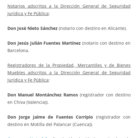
Notarios adscritos a la Dirección General de Seguridad
Jurídica y Fe Pública
:
Don José Nieto Sánchez
(notario con destino en Alicante).
Don Jesús Julián Fuentes Martínez
(notario con destino en
Barcelona.
Registradores de la Propiedad, Mercantiles y de Bienes
Muebles adscritos a la Dirección General de Seguridad
Jurídica y Fe Pública
:
Don Manuel Montánchez Ramos
(registrador con destino
en Chiva (Valencia)).
Don Jorge Jaime de Fuentes Corripio
(registrador con
destino en Motilla del Palancar (Cuenca)).