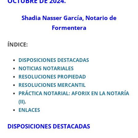
OCTUBRE DE 2024.
Shadia Nasser García, Notario de
Formentera
ÍNDICE:
DISPOSICIONES
DESTACADAS
NOTICIAS NOTARIALES
RESOLUCIONES PROPIEDAD
RESOLUCIONES MERCANTIL
PRÁCTICA NOTARIAL: AFORIX EN LA NOTARÍA
(II)
.
ENLACES
DISPOSICIONES DESTACADAS