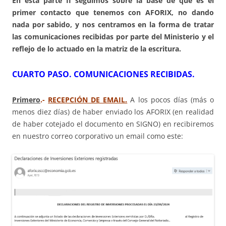
En esta parte II seguimos sobre la base de que es el
primer contacto que tenemos con AFORIX, no dando
nada por sabido, y nos centramos en la forma de tratar
las comunicaciones recibidas por parte del Ministerio y el
reflejo de lo actuado en la matriz de la escritura.
CUARTO PASO. COMUNICACIONES RECIBIDAS.
Primero
.-
RECEPCIÓN DE EMAIL.
A los pocos días (más o
menos diez días) de haber enviado los AFORIX (en realidad
de haber cotejado el documento en SIGNO) en recibiremos
en nuestro correo corporativo un email como este: