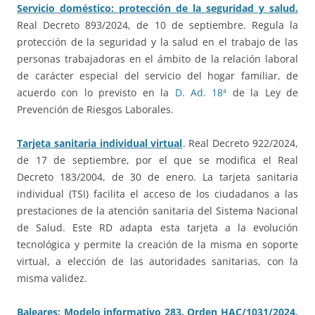
Servicio doméstico: protección de la seguridad y salud.
Real Decreto 893/2024, de 10 de septiembre. Regula la
protección de la seguridad y la salud en el trabajo de las
personas trabajadoras en el ámbito de la relación laboral
de carácter especial del servicio del hogar familiar, de
acuerdo con lo previsto en la
D. Ad. 18ª
de la Ley de
Prevención de Riesgos Laborales.
Tarjeta sanitaria individual virtual
. Real Decreto 922/2024,
de 17 de septiembre, por el que se modifica el Real
Decreto 183/2004, de 30 de enero.
La tarjeta sanitaria
individual (TSI) facilita el acceso de los ciudadanos a las
prestaciones de la atención sanitaria del Sistema Nacional
de Salud. Este RD adapta esta tarjeta a la evolución
tecnológica y permite la creación de la misma en soporte
virtual, a elección de las autoridades sanitarias, con la
misma validez.
Baleares: Modelo informativo 283. Orden HAC/1031/2024,