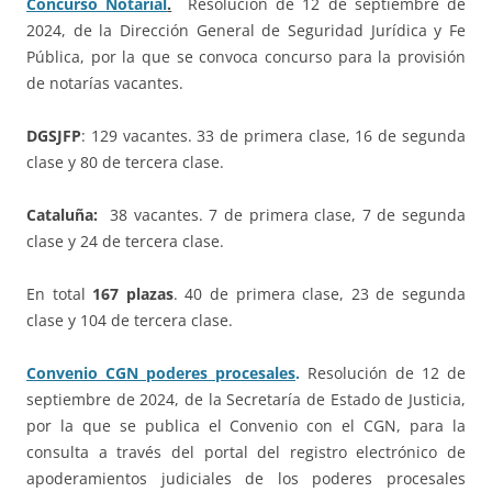
Concurso Notarial
.
Resolución de 12 de septiembre de
2024, de la Dirección General de Seguridad Jurídica y Fe
Pública, por la que se convoca concurso para la provisión
de notarías vacantes.
DGSJFP
: 129 vacantes. 33 de primera clase, 16 de segunda
clase y 80 de tercera clase.
Cataluña:
38 vacantes. 7 de primera clase, 7 de segunda
clase y 24 de tercera clase.
En total
167 plazas
. 40 de primera clase, 23 de segunda
clase y 104 de tercera clase.
Convenio CGN poderes procesales
.
Resolución de 12 de
septiembre de 2024, de la Secretaría de Estado de Justicia,
por la que se publica el Convenio con el CGN, para la
consulta a través del portal del registro electrónico de
apoderamientos judiciales de los poderes procesales