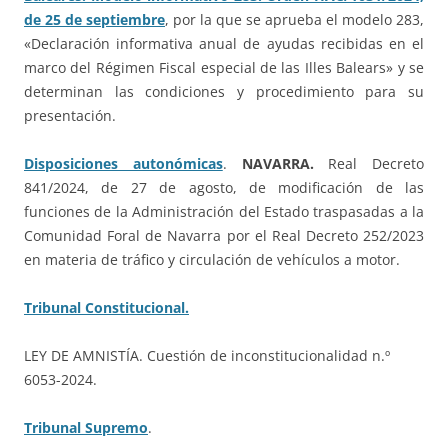
de 25 de septiembre
, por la que se aprueba el modelo 283,
«Declaración informativa anual de ayudas recibidas en el
marco del Régimen Fiscal especial de las Illes Balears» y se
determinan las condiciones y procedimiento para su
presentación.
Disposiciones autonómicas
.
NAVARRA.
Real Decreto
841/2024, de 27 de agosto, de modificación de las
funciones de la Administración del Estado traspasadas a la
Comunidad Foral de Navarra por el Real Decreto 252/2023
en materia de tráfico y circulación de vehículos a motor.
Tribunal Constitucional.
LEY DE AMNISTÍA. Cuestión de inconstitucionalidad n.º
6053-2024.
Tribunal Supremo
.