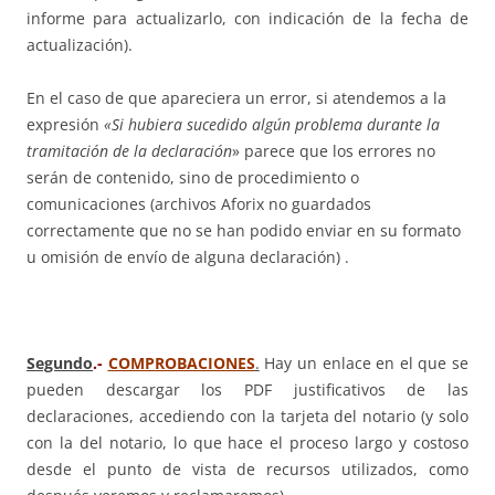
informe para actualizarlo, con indicación de la fecha de
actualización).
En el caso de que apareciera un error, si atendemos a la
expresión
«Si hubiera sucedido algún problema durante la
tramitación de la declaración
» parece que los errores no
serán de contenido, sino de procedimiento o
comunicaciones (archivos Aforix no guardados
correctamente que no se han podido enviar en su formato
u omisión de envío de alguna declaración) .
Segundo
.-
COMPROBACION
ES
.
Hay un enlace en el que se
pueden descargar los PDF justificativos de las
declaraciones, accediendo con la tarjeta del notario (y solo
con la del notario, lo que hace el proceso largo y costoso
desde el punto de vista de recursos utilizados, como