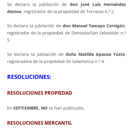
Se declara la jubilación de
don José Luis Hernández
Alonso
, registrador de la propiedad de Terrassa n.º 2.
Se declara la jubilación de
don Manuel Tamayo Cervigón
,
registrador de la propiedad de Donostia/San Sebastián n.º
5.
Se declara la jubilación de
doña Matilde Apausa Yuste
,
registradora de la propiedad de Salamanca n.º 4.
RESOLUCIONES:
RESOLUCIONES PROPIEDAD
En
SEPTIEMBRE, NO
se han publicado
.
RESOLUCIONES MERCANTIL