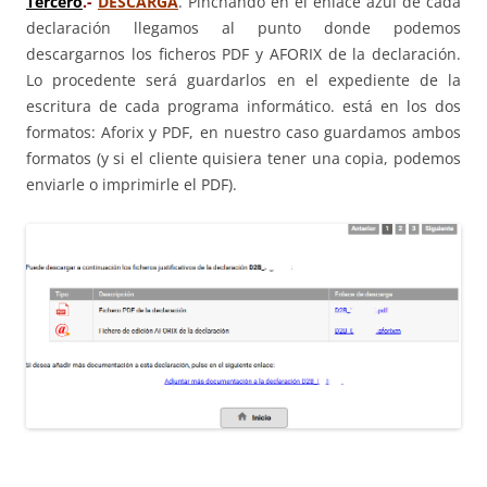
Tercero
.-
DESCARGA
. Pinchando en el enlace azul de cada
declaración llegamos al punto donde podemos
descargarnos los ficheros PDF y AFORIX de la declaración.
Lo procedente será guardarlos en el expediente de la
escritura de cada programa informático. está en los dos
formatos: Aforix y PDF, en nuestro caso guardamos ambos
formatos (y si el cliente quisiera tener una copia, podemos
enviarle o imprimirle el PDF).