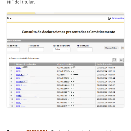
NIF del titular.