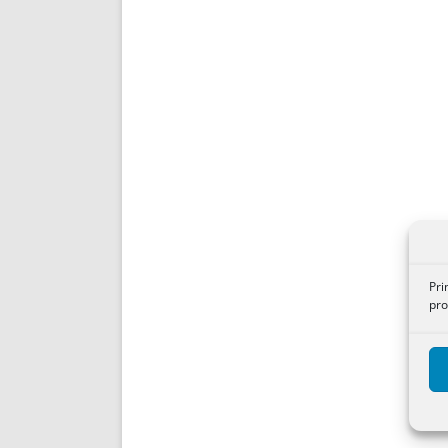
Pri
pro