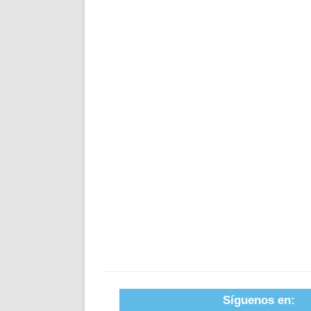
Síguenos en: