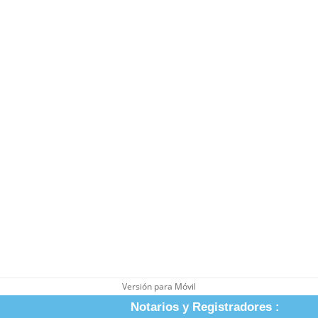
Versión para Móvil
Notarios y Registradores :