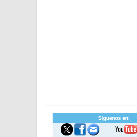
Síguenos en: