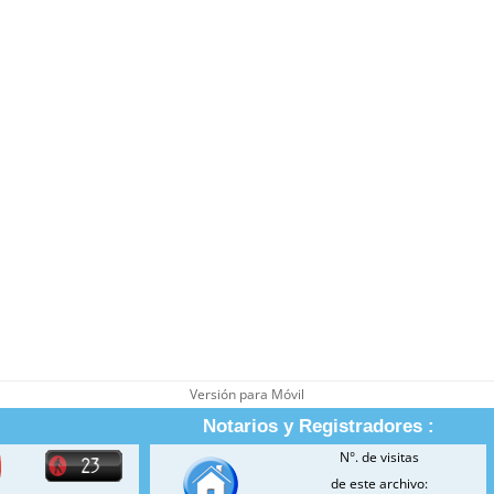
Versión para Móvil
Notarios y Registradores :
N°. de visitas
de este archivo: