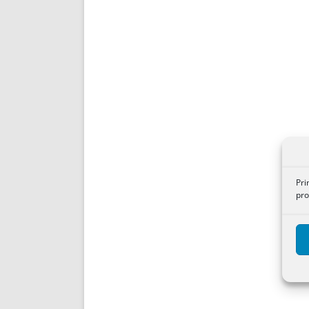
Pri
pro