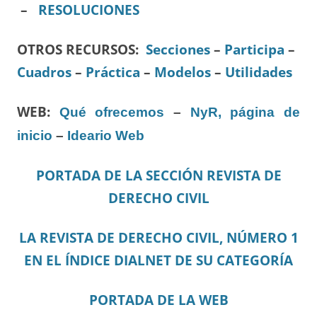
–
RESOLUCIONES
OTROS RECURSOS
:
Secciones
–
Participa
–
Cuadros
–
Práctica
–
Modelos
–
Utilidades
WEB:
Qué ofrecemos
–
NyR, página de
inicio
–
Ideario Web
PORTADA DE LA SECCIÓN REVISTA DE
DERECHO CIVIL
LA REVISTA DE DERECHO CIVIL, NÚMERO 1
EN EL ÍNDICE DIALNET DE SU CATEGORÍA
PORTADA DE LA WEB