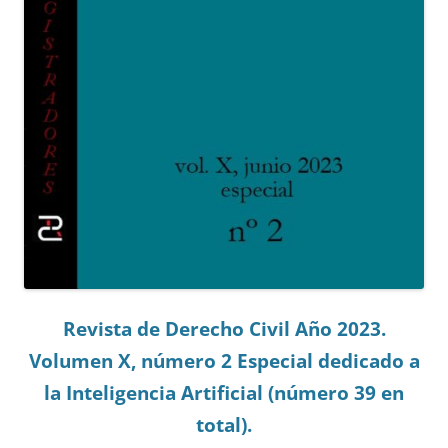
Revista de Derecho Civil Año 2023.
Volumen X, número 2 Especial dedicado a
la Inteligencia Artificial (número 39 en
total).