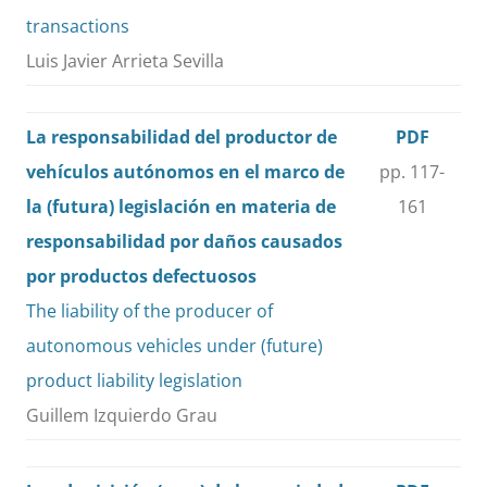
transactions
Luis Javier Arrieta Sevilla
La responsabilidad del productor de
PDF
vehículos autónomos en el marco de
pp. 117-
la (futura) legislación en materia de
161
responsabilidad por daños causados
por productos defectuosos
The liability of the producer of
autonomous vehicles under (future)
product liability legislation
Guillem Izquierdo Grau