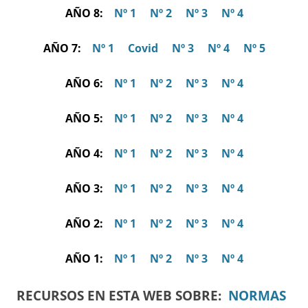
AÑO 8:
Nº 1
Nº 2
Nº 3
Nº 4
AÑO 7:
Nº 1
Covid
Nº 3
Nº 4
Nº 5
AÑO 6:
Nº 1
Nº 2
Nº 3
Nº 4
AÑO 5:
Nº 1
Nº 2
Nº 3
Nº 4
AÑO 4:
Nº 1
Nº 2
Nº 3
Nº 4
AÑO 3:
Nº 1
Nº 2
Nº 3
Nº 4
AÑO 2:
Nº 1
Nº 2
Nº 3
Nº 4
AÑO 1:
Nº 1
Nº 2
Nº 3
Nº 4
RECURSOS EN ESTA WEB SOBRE:
NORMAS