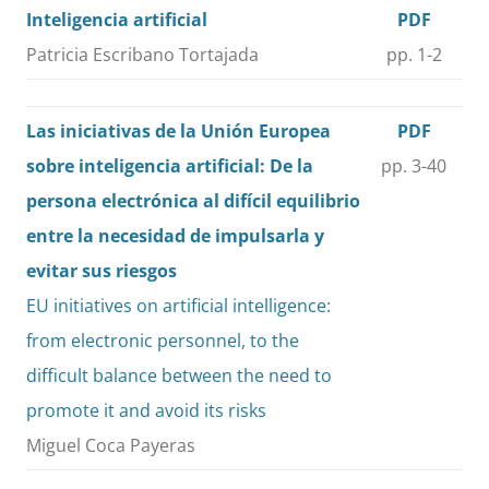
Inteligencia artificial
PDF
Patricia Escribano Tortajada
pp. 1-2
Las iniciativas de la Unión Europea
PDF
sobre inteligencia artificial: De la
pp. 3-40
persona electrónica al difícil equilibrio
entre la necesidad de impulsarla y
evitar sus riesgos
EU initiatives on artificial intelligence:
from electronic personnel, to the
difficult balance between the need to
promote it and avoid its risks
Miguel Coca Payeras