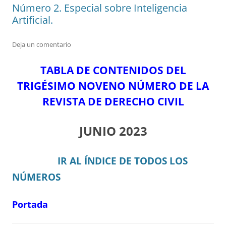
Número 2. Especial sobre Inteligencia
Artificial.
Deja un comentario
TABLA DE CONTENIDOS DEL
TRIGÉSIMO NOVENO NÚMERO DE LA
REVISTA DE DERECHO CIVIL
JUNIO 2023
IR AL ÍNDICE DE TODOS LOS
NÚMEROS
Portada