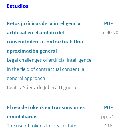
Estudios
Retos jurídicos de la inteligencia
PDF
artificial en el ámbito del
pp. 40-70
consentimiento contractual: Una
aproximación general
Legal challenges of artificial intelligence
in the field of contractual consent: a
general approach
Beatriz Sáenz de Jubera Higuero
El uso de tokens en transmisiones
PDF
inmobiliarias
pp. 71-
The use of tokens for real estate
116