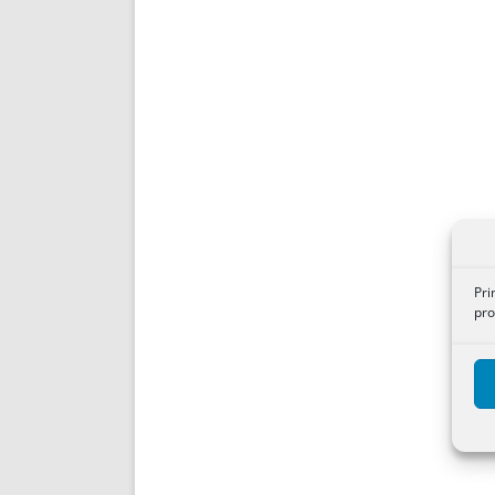
Pri
pro