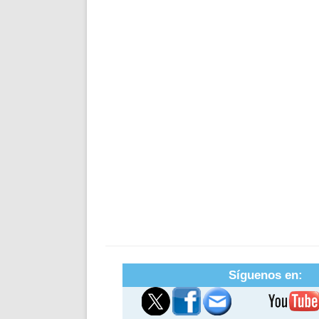
Síguenos en: