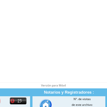
Versión para Móvil
Notarios y Registradores :
N°. de visitas
de este archivo: