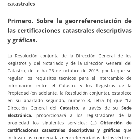
catastrales
Primero. Sobre la georreferenciación de
las certificaciones catastrales descriptivas
y gráficas.
La Resolución conjunta de la Dirección General de los
Registros y del Notariado y de la Dirección General del
Catastro, de fecha 26 de octubre de 2015, por la que se
regulan los requisitos técnicos para el intercambio de
información entre el Catastro y los Registros de la
Propiedad (en adelante, la Resolución conjunta), establece
en su apartado segundo, número 3, letra b) que “La
Dirección General del
Catastro
, a través de su
Sede
Electrónica
, proporcionará a los registradores de la
propiedad los siguientes servicios: (…)
Obtención de
certificaciones catastrales descriptivas y gráficas
que
incluyan las coordenadas georreferenciadas de los vértices