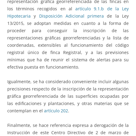
representación gráfica georreferenciada de las fincas en
los términos recogidos en al
artículo 9.1.b de la Ley
Hipotecaria
y
Disposición Adicional primera
de la Ley
13/2015, se adoptan medidas en cuanto a la forma de
proceder para conseguir la inscripción de las
representaciones gráficas georreferenciadas y la lista de
coordenadas, extensibles al funcionamiento del código
registral único de finca Registral, y a las previsiones
mínimas que ha de reunir el sistema de alertas para su
efectiva puesta en funcionamiento.
Igualmente, se ha considerado conveniente incluir algunas
precisiones respecto de la inscripción de la representación
gráfica georreferenciada de las superficies ocupadas por
las edificaciones y plantaciones, y otras materias que se
contemplan en el
artículo 202
.
Finalmente, se hace referencia expresa a derogación de la
Instrucción de este Centro Directivo de 2 de marzo de