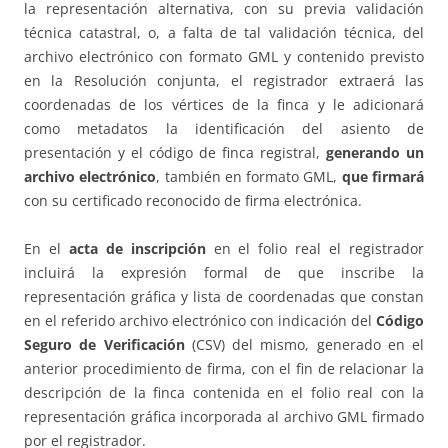
la representación alternativa, con su previa validación
técnica catastral, o, a falta de tal validación técnica, del
archivo electrónico con formato GML y contenido previsto
en la Resolución conjunta, el registrador extraerá las
coordenadas de los vértices de la finca y le adicionará
como metadatos la identificación del asiento de
presentación y el código de finca registral,
generando un
archivo electrónico
, también en formato GML,
que firmará
con su certificado reconocido de firma electrónica.
En el
acta de inscripción
en el folio real el registrador
incluirá la expresión formal de que inscribe la
representación gráfica y lista de coordenadas que constan
en el referido archivo electrónico con indicación del
Código
Seguro de Verificación
(CSV) del mismo, generado en el
anterior procedimiento de firma, con el fin de relacionar la
descripción de la finca contenida en el folio real con la
representación gráfica incorporada al archivo GML firmado
por el registrador.