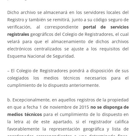
Dicho archivo se almacenará en los servidores locales del
Registro y también se remitirá, junto a su código seguro de
verificación, al correspondiente
portal de servicios
registrales
geográficos del Colegio de Registradores, el cual
velará para que el almacenamiento de dichos archivos
electrónicos centralizados se ajuste a los requisitos del
Esquema Nacional de Seguridad.
– El Colegio de Registradores pondrá a disposición de sus
colegiados los medios técnicos necesarios para el
cumplimiento de lo dispuesto anteriormente.
b. Excepcionalmente, en aquellos registros de la propiedad
en que a fecha 1 de noviembre de 2015
no se disponga de
medios técnicos
para el cumplimiento de lo dispuesto en
la letra a) de este apartado, si el registrador califica
favorablemente la representación geográfica y lista de