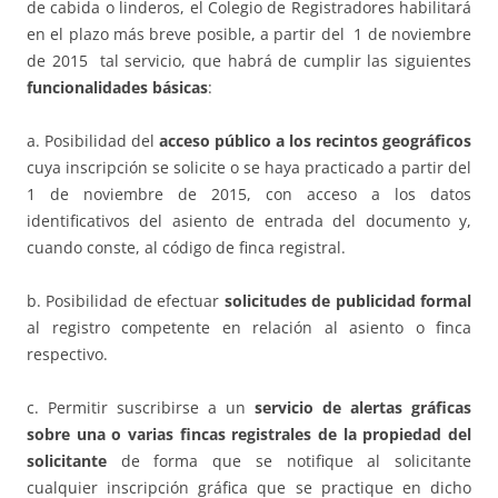
de cabida o linderos, el Colegio de Registradores habilitará
en el plazo más breve posible, a partir del 1 de noviembre
de 2015 tal servicio, que habrá de cumplir las siguientes
funcionalidades básicas
:
a. Posibilidad del
acceso público a los recintos geográficos
cuya inscripción se solicite o se haya practicado a partir del
1 de noviembre de 2015, con acceso a los datos
identificativos del asiento de entrada del documento y,
cuando conste, al código de finca registral.
b. Posibilidad de efectuar
solicitudes de publicidad formal
al registro competente en relación al asiento o finca
respectivo.
c. Permitir suscribirse a un
servicio de alertas gráficas
sobre una o varias fincas registrales
de la propiedad del
solicitante
de forma que se notifique al solicitante
cualquier inscripción gráfica que se practique en dicho