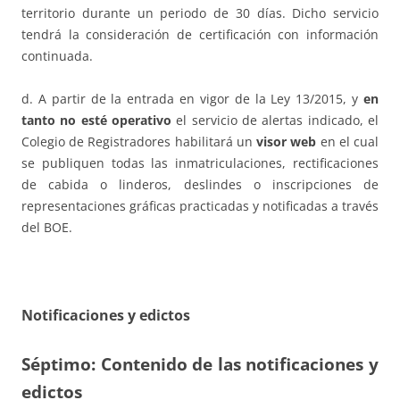
territorio durante un periodo de 30 días. Dicho servicio
tendrá la consideración de certificación con información
continuada.
d. A partir de la entrada en vigor de la Ley 13/2015, y
en
tanto no esté operativo
el servicio de alertas indicado, el
Colegio de Registradores habilitará un
visor web
en el cual
se publiquen todas las inmatriculaciones, rectificaciones
de cabida o linderos, deslindes o inscripciones de
representaciones gráficas practicadas y notificadas a través
del BOE.
Notificaciones y edictos
Séptimo: Contenido de las notificaciones y
edictos