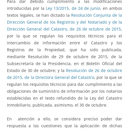
Para dar debido cumplimiento a las modificaciones
introducidas por la
Ley 13/2015, de 24 de junio
, en ambos
textos legales, se han dictado la
Resolución Conjunta de la
Dirección General de los Registros y del Notariado y de la
Dirección General del Catastro, de 26 de octubre de 2015
,
por la que se regulan los requisitos técnicos para el
intercambio de información entre el Catastro y los
Registros de la Propiedad, que ha sido publicada,
mediante Resolución de 29 de octubre de 2015, de la
Subsecretaría de la Presidencia, en el Boletín Oficial del
Estado de 30 de octubre; y la
Resolución de 26 de octubre
de 2015, de la Directora General del Catastro
, por la que se
regulan los requisitos técnicos para dar cumplimiento a las
obligaciones de suministro de información por los notarios
establecidas en el texto refundido de la Ley del Catastro
Inmobiliario, publicada, asimismo, el 30 de octubre.
En atención a ello, se considera preciso poder dar
respuesta a las cuestiones que la aplicación de dichas