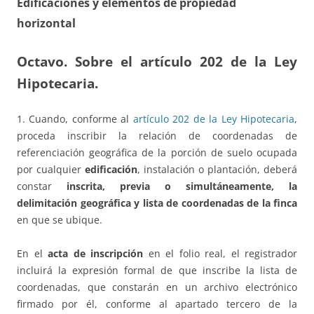
Edificaciones y elementos de propiedad
horizontal
Octavo. Sobre el artículo 202 de la Ley
Hipotecaria.
1. Cuando, conforme al
artículo 202 de la Ley Hipotecaria
,
proceda inscribir la relación de coordenadas de
referenciación geográfica de la porción de suelo ocupada
por cualquier
edificación
, instalación o plantación, deberá
constar
inscrita, previa o simultáneamente, la
delimitación geográfica y lista de coordenadas de la finca
en que se ubique.
En el
acta de inscripción
en el folio real, el registrador
incluirá la expresión formal de que inscribe la lista de
coordenadas, que constarán en un archivo electrónico
firmado por él, conforme al apartado tercero de la