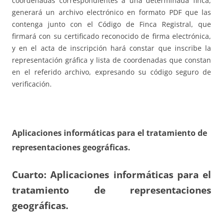
coordenadas correspondientes a una determinada finca,
generará un archivo electrónico en formato PDF que las
contenga junto con el Código de Finca Registral, que
firmará con su certificado reconocido de firma electrónica,
y en el acta de inscripción hará constar que inscribe la
representación gráfica y lista de coordenadas que constan
en el referido archivo, expresando su código seguro de
verificación.
Aplicaciones informáticas para el tratamiento de
representaciones geográficas.
Cuarto: Aplicaciones informáticas para el
tratamiento de representaciones
geográficas.