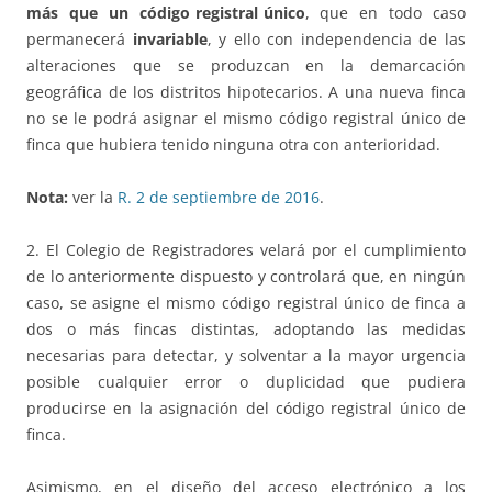
más que un código registral único
, que en todo caso
permanecerá
invariable
, y ello con independencia de las
alteraciones que se produzcan en la demarcación
geográfica de los distritos hipotecarios. A una nueva finca
no se le podrá asignar el mismo código registral único de
finca que hubiera tenido ninguna otra con anterioridad.
Nota:
ver la
R. 2 de septiembre de 2016
.
2. El Colegio de Registradores velará por el cumplimiento
de lo anteriormente dispuesto y controlará que, en ningún
caso, se asigne el mismo código registral único de finca a
dos o más fincas distintas, adoptando las medidas
necesarias para detectar, y solventar a la mayor urgencia
posible cualquier error o duplicidad que pudiera
producirse en la asignación del código registral único de
finca.
Asimismo, en el diseño del acceso electrónico a los