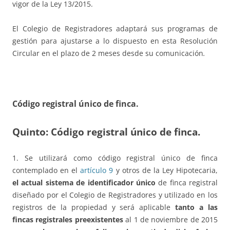
vigor de la Ley 13/2015.
El Colegio de Registradores adaptará sus programas de
gestión para ajustarse a lo dispuesto en esta Resolución
Circular en el plazo de 2 meses desde su comunicación
.
Código registral único de finca.
Quinto: Código registral único de finca.
1. Se utilizará como código registral único de finca
contemplado en el
artículo 9
y otros de la Ley Hipotecaria,
el actual sistema de identificador único
de finca registral
diseñado por el Colegio de Registradores y utilizado en los
registros de la propiedad y será aplicable
tanto a las
fincas registrales preexistentes
al 1 de noviembre de 2015