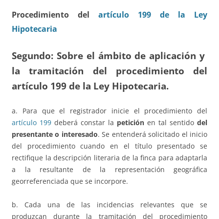
Procedimiento del
artículo 199 de la Ley
Hipotecaria
Segundo: Sobre el ámbito de aplicación y
la tramitación del procedimiento del
artículo 199 de la Ley Hipotecaria.
a. Para que el registrador inicie el procedimiento del
artículo 199
deberá constar la
petición
en tal sentido
del
presentante o interesado
. Se entenderá solicitado el inicio
del procedimiento cuando en el título presentado se
rectifique la descripción literaria de la finca para adaptarla
a la resultante de la representación geográfica
georreferenciada que se incorpore.
b. Cada una de las incidencias relevantes que se
produzcan durante la tramitación del procedimiento