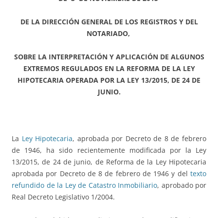
DE LA DIRECCIÓN GENERAL DE LOS REGISTROS Y DEL
NOTARIADO,
SOBRE LA INTERPRETACIÓN Y APLICACIÓN DE ALGUNOS
EXTREMOS REGULADOS
EN LA REFORMA DE LA LEY
HIPOTECARIA OPERADA POR LA LEY 13/2015, DE 24 DE
JUNIO.
La
Ley Hipotecaria
, aprobada por Decreto de 8 de febrero
de 1946, ha sido recientemente modificada por la Ley
13/2015, de 24 de junio, de Reforma de la Ley Hipotecaria
aprobada por Decreto de 8 de febrero de 1946 y del
texto
refundido de la Ley de Catastro Inmobiliario
, aprobado por
Real Decreto Legislativo 1/2004.