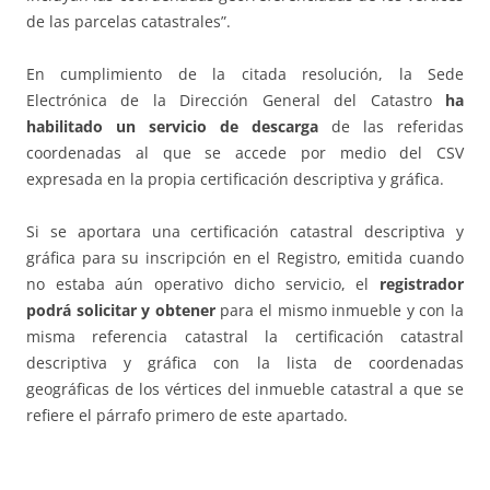
de las parcelas catastrales”.
En cumplimiento de la citada resolución, la Sede
Electrónica de la Dirección General del Catastro
ha
habilitado un servicio de descarga
de las referidas
coordenadas al que se accede por medio del CSV
expresada en la propia certificación descriptiva y gráfica.
Si se aportara una certificación catastral descriptiva y
gráfica para su inscripción en el Registro, emitida cuando
no estaba aún operativo dicho servicio, el
registrador
podrá solicitar y obtener
para el mismo inmueble y con la
misma referencia catastral la certificación catastral
descriptiva y gráfica con la lista de coordenadas
geográficas de los vértices del inmueble catastral a que se
refiere el párrafo primero de este apartado.