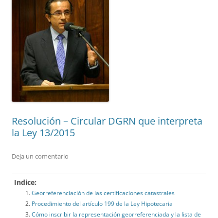
Resolución – Circular DGRN que interpreta
la Ley 13/2015
Deja un comentario
Indice:
Georreferenciación de las certificaciones catastrales
Procedimiento del artículo 199 de la Ley Hipotecaria
Cómo inscribir la representación georreferenciada y la lista de