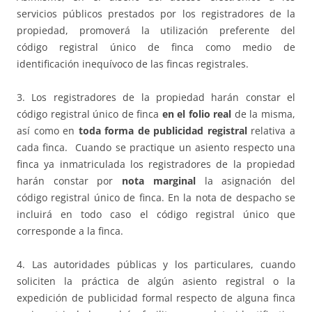
servicios públicos prestados por los registradores de la
propiedad, promoverá la utilización preferente del
código registral único de finca como medio de
identificación inequívoco de las fincas registrales.
3. Los registradores de la propiedad harán constar el
código registral único de finca
en el folio real
de la misma,
así como en
toda forma de publicidad registral
relativa a
cada finca. Cuando se practique un asiento respecto una
finca ya inmatriculada los registradores de la propiedad
harán constar por
nota marginal
la asignación del
código registral único de finca. En la nota de despacho se
incluirá en todo caso el código registral único que
corresponde a la finca.
4. Las autoridades públicas y los particulares, cuando
soliciten la práctica de algún asiento registral o la
expedición de publicidad formal respecto de alguna finca