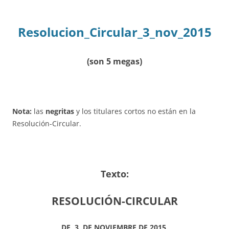
Resolucion_Circular_3_nov_2015
(son 5 megas)
Nota:
las
negritas
y los titulares cortos no están en la
Resolución-Circular.
Texto:
RESOLUCIÓN-CIRCULAR
DE 3 DE NOVIEMBRE DE 2015