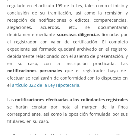
regulado en el artículo 199 de la Ley, tales como el inicio y
conclusión de su tramitación, así como la remisión y
recepción de notificaciones o edictos, comparecencias,
alegaciones, acuerdos, etc., se documentarán
debidamente mediante
sucesivas diligencias
firmadas por
el registrador con valor de certificación. El completo
expediente así formado quedará archivado en el registro,
debidamente relacionado con el asiento de presentación, y
en su caso, con la inscripción practicada. Las
notificaciones personales
que el registrador haya de
efectuar se realizarán de conformidad con lo dispuesto en
el
artículo 322 de la Ley Hipotecaria
.
Las
notificaciones efectuadas a los colindantes registrales
se harán constar por nota al margen de la finca
correspondiente, así como la oposición formulada por sus
titulares, en su caso.