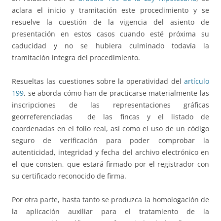
aclara el inicio y tramitación este procedimiento y se
resuelve la cuestión de la vigencia del asiento de
presentación en estos casos cuando esté próxima su
caducidad y no se hubiera culminado todavía la
tramitación íntegra del procedimiento.
Resueltas las cuestiones sobre la operatividad del
artículo
199
, se aborda cómo han de practicarse materialmente las
inscripciones de las representaciones gráficas
georreferenciadas de las fincas y el listado de
coordenadas en el folio real, así como el uso de un código
seguro de verificación para poder comprobar la
autenticidad, integridad y fecha del archivo electrónico en
el que consten, que estará firmado por el registrador con
su certificado reconocido de firma.
Por otra parte, hasta tanto se produzca la homologación de
la aplicación auxiliar para el tratamiento de la