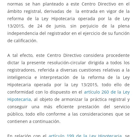
normas se han planteado a este Centro Directivo en el
ámbito registral, derivadas de la entrada en vigor de la
reforma de la Ley Hipotecaria operada por la de Ley
13/2015, de 24 de junio, sin perjuicio de la plena
independencia del registrador en el ejercicio de su función
de calificación.
A tal efecto, este Centro Directivo considera procedente
dictar la presente resolución-circular dirigida a todos los
registradores, referida a diversas cuestiones relativas a la
inteligencia e interpretación de la reforma de la Ley
Hipotecaria operada por la Ley 13/2015, todo ello de
conformidad con lo dispuesto en el
artículo 260 de la Ley
Hipotecaria
, al objeto de armonizar la práctica registral y
conseguir una más eficiente prestación del servicio
público, todo ello conforme a las consideraciones que se
contienen a continuación.
En relación con el
artículo 199 de la Ley Hipotecaria
, se