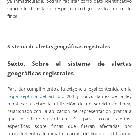
ya inmatriculada, podrán facilitar como dato identificativo
suficiente de ésta su respectivo código registral único de
finca.
Sistema de alertas geográficas registrales
Sexto. Sobre el sistema de alertas
geográficas registrales
Para dar cumplimiento a la exigencia legal contenida en la
regla séptima del articulo 203
y concordantes de la ley
hipotecaria sobre la utilización de un servicio en línea,
relacionado con la aplicación de representación gráfica a
que se refiere su artículo 9, para crear alertas
específicas sobre fincas que fueran afectadas por
procedimientos de inmatriculación, deslinde o rectificación