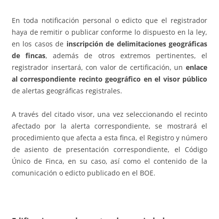
En toda notificación personal o edicto que el registrador
haya de remitir o publicar conforme lo dispuesto en la ley,
en los casos de
inscripción de delimitaciones geográficas
de fincas
, además de otros extremos pertinentes, el
registrador insertará, con valor de certificación, un
enlace
al correspondiente recinto geográfico en el visor público
de alertas geográficas registrales.
A través del citado visor, una vez seleccionando el recinto
afectado por la alerta correspondiente, se mostrará el
procedimiento que afecta a esta finca, el Registro y número
de asiento de presentación correspondiente, el Código
Único de Finca, en su caso, así como el contenido de la
comunicación o edicto publicado en el BOE.