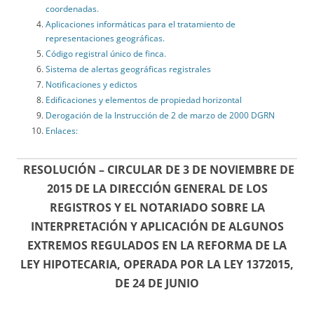
coordenadas.
Aplicaciones informáticas para el tratamiento de
representaciones geográficas.
Código registral único de finca.
Sistema de alertas geográficas registrales
Notificaciones y edictos
Edificaciones y elementos de propiedad horizontal
Derogación de la Instrucción de 2 de marzo de 2000 DGRN
Enlaces:
RESOLUCIÓN – CIRCULAR DE 3 DE NOVIEMBRE DE
2015 DE LA DIRECCIÓN GENERAL DE LOS
REGISTROS Y EL NOTARIADO SOBRE LA
INTERPRETACIÓN Y APLICACIÓN DE ALGUNOS
EXTREMOS REGULADOS EN LA REFORMA DE LA
LEY HIPOTECARIA, OPERADA POR LA LEY 1372015,
DE 24 DE JUNIO