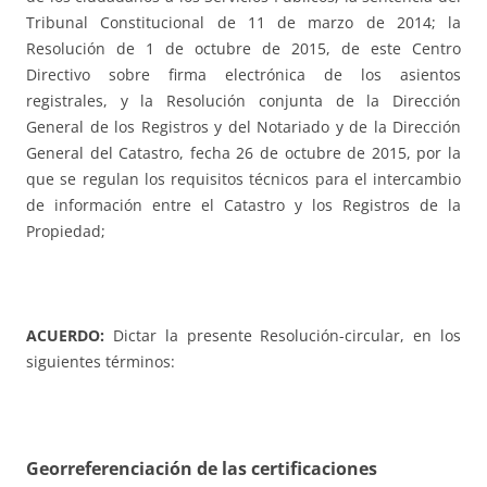
Tribunal Constitucional de 11 de marzo de 2014; la
Resolución de 1 de octubre de 2015, de este Centro
Directivo sobre firma electrónica de los asientos
registrales, y la Resolución conjunta de la Dirección
General de los Registros y del Notariado y de la Dirección
General del Catastro, fecha 26 de octubre de 2015, por la
que se regulan los requisitos técnicos para el intercambio
de información entre el Catastro y los Registros de la
Propiedad;
ACUERDO:
Dictar la presente Resolución-circular, en los
siguientes términos:
Georreferenciación de las certificaciones