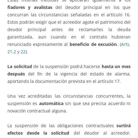
fiadores y avalistas
del deudor principal en los que
concurran las circunstancias señaladas en el artículo 16.
Estos podrán exigir que el acreedor agote el patrimonio del
deudor principal antes de reclamarles la deuda
garantizada, aun cuando en el contrato hubieran
renunciado expresamente al
beneficio de excusión
. (
Arts.
21.2 y 22
).
La solicitud
de la suspensión podrá hacerse
hasta un mes
después
del fin de la vigencia del estado de alarma,
aportando la documentación prevista en el artículo 17.
Una vez acreditadas las circunstancias concurrentes, la
suspensión es
automática
sin que sea precisa acuerdo ni
novación contractual alguna.
La suspensión de las obligaciones contractuales
surtirá
efectos desde la solicitud
del deudor al acreedor,