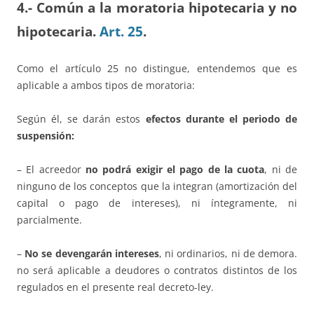
4.- Común a la moratoria hipotecaria y no
hipotecaria.
Art. 25
.
Como el artículo 25 no distingue, entendemos que es
aplicable a ambos tipos de moratoria:
Según él, se darán estos
efectos durante el periodo de
suspensión:
– El acreedor
no podrá exigir el pago de la cuota
, ni de
ninguno de los conceptos que la integran (amortización del
capital o pago de intereses), ni íntegramente, ni
parcialmente.
–
No se devengarán intereses
, ni ordinarios, ni de demora.
no será aplicable a deudores o contratos distintos de los
regulados en el presente real decreto-ley.