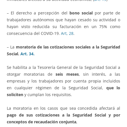
– El derecho a percepción del
bono social
por parte de
trabajadores autónomos que hayan cesado su actividad o
hayan visto reducida su facturación en un 75% como
consecuencia del COVID-19.
Art, 28
.
– La
moratoria de las cotizaciones sociales a la Seguridad
Social.
Art. 34.
Se habilita a la Tesorería General de la Seguridad Social a
otorgar moratorias de
seis meses
, sin interés, a las
empresas y los trabajadores por cuenta propia incluidos
en cualquier régimen de la Seguridad Social,
que lo
soliciten
y cumplan los requisitos.
La moratoria en los casos que sea concedida afectará al
pago de sus cotizaciones a la Seguridad Social y por
conceptos de recaudación conjunta
,