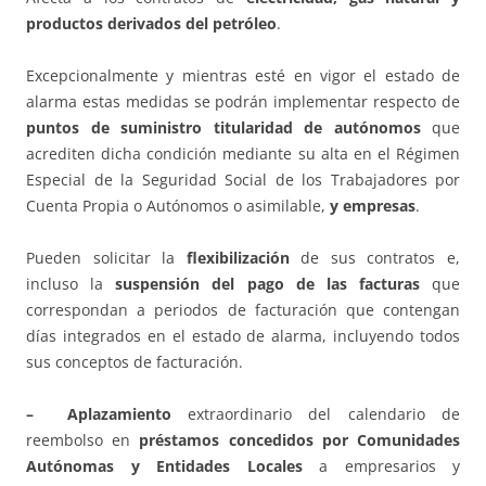
productos derivados del petróleo
.
Excepcionalmente y mientras esté en vigor el estado de
alarma estas medidas se podrán implementar respecto de
puntos de suministro titularidad de autónomos
que
acrediten dicha condición mediante su alta en el Régimen
Especial de la Seguridad Social de los Trabajadores por
Cuenta Propia o Autónomos o asimilable,
y empresas
.
Pueden solicitar la
flexibilización
de sus contratos e,
incluso la
suspensión del pago de las facturas
que
correspondan a periodos de facturación que contengan
días integrados en el estado de alarma, incluyendo todos
sus conceptos de facturación.
– Aplazamiento
extraordinario del calendario de
reembolso en
préstamos concedidos por Comunidades
Autónomas y Entidades Locales
a empresarios y