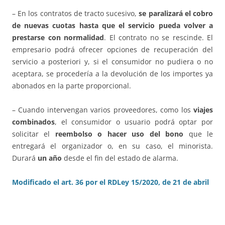
– En los contratos de tracto sucesivo,
se paralizará el cobro
de nuevas cuotas
hasta que el servicio pueda volver a
prestarse con normalidad
. El contrato no se rescinde. El
empresario podrá ofrecer opciones de recuperación del
servicio a posteriori y, si el consumidor no pudiera o no
aceptara, se procedería a la devolución de los importes ya
abonados en la parte proporcional.
– Cuando intervengan varios proveedores, como los
viajes
combinados
, el consumidor o usuario podrá optar por
solicitar el
reembolso o hacer uso del bono
que le
entregará el organizador o, en su caso, el minorista.
Durará
un año
desde el fin del estado de alarma.
Modificado el art. 36 por el RDLey 15/2020, de 21 de abril