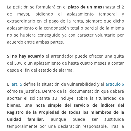
La petición se formulará en el
plazo de un mes
(hasta el 2
de mayo), pidiendo el aplazamiento temporal y
extraordinario en el pago de la renta, siempre que dicho
aplazamiento o la condonación total o parcial de la misma
no se hubiera conseguido ya con carácter voluntario por
acuerdo entre ambas partes.
Si no hay acuerdo
el arrendador puede ofrecer una quita
del 50% o un aplazamiento de hasta cuatro meses a contar
desde el fin del estado de alarma.
El
art. 5
define la situación de vulnerabilidad y el
artículo 6
cómo se justifica. Dentro de la documentación que deberá
aportar el solicitante su incluye, sobre la titularidad de
bienes, una
nota simple del servicio de índices del
Registro de la Propiedad de todos los miembros de la
unidad familiar
, aunque puede ser sustituida
temporalmente por una declaración responsable. Tras la