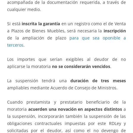
acompañada de la documentación requerida, a través de
cualquier medio.
Si está
inscrita la garantía
en un registro como el de Venta
a Plazos de Bienes Muebles, será necesaria la
inscripción
de la ampliación de plazo
para que sea oponible a
terceros
.
Los importes que serían exigibles al deudor de no
aplicarse la moratoria
no se considerarán vencidos
.
La suspensión tendrá una
duración de tres meses
ampliables mediante Acuerdo de Consejo de Ministros.
Cuando prestamista y prestatario beneficiario de la
moratoria
acuerden una novación en aspectos distintos
a
la suspensión, incorporarán también la suspensión de las
obligaciones contractuales impuestas por este RDLey y
solicitadas por el deudor, así como el no devengo de