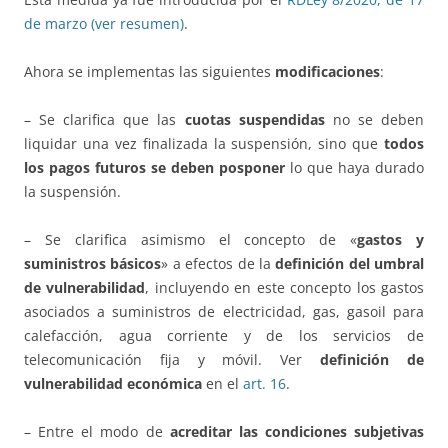
de marzo (ver resumen)
.
Ahora se implementas las siguientes
modificaciones
:
– Se clarifica que las
cuotas suspendidas
no se deben
liquidar una vez finalizada la suspensión, sino que
todos
los pagos futuros se deben posponer
lo que haya durado
la suspensión.
– Se clarifica asimismo el concepto de «
gastos y
suministros básicos
» a efectos de la
definición del umbral
de vulnerabilidad
, incluyendo en este concepto los gastos
asociados a suministros de electricidad, gas, gasoil para
calefacción, agua corriente y de los servicios de
telecomunicación fija y móvil. Ver
definición de
vulnerabilidad económica
en el
art. 16
.
– Entre el modo de
acreditar las condiciones subjetivas