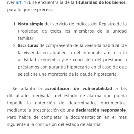
(ver
art. 17
), se encuentra la de la
titularidad de los bienes
,
para lo que se precisa:
Nota simple
del servicio de índices del Registro de la
Propiedad de todos los miembros de la unidad
familiar.
Escrituras
de compraventa de la vivienda habitual, de
la vivienda en alquiler, o del inmueble afecto a la
actividad económica y de concesión del préstamo o
préstamos con garantía hipotecaria en el caso de que
se solicite una moratoria de la deuda hipotecaria.
– Se adapta la
acreditación de vulnerabilidad
a las
dificultades derivadas del estado de alarma que pueda
impedir la obtención de determinados documentos,
mediante la presentación de una
declaración responsable
.
Pero habrá de completar la documentación en el mes
siguiente a la conclusión del estado de alarma.