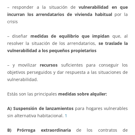
– responder a la situación de
vulnerabilidad en que
incurran los arrendatarios de vivienda
habitual
por la
crisis
– diseñar
medidas de equilibrio que impidan
que, al
resolver la situación de los arrendatarios,
se traslade la
vulnerabilidad a los pequeños propietarios
– y movilizar
recursos
suficientes para conseguir los
objetivos perseguidos y dar respuesta a las situaciones de
vulnerabilidad.
Estás son las principales
medidas sobre alquiler:
A)
Suspensión de lanzamientos
para hogares vulnerables
sin alternativa habitacional.
1
B)
Prórroga extraordinaria
de los contratos de