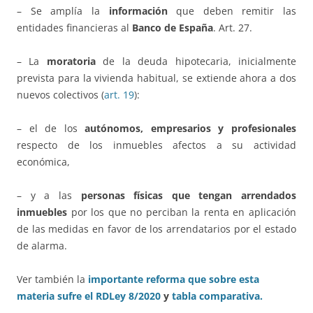
– Se amplía la
información
que deben remitir las
entidades financieras al
Banco de España
. Art. 27.
– La
moratoria
de la deuda hipotecaria, inicialmente
prevista para la vivienda habitual, se extiende ahora a dos
nuevos colectivos (
art. 19
):
– el de los
autónomos, empresarios y profesionales
respecto de los inmuebles afectos a su actividad
económica,
– y a las
personas físicas que tengan arrendados
inmuebles
por los que no perciban la renta en aplicación
de las medidas en favor de los arrendatarios por el estado
de alarma.
Ver también la
importante reforma que sobre esta
materia sufre el RDLey 8/2020
y
tabla comparativa.