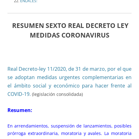
ENLACES:
RESUMEN SEXTO REAL DECRETO LEY
MEDIDAS CORONAVIRUS
Real Decreto-ley 11/2020, de 31 de marzo, por el que
se adoptan medidas urgentes complementarias en
el ámbito social y económico para hacer frente al
COVID-19.
(legislación consolidada)
Resumen:
En arrendamientos, suspensión de lanzamientos, posibles
prórroga extraordinaria, moratoria y avales. La moratoria