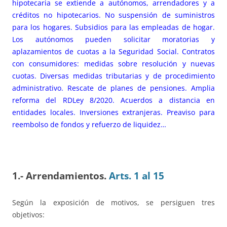
hipotecaria se extiende a autónomos, arrendadores y a
créditos no hipotecarios. No suspensión de suministros
para los hogares. Subsidios para las empleadas de hogar.
Los autónomos pueden solicitar moratorias y
aplazamientos de cuotas a la Seguridad Social. Contratos
con consumidores: medidas sobre resolución y nuevas
cuotas. Diversas medidas tributarias y de procedimiento
administrativo. Rescate de planes de pensiones. Amplia
reforma del RDLey 8/2020. Acuerdos a distancia en
entidades locales. Inversiones extranjeras. Preaviso para
reembolso de fondos y refuerzo de liquidez…
1.- Arrendamientos.
Arts. 1 al 15
Según la exposición de motivos, se persiguen tres
objetivos: