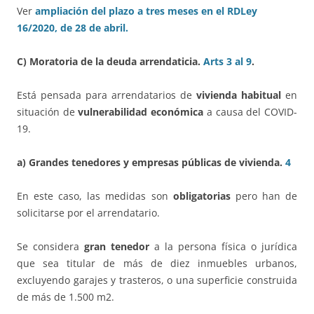
Ver
ampliación del plazo a tres meses en el RDLey
16/2020, de 28 de abril.
C)
Moratoria de la deuda arrendaticia.
Arts 3 al 9
.
Está pensada para arrendatarios de
vivienda habitual
en
situación de
vulnerabilidad económica
a causa del COVID-
19.
a) Grandes tenedores y empresas públicas de vivienda.
4
En este caso, las medidas son
obligatorias
pero han de
solicitarse por el arrendatario.
Se considera
gran tenedor
a la persona física o jurídica
que sea titular de más de diez inmuebles urbanos,
excluyendo garajes y trasteros, o una superficie construida
de más de 1.500 m2.