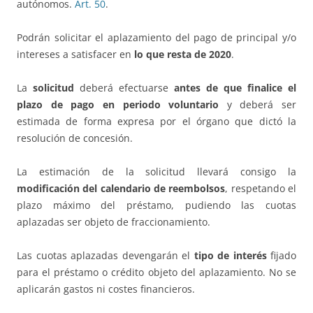
autónomos.
Art. 50
.
Podrán solicitar el aplazamiento del pago de principal y/o
intereses a satisfacer en
lo que resta de 2020
.
La
solicitud
deberá efectuarse
antes de que finalice el
plazo de pago en periodo voluntario
y deberá ser
estimada de forma expresa por el órgano que dictó la
resolución de concesión.
La estimación de la solicitud llevará consigo la
modificación del calendario de reembolsos
, respetando el
plazo máximo del préstamo, pudiendo las cuotas
aplazadas ser objeto de fraccionamiento.
Las cuotas aplazadas devengarán el
tipo de interés
fijado
para el préstamo o crédito objeto del aplazamiento. No se
aplicarán gastos ni costes financieros.