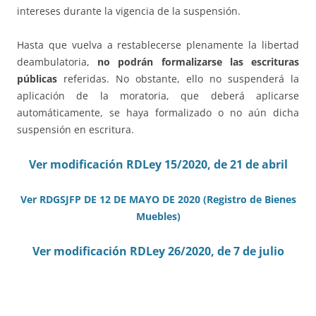
intereses durante la vigencia de la suspensión.
Hasta que vuelva a restablecerse plenamente la libertad
deambulatoria,
no podrán formalizarse las escrituras
públicas
referidas. No obstante, ello no suspenderá la
aplicación de la moratoria, que deberá aplicarse
automáticamente, se haya formalizado o no aún dicha
suspensión en escritura.
Ver modificación RDLey 15/2020, de 21 de abril
Ver RDGSJFP DE 12 DE MAYO DE 2020 (Registro de Bienes
Muebles)
Ver modificación RDLey 26/2020, de 7 de julio