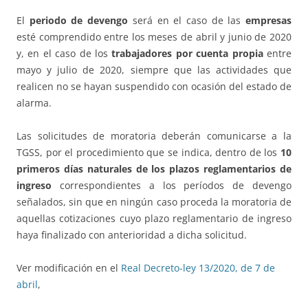
El
periodo de devengo
será en el caso de las
empresas
esté comprendido entre los meses de abril y junio de 2020
y, en el caso de los
trabajadores por cuenta propia
entre
mayo y julio de 2020, siempre que las actividades que
realicen no se hayan suspendido con ocasión del estado de
alarma.
Las solicitudes de moratoria deberán comunicarse a la
TGSS, por el procedimiento que se indica, dentro de los
10
primeros días naturales de los plazos reglamentarios de
ingreso
correspondientes a los períodos de devengo
señalados, sin que en ningún caso proceda la moratoria de
aquellas cotizaciones cuyo plazo reglamentario de ingreso
haya finalizado con anterioridad a dicha solicitud.
Ver modificación en el
Real Decreto-ley 13/2020, de 7 de
abril
,