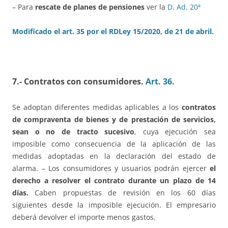
– Para
rescate de planes de pensiones
ver la
D. Ad. 20ª
Modificado el art. 35 por el RDLey 15/2020, de 21 de abril.
7.- Contratos con consumidores.
Art. 36.
Se adoptan diferentes medidas aplicables a los
contratos
de compraventa de bienes y de prestación de servicios,
sean o no de tracto sucesivo
, cuya ejecución sea
imposible como consecuencia de la aplicación de las
medidas adoptadas en la declaración del estado de
alarma. – Los consumidores y usuarios podrán ejercer
el
derecho a resolver el contrato durante un plazo de 14
días.
Caben propuestas de revisión en los 60 días
siguientes desde la imposible ejecución. El empresario
deberá devolver el importe menos gastos.