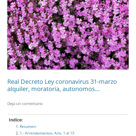
Real Decreto Ley coronavirus 31-marzo
alquiler, moratoria, autonomos…
Deja un comentario
Indice:
Resumen:
1.- Arrendamientos. Arts. 1 al 15