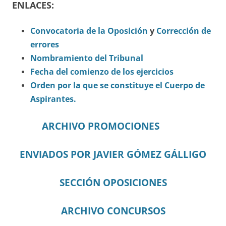
ENLACES:
Convocatoria de la Oposición
y
Corrección de
errores
Nombramiento del Tribunal
Fecha del comienzo de los ejercicios
Orden por la que se constituye el Cuerpo de
Aspirantes.
ARCHIVO PROMOCIONES
ENVIADOS POR JAVIER GÓMEZ GÁLLIGO
SECCIÓN OPOSICIONES
ARCHIVO CONCURSOS