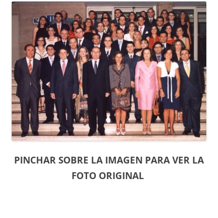
PINCHAR SOBRE LA IMAGEN PARA VER LA
FOTO ORIGINAL