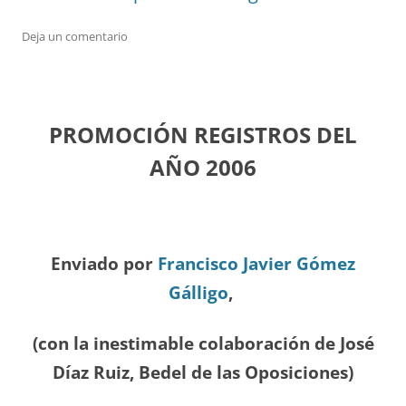
Deja un comentario
PROMOCIÓN REGISTROS DEL
A
ÑO 2006
Enviado por
Francisco Javier Gómez
Gálligo
,
(con la inestimable colaboración de José
Díaz
Ruiz, Bedel de las Oposiciones
)