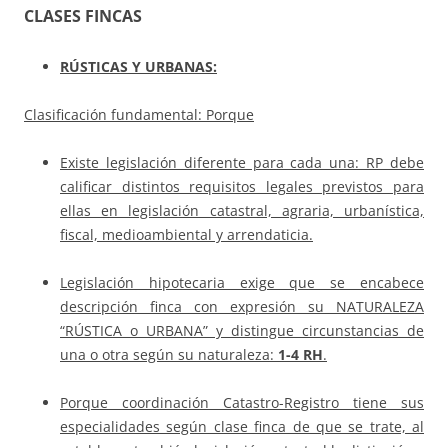
CLASES FINCAS
RÚSTICAS
Y
URBANAS:
Clasificación fundamental: Porque
Existe legislación diferente para cada una: RP debe
calificar distintos requisitos legales previstos para
ellas en legislación catastral, agraria, urbanística,
fiscal, medioambiental y arrendaticia.
Legislación hipotecaria exige que se encabece
descripción finca con expresión su NATURALEZA
“RÚSTICA o URBANA” y distingue circunstancias de
una o otra según su naturaleza:
1-4 RH
.
Porque coordinación Catastro-Registro tiene sus
especialidades según clase finca de que se trate, al