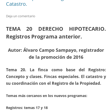
Catastro.
Deja un comentario
TEMA 20
DERECHO HIPOTECARIO.
Registros Programa anterior.
Autor: Álvaro Campo Sampayo, registrador
de la promoción de 2016
Tema 20. La finca como base del Registro:
Concepto y clases. Fincas especiales. El catastro y
su coordinación con el Registro de la Propiedad.
Temas más cercanos en los nuevos programas:
Registros:
temas 17 y 18