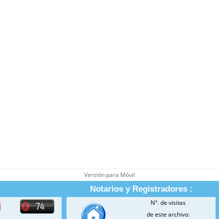
Versión para Móvil
Notarios y Registradores :
N°. de visitas
de este archivo: