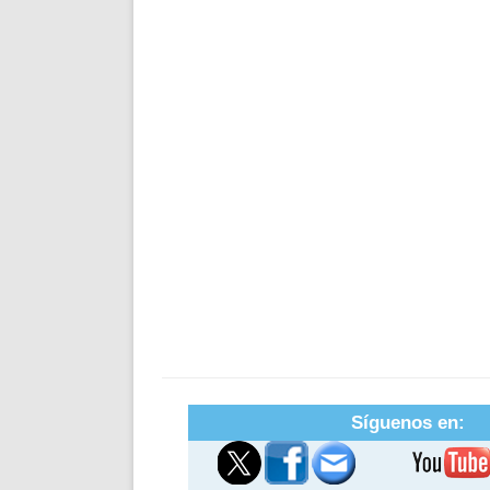
Síguenos en: