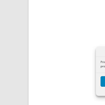
Pri
pro