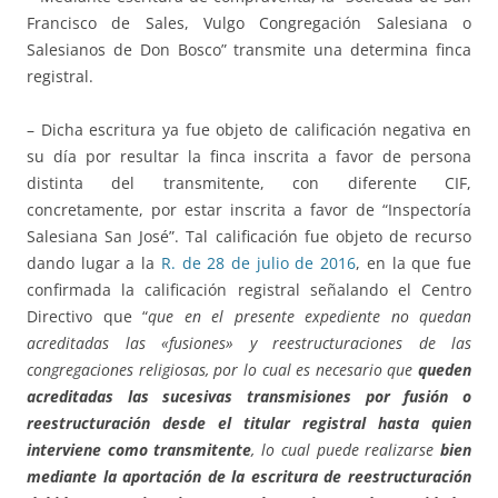
Francisco de Sales, Vulgo Congregación Salesiana o
Salesianos de Don Bosco” transmite una determina finca
registral.
– Dicha escritura ya fue objeto de calificación negativa en
su día por resultar la finca inscrita a favor de persona
distinta del transmitente, con diferente CIF,
concretamente, por estar inscrita a favor de “Inspectoría
Salesiana San José”. Tal calificación fue objeto de recurso
dando lugar a la
R. de 28 de julio de 2016
, en la que fue
confirmada la calificación registral señalando el Centro
Directivo que “
que en el presente expediente no quedan
acreditadas las «fusiones» y reestructuraciones de las
congregaciones religiosas, por lo cual es necesario que
queden
acreditadas las sucesivas transmisiones por fusión o
reestructuración desde el titular registral hasta quien
interviene como transmitente
, lo cual puede realizarse
bien
mediante la aportación de la escritura de reestructuración