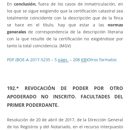
En
conclusión,
fuera de los casos de inmatriculación, en
los que se sigue exigiendo que la certificación catastral sea
totalmente coincidente con la descripción que de la finca
se hace en el título, hay que estar a las
normas
generales
de correspondencia de la descripción literaria
con la que resulte de la certificación no exigiéndose por
tanto la total coincidencia. (MGV)
PDF (BOE-A-2017-5235 – 5
págs.
– 208
KB
)
Otros formatos
192.*
REVOCACIÓN DE PODER POR OTRO
APODERADO NO INSCRITO. FACULTADES DEL
PRIMER PODERDANTE.
Resolución de 20 de abril de 2017, de la Dirección General
de los Registros y del Notariado, en el recurso interpuesto