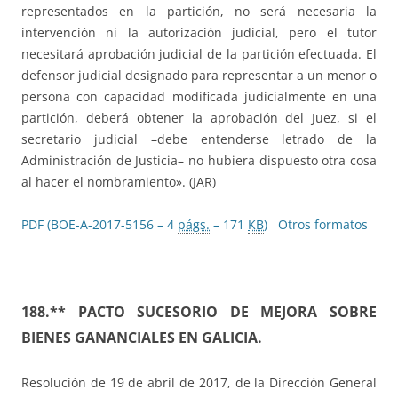
representados en la partición, no será necesaria la
intervención ni la autorización judicial, pero el tutor
necesitará aprobación judicial de la partición efectuada. El
defensor judicial designado para representar a un menor o
persona con capacidad modificada judicialmente en una
partición, deberá obtener la aprobación del Juez, si el
secretario judicial –debe entenderse letrado de la
Administración de Justicia– no hubiera dispuesto otra cosa
al hacer el nombramiento». (JAR)
PDF (BOE-A-2017-5156 – 4
págs.
– 171
KB
)
Otros formatos
188.** PACTO SUCESORIO DE MEJORA SOBRE
BIENES GANANCIALES EN GALICIA.
Resolución de 19 de abril de 2017, de la Dirección General