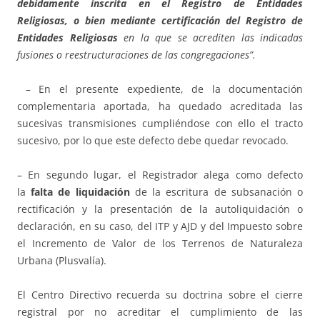
debidamente inscrita en el Registro de Entidades
Religiosas, o bien mediante certificación del Registro de
Entidades Religiosas
en la que se acrediten las indicadas
fusiones o reestructuraciones de las congregaciones”.
– En el presente expediente, de la documentación
complementaria aportada, ha quedado acreditada las
sucesivas transmisiones cumpliéndose con ello el tracto
sucesivo, por lo que este defecto debe quedar revocado.
– En segundo lugar, el Registrador alega como defecto
la
falta de liquidación
de la escritura de subsanación o
rectificación y la presentación de la autoliquidación o
declaración, en su caso, del ITP y AJD y del Impuesto sobre
el Incremento de Valor de los Terrenos de Naturaleza
Urbana (Plusvalía).
El Centro Directivo recuerda su doctrina sobre el cierre
registral por no acreditar el cumplimiento de las