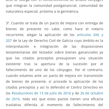
que integran la comunidad postganancial, comunidad de
naturaleza especial, próxima a la germánica.
3º. Cuando se trata de un pacto de mejora con entrega de
bienes de presente no cabe, como hace el notario
recurrente, alegar la aplicación de los
artículos 206 y
207
de la Ley de Derecho Civil de Galicia cuyo ámbito es la
interpretación e integración de las disposiciones
testamentarias del testador sobre bienes gananciales ya
que los citados preceptos presuponen una situación
existente tras la apertura de la sucesión por el
fallecimiento de uno de los cónyuges. Por el contrario,
cuando estamos ante un pacto de mejora sin transmisión
de bienes de presente, sí procede la aplicación de los
citados preceptos y así lo defendió el Centro Directivo en
las
Resoluciones de 13 de julio de 2016
y de
26 de octubre
de 2016
, toda vez que estos pactos tienen una eficacia
traslativa diferida al momento de fallecimiento del