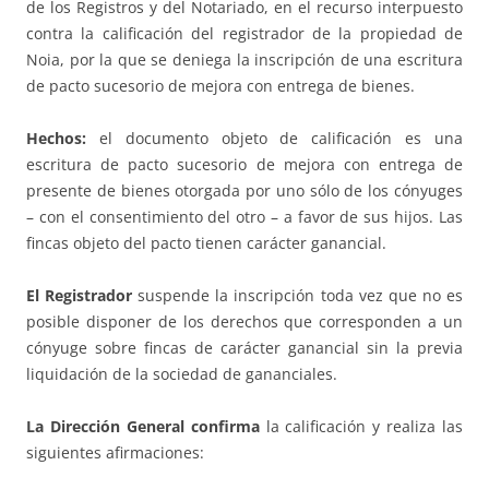
de los Registros y del Notariado, en el recurso interpuesto
contra la calificación del registrador de la propiedad de
Noia, por la que se deniega la inscripción de una escritura
de pacto sucesorio de mejora con entrega de bienes.
Hechos:
el documento objeto de calificación es una
escritura de pacto sucesorio de mejora con entrega de
presente de bienes otorgada por uno sólo de los cónyuges
– con el consentimiento del otro – a favor de sus hijos. Las
fincas objeto del pacto tienen carácter ganancial.
El Registrador
suspende la inscripción toda vez que no es
posible disponer de los derechos que corresponden a un
cónyuge sobre fincas de carácter ganancial sin la previa
liquidación de la sociedad de gananciales.
La Dirección General confirma
la calificación y realiza las
siguientes afirmaciones: