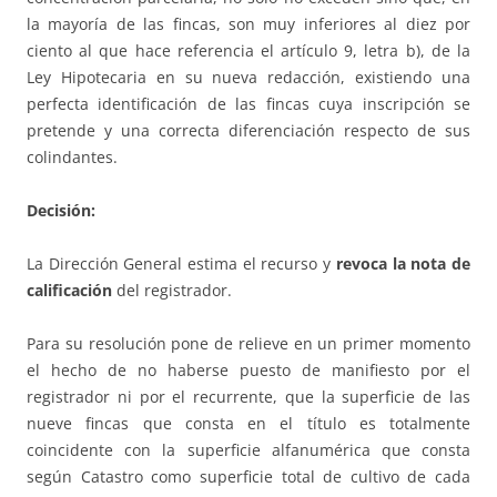
la mayoría de las fincas, son muy inferiores al diez por
ciento al que hace referencia el artículo 9, letra b), de la
Ley Hipotecaria en su nueva redacción, existiendo una
perfecta identificación de las fincas cuya inscripción se
pretende y una correcta diferenciación respecto de sus
colindantes.
Decisión:
La Dirección General estima el recurso y
revoca la nota de
calificación
del registrador.
Para su resolución pone de relieve en un primer momento
el hecho de no haberse puesto de manifiesto por el
registrador ni por el recurrente, que la superficie de las
nueve fincas que consta en el título es totalmente
coincidente con la superficie alfanumérica que consta
según Catastro como superficie total de cultivo de cada