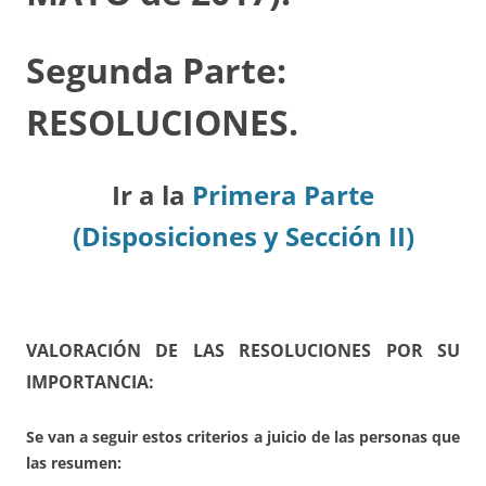
Segunda Parte:
RESOLUCIONES.
Ir a la
Primera Parte
(Disposiciones y Sección II)
VALORACIÓN DE LAS RESOLUCIONES POR SU
IMPORTANCIA:
Se van a seguir estos criterios a juicio de las personas que
las resumen: