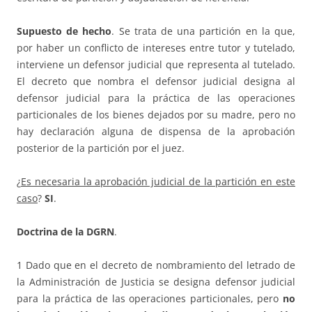
Supuesto de hecho
. Se trata de una partición en la que,
por haber un conflicto de intereses entre tutor y tutelado,
interviene un defensor judicial que representa al tutelado.
El decreto que nombra el defensor judicial designa al
defensor judicial para la práctica de las operaciones
particionales de los bienes dejados por su madre, pero no
hay declaración alguna de dispensa de la aprobación
posterior de la partición por el juez.
¿
Es necesaria la aprobación judicial de la partición en este
caso
?
SI
.
Doctrina de la DGRN
.
1 Dado que en el decreto de nombramiento del letrado de
la Administración de Justicia se designa defensor judicial
para la práctica de las operaciones particionales, pero
no