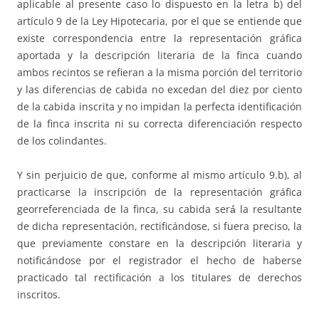
aplicable al presente caso lo dispuesto en la letra b) del
artículo 9 de la Ley Hipotecaria, por el que se entiende que
existe correspondencia entre la representación gráfica
aportada y la descripción literaria de la finca cuando
ambos recintos se refieran a la misma porción del territorio
y las diferencias de cabida no excedan del diez por ciento
de la cabida inscrita y no impidan la perfecta identificación
de la finca inscrita ni su correcta diferenciación respecto
de los colindantes.
Y sin perjuicio de que, conforme al mismo artículo 9.b), al
practicarse la inscripción de la representación gráfica
georreferenciada de la finca, su cabida será́ la resultante
de dicha representación, rectificándose, si fuera preciso, la
que previamente constare en la descripción literaria y
notificándose por el registrador el hecho de haberse
practicado tal rectificación a los titulares de derechos
inscritos.