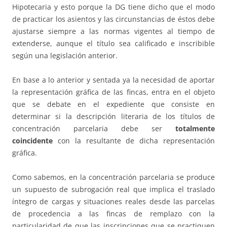
Hipotecaria y esto porque la DG tiene dicho que el modo
de practicar los asientos y las circunstancias de éstos debe
ajustarse siempre a las normas vigentes al tiempo de
extenderse, aunque el título sea calificado e inscribible
según una legislación anterior.
En base a lo anterior y sentada ya la necesidad de aportar
la representación gráfica de las fincas, entra en el objeto
que se debate en el expediente que consiste en
determinar si la descripción literaria de los títulos de
concentración parcelaria debe ser
totalmente
coincidente
con la resultante de dicha representación
gráfica.
Como sabemos, en la concentración parcelaria se produce
un supuesto de subrogación real que implica el traslado
íntegro de cargas y situaciones reales desde las parcelas
de procedencia a las fincas de remplazo con la
particularidad de que las inscripciones que se practiquen