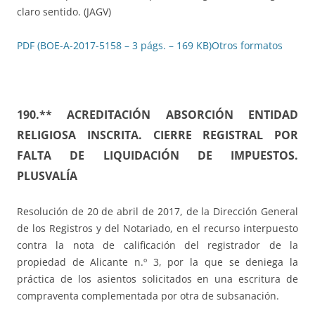
claro sentido. (JAGV)
PDF (BOE-A-2017-5158 – 3 págs. – 169 KB)
Otros formatos
190.** ACREDITACIÓN ABSORCIÓN ENTIDAD
RELIGIOSA INSCRITA. CIERRE REGISTRAL POR
FALTA DE LIQUIDACIÓN DE IMPUESTOS.
PLUSVALÍA
Resolución de 20 de abril de 2017, de la Dirección General
de los Registros y del Notariado, en el recurso interpuesto
contra la nota de calificación del registrador de la
propiedad de Alicante n.º 3, por la que se deniega la
práctica de los asientos solicitados en una escritura de
compraventa complementada por otra de subsanación.