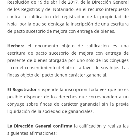
Resolución de 19 de abril de 2017, de la Dirección General
de los Registros y del Notariado, en el recurso interpuesto
contra la calificación del registrador de la propiedad de
Noia, por la que se deniega la inscripción de una escritura
de pacto sucesorio de mejora con entrega de bienes.
Hechos:
el documento objeto de calificación es una
escritura de pacto sucesorio de mejora con entrega de
presente de bienes otorgada por uno sólo de los cónyuges
– con el consentimiento del otro – a favor de sus hijos. Las
fincas objeto del pacto tienen carácter ganancial.
El Registrador
suspende la inscripción toda vez que no es
posible disponer de los derechos que corresponden a un
cónyuge sobre fincas de carácter ganancial sin la previa
liquidación de la sociedad de gananciales.
La Dirección General confirma
la calificación y realiza las
siguientes afirmaciones: