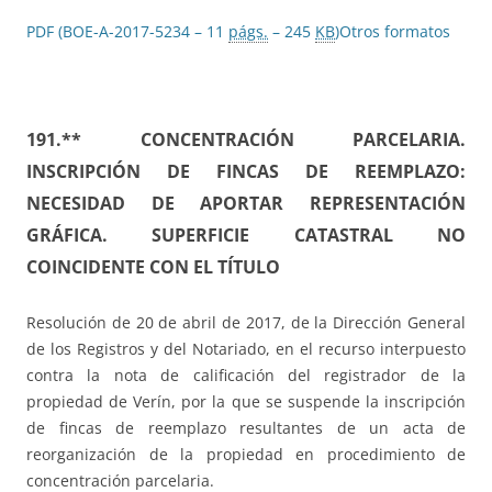
PDF (BOE-A-2017-5234 – 11
págs.
– 245
KB
)
Otros formatos
191.** CONCENTRACIÓN PARCELARIA.
INSCRIPCIÓN DE FINCAS DE REEMPLAZO:
NECESIDAD DE APORTAR REPRESENTACIÓN
GRÁFICA. SUPERFICIE CATASTRAL NO
COINCIDENTE CON EL TÍTULO
Resolución de 20 de abril de 2017, de la Dirección General
de los Registros y del Notariado, en el recurso interpuesto
contra la nota de calificación del registrador de la
propiedad de Verín, por la que se suspende la inscripción
de fincas de reemplazo resultantes de un acta de
reorganización de la propiedad en procedimiento de
concentración parcelaria.