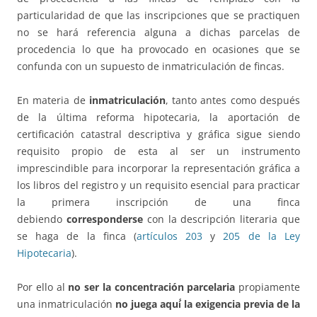
particularidad de que las inscripciones que se practiquen
no se hará referencia alguna a dichas parcelas de
procedencia lo que ha provocado en ocasiones que se
confunda con un supuesto de inmatriculación de fincas.
En materia de
inmatriculación
, tanto antes como después
de la última reforma hipotecaria, la aportación de
certificación catastral descriptiva y gráfica sigue siendo
requisito propio de esta al ser un instrumento
imprescindible para incorporar la representación gráfica a
los libros del registro y un requisito esencial para practicar
la primera inscripción de una finca
debiendo
corresponderse
con la descripción literaria que
se haga de la finca (
artículos 203
y
205 de la Ley
Hipotecaria
).
Por ello al
no ser la concentración parcelaria
propiamente
una inmatriculación
no juega aquí́ la exigencia previa de la