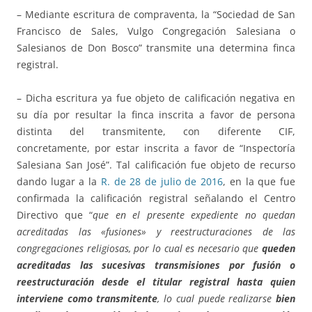
– Mediante escritura de compraventa, la “Sociedad de San
Francisco de Sales, Vulgo Congregación Salesiana o
Salesianos de Don Bosco” transmite una determina finca
registral.
– Dicha escritura ya fue objeto de calificación negativa en
su día por resultar la finca inscrita a favor de persona
distinta del transmitente, con diferente CIF,
concretamente, por estar inscrita a favor de “Inspectoría
Salesiana San José”. Tal calificación fue objeto de recurso
dando lugar a la
R. de 28 de julio de 2016
, en la que fue
confirmada la calificación registral señalando el Centro
Directivo que “
que en el presente expediente no quedan
acreditadas las «fusiones» y reestructuraciones de las
congregaciones religiosas, por lo cual es necesario que
queden
acreditadas las sucesivas transmisiones por fusión o
reestructuración desde el titular registral hasta quien
interviene como transmitente
, lo cual puede realizarse
bien