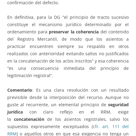
confirmación del defecto.
En definitiva, para la DG “el principio de tracto sucesivo
constituye el mecanismo jurídico determinado por el
ordenamiento para
preservar la coherencia
del contenido
del Registro Mercantil, de modo que los asientos a
practicar encuentren siempre su respaldo en otros
realizados con anterioridad evitando saltos no justificados
en la concatenación de los actos inscritos” y esa coherencia
“es una consecuencia inmediata del principio de
legitimación registral”.
Comentario
: Es una clara resolución con un resultado
previsible desde la interposición del recurso. Aunque no
guste al recurrente, un elemental principio de
seguridad
jurídica
con claro reflejo en el RRM, exige
la
concatenación
de los asientos registrales, salvo los
supuestos expresamente exceptuados (
cfr. art. 111 del
RRM
) o aquellos otros en que esa exigencia no tenga un