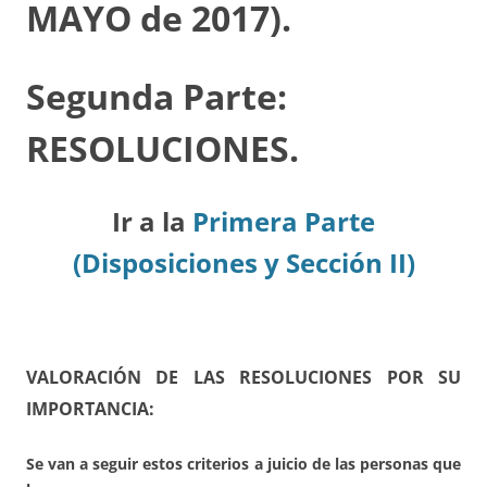
MAYO de 2017).
Segunda Parte:
RESOLUCIONES.
Ir a la
Primera Parte
(Disposiciones y Sección II)
VALORACIÓN DE LAS RESOLUCIONES POR SU
IMPORTANCIA:
Se van a seguir estos criterios a juicio de las personas que