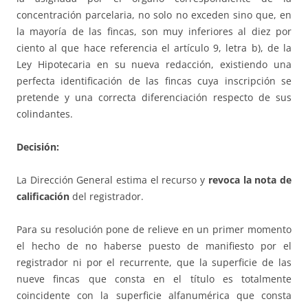
concentración parcelaria, no solo no exceden sino que, en
la mayoría de las fincas, son muy inferiores al diez por
ciento al que hace referencia el artículo 9, letra b), de la
Ley Hipotecaria en su nueva redacción, existiendo una
perfecta identificación de las fincas cuya inscripción se
pretende y una correcta diferenciación respecto de sus
colindantes.
Decisión:
La Dirección General estima el recurso y
revoca la nota de
calificación
del registrador.
Para su resolución pone de relieve en un primer momento
el hecho de no haberse puesto de manifiesto por el
registrador ni por el recurrente, que la superficie de las
nueve fincas que consta en el título es totalmente
coincidente con la superficie alfanumérica que consta