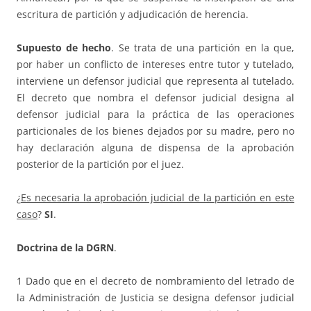
escritura de partición y adjudicación de herencia.
Supuesto de hecho
. Se trata de una partición en la que,
por haber un conflicto de intereses entre tutor y tutelado,
interviene un defensor judicial que representa al tutelado.
El decreto que nombra el defensor judicial designa al
defensor judicial para la práctica de las operaciones
particionales de los bienes dejados por su madre, pero no
hay declaración alguna de dispensa de la aprobación
posterior de la partición por el juez.
¿
Es necesaria la aprobación judicial de la partición en este
caso
?
SI
.
Doctrina de la DGRN
.
1 Dado que en el decreto de nombramiento del letrado de
la Administración de Justicia se designa defensor judicial