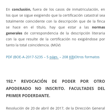
En
conclusión,
fuera de los casos de inmatriculación, en
los que se sigue exigiendo que la certificación catastral sea
totalmente coincidente con la descripción que de la finca
se hace en el título, hay que estar a las
normas
generales
de correspondencia de la descripción literaria
con la que resulte de la certificación no exigiéndose por
tanto la total coincidencia. (MGV)
PDF (BOE-A-2017-5235 – 5
págs.
– 208
KB
)
Otros formatos
192.*
REVOCACIÓN DE PODER POR OTRO
APODERADO NO INSCRITO. FACULTADES DEL
PRIMER PODERDANTE.
Resolución de 20 de abril de 2017, de la Dirección General