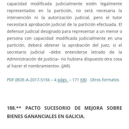
capacidad modificada judicialmente estén legalmente
representados en la partición, no será necesaria la
intervención ni la autorización judicial, pero el tutor
necesitará aprobación judicial de la partición efectuada. El
defensor judicial designado para representar a un menor o
persona con capacidad modificada judicialmente en una
partición, deberá obtener la aprobación del Juez, si el
secretario judicial –debe entenderse letrado de la
Administración de Justicia– no hubiera dispuesto otra cosa
al hacer el nombramiento». (JAR)
PDF (BOE-A-2017-5156 – 4
págs.
– 171
KB
)
Otros formatos
188.** PACTO SUCESORIO DE MEJORA SOBRE
BIENES GANANCIALES EN GALICIA.