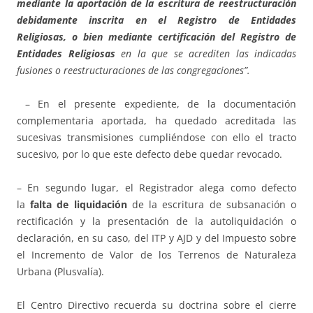
mediante la aportación de la escritura de reestructuración
debidamente inscrita en el Registro de Entidades
Religiosas, o bien mediante certificación del Registro de
Entidades Religiosas
en la que se acrediten las indicadas
fusiones o reestructuraciones de las congregaciones”.
– En el presente expediente, de la documentación
complementaria aportada, ha quedado acreditada las
sucesivas transmisiones cumpliéndose con ello el tracto
sucesivo, por lo que este defecto debe quedar revocado.
– En segundo lugar, el Registrador alega como defecto
la
falta de liquidación
de la escritura de subsanación o
rectificación y la presentación de la autoliquidación o
declaración, en su caso, del ITP y AJD y del Impuesto sobre
el Incremento de Valor de los Terrenos de Naturaleza
Urbana (Plusvalía).
El Centro Directivo recuerda su doctrina sobre el cierre