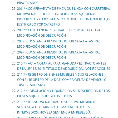
PRACTICADOS
206.** COMPRAVENTA DE FINCA QUE LINDA CON CARRETERA.
MOTIVACIÓN CALIFICACIÓN. DERECHO ADQUISICIÓN
PREFERENTE Y CIERRE REGISTRO. MODIFICACIÓN LINDERO FIJO,
JUSTIFICADO POR CATASTRO.
207.** CONSTANCIA REGISTRAL REFERENCIA CATASTRAL.
MODIFICACIÓN DE DESCRIPCIÓN
208.() CONSTANCIA REGISTRAL REFERENCIA CATASTRAL.
MODIFICACIÓN DE DESCRIPCIÓN
209.() CONSTANCIA REGISTRAL REFERENCIA CATASTRAL.
MODIFICACIÓN DE DESCRIPCIÓN
210.** ACTA NOTARIAL PARA REANUDAR EL TRACTO ANTES
DE LA LEY 13/2015. TÍTULO DE ADQUISICIÓN. NOTIFICACIONES
211.** REGISTRO DE BIENES MUEBLES Y SUS RELACIONES
CON EL REGISTRO DE LA DGT. COMPRAVENTA DE VEHÍCULO.
TRACTO SUCESIVO.
212.*** DISOLUCIÓN Y LIQUIDACIÓN SL. DESCRIPCIÓN DE LOS
BIENES ADJUDICADOS A LOS SOCIOS.
213.** REANUDACIÓN TRACTO SUCESIVO MEDIANTE
SENTENCIA DECLARATIVA. DEMANDA TITULARES
INTERMEDIOS. FIRMEZA SENTENCIA EN REBELDÍA.