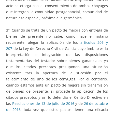
acto se otorga con el consentimiento de ambos cónyuges
que integran la comunidad postganancial, comunidad de
naturaleza especial, próxima a la germánica.
3º. Cuando se trata de un pacto de mejora con entrega de
bienes de presente no cabe, como hace el notario
recurrente, alegar la aplicación de los
artículos 206 y
207
de la Ley de Derecho Civil de Galicia cuyo ámbito es la
interpretación e integración de las disposiciones
testamentarias del testador sobre bienes gananciales ya
que los citados preceptos presuponen una situación
existente tras la apertura de la sucesión por el
fallecimiento de uno de los cónyuges. Por el contrario,
cuando estamos ante un pacto de mejora sin transmisión
de bienes de presente, sí procede la aplicación de los
citados preceptos y así lo defendió el Centro Directivo en
las
Resoluciones de 13 de julio de 2016
y de
26 de octubre
de 2016
, toda vez que estos pactos tienen una eficacia