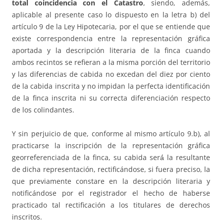
total coincidencia con el Catastro
, siendo, además,
aplicable al presente caso lo dispuesto en la letra b) del
artículo 9 de la Ley Hipotecaria, por el que se entiende que
existe correspondencia entre la representación gráfica
aportada y la descripción literaria de la finca cuando
ambos recintos se refieran a la misma porción del territorio
y las diferencias de cabida no excedan del diez por ciento
de la cabida inscrita y no impidan la perfecta identificación
de la finca inscrita ni su correcta diferenciación respecto
de los colindantes.
Y sin perjuicio de que, conforme al mismo artículo 9.b), al
practicarse la inscripción de la representación gráfica
georreferenciada de la finca, su cabida será́ la resultante
de dicha representación, rectificándose, si fuera preciso, la
que previamente constare en la descripción literaria y
notificándose por el registrador el hecho de haberse
practicado tal rectificación a los titulares de derechos
inscritos.