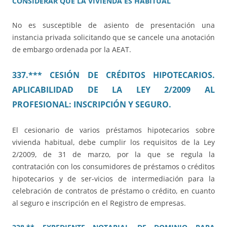
CONSIDERAR QUE LA VIVIENDA ES HABITUAL
No es susceptible de asiento de presentación una
instancia privada solicitando que se cancele una anotación
de embargo ordenada por la AEAT.
337.*** CESIÓN DE CRÉDITOS HIPOTECARIOS.
APLICABILIDAD DE LA LEY 2/2009 AL
PROFESIONAL: INSCRIPCIÓN Y SEGURO.
El cesionario de varios préstamos hipotecarios sobre
vivienda habitual, debe cumplir los requisitos de la Ley
2/2009, de 31 de marzo, por la que se regula la
contratación con los consumidores de préstamos o créditos
hipotecarios y de ser-vicios de intermediación para la
celebración de contratos de préstamo o crédito, en cuanto
al seguro e inscripción en el Registro de empresas.