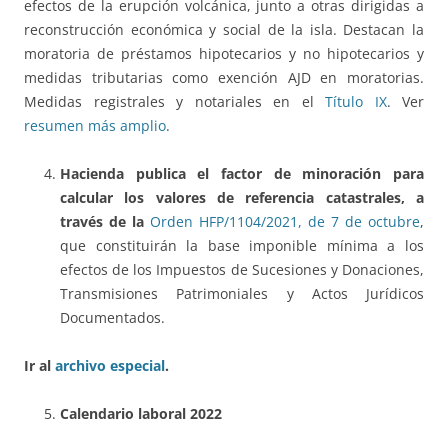
efectos de la erupción volcánica, junto a otras dirigidas a
reconstrucción económica y social de la isla. Destacan la
moratoria de préstamos hipotecarios y no hipotecarios y
medidas tributarias como exención AJD en moratorias.
Medidas registrales y notariales en el
Título IX
. Ver
resumen más amplio
.
Hacienda publica el factor de minoración para
calcular los valores de referencia catastrales, a
través de la
Orden HFP/1104/2021, de 7 de octubre
,
que constituirán la base imponible mínima a los
efectos de los Impuestos de Sucesiones y Donaciones,
Transmisiones Patrimoniales y Actos Jurídicos
Documentados.
Ir al
archivo especial
.
Calendario laboral 2022