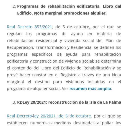
Programas de rehabilitación edificatoria. Libro del
Edificio. Nota marginal promociones alquiler.
Real Decreto 853/2021
, de 5 de octubre, por el que se
regulan los programas de ayuda en materia de
rehabilitación residencial y vivienda social del Plan de
Recuperación, Transformación y Resiliencia: se definen los
programas específicos de ayuda para rehabilitación
edificatoria y construcción de vivienda social; se determina
el contenido del Libro del Edificio de Rehabilitación y se
prevé hacer constar en el Registro a través de una Nota
marginal el destino para viviendas incluidas en el
programa de alquiler social. Ver
resumen más amplio
.
RDLey 20/2021: reconstrucción de la isla de La Palma
Real Decreto-ley 20/2021, de 5 de octubre
, por el que se
establecen numerosas medidas destinadas a paliar los