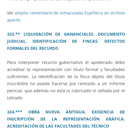
Ver
amplio comentario de Inmaculada Espiñeira en archivo
aparte
.
323.** LIQUIDACIÓN DE GANANCIALES. DOCUMENTO
JUDICIAL. IDENTIFICACIÓN DE FINCAS. DEFECTOS
FORMALES DEL RECURSO
Para interponer recurso gubernativo el apoderado debe
acreditar la representación con título formal y facultades
suficientes. La identificación de la finca objeto del título
inscribible no puede hacerse por remisión a un informe
pericial, que además no está ni rubricado ni sellado por el
Letrado.
324.*** OBRA NUEVA ANTIGUA. EXIGENCIA DE
INSCRIPCIÓN DE LA REPRESENTACIÓN GRÁFICA.
ACREDITACIÓN DE LAS FACULTADES DEL TÉCNICO