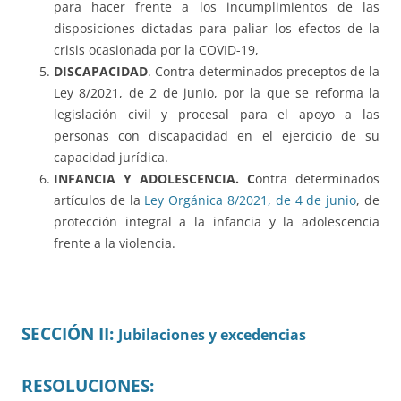
para hacer frente a los incumplimientos de las
disposiciones dictadas para paliar los efectos de la
crisis ocasionada por la COVID-19,
DISCAPACIDAD
. Contra determinados preceptos de la
Ley 8/2021, de 2 de junio, por la que se reforma la
legislación civil y procesal para el apoyo a las
personas con discapacidad en el ejercicio de su
capacidad jurídica.
INFANCIA Y ADOLESCENCIA. C
ontra determinados
artículos de la
Ley Orgánica 8/2021, de 4 de junio
, de
protección integral a la infancia y la adolescencia
frente a la violencia.
SECCIÓN II:
Jubilaciones y excedencias
RESOLUCIONES: