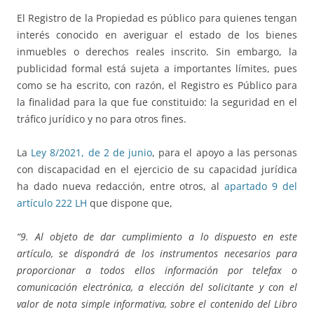
El Registro de la Propiedad es público para quienes tengan
interés conocido en averiguar el estado de los bienes
inmuebles o derechos reales inscrito. Sin embargo, la
publicidad formal está sujeta a importantes límites, pues
como se ha escrito, con razón, el Registro es Público para
la finalidad para la que fue constituido: la seguridad en el
tráfico jurídico y no para otros fines.
La
Ley 8/2021, de 2 de junio
, para el apoyo a las personas
con discapacidad en el ejercicio de su capacidad jurídica
ha dado nueva redacción, entre otros, al
apartado 9 del
artículo 222 LH
que dispone que,
“9. Al objeto de dar cumplimiento a lo dispuesto en este
artículo, se dispondrá de los instrumentos necesarios para
proporcionar a todos ellos información por telefax o
comunicación electrónica, a elección del solicitante y con el
valor de nota simple informativa, sobre el contenido del Libro