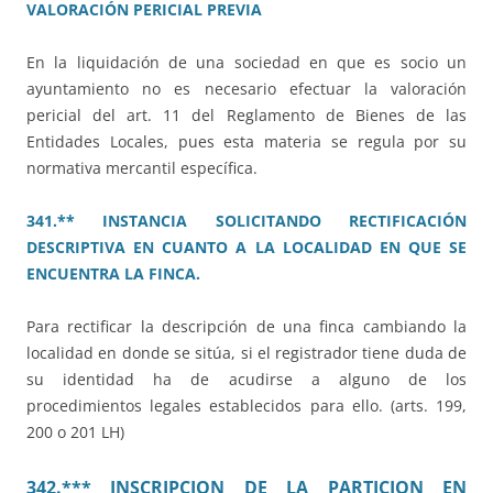
VALORACIÓN PERICIAL PREVIA
En la liquidación de una sociedad en que es socio un
ayuntamiento no es necesario efectuar la valoración
pericial del art. 11 del Reglamento de Bienes de las
Entidades Locales, pues esta materia se regula por su
normativa mercantil específica.
341.** INSTANCIA SOLICITANDO RECTIFICACIÓN
DESCRIPTIVA EN CUANTO A LA LOCALIDAD EN QUE SE
ENCUENTRA LA FINCA.
Para rectificar la descripción de una finca cambiando la
localidad en donde se sitúa, si el registrador tiene duda de
su identidad ha de acudirse a alguno de los
procedimientos legales establecidos para ello. (arts. 199,
200 o 201 LH)
342.*** INSCRIPCION DE LA PARTICION EN