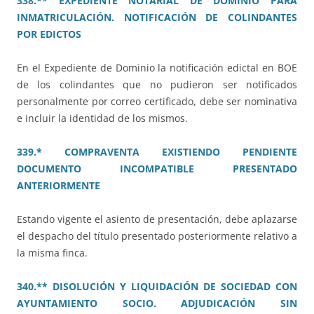
338.** EXPEDIENTE NOTARIAL DE DOMINIO PARA
INMATRICULACIÓN. NOTIFICACIÓN DE COLINDANTES
POR EDICTOS
En el Expediente de Dominio la notificación edictal en BOE
de los colindantes que no pudieron ser notificados
personalmente por correo certificado, debe ser nominativa
e incluir la identidad de los mismos.
339.* COMPRAVENTA EXISTIENDO PENDIENTE
DOCUMENTO INCOMPATIBLE PRESENTADO
ANTERIORMENTE
Estando vigente el asiento de presentación, debe aplazarse
el despacho del título presentado posteriormente relativo a
la misma finca.
340.** DISOLUCIÓN Y LIQUIDACIÓN DE SOCIEDAD CON
AYUNTAMIENTO SOCIO. ADJUDICACIÓN SIN