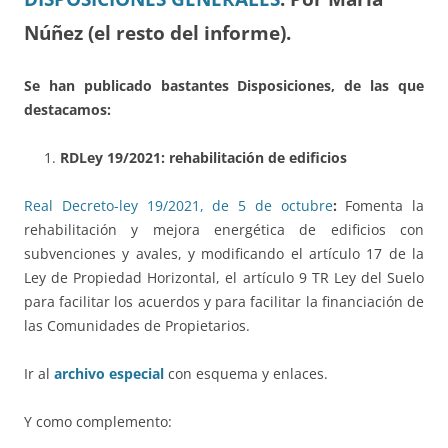
Núñez (el resto del informe).
Se han publicado bastantes Disposiciones, de las que
destacamos:
RDLey 19/2021: rehabilitación de edificios
Real Decreto-ley 19/2021, de 5 de octubre
:
Fomenta la
rehabilitación y mejora energética de edificios con
subvenciones y avales, y modificando el artículo 17 de la
Ley de Propiedad Horizontal, el artículo 9 TR Ley del Suelo
para facilitar los acuerdos y para facilitar la financiación de
las Comunidades de Propietarios.
Ir al
archivo especial
con esquema y enlaces.
Y como complemento: