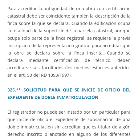
Para acreditar la antigüedad de una obra con certificación
catastral debe ser coincidente también la descripción de la
finca sobre la que se declara. Cuando la edificación ocupa
la totalidad de la superficie de la parcela catastral, aunque
ocupe solo parte de la finca registral, se requiere la previa
inscripción de la representación gráfica, para acreditar que
la obra se declara sobre la finca inscrita. Cuando se
declara mediante certificación de técnico, deben
acreditarse sus facultades (los medios están establecidos
en el art. 50 del RD 1093/1997).
325.** SOLICITUD PARA QUE SE INICIE DE OFICIO DEL
EXPEDIENTE DE DOBLE INMATRICULACIÓN
El registrador no puede ser instado por un particular para
que inicie de oficio el Expediente de subsanación de una
doble inmatriculación sin acreditar que es titular de algún
derecho inscrito o anotado en alguno de los diferentes