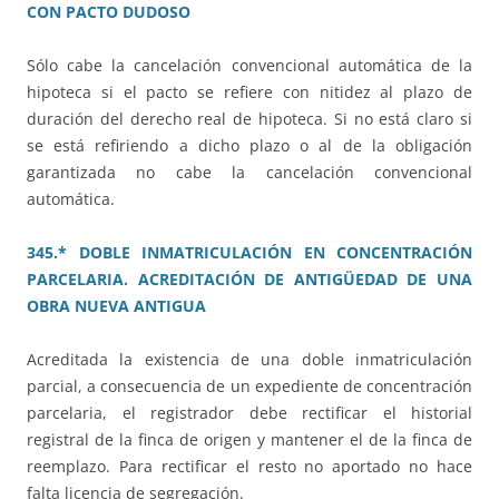
CON PACTO DUDOSO
Sólo cabe la cancelación convencional automática de la
hipoteca si el pacto se refiere con nitidez al plazo de
duración del derecho real de hipoteca. Si no está claro si
se está refiriendo a dicho plazo o al de la obligación
garantizada no cabe la cancelación convencional
automática.
345.* DOBLE INMATRICULACIÓN EN CONCENTRACIÓN
PARCELARIA. ACREDITACIÓN DE ANTIGÜEDAD DE UNA
OBRA NUEVA ANTIGUA
Acreditada la existencia de una doble inmatriculación
parcial, a consecuencia de un expediente de concentración
parcelaria, el registrador debe rectificar el historial
registral de la finca de origen y mantener el de la finca de
reemplazo. Para rectificar el resto no aportado no hace
falta licencia de segregación.