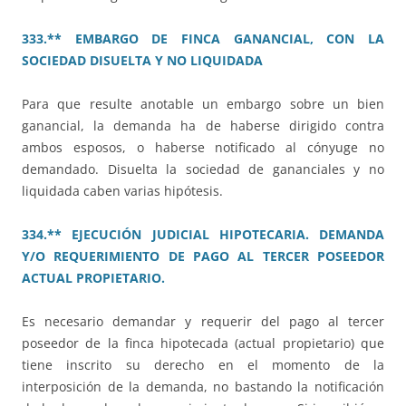
333.** EMBARGO DE FINCA GANANCIAL, CON LA
SOCIEDAD DISUELTA Y NO LIQUIDADA
Para que resulte anotable un embargo sobre un bien
ganancial, la demanda ha de haberse dirigido contra
ambos esposos, o haberse notificado al cónyuge no
demandado. Disuelta la sociedad de gananciales y no
liquidada caben varias hipótesis.
334.** EJECUCIÓN JUDICIAL HIPOTECARIA. DEMANDA
Y/O REQUERIMIENTO DE PAGO AL TERCER POSEEDOR
ACTUAL PROPIETARIO.
Es necesario demandar y requerir del pago al tercer
poseedor de la finca hipotecada (actual propietario) que
tiene inscrito su derecho en el momento de la
interposición de la demanda, no bastando la notificación