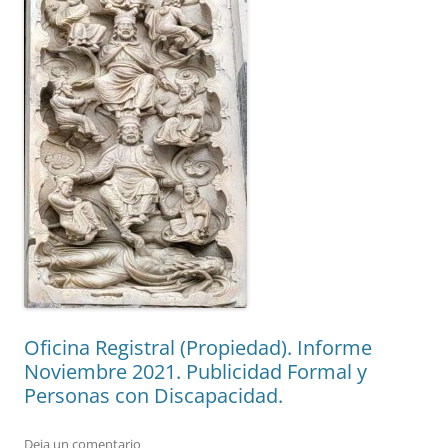
Oficina Registral (Propiedad). Informe
Noviembre 2021. Publicidad Formal y
Personas con Discapacidad.
Deja un comentario