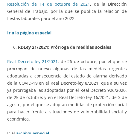
Resolución de 14 de octubre de 2021
, de la Dirección
General de Trabajo, por la que se publica la relación de
fiestas laborales para el año 2022.
Ir a la página especial.
RDLey 21/2021: Prórroga de medidas sociales
Real Decreto-ley 21/2021
, de 26 de octubre, por el que se
prorrogan de nuevo algunas de las medidas urgentes
adoptadas a consecuencia del estado de alarma derivado
de la COVID-19 en el Real Decreto-ley 8/2021, que a su vez
ya prorrogaba las adoptadas por el Real Decreto 926/2020,
de 25 de octubre; y en el Real Decreto-ley 16/2021, de 3 de
agosto, por el que se adoptan medidas de protección social
para hacer frente a situaciones de vulnerabilidad social y
económica.
Ir al
archivo especial.