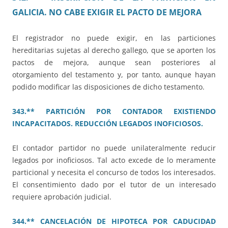
GALICIA. NO CABE EXIGIR EL PACTO DE MEJORA
El registrador no puede exigir, en las particiones
hereditarias sujetas al derecho gallego, que se aporten los
pactos de mejora, aunque sean posteriores al
otorgamiento del testamento y, por tanto, aunque hayan
podido modificar las disposiciones de dicho testamento.
343.** PARTICIÓN POR CONTADOR EXISTIENDO
INCAPACITADOS. REDUCCIÓN LEGADOS INOFICIOSOS.
El contador partidor no puede unilateralmente reducir
legados por inoficiosos. Tal acto excede de lo meramente
particional y necesita el concurso de todos los interesados.
El consentimiento dado por el tutor de un interesado
requiere aprobación judicial.
344.** CANCELACIÓN DE HIPOTECA POR CADUCIDAD