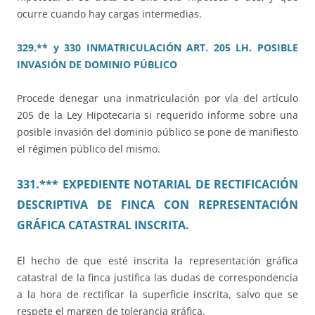
ocurre cuando hay cargas intermedias.
329.** y 330 INMATRICULACIÓN ART. 205 LH. POSIBLE
INVASIÓN DE DOMINIO PÚBLICO
Procede denegar una inmatriculación por vía del artículo
205 de la Ley Hipotecaria si requerido informe sobre una
posible invasión del dominio público se pone de manifiesto
el régimen público del mismo.
331.*** EXPEDIENTE NOTARIAL DE RECTIFICACIÓN
DESCRIPTIVA DE FINCA CON REPRESENTACIÓN
GRÁFICA CATASTRAL INSCRITA.
El hecho de que esté inscrita la representación gráfica
catastral de la finca justifica las dudas de correspondencia
a la hora de rectificar la superficie inscrita, salvo que se
respete el margen de tolerancia gráfica.