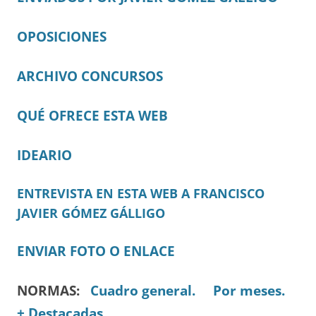
OPOSICIONES
ARCHIVO CONCURSOS
QUÉ OFRECE ESTA WEB
IDEARIO
ENTREVISTA EN ESTA WEB A FRANCISCO
JAVIER GÓMEZ GÁLLIGO
ENVIAR FOTO O ENLACE
NORMAS:
Cuadro general.
Por meses.
+ Destacadas