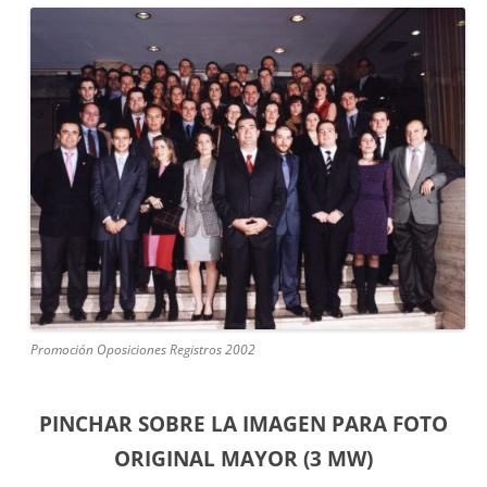
Promoción Oposiciones Registros 2002
PINCHAR SOBRE LA IMAGEN PARA FOTO
ORIGINAL MAYOR (3 MW)