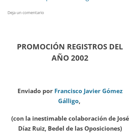
Deja un comentario
PROMOCIÓN REGISTROS DEL
A
ÑO 2002
Enviado por
Francisco Javier Gómez
Gálligo
,
(con la inestimable colaboración de José
Díaz
Ruiz, Bedel de las Oposiciones
)