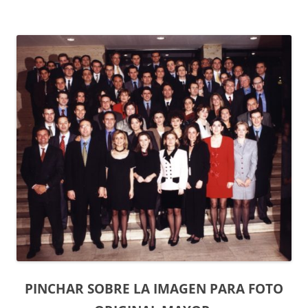
PINCHAR SOBRE LA IMAGEN PARA FOTO