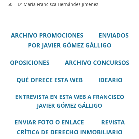
50.- Dª María Francisca Hernández Jíménez
ARCHIVO PROMOCIONES
ENVIADOS
POR JAVIER GÓMEZ GÁLLIGO
OPOSICIONES
ARCHIVO CONCURSOS
QUÉ OFRECE ESTA WEB
IDEARIO
ENTREVISTA EN ESTA WEB A FRANCISCO
JAVIER GÓMEZ GÁLLIGO
ENVIAR FOTO O ENLACE
REVISTA
CRÍTICA DE DERECHO INMOBILIARIO