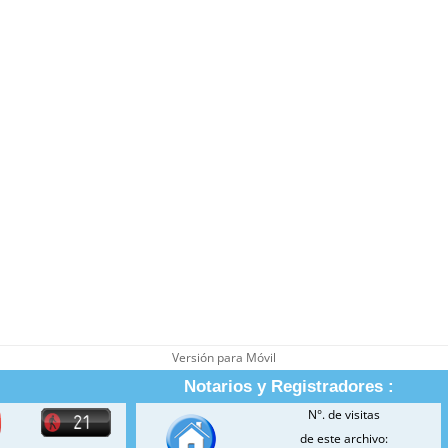
Versión para Móvil
Notarios y Registradores :
N°. de visitas
de este archivo: