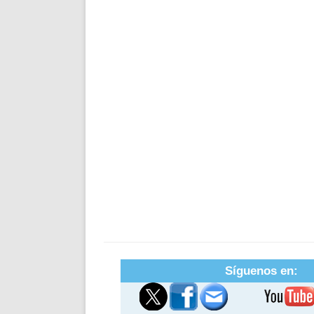
Síguenos en: