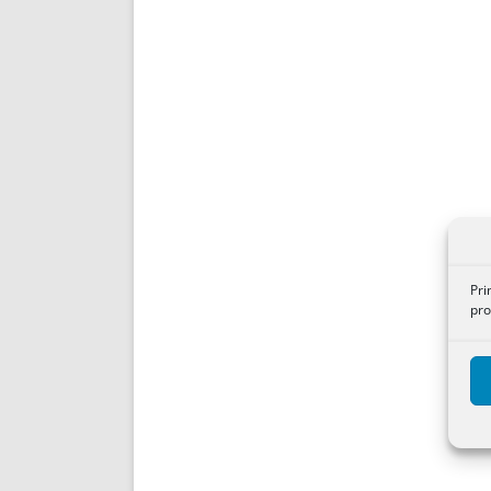
Pri
pro