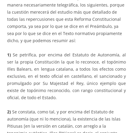
manera necesariamente telegráfica, los siguientes, porque
la cuestión merecerá del estudio más que detallado de
todas las repercusiones que esta Reforma Constitucional
comporta, ya sea por lo que se dice en el Preámbulo, ya
sea por lo que se dice en el Texto normativo propiamente
dicho, y que podemos resumir así:
1)
Se petrifica, por encima del Estatuto de Autonomía, al
ser la propia Constitución la que lo reconoce, el topónimo
Illes Balears, en lengua catalana, a todos los efectos como
exclusivo, en el texto oficial en castellano, el sancionado y
promulgado por Su Majestad el Rey, único ejemplo que
existe de topónimo reconocido, con rango constitucional y
oficial, de todo el Estado.
2)
Se constata, como tal, y por encima del Estatuto de
autonomía (que ni lo menciona), la existencia de las Islas
Pitiusas [en la versión en catalán, con arreglo a la