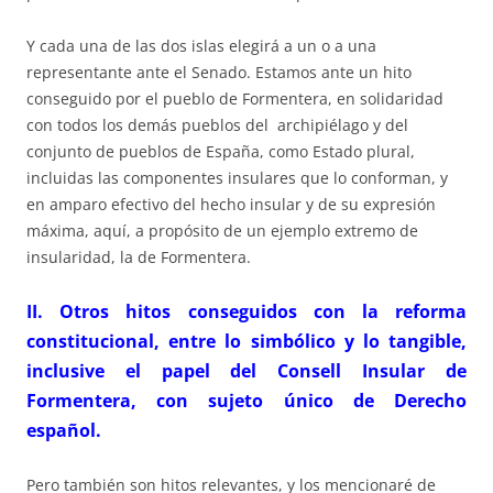
Y cada una de las dos islas elegirá a un o a una
representante ante el Senado. Estamos ante un hito
conseguido por el pueblo de Formentera, en solidaridad
con todos los demás pueblos del archipiélago y del
conjunto de pueblos de España, como Estado plural,
incluidas las componentes insulares que lo conforman, y
en amparo efectivo del hecho insular y de su expresión
máxima, aquí, a propósito de un ejemplo extremo de
insularidad, la de Formentera.
II. Otros hitos conseguidos con la reforma
constitucional, entre lo simbólico y lo tangible,
inclusive el papel del Consell Insular de
Formentera, con sujeto único de Derecho
español.
Pero también son hitos relevantes, y los mencionaré de