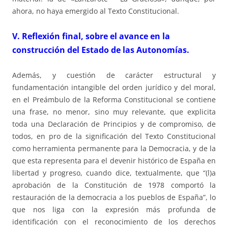
ahora, no haya emergido al Texto Constitucional.
V. Reflexión final, sobre el avance en la
construcción del Estado de las Autonomías.
Además, y cuestión de carácter estructural y
fundamentación intangible del orden jurídico y del moral,
en el Preámbulo de la Reforma Constitucional se contiene
una frase, no menor, sino muy relevante, que explicita
toda una Declaración de Principios y de compromiso, de
todos, en pro de la significación del Texto Constitucional
como herramienta permanente para la Democracia, y de la
que esta representa para el devenir histórico de España en
libertad y progreso, cuando dice, textualmente, que “(l)a
aprobación de la Constitución de 1978 comportó la
restauración de la democracia a los pueblos de España”, lo
que nos liga con la expresión más profunda de
identificación con el reconocimiento de los derechos