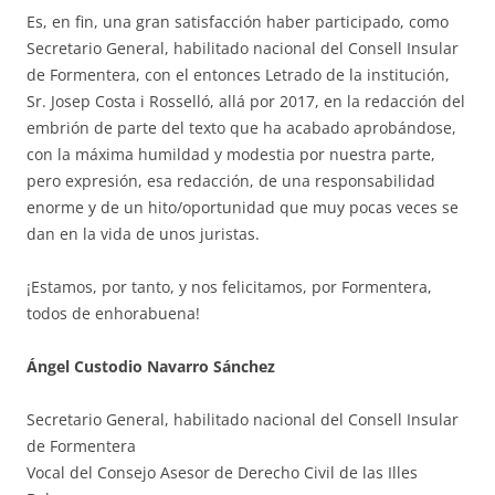
Es, en fin, una gran satisfacción haber participado, como
Secretario General, habilitado nacional del Consell Insular
de Formentera, con el entonces Letrado de la institución,
Sr. Josep Costa i Rosselló, allá por 2017, en la redacción del
embrión de parte del texto que ha acabado aprobándose,
con la máxima humildad y modestia por nuestra parte,
pero expresión, esa redacción, de una responsabilidad
enorme y de un hito/oportunidad que muy pocas veces se
dan en la vida de unos juristas.
¡Estamos, por tanto, y nos felicitamos, por Formentera,
todos de enhorabuena!
Ángel Custodio Navarro Sánchez
Secretario General, habilitado nacional del Consell Insular
de Formentera
Vocal del Consejo Asesor de Derecho Civil de las Illes