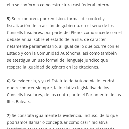
ello se conforma como estructura casi federal interna.
5)
Se reconocen, por remisión, formas de control y
fiscalización de la acción de gobierno, en el seno de los
Consells Insulares, por parte del Pleno, como sucede con el
debate anual sobre el estado de la isla, de carácter
netamente parlamentario, al igual de lo que ocurre con el
Estado y con la Comunidad Autónoma, así como también
se atestigua un uso formal del lenguaje jurídico que
respeta la igualdad de género en las citaciones.
6)
Se evidencia, y ya el Estatuto de Autonomía lo tendrá
que reconocer siempre, la iniciativa legislativa de los
Consells Insulares, de los cuatro, ante el Parlamento de las
Illes Balears.
7)
Se constata igualmente la evidencia, incluso, de lo que
podríamos llamar o conceptuar como casi “iniciativa