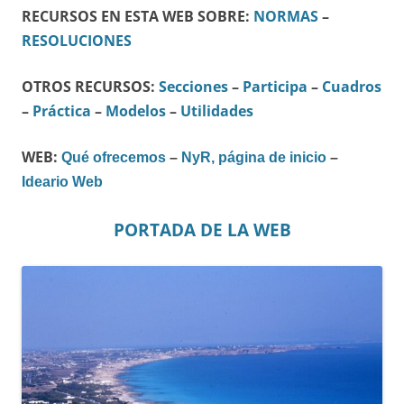
RECURSOS EN ESTA WEB SOBRE:
NORMAS
–
RESOLUCIONES
OTROS RECURSOS:
Secciones
–
Participa
–
Cuadros
–
Práctica
–
Modelos
–
Utilidades
WEB:
Qué ofrecemos
–
NyR, página de inicio
–
Ideario Web
PORTADA DE LA WEB