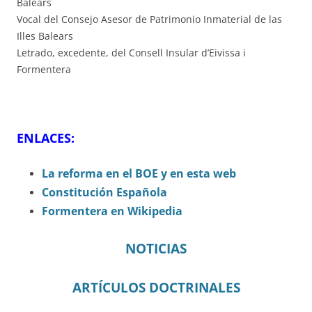
Balears
Vocal del Consejo Asesor de Patrimonio Inmaterial de las
Illes Balears
Letrado, excedente, del Consell Insular d’Eivissa i
Formentera
ENLACES:
La reforma en el BOE y en esta web
Constitución Española
Formentera en Wikipedia
NOTICIAS
ARTÍCULOS DOCTRINALES