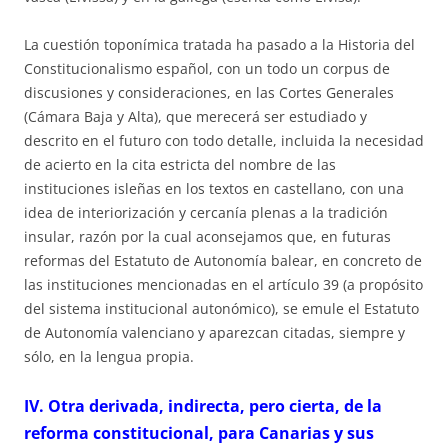
La cuestión toponímica tratada ha pasado a la Historia del
Constitucionalismo español, con un todo un corpus de
discusiones y consideraciones, en las Cortes Generales
(Cámara Baja y Alta), que merecerá ser estudiado y
descrito en el futuro con todo detalle, incluida la necesidad
de acierto en la cita estricta del nombre de las
instituciones isleñas en los textos en castellano, con una
idea de interiorización y cercanía plenas a la tradición
insular, razón por la cual aconsejamos que, en futuras
reformas del Estatuto de Autonomía balear, en concreto de
las instituciones mencionadas en el artículo 39 (a propósito
del sistema institucional autonómico), se emule el Estatuto
de Autonomía valenciano y aparezcan citadas, siempre y
sólo, en la lengua propia.
IV. Otra derivada, indirecta, pero cierta, de la
reforma constitucional, para Canarias y sus