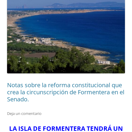
Notas sobre la reforma constitucional que
crea la circunscripción de Formentera en el
Senado.
Deja un comentario
LA ISLA DE FORMENTERA TENDRÁ UN