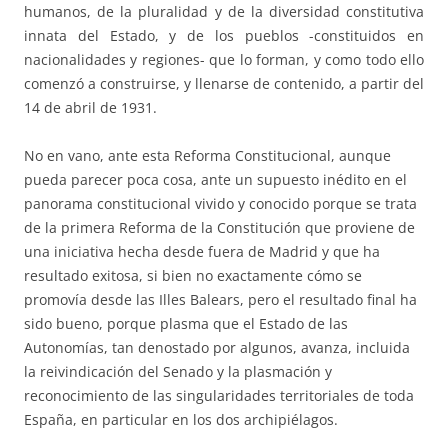
humanos, de la pluralidad y de la diversidad constitutiva
innata del Estado, y de los pueblos -constituidos en
nacionalidades y regiones- que lo forman, y como todo ello
comenzó a construirse, y llenarse de contenido, a partir del
14 de abril de 1931.
No en vano, ante esta Reforma Constitucional, aunque
pueda parecer poca cosa, ante un supuesto inédito en el
panorama constitucional vivido y conocido porque se trata
de la primera Reforma de la Constitución que proviene de
una iniciativa hecha desde fuera de Madrid y que ha
resultado exitosa, si bien no exactamente cómo se
promovía desde las Illes Balears, pero el resultado final ha
sido bueno, porque plasma que el Estado de las
Autonomías, tan denostado por algunos, avanza, incluida
la reivindicación del Senado y la plasmación y
reconocimiento de las singularidades territoriales de toda
España, en particular en los dos archipiélagos.