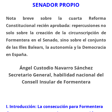
SENADOR PROPIO
Nota breve sobre la cuarta Reforma
Constitucional recién aprobada: repercusiones no
solo sobre la creación de la circunscripción de
Formentera en el Senado, sino sobre el conjunto
de las Illes Balears, la autonomía y la Democracia
en España.
Ángel Custodio Navarro Sánchez
Secretario General, habilidad nacional del
Consell Insular de Formentera
I. Introducción: La consecución para Formentera