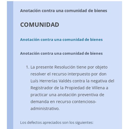
Anotación contra una comunidad de bienes
COMUNIDAD
Anotación contra una comunidad de bienes
Anotación contra una comunidad de bienes
La presente Resolución tiene por objeto
resolver el recurso interpuesto por don
Luís Herrerías Valdés contra la negativa del
Registrador de la Propiedad de Villena a
practicar una anotación preventiva de
demanda en recurso contencioso-
administrativo.
Los defectos apreciados son los siguientes: