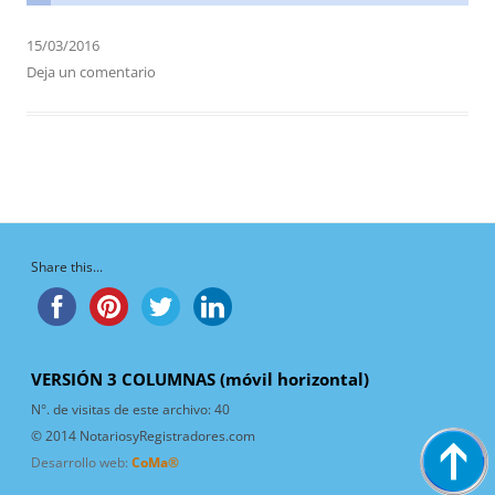
15/03/2016
Deja un comentario
Share this...
VERSIÓN 3 COLUMNAS (móvil horizontal)
N°. de visitas de este archivo:
40
© 2014 NotariosyRegistradores.com
Desarrollo web:
CoMa®