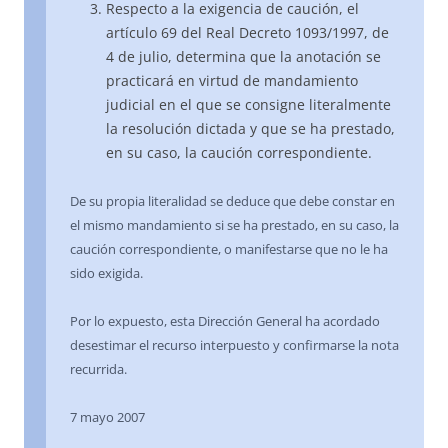
Respecto a la exigencia de caución, el
artículo 69 del Real Decreto 1093/1997, de
4 de julio, determina que la anotación se
practicará en virtud de mandamiento
judicial en el que se consigne literalmente
la resolución dictada y que se ha prestado,
en su caso, la caución correspondiente.
De su propia literalidad se deduce que debe constar en
el mismo mandamiento si se ha prestado, en su caso, la
caución correspondiente, o manifestarse que no le ha
sido exigida.
Por lo expuesto, esta Dirección General ha acordado
desestimar el recurso interpuesto y confirmarse la nota
recurrida.
7 mayo 2007