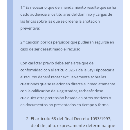
1.º Es necesario que del mandamiento resulte que se ha
dado audiencia a los titulares del dominio y cargas de
las fincas sobre las que se ordena la anotación
preventiva;
2.º Caución por los perjuicios que pudieran seguirse en
caso de ser desestimado el recurso.
Con carácter previo debe señalarse que de
conformidad con el artículo 326.1 de la Ley Hipotecaria
el recurso deberá recaer exclusivamente sobre las
cuestiones que se relacionen directa e inmediatamente
con la calificación del Registrador, rechazándose
cualquier otra pretensión basada en otros motivos o
en documentos no presentados en tiempo y forma.
El artículo 68 del Real Decreto 1093/1997,
de 4 de julio, expresamente determina que