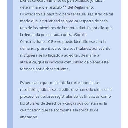
bienes carece civilmente de personalidad jurídica,
determinando el artículo 11 del Reglamento
Hipotecario su inaptitud para ser titular registral, de tal
modo que la titularidad se predica respecto de cada
uno de los miembros de la comunidad. Es por ello, que
la demanda presentada contra «Sorolla
Construcciones, C.B.» no puede identificarse con la
demanda presentada contra sus titulares, por cuanto
ni siquiera se ha llegado a acreditar, de manera
auténtica, que la indicada comunidad de bienes esté
formada por dichos titulares.
Es necesario que, mediante la correspondiente
resolución judicial, se acredite que han sido oídos en el
proceso los titulares registrales de las fincas, así como
los titulares de derechos y cargas que constan en la
certificación que se acompaña a la solicitud de
anotación.