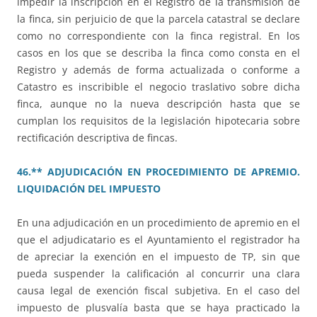
impedir la inscripción en el Registro de la transmisión de
la finca, sin perjuicio de que la parcela catastral se declare
como no correspondiente con la finca registral. En los
casos en los que se describa la finca como consta en el
Registro y además de forma actualizada o conforme a
Catastro es inscribible el negocio traslativo sobre dicha
finca, aunque no la nueva descripción hasta que se
cumplan los requisitos de la legislación hipotecaria sobre
rectificación descriptiva de fincas.
46.** ADJUDICACIÓN EN PROCEDIMIENTO DE APREMIO.
LIQUIDACIÓN DEL IMPUESTO
En una adjudicación en un procedimiento de apremio en el
que el adjudicatario es el Ayuntamiento el registrador ha
de apreciar la exención en el impuesto de TP, sin que
pueda suspender la calificación al concurrir una clara
causa legal de exención fiscal subjetiva. En el caso del
impuesto de plusvalía basta que se haya practicado la