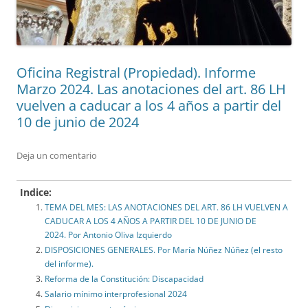
Oficina Registral (Propiedad). Informe
Marzo 2024. Las anotaciones del art. 86 LH
vuelven a caducar a los 4 años a partir del
10 de junio de 2024
Deja un comentario
Indice:
TEMA DEL MES: LAS ANOTACIONES DEL ART. 86 LH VUELVEN A
CADUCAR A LOS 4 AÑOS A PARTIR DEL 10 DE JUNIO DE
2024. Por Antonio Oliva Izquierdo
DISPOSICIONES GENERALES. Por María Núñez Núñez (el resto
del informe).
Reforma de la Constitución: Discapacidad
Salario mínimo interprofesional 2024