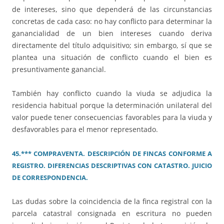
de intereses, sino que dependerá de las circunstancias
concretas de cada caso: no hay conflicto para determinar la
ganancialidad de un bien intereses cuando deriva
directamente del título adquisitivo; sin embargo, sí que se
plantea una situación de conflicto cuando el bien es
presuntivamente ganancial.
También hay conflicto cuando la viuda se adjudica la
residencia habitual porque la determinación unilateral del
valor puede tener consecuencias favorables para la viuda y
desfavorables para el menor representado.
45.*** COMPRAVENTA. DESCRIPCIÓN DE FINCAS CONFORME A
REGISTRO. DIFERENCIAS DESCRIPTIVAS CON CATASTRO. JUICIO
DE CORRESPONDENCIA.
Las dudas sobre la coincidencia de la finca registral con la
parcela catastral consignada en escritura no pueden