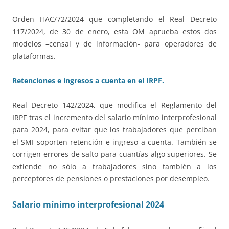
Orden HAC/72/2024 que completando el Real Decreto
117/2024, de 30 de enero, esta OM aprueba estos dos
modelos –censal y de información- para operadores de
plataformas.
Retenciones e ingresos a cuenta en el IRPF.
Real Decreto 142/2024, que modifica el Reglamento del
IRPF tras el incremento del salario mínimo interprofesional
para 2024, para evitar que los trabajadores que perciban
el SMI soporten retención e ingreso a cuenta. También se
corrigen errores de salto para cuantías algo superiores. Se
extiende no sólo a trabajadores sino también a los
perceptores de pensiones o prestaciones por desempleo.
Salario mínimo interprofesional 2024