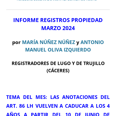
INFORME REGISTROS PROPIEDAD
MARZO 2024
por
MARÍA NÚÑEZ NÚÑEZ
y
ANTONIO
MANUEL OLIVA IZQUIERDO
REGISTRADORES DE LUGO Y DE TRUJILLO
(CÁCERES)
TEMA DEL ME
S: LAS ANOTACIONES DEL
ART. 86 LH VUELVEN A CADUCAR A LOS 4
AÑOS A PARTIR DEL 10 DE JUNIO DE