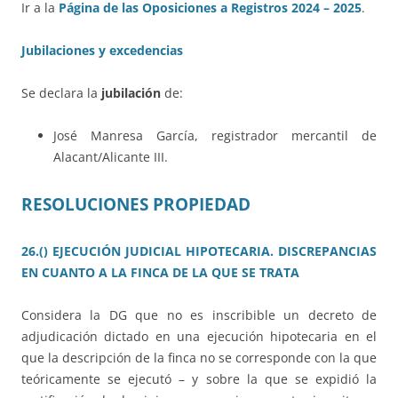
Ir a la
Página de las Oposiciones a Registros 2024 – 2025
.
Jubilaciones y excedencias
Se declara la
jubilación
de:
José Manresa García, registrador mercantil de
Alacant/Alicante III.
RESOLUCIONES PROPIEDAD
26.() EJECUCIÓN JUDICIAL HIPOTECARIA. DISCREPANCIAS
EN CUANTO A LA FINCA DE LA QUE SE TRATA
Considera la DG que no es inscribible un decreto de
adjudicación dictado en una ejecución hipotecaria en el
que la descripción de la finca no se corresponde con la que
teóricamente se ejecutó – y sobre la que se expidió la