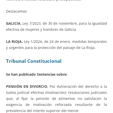
Destacamos:
GALICIA.
Ley 7/2023, de 30 de noviembre, para la igualdad
efectiva de mujeres y hombres de Galicia.
LA RIOJA.
Ley 1/2024, de 24 de enero, medidas temporales
y urgentes para la protección del paisaje de La Rioja.
Tribunal Constitucional
Se han publicado Sentencias sobre:
PENSIÓN EN DIVORCIO.
Por Vulneración del derecho a la
tutela judicial efectiva (motivación): resoluciones judiciales
que, al fijar la pensión de alimentos no satisfacen la
exigencia de motivación reforzada resultante de la
prevalencia del interés superior del menor.