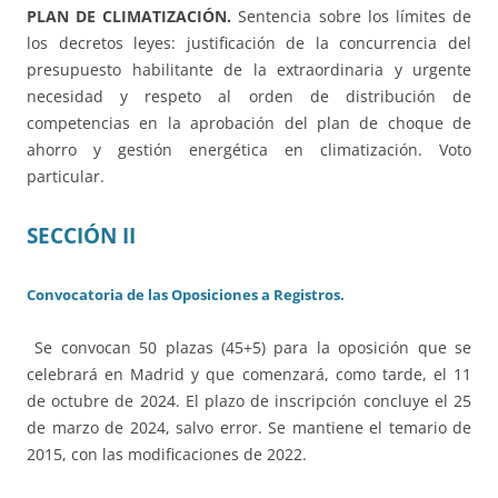
PLAN DE CLIMATIZACIÓN.
Sentencia sobre los límites de
los decretos leyes: justificación de la concurrencia del
presupuesto habilitante de la extraordinaria y urgente
necesidad y respeto al orden de distribución de
competencias en la aprobación del plan de choque de
ahorro y gestión energética en climatización. Voto
particular.
SECCIÓN II
Convocatoria de las Oposiciones a Registros.
Se convocan 50 plazas (45+5) para la oposición que se
celebrará en Madrid y que comenzará, como tarde, el 11
de octubre de 2024. El plazo de inscripción concluye el 25
de marzo de 2024, salvo error. Se mantiene el temario de
2015, con las modificaciones de 2022.