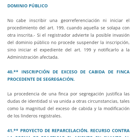
DOMINIO PÚBLICO
No cabe inscribir una georreferenciación ni iniciar el
procedimiento del art. 199, cuando aquella se solapa con
otra inscrita.- Si el registrador advierte la posible invasión
del dominio público no procede suspender la inscripción,
sino iniciar el expediente del art. 199 y notificarlo a la
Administración afectada.
40.** INSCRIPCIÓN DE EXCESO DE CABIDA DE FINCA
PROCEDENTE DE SEGREGACIÓN.
La procedencia de una finca por segregación justifica las
dudas de identidad si va unida a otras circunstancias, tales
como la magnitud del exceso de cabida y la modificación
de los linderos registrales.
41.** PROYECTO DE REPARCELACIÓN. RECURSO CONTRA