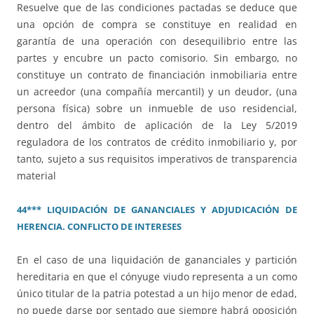
Resuelve que de las condiciones pactadas se deduce que
una opción de compra se constituye en realidad en
garantía de una operación con desequilibrio entre las
partes y encubre un pacto comisorio. Sin embargo, no
constituye un contrato de financiación inmobiliaria entre
un acreedor (una compañía mercantil) y un deudor, (una
persona física) sobre un inmueble de uso residencial,
dentro del ámbito de aplicación de la Ley 5/2019
reguladora de los contratos de crédito inmobiliario y, por
tanto, sujeto a sus requisitos imperativos de transparencia
material
44*** LIQUIDACIÓN DE GANANCIALES Y ADJUDICACIÓN DE
HERENCIA. CONFLICTO DE INTERESES
En el caso de una liquidación de gananciales y partición
hereditaria en que el cónyuge viudo representa a un como
único titular de la patria potestad a un hijo menor de edad,
no puede darse por sentado que siempre habrá oposición