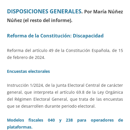
DISPOSICIONES GENERALES
.
Por María Núñez
Núñez (el resto del informe).
Reforma de la Constitución: Discapacidad
Reforma del artículo 49 de la Constitución Española, de 15
de febrero de 2024.
Encuestas electorales
Instrucción 1/2024, de la Junta Electoral Central de carácter
general, que interpreta el artículo 69.8 de la Ley Orgánica
del Régimen Electoral General, que trata de las encuestas
que se desarrollen durante periodo electoral.
Modelos fiscales 040 y 238 para operadores de
plataformas.