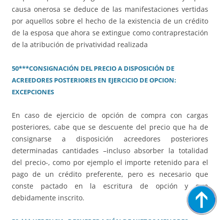
causa onerosa se deduce de las manifestaciones vertidas
por aquellos sobre el hecho de la existencia de un crédito
de la esposa que ahora se extingue como contraprestación
de la atribución de privatividad realizada
50***CONSIGNACIÓN DEL PRECIO A DISPOSICIÓN DE
ACREEDORES POSTERIORES EN EJERCICIO DE OPCION:
EXCEPCIONES
En caso de ejercicio de opción de compra con cargas
posteriores, cabe que se descuente del precio que ha de
consignarse a disposición acreedores posteriores
determinadas cantidades –incluso absorber la totalidad
del precio-, como por ejemplo el importe retenido para el
pago de un crédito preferente, pero es necesario que
conste pactado en la escritura de opción y que
debidamente inscrito.