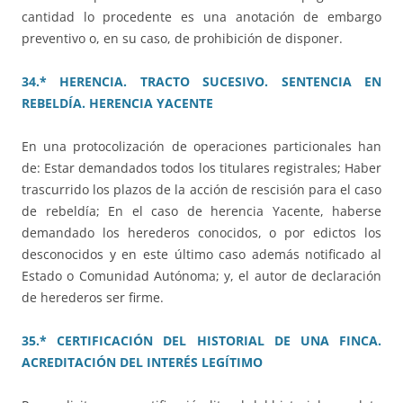
cantidad lo procedente es una anotación de embargo
preventivo o, en su caso, de prohibición de disponer.
34.* HERENCIA. TRACTO SUCESIVO. SENTENCIA EN
REBELDÍA. HERENCIA YACENTE
En una protocolización de operaciones particionales han
de: Estar demandados todos los titulares registrales; Haber
trascurrido los plazos de la acción de rescisión para el caso
de rebeldía; En el caso de herencia Yacente, haberse
demandado los herederos conocidos, o por edictos los
desconocidos y en este último caso además notificado al
Estado o Comunidad Autónoma; y, el autor de declaración
de herederos ser firme.
35.* CERTIFICACIÓN DEL HISTORIAL DE UNA FINCA.
ACREDITACIÓN DEL INTERÉS LEGÍTIMO