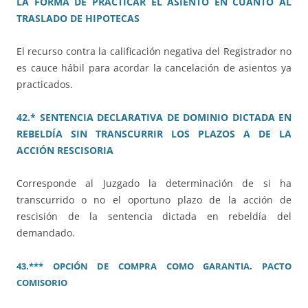
LA FORMA DE PRACTICAR EL ASIENTO EN CUANTO AL
TRASLADO DE HIPOTECAS
El recurso contra la calificación negativa del Registrador no
es cauce hábil para acordar la cancelación de asientos ya
practicados.
42.* SENTENCIA DECLARATIVA DE DOMINIO DICTADA EN
REBELDÍA SIN TRANSCURRIR LOS PLAZOS A DE LA
ACCIÓN RESCISORIA
Corresponde al Juzgado la determinación de si ha
transcurrido o no el oportuno plazo de la acción de
rescisión de la sentencia dictada en rebeldía del
demandado.
43.*** OPCIÓN DE COMPRA COMO GARANTIA. PACTO
COMISORIO