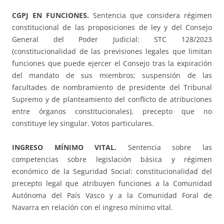
CGPJ EN FUNCIONES.
Sentencia que considera régimen
constitucional de las proposiciones de ley y del Consejo
General del Poder Judicial: STC 128/2023
(constitucionalidad de las previsiones legales que limitan
funciones que puede ejercer el Consejo tras la expiración
del mandato de sus miembros; suspensión de las
facultades de nombramiento de presidente del Tribunal
Supremo y de planteamiento del conflicto de atribuciones
entre órganos constitucionales), precepto que no
constituye ley singular. Votos particulares.
INGRESO MÍNIMO VITAL.
Sentencia sobre las
competencias sobre legislación básica y régimen
económico de la Seguridad Social: constitucionalidad del
precepto legal que atribuyen funciones a la Comunidad
Autónoma del País Vasco y a la Comunidad Foral de
Navarra en relación con el ingreso mínimo vital.