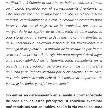
notificación. c) Cuando la obra nueva hubiere sido inscrita sin
certificación expedida por el correspondiente Ayuntamiento,
éste, una vez recibida la información a que se refiere la letra
anterior, estará obligado a dictar la resolución necesaria para
hacer constar en el Registro de la Propiedad, por nota al
margen de la inscripción de la declaración de obra nueva, la
concreta situación urbanística de la misma, con la delimitación
de su contenido e indicación expresa de las limitaciones que
imponga al propietario. La omisión de la resolución por la que
se acuerde la práctica de la referida nota marginal dará lugar
a la responsabilidad de la Administración competente en el
caso de que se produzcan perjuicios económicos al adquirente
de buena fe de la finca afectada por el expediente. En tal caso,
la citada Administración deberá indemnizar al adquirente de
buena fe los daños y perjuicios causados
”.
Sin entrar en detenimiento en el análisis pormenorizado
de cada uno de estos preceptos, sí conviene examinar
qué requisitos son aplicables, según la vía escogida, para