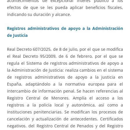
acontecimientos de excepcional interés público a los
efectos de que se les pueda aplicar beneficios fiscales,
indicando su duración y alcance.
Registros administrativos de apoyo a la Administración
de Justicia
Real Decreto 607/2025, de 8 de julio, por el que se modifica
el Real Decreto 95/2009, de 6 de febrero, por el que se
regula el Sistema de registros administrativos de apoyo a
la Administración de Justicia: realiza cambios en el sistema
de registros administrativos de apoyo a la justicia en
España, adaptándolo a la normativa europea para el
intercambio de información penal. Se hacen referencias al
Registro Central de Menores. Amplía el acceso a los
registros a la policía local y autonómica, así como a
instituciones penitenciarias. Se modifican los procesos de
cancelación y actualización de antecedentes. Certificados
negativos. del Registro Central de Penados y del Registro