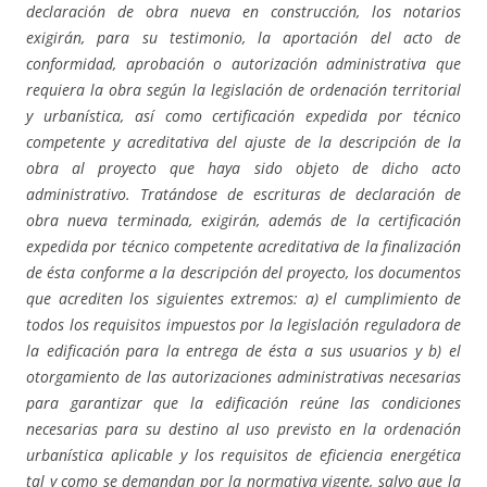
declaración de obra nueva en construcción, los notarios
exigirán, para su testimonio, la aportación del acto de
conformidad, aprobación o autorización administrativa que
requiera la obra según la legislación de ordenación territorial
y urbanística, así como certificación expedida por técnico
competente y acreditativa del ajuste de la descripción de la
obra al proyecto que haya sido objeto de dicho acto
administrativo. Tratándose de escrituras de declaración de
obra nueva terminada, exigirán, además de la certificación
expedida por técnico competente acreditativa de la finalización
de ésta conforme a la descripción del proyecto, los documentos
que acrediten los siguientes extremos: a) el cumplimiento de
todos los requisitos impuestos por la legislación reguladora de
la edificación para la entrega de ésta a sus usuarios y b) el
otorgamiento de las autorizaciones administrativas necesarias
para garantizar que la edificación reúne las condiciones
necesarias para su destino al uso previsto en la ordenación
urbanística aplicable y los requisitos de eficiencia energética
tal y como se demandan por la normativa vigente, salvo que la