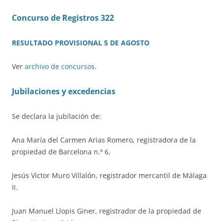
Concurso de Registros 322
RESULTADO PROVISIONAL 5 DE AGOSTO
Ver
archivo de concursos
.
Jubilaciones y excedencias
Se declara la jubilación de:
Ana María del Carmen Arias Romero, registradora de la
propiedad de Barcelona n.º 6.
Jesús Víctor Muro Villalón, registrador mercantil de Málaga
II.
Juan Manuel Llopis Giner, registrador de la propiedad de