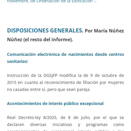
noviembre, de Ordenación de la Edificación
-.
DISPOSICIONES GENERALES
.
Por María Núñez
Núñez (el resto del informe).
Comunicación electrónica de nacimientos desde centros
sanitarios
:
Instrucción de la DGSJFP modifica la de 9 de octubre de
2015 en cuanto al reconocimiento de filiación por mujeres
no casadas entre sí, pero que sean pareja.
Acontecimientos de interés público excepcional
Real Decreto-ley 8/2025, de 8 de julio, por el que se
declaran diversas iniciativas y programas como