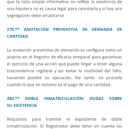
que la nota simple informativa no refleje la existencia de
una hipoteca no es causa legal para cancelarla y si hay una
segregación debe arrastrarse
278.** ANOTACIÓN PREVENTIVA DE DEMANDA DE
CANTIDAD
La anotación preventiva de demanda se configura como un
asiento en el Registro de eficacia temporal para garantizar
el ejercicio de una acción que puede llegar a tener alguna
trascendencia registral y así evitar la inutilidad del fallo,
haciendo posible su ejecución. Por tanto, no procede
cuando lo que se reclama es el pago de una cantidad.
280.** DOBLE INMATRICULACIÓN: DUDAS SOBRE
SU EXISTENCIA
Requisitos para tramitar el expediente de doble
inmatriculación. El Registrador debe tener en cuenta los