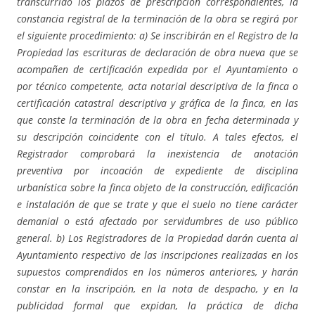
transcurrido los plazos de prescripción correspondientes, la
constancia registral de la terminación de la obra se regirá por
el siguiente procedimiento: a) Se inscribirán en el Registro de la
Propiedad las escrituras de declaración de obra nueva que se
acompañen de certificación expedida por el Ayuntamiento o
por técnico competente, acta notarial descriptiva de la finca o
certificación catastral descriptiva y gráfica de la finca, en las
que conste la terminación de la obra en fecha determinada y
su descripción coincidente con el título. A tales efectos, el
Registrador comprobará la inexistencia de anotación
preventiva por incoación de expediente de disciplina
urbanística sobre la finca objeto de la construcción, edificación
e instalación de que se trate y que el suelo no tiene carácter
demanial o está afectado por servidumbres de uso público
general. b) Los Registradores de la Propiedad darán cuenta al
Ayuntamiento respectivo de las inscripciones realizadas en los
supuestos comprendidos en los números anteriores, y harán
constar en la inscripción, en la nota de despacho, y en la
publicidad formal que expidan, la práctica de dicha