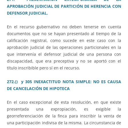
APROBACIÓN JUDICIAL DE PARTICIÓN DE HERENCIA CON
DEFENSOR JUDICIAL.
En el recurso gubernativo no deben tenerse en cuenta
documentos que no se hayan presentado al tiempo de la
calificación registral, como sucede en este caso con la
aprobación judicial de las operaciones particionales en la
que intervenía el defensor judicial de una persona con
discapacidad, que era preceptiva y no se aportó con el
título inscribible pero sí en el recurso.
272.() y 305 INEXACTITUD NOTA SIMPLE: NO ES CAUSA
DE CANCELACIÓN DE HIPOTECA
En el caso excepcional de esta resolución, en que existe
presentada una expropiación, es exigible la
georreferenciación de la finca para inscribir la venta de
una participación indivisa de la misma. La circunstancia de