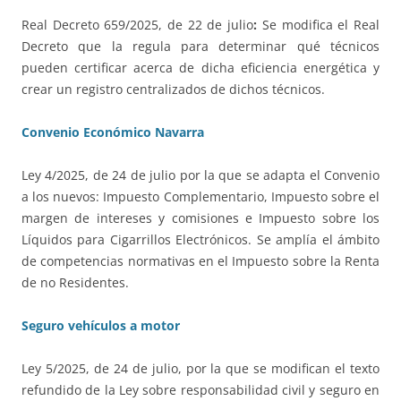
Real Decreto 659/2025, de 22 de julio
:
Se modifica el Real
Decreto que la regula para determinar qué técnicos
pueden certificar acerca de dicha eficiencia energética y
crear un registro centralizados de dichos técnicos.
Convenio Económico Navarra
Ley 4/2025, de 24 de julio por la que se adapta el Convenio
a los nuevos: Impuesto Complementario, Impuesto sobre el
margen de intereses y comisiones e Impuesto sobre los
Líquidos para Cigarrillos Electrónicos. Se amplía el ámbito
de competencias normativas en el Impuesto sobre la Renta
de no Residentes.
Seguro vehículos a motor
Ley 5/2025, de 24 de julio, por la que se modifican el texto
refundido de la Ley sobre responsabilidad civil y seguro en