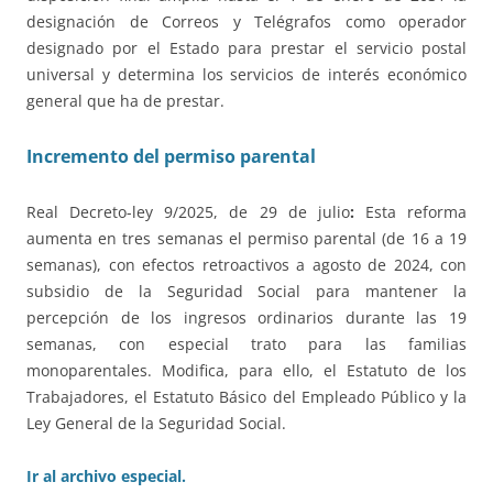
designación de Correos y Telégrafos como operador
designado por el Estado para prestar el servicio postal
universal y determina los servicios de interés económico
general que ha de prestar.
Incremento del permiso parental
Real Decreto-ley 9/2025, de 29 de julio
:
Esta reforma
aumenta en tres semanas el permiso parental (de 16 a 19
semanas), con efectos retroactivos a agosto de 2024, con
subsidio de la Seguridad Social para mantener la
percepción de los ingresos ordinarios durante las 19
semanas, con especial trato para las familias
monoparentales. Modifica, para ello, el Estatuto de los
Trabajadores, el Estatuto Básico del Empleado Público y la
Ley General de la Seguridad Social.
Ir al archivo especial.