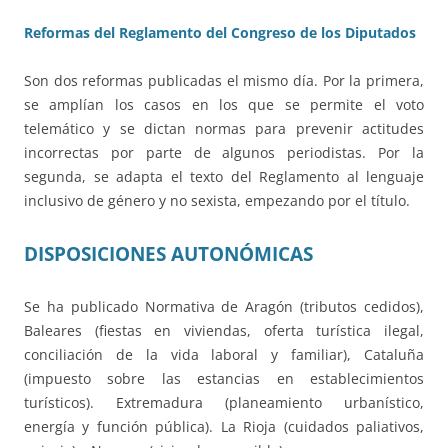
Reformas del Reglamento del Congreso de los Diputados
Son dos reformas publicadas el mismo día. Por la primera,
se amplían los casos en los que se permite el voto
telemático y se dictan normas para prevenir actitudes
incorrectas por parte de algunos periodistas. Por la
segunda, se adapta el texto del Reglamento al lenguaje
inclusivo de género y no sexista, empezando por el título.
DISPOSICIONES AUTONÓMICAS
Se ha publicado Normativa de Aragón (tributos cedidos),
Baleares (fiestas en viviendas, oferta turística ilegal,
conciliación de la vida laboral y familiar), Cataluña
(impuesto sobre las estancias en establecimientos
turísticos). Extremadura (planeamiento urbanístico,
energía y función pública). La Rioja (cuidados paliativos,