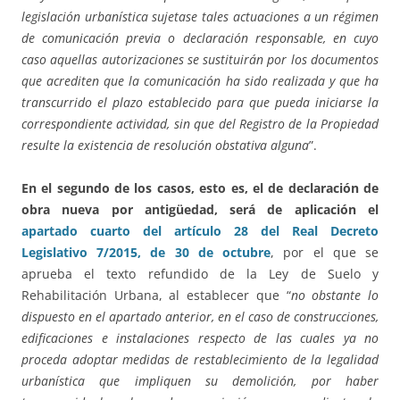
legislación urbanística sujetase tales actuaciones a un régimen
de comunicación previa o declaración responsable, en cuyo
caso aquellas autorizaciones se sustituirán por los documentos
que acrediten que la comunicación ha sido realizada y que ha
transcurrido el plazo establecido para que pueda iniciarse la
correspondiente actividad, sin que del Registro de la Propiedad
resulte la existencia de resolución obstativa alguna
”.
En el segundo de los casos, esto es, el de declaración de
obra nueva por antigüedad, será de aplicación el
apartado cuarto del artículo 28 del Real Decreto
Legislativo 7/2015, de 30 de octubre
, por el que se
aprueba el texto refundido de la Ley de Suelo y
Rehabilitación Urbana, al establecer que “
no obstante lo
dispuesto en el apartado anterior, en el caso de construcciones,
edificaciones e instalaciones respecto de las cuales ya no
proceda adoptar medidas de restablecimiento de la legalidad
urbanística que impliquen su demolición, por haber