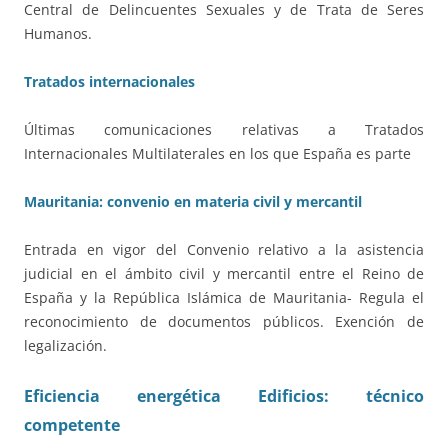
Central de Delincuentes Sexuales y de Trata de Seres
Humanos.
Tratados internacionales
Últimas comunicaciones relativas a Tratados
Internacionales Multilaterales en los que España es parte
Mauritania: convenio en materia civil y mercantil
Entrada en vigor del Convenio relativo a la asistencia
judicial en el ámbito civil y mercantil entre el Reino de
España y la República Islámica de Mauritania- Regula el
reconocimiento de documentos públicos. Exención de
legalización.
Eficiencia energética Edificios: técnico
competente