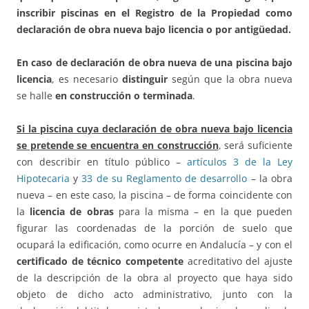
inscribir piscinas en el Registro de la Propiedad como
declaración de obra nueva bajo licencia o por antigüedad.
En caso de declaración de obra nueva de una piscina bajo
licencia
, es necesario
distinguir
según que la obra nueva
se halle
en construcción o terminada
.
Si la piscina cuya declaración de obra nueva bajo licencia
se pretende se encuentra en construcción
, será suficiente
con describir en título público –
artículos 3 de la Ley
Hipotecaria
y
33 de su Reglamento de desarrollo
– la obra
nueva – en este caso, la piscina – de forma coincidente con
la
licencia de obras
para la misma – en la que pueden
figurar las coordenadas de la porción de suelo que
ocupará la edificación, como ocurre en Andalucía – y con el
certificado de técnico competente
acreditativo del ajuste
de la descripción de la obra al proyecto que haya sido
objeto de dicho acto administrativo, junto con la