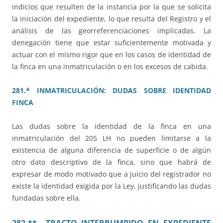
indicios que resulten de la instancia por la que se solicita
la iniciación del expediente, lo que resulta del Registro y el
análisis de las georreferenciaciones implicadas. La
denegación tiene que estar suficientemente motivada y
actuar con el mismo rigor que en los casos de identidad de
la finca en una inmatriculación o en los excesos de cabida.
281.* INMATRICULACIÓN: DUDAS SOBRE IDENTIDAD
FINCA
Las dudas sobre la identidad de la finca en una
inmatriculación del 205 LH no pueden limitarse a la
existencia de alguna diferencia de superficie o de algún
otro dato descriptivo de la finca, sino que habrá de
expresar de modo motivado que a juicio del registrador no
existe la identidad exigida por la Ley, justificando las dudas
fundadas sobre ella.