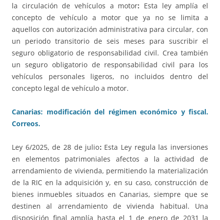
la circulación de vehículos a motor
:
Esta ley amplía el
concepto de vehículo a motor que ya no se limita a
aquellos con autorización administrativa para circular, con
un periodo transitorio de seis meses para suscribir el
seguro obligatorio de responsabilidad civil. Crea también
un seguro obligatorio de responsabilidad civil para los
vehículos personales ligeros, no incluidos dentro del
concepto legal de vehículo a motor.
Canarias: modificación del régimen económico y fiscal.
Correos.
Ley 6/2025, de 28 de julio
:
Esta Ley regula las inversiones
en elementos patrimoniales afectos a la actividad de
arrendamiento de vivienda, permitiendo la materialización
de la RIC en la adquisición y, en su caso, construcción de
bienes inmuebles situados en Canarias, siempre que se
destinen al arrendamiento de vivienda habitual. Una
disposición final amplía hasta el 1 de enero de 2031 la